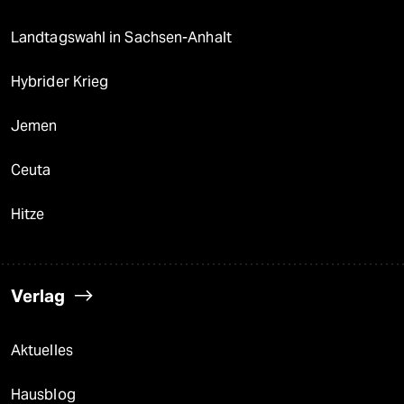
Landtagswahl in Sachsen-Anhalt
Hybrider Krieg
Jemen
Ceuta
Hitze
Verlag
Aktuelles
Hausblog