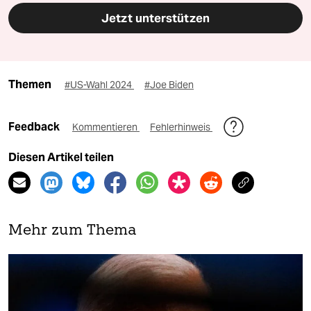
Jetzt unterstützen
Themen
#US-Wahl 2024
#Joe Biden
Feedback
Kommentieren
Fehlerhinweis
Diesen Artikel teilen
Mehr zum Thema