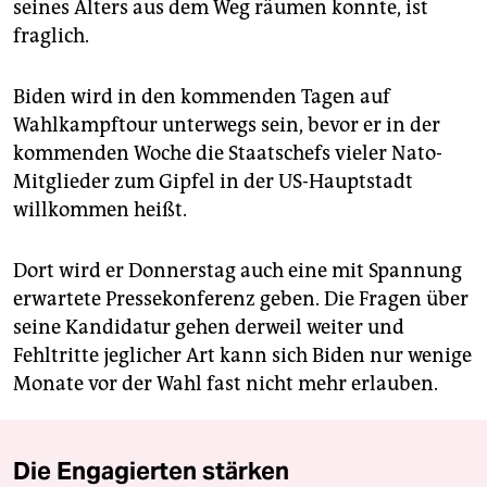
seines Alters aus dem Weg räumen konnte, ist
fraglich.
Biden wird in den kommenden Tagen auf
Wahlkampftour unterwegs sein, bevor er in der
kommenden Woche die Staatschefs vieler Nato-
Mitglieder zum Gipfel in der US-Hauptstadt
willkommen heißt.
Dort wird er Donnerstag auch eine mit Spannung
erwartete Pressekonferenz geben. Die Fragen über
seine Kandidatur gehen derweil weiter und
Fehltritte jeglicher Art kann sich Biden nur wenige
Monate vor der Wahl fast nicht mehr erlauben.
Die Engagierten stärken