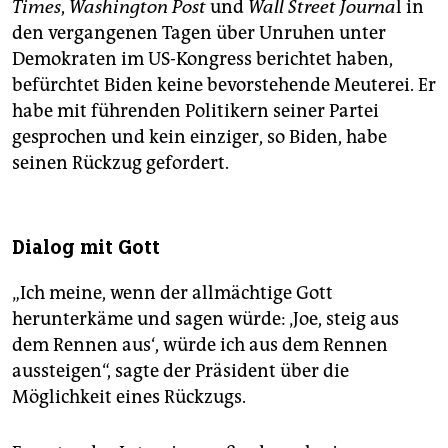
Times
,
Washington Post
und
Wall Street Journa
l in
den vergangenen Tagen über Unruhen unter
Demokraten im US-Kongress berichtet haben,
befürchtet Biden keine bevorstehende Meuterei. Er
habe mit führenden Politikern seiner Partei
gesprochen und kein einziger, so Biden, habe
seinen Rückzug gefordert.
Dialog mit Gott
„Ich meine, wenn der allmächtige Gott
herunterkäme und sagen würde: ‚Joe, steig aus
dem Rennen aus‘, würde ich aus dem Rennen
aussteigen“, sagte der Präsident über die
Möglichkeit eines Rückzugs.