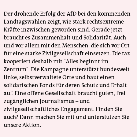
Der drohende Erfolg der AfD bei den kommenden
Landtagswahlen zeigt, wie stark rechtsextreme
Kräfte inzwischen geworden sind. Gerade jetzt
braucht es Zusammenhalt und Solidarität. Auch
und vor allem mit den Menschen, die sich vor Ort
für eine starke Zivilgesellschaft einsetzen. Die taz
kooperiert deshalb mit "Alles beginnt im
Zentrum". Die Kampagne unterstützt bundesweit
linke, selbstverwaltete Orte und baut einen
solidarischen Fonds für deren Schutz und Erhalt
auf. Eine offene Gesellschaft braucht guten, frei
zugänglichen Journalismus – und
zivilgesellschaftliches Engagement. Finden Sie
auch? Dann machen Sie mit und unterstützen Sie
unsere Aktion.