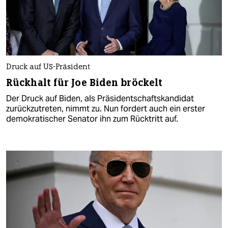
Druck auf US-Präsident
Rückhalt für Joe Biden bröckelt
Der Druck auf Biden, als Präsidentschaftskandidat
zurückzutreten, nimmt zu. Nun fordert auch ein erster
demokratischer Senator ihn zum Rücktritt auf.