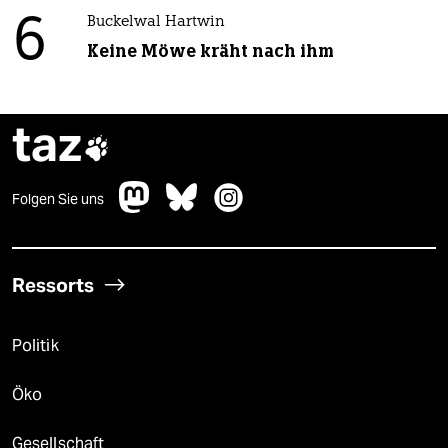
6
Buckelwal Hartwin
Keine Möwe kräht nach ihm
taz

Folgen Sie uns
Ressorts
Politik
Öko
Gesellschaft