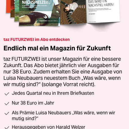
taz FUTURZWEI im Abo entdecken
Endlich mal ein Magazin für Zukunft
taz FUTURZWEI ist unser Magazin für eine bessere
Zukunft. Das Abo bietet jährlich vier Ausgaben für
nur 38 Euro. Zudem erhalten Sie eine Ausgabe von
Luisa Neubauers neuestem Buch „Was wäre, wenn
wir mutig sind?“ (solange Vorrat reicht).
Jedes Quartal neu in Ihrem Briefkasten
Nur 38 Euro im Jahr
Als Prämie Luisa Neubauers „Was wäre, wenn wir
mutig sind?“
Herausgegeben von Harald Welzer