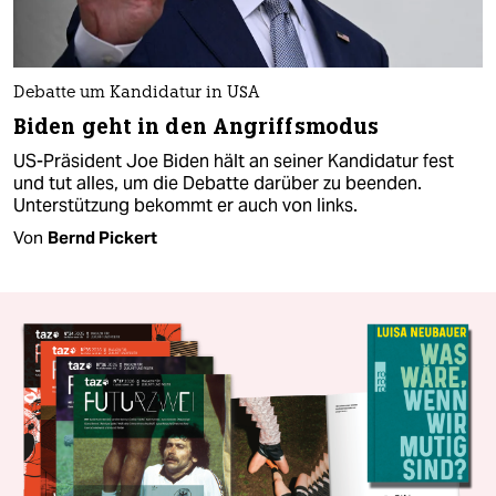
Debatte um Kandidatur in USA
Biden geht in den Angriffsmodus
US-Präsident Joe Biden hält an seiner Kandidatur fest
und tut alles, um die Debatte darüber zu beenden.
Unterstützung bekommt er auch von links.
Von
Bernd Pickert