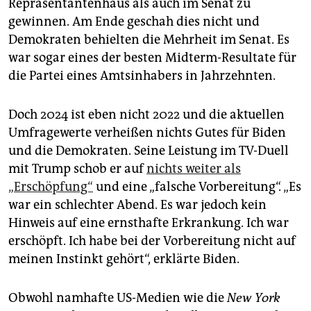
Repräsentantenhaus als auch im Senat zu
gewinnen. Am Ende geschah dies nicht und
Demokraten behielten die Mehrheit im Senat. Es
war sogar eines der besten Midterm-Resultate für
die Partei eines Amtsinhabers in Jahrzehnten.
Doch 2024 ist eben nicht 2022 und die aktuellen
Umfragewerte verheißen nichts Gutes für Biden
und die Demokraten. Seine Leistung im TV-Duell
mit Trump schob er auf
nichts weiter als
„Erschöpfung“
und eine „falsche Vorbereitung“. „Es
war ein schlechter Abend. Es war jedoch kein
Hinweis auf eine ernsthafte Erkrankung. Ich war
erschöpft. Ich habe bei der Vorbereitung nicht auf
meinen Instinkt gehört“, erklärte Biden.
Obwohl namhafte US-Medien wie die
New York