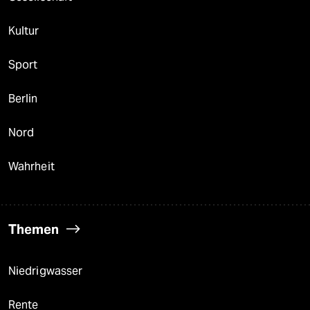
Kultur
Sport
Berlin
Nord
Wahrheit
Themen
Niedrigwasser
Rente