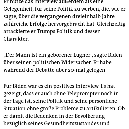
Er nutze das Interview außerdem als eine
Gelegenheit, für seine Politik zu werben, die, wie er
sagte, über die vergangenen dreieinhalb Jahre
zahlreiche Erfolge hervorgebracht hat. Gleichzeitig
attackierte er Trumps Politik und dessen
Charakter.
„Der Mann ist ein geborener Lügner“, sagte Biden
über seinen politischen Widersacher. Er habe
während der Debatte über 20-mal gelogen.
Für Biden war es ein positives Interview. Es hat
gezeigt, dass er auch ohne Teleprompter noch in
der Lage ist, seine Politik und seine persönliche
Situation ohne große Probleme zu artikulieren. Ob
er damit die Bedenken in der Bevölkerung
bezüglich seines Gesundheitszustandes und