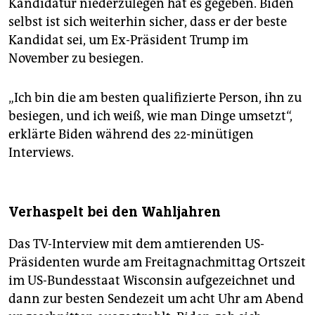
Kandidatur niederzulegen hat es gegeben. Biden
selbst ist sich weiterhin sicher, dass er der beste
Kandidat sei, um Ex-Präsident Trump im
November zu besiegen.
„Ich bin die am besten qualifizierte Person, ihn zu
besiegen, und ich weiß, wie man Dinge umsetzt“,
erklärte Biden während des 22-minütigen
Interviews.
Verhaspelt bei den Wahljahren
Das TV-Interview mit dem amtierenden US-
Präsidenten wurde am Freitagnachmittag Ortszeit
im US-Bundesstaat Wisconsin aufgezeichnet und
dann zur besten Sendezeit um acht Uhr am Abend