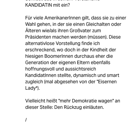
KANDIDATIN mit ein?
Für viele AmerikanerInnen gilt, dass sie zu einer
Wahl gehen, in der sie einen Gleichalten oder
Älteren wie/als ihren Großvater zum
Präsidenten machen werden (müssen). Diese
alternativlose Vorstellung finde ich
erschreckend, wo doch in der Kindheit der
hiesigen BoomerInnen durchaus eher die
Generation der eigenen Eltern ebenfalls
hoffnungsvoll und aussichtsreich
KandidatInnen stellte, dynamisch und smart
zugleich (mal abgesehen von der "Eisernen
Lady*).
Vielleicht heißt "mehr Demokratie wagen" an
dieser Stelle: Den Rückzug einläuten.
/