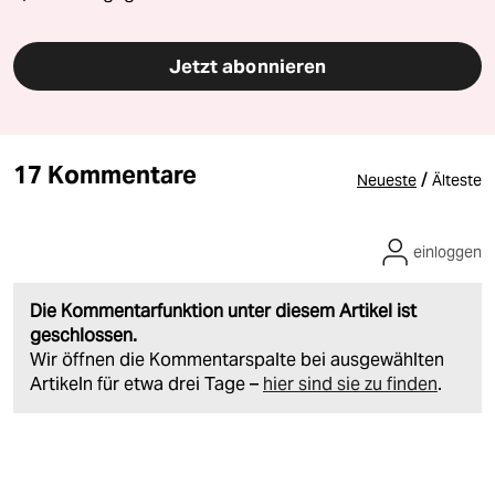
Jetzt abonnieren
17 Kommentare
/
Neueste
Älteste
einloggen
Die Kommentarfunktion unter diesem Artikel ist
geschlossen.
Wir öffnen die Kommentarspalte bei ausgewählten
Artikeln für etwa drei Tage –
hier sind sie zu finden
.