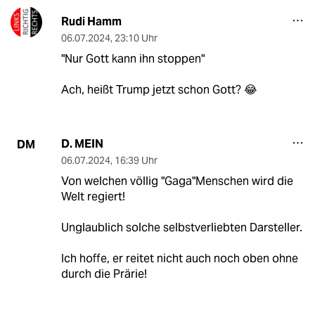
Rudi Hamm
06.07.2024
,
23:10 Uhr
"Nur Gott kann ihn stoppen"
Ach, heißt Trump jetzt schon Gott? 😂
D. MEIN
DM
06.07.2024
,
16:39 Uhr
Von welchen völlig "Gaga"Menschen wird die
Welt regiert!
Unglaublich solche selbstverliebten Darsteller.
Ich hoffe, er reitet nicht auch noch oben ohne
durch die Prärie!