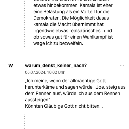
etwas hinbekommen. Kamala ist eher
eine Belastung als ein Vorteil für die
Demokraten. Die Möglichkeit dasas
kamala die Macht übernimmt hat
irgendwie etwas realsatirisches.. und
ob sowas gut für einen Wahlkampf ist
wage ich zu bezweifeln.
warum_denkt_keiner_nach?
W
06.07.2024
,
10:02 Uhr
„Ich meine, wenn der allmächtige Gott
herunterkäme und sagen würde: ‚Joe, steig aus
dem Rennen aus‘, würde ich aus dem Rennen
aussteigen“
Könnten Gläubige Gott nicht bitten...