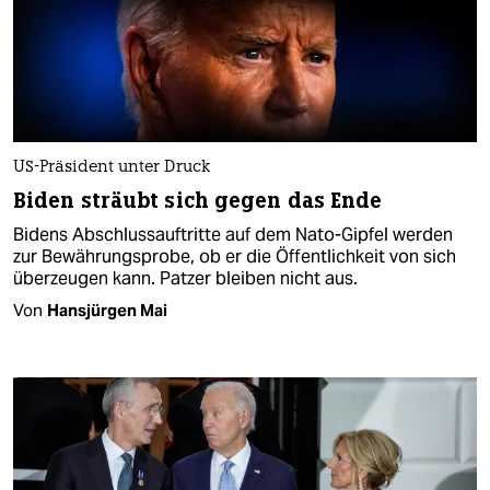
US-Präsident unter Druck
Biden sträubt sich gegen das Ende
Bidens Abschlussauftritte auf dem Nato-Gipfel werden
zur Bewährungsprobe, ob er die Öffentlichkeit von sich
überzeugen kann. Patzer bleiben nicht aus.
Von
Hansjürgen Mai