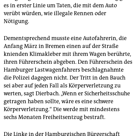
es in erster Linie um Taten, die mit dem Auto
verübt würden, wie illegale Rennen oder
Nötigung.
Dementsprechend musste eine Autofahrerin, die
Anfang März in Bremen einen auf der Straße
knienden Klimakleber mit ihrem Wagen berührte,
ihren Führerschein abgeben. Den Führerschein des
Hamburger Lastwagenfahrers beschlagnahmte
die Polizei dagegen nicht. Der Tritt in den Bauch
sei aber auf jeden Fall als Körperverletzung zu
werten, sagt Dierbach. „Wenn er Sicherheitsschuhe
getragen haben sollte, wäre es eine schwere
Körperverletzung.“ Die werde mit mindestens
sechs Monaten Freiheitsentzug bestraft.
Die Linke in der Hamburgischen Bürgerschaft