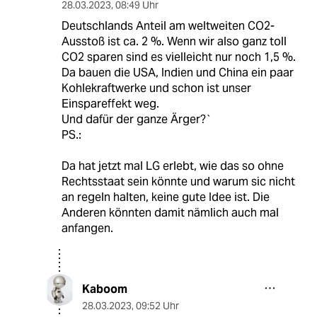
28.03.2023
,
08:49 Uhr
Deutschlands Anteil am weltweiten CO2-
Ausstoß ist ca. 2 %. Wenn wir also ganz toll
CO2 sparen sind es vielleicht nur noch 1,5 %.
Da bauen die USA, Indien und China ein paar
Kohlekraftwerke und schon ist unser
Einspareffekt weg.
Und dafür der ganze Ärger?`
PS.:
Da hat jetzt mal LG erlebt, wie das so ohne
Rechtsstaat sein könnte und warum sic nicht
an regeln halten, keine gute Idee ist. Die
Anderen könnten damit nämlich auch mal
anfangen.
Kaboom
28.03.2023
,
09:52 Uhr