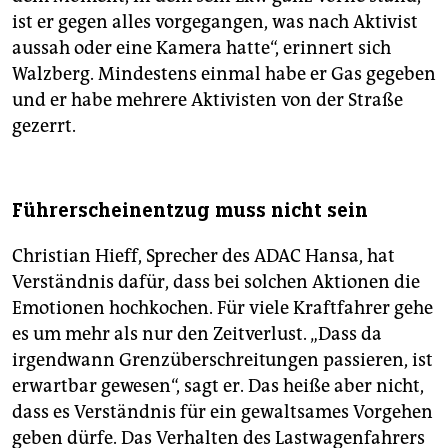
ist er gegen alles vorgegangen, was nach Aktivist
aussah oder eine Kamera hatte“, erinnert sich
Walzberg. Mindestens einmal habe er Gas gegeben
und er habe mehrere Aktivisten von der Straße
gezerrt.
Führerscheinentzug muss nicht sein
Christian Hieff, Sprecher des ADAC Hansa, hat
Verständnis dafür, dass bei solchen Aktionen die
Emotionen hochkochen. Für viele Kraftfahrer gehe
es um mehr als nur den Zeitverlust. „Dass da
irgendwann Grenzüberschreitungen passieren, ist
erwartbar gewesen“, sagt er. Das heiße aber nicht,
dass es Verständnis für ein gewaltsames Vorgehen
geben dürfe. Das Verhalten des Lastwagenfahrers