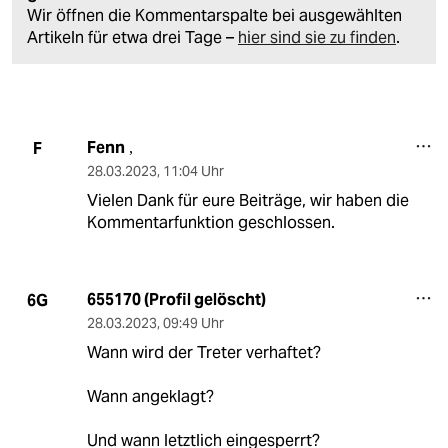
Wir öffnen die Kommentarspalte bei ausgewählten
Artikeln für etwa drei Tage –
hier sind sie zu finden
.
Fenn
F
,
28.03.2023
,
11:04 Uhr
Vielen Dank für eure Beiträge, wir haben die
Kommentarfunktion geschlossen.
655170 (Profil gelöscht)
6G
28.03.2023
,
09:49 Uhr
Wann wird der Treter verhaftet?
Wann angeklagt?
Und wann letztlich eingesperrt?