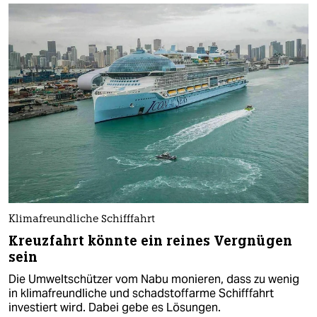
Klimafreundliche Schifffahrt
Kreuzfahrt könnte ein reines Vergnügen
sein
Die Umweltschützer vom Nabu monieren, dass zu wenig
in klimafreundliche und schadstoffarme Schifffahrt
investiert wird. Dabei gebe es Lösungen.