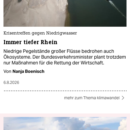
Krisentreffen gegen Niedrigwasser
Immer tiefer Rhein
Niedrige Pegelstände großer Flüsse bedrohen auch
Ökosysteme. Der Bundesverkehrsminister plant trotzdem
nur Maßnahmen für die Rettung der Wirtschaft.
Von
Nanja Boenisch
6.8.2026
mehr zum Thema klimawandel