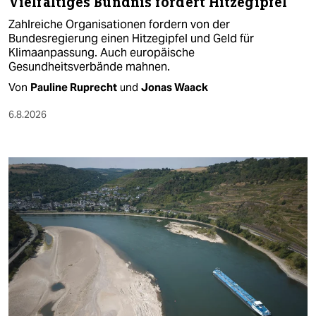
Vielfältiges Bündnis fordert Hitzegipfel
Zahlreiche Organisationen fordern von der
Bundesregierung einen Hitzegipfel und Geld für
Klimaanpassung. Auch europäische
Gesundheitsverbände mahnen.
Von
Pauline Ruprecht
und
Jonas Waack
6.8.2026