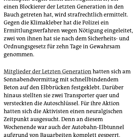
epaper login
einen Blockierer der Letzten Generation in den
Bauch getreten hat, wird strafrechtlich ermittelt.
Gegen die Klimakleber hat die Polizei ein
Ermittlungsverfahren wegen Nötigung eingeleitet,
zwei von ihnen hat sie nach dem Sicherheits- und
Ordnungsgesetz für zehn Tage in Gewahrsam
genommen.
Mitglieder der Letzten Generation
hatten sich am
Sonnabendvormittag mit schnellbindendem
Beton auf den Elbbrücken festgeklebt. Darüber
hinaus stellten sie zwei Transporter quer und
versteckten die Autoschlüssel. Für ihre Aktion
hatten sich die Aktivisten einen neuralgischen
Zeitpunkt ausgesucht. Denn an diesem
Wochenende war auch der Autobahn-Elbtunnel
aufgrund von Bauarbeiten komplett gesperrt,