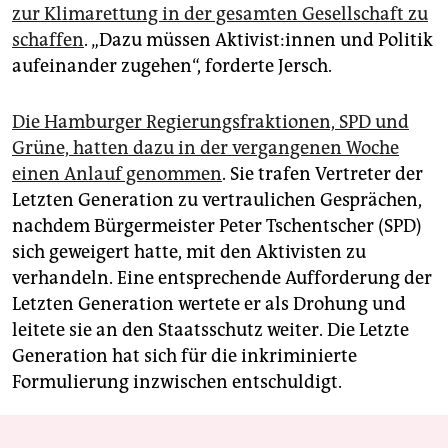
zur Klimarettung in der gesamten Gesellschaft zu
schaffen
. „Dazu müssen Aktivist­:in­nen und Politik
aufeinander zugehen“, forderte Jersch.
Die Hamburger Regierungsfraktionen, SPD und
Grüne, hatten dazu in der vergangenen Woche
einen Anlauf genommen
. Sie trafen Vertreter der
Letzten Generation zu vertraulichen Gesprächen,
nachdem Bürgermeister Peter Tschentscher (SPD)
sich geweigert hatte, mit den Aktivisten zu
verhandeln. Eine entsprechende Aufforderung der
Letzten Generation wertete er als Drohung und
leitete sie an den Staatsschutz weiter. Die Letzte
Generation hat sich für die inkriminierte
Formulierung inzwischen entschuldigt.