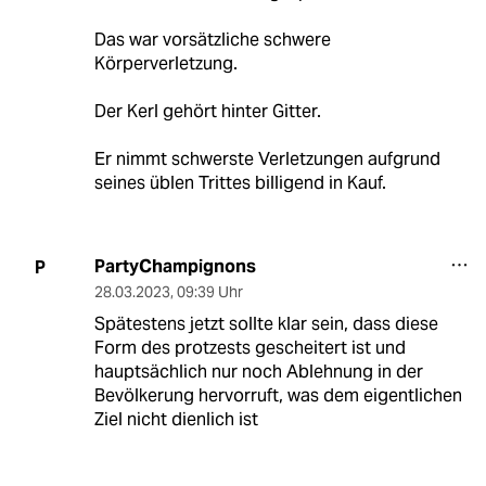
Das war vorsätzliche schwere
Körperverletzung.
Der Kerl gehört hinter Gitter.
Er nimmt schwerste Verletzungen aufgrund
seines üblen Trittes billigend in Kauf.
PartyChampignons
P
28.03.2023
,
09:39 Uhr
Spätestens jetzt sollte klar sein, dass diese
Form des protzests gescheitert ist und
hauptsächlich nur noch Ablehnung in der
Bevölkerung hervorruft, was dem eigentlichen
Ziel nicht dienlich ist