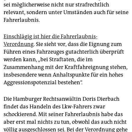
sei möglicherweise nicht nur strafrechtlich
relevant, sondern unter Umständen auch für seine
Fahrerlaubnis.
Einschlägig ist hier die Fahrerlaubnis-
Verordnung
. Sie sieht vor, dass die Eignung zum
Führen eines Fahrzeuges gutachterlich überprüft
werden kann, „bei Straftaten, die im
Zusammenhang mit der Kraftfahreignung stehen,
insbesondere wenn Anhaltspunkte für ein hohes
Aggressionspotenzial bestehen“.
Die Hamburger Rechtsanwältin Doris Dierbach
findet das Handeln des Lkw-Fahrers zwar
schockierend. Mit seiner Fahrerlaubnis habe das
aber erst mal nichts zu tun, obwohl das auch nicht
völlig ausgeschlossen sei. Bei der Verordnung gehe