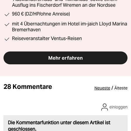
Ausflug ins Fischerdorf Wremen an der Nordsee
960 € (DZ/HP/ohne Anreise)
mit 4 Übernachtungen im Hotel im-jaich Lloyd Marina
Bremerhaven
Reiseveranstalter Ventus-Reisen
Mehr erfahren
28 Kommentare
/
Neueste
Älteste
einloggen
Die Kommentarfunktion unter diesem Artikel ist
geschlossen.