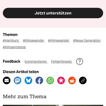
Jetzt unterstützen
Themen
#Hamburg
#Klimawandel
#Klimawandel
#Neue Generation
#Klimaproteste
Feedback
Kommentieren
Fehlerhinweis
Diesen Artikel teilen
Mehr zum Thema