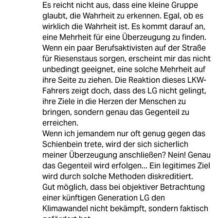
Es reicht nicht aus, dass eine kleine Gruppe
glaubt, die Wahrheit zu erkennen. Egal, ob es
wirklich die Wahrheit ist. Es kommt darauf an,
eine Mehrheit für eine Überzeugung zu finden.
Wenn ein paar Berufsaktivisten auf der Straße
für Riesenstaus sorgen, erscheint mir das nicht
unbedingt geeignet, eine solche Mehrheit auf
ihre Seite zu ziehen. Die Reaktion dieses LKW-
Fahrers zeigt doch, dass des LG nicht gelingt,
ihre Ziele in die Herzen der Menschen zu
bringen, sondern genau das Gegenteil zu
erreichen.
Wenn ich jemandem nur oft genug gegen das
Schienbein trete, wird der sich sicherlich
meiner Überzeugung anschließen? Nein! Genau
das Gegenteil wird erfolgen... Ein legitimes Ziel
wird durch solche Methoden diskreditiert.
Gut möglich, dass bei objektiver Betrachtung
einer künftigen Generation LG den
Klimawandel nicht bekämpft, sondern faktisch