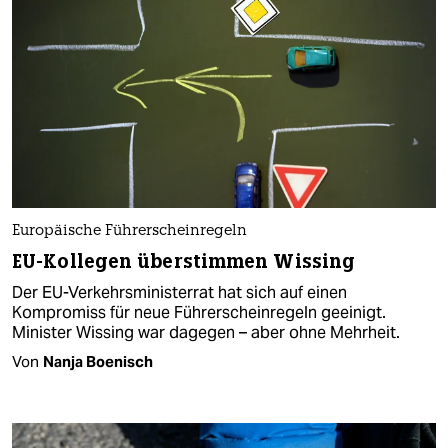
Europäische Führerscheinregeln
EU-Kollegen überstimmen Wissing
Der EU-Verkehrsministerrat hat sich auf einen
Kompromiss für neue Führerscheinregeln geeinigt.
Minister Wissing war dagegen – aber ohne Mehrheit.
Von
Nanja Boenisch