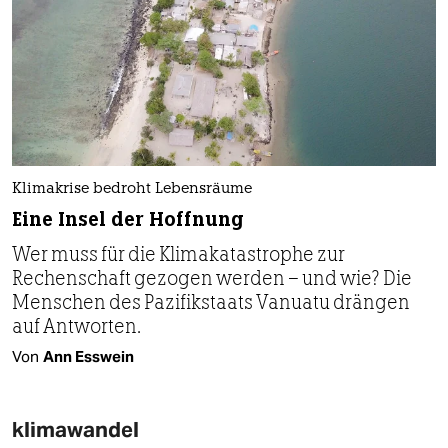
Klimakrise bedroht Lebensräume
Eine Insel der Hoffnung
Wer muss für die Klimakatastrophe zur
Rechenschaft gezogen werden – und wie? Die
Menschen des Pazifikstaats Vanuatu drängen
auf Antworten.
Von
Ann Esswein
klimawandel