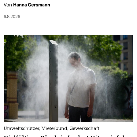
Von
Hanna Gersmann
6.8.2026
Umweltschützer, Mieterbund, Gewerkschaft