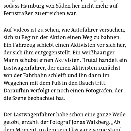
sodass Hamburg von Süden her nicht mehr auf
Fernstraßen zu erreichen war.
Auf Videos ist zu sehen
, wie Autofahrer versuchen,
sich zu Beginn der Aktion einen Weg zu bahnen.
Ein Fahrzeug schiebt einen Aktivisten vor sich her,
der sich ihm entgegenstellt. Ein weißhaariger
Mann schubst einen Aktivisten. Brutal handelt ein
Lastwagenfahrer, der einen Aktivisten zunächst
von der Fahrbahn schleift und ihn dann im
Weggehen mit dem Fuß in den Bauch tritt.
Daraufhin verfolgt er noch einen Fotografen, der
die Szene beobachtet hat.
Der Lastwagenfahrer habe schon eine ganze Weile
getobt, erzählt der Fotograf Jonas Walzberg. „Ab
dem Moment, in dem sein Lkw ganz vorne stand,