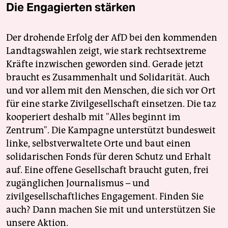
Die Engagierten stärken
Der drohende Erfolg der AfD bei den kommenden
Landtagswahlen zeigt, wie stark rechtsextreme
Kräfte inzwischen geworden sind. Gerade jetzt
braucht es Zusammenhalt und Solidarität. Auch
und vor allem mit den Menschen, die sich vor Ort
für eine starke Zivilgesellschaft einsetzen. Die taz
kooperiert deshalb mit "Alles beginnt im
Zentrum". Die Kampagne unterstützt bundesweit
linke, selbstverwaltete Orte und baut einen
solidarischen Fonds für deren Schutz und Erhalt
auf. Eine offene Gesellschaft braucht guten, frei
zugänglichen Journalismus – und
zivilgesellschaftliches Engagement. Finden Sie
auch? Dann machen Sie mit und unterstützen Sie
unsere Aktion.