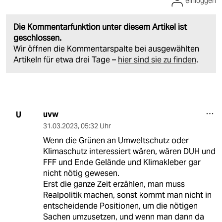
einloggen
Die Kommentarfunktion unter diesem Artikel ist
geschlossen.
Wir öffnen die Kommentarspalte bei ausgewählten
Artikeln für etwa drei Tage –
hier sind sie zu finden
.
uvw
U
31.03.2023
,
05:32 Uhr
Wenn die Grünen an Umweltschutz oder
Klimaschutz interessiert wären, wären DUH und
FFF und Ende Gelände und Klimakleber gar
nicht nötig gewesen.
Erst die ganze Zeit erzählen, man muss
Realpolitik machen, sonst kommt man nicht in
entscheidende Positionen, um die nötigen
Sachen umzusetzen, und wenn man dann da