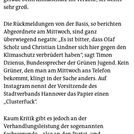
sehr groß.
Die Rückmeldungen von der Basis, so berichten
Abgeordnete am Mittwoch, sind ganz
überwiegend negativ. „Es ist bitter, dass Olaf
Scholz und Christian Lindner sich hier gegen den
Klimaschutz verbrüdert haben“, sagt Timon
Dzienus, Bundessprecher der Grünen Jugend. Kein
Grüner, den man am Mittwoch ans Telefon
bekommt, klingt in der Sache anders. Auf
Instagram nennt der Vorsitzende des
Stadtverbands Hannover das Papier einen
„Clusterfuck“.
Kaum Kritik gibt es jedoch an der
Verhandlungsleistung der sogenannten