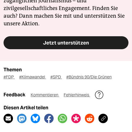
zugänglichen Journalismus – und
zivilgesellschaftliches Engagement. Finden Sie
auch? Dann machen Sie mit und unterstützen Sie
unsere Aktion.
Jetzt unterstützen
Themen
#FDP
#Klimawandel
#SPD
#Bündnis 90/Die Grünen
Feedback
Kommentieren
Fehlerhinweis
Diesen Artikel teilen