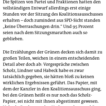
Die Spitzen von Partei und Fraktionen hatten den
vollständigen Entwurf allerdings erst einige
Stunden vor der Sitzung des Koalitionsausschusses
erhalten – doch zumindest aus SPD-Sicht standen
„keine Überraschungen drin.“ Und 95 Prozent
seien nach dem Sitzungsmarathon auch so
geblieben.
Die Erzählungen der Grünen decken sich damit zu
großen Teilen, weichen in einem entscheidenden
Detail aber doch ab: Vorgespräche zwischen
Scholz, Lindner und Habeck habe es zwar
tatsächlich gegeben, sie hätten bloß zu keinen
wirklichen Ergebnissen geführt. Das Papier, mit
dem der Kanzler in den Koalitionsausschuss ging,
bei den Grünen heißt es nur noch das Scholz-
Papier, sei nicht mit ihnen abgestimmt gewesen.