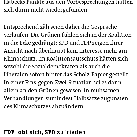
Habecks Punkte aus den Vorbesprechungen hätten
sich darin nicht wiedergefunden.
Entsprechend zäh seien daher die Gespräche
verlaufen. Die Grünen fühlen sich in der Koalition
in die Ecke gedrängt: SPD und FDP zeigen ihrer
Ansicht nach überhaupt kein Interesse mehr am
Klimaschutz. Im Koalitionsausschuss hätten sich
sowohl die Sozialdemokraten als auch die
Liberalen sofort hinter das Scholz-Papier gestellt.
In einer Eins-gegen-Zwei-Situation sei es dann
allein an den Grünen gewesen, in mühsamen
Verhandlungen zumindest Halbsätze zugunsten
des Klimaschutzes abzuändern.
FDP lobt sich, SPD zufrieden