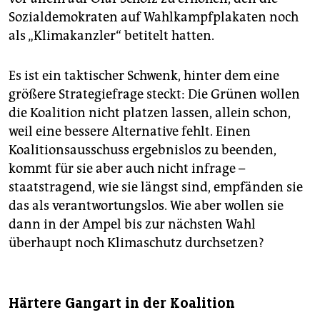
Sozialdemokraten auf Wahlkampfplakaten noch
als „Klimakanzler“ betitelt hatten.
Es ist ein taktischer Schwenk, hinter dem eine
größere Strategiefrage steckt: Die Grünen wollen
die Koalition nicht platzen lassen, allein schon,
weil eine bessere Alternative fehlt. Einen
Koalitionsausschuss ergebnislos zu beenden,
kommt für sie aber auch nicht infrage –
staatstragend, wie sie längst sind, empfänden sie
das als verantwortungslos. Wie aber wollen sie
dann in der Ampel bis zur nächsten Wahl
überhaupt noch Klimaschutz durchsetzen?
Härtere Gangart in der Koalition