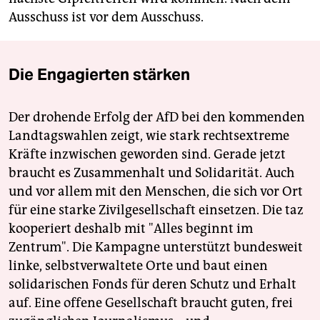
Ausschuss ist vor dem Ausschuss.
Die Engagierten stärken
Der drohende Erfolg der AfD bei den kommenden
Landtagswahlen zeigt, wie stark rechtsextreme
Kräfte inzwischen geworden sind. Gerade jetzt
braucht es Zusammenhalt und Solidarität. Auch
und vor allem mit den Menschen, die sich vor Ort
für eine starke Zivilgesellschaft einsetzen. Die taz
kooperiert deshalb mit "Alles beginnt im
Zentrum". Die Kampagne unterstützt bundesweit
linke, selbstverwaltete Orte und baut einen
solidarischen Fonds für deren Schutz und Erhalt
auf. Eine offene Gesellschaft braucht guten, frei