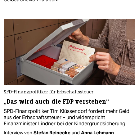
SPD-Finanzpolitiker für Erbschaftssteuer
„Das wird auch die FDP verstehen“
SPD-Finanzpolitiker Tim Klüssendorf fordert mehr Geld
aus der Erbschaftssteuer – und widerspricht
Finanzminister Lindner bei der Kindergrundsicherung.
Interview von
Stefan Reinecke
und
Anna Lehmann