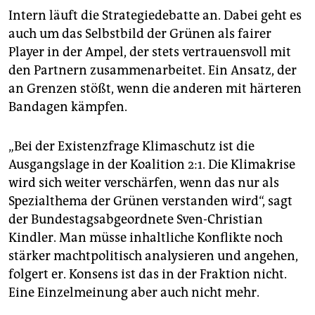
Intern läuft die Strategiedebatte an. Dabei geht es
auch um das Selbstbild der Grünen als fairer
Player in der Ampel, der stets vertrauensvoll mit
den Partnern zusammenarbeitet. Ein Ansatz, der
an Grenzen stößt, wenn die anderen mit härteren
Bandagen kämpfen.
„Bei der Existenzfrage Klimaschutz ist die
Ausgangslage in der Koalition 2:1. Die Klimakrise
wird sich weiter verschärfen, wenn das nur als
Spezialthema der Grünen verstanden wird“, sagt
der Bundestagsabgeordnete Sven-Christian
Kindler. Man müsse inhaltliche Konflikte noch
stärker machtpolitisch analysieren und angehen,
folgert er. Konsens ist das in der Fraktion nicht.
Eine Einzelmeinung aber auch nicht mehr.