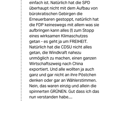
einfach ist. Natürlich hat die SPD
überhaupt nicht mit dem Aufbau von
bürokratischen Gebirgen die
Erneuerbaren gestoppt, natürlich hat
die FDP keineswegs mit allem was sie
aufbringen kann alles (!) zum Stopp
eines wirksamen Klimaschutzes
getan - es geht ja um FREIHEIT.
Natürlich hat die CDSU nicht alles
getan, die Windkraft nahezu
unmöglich zu machen, einen ganzen
Wirtschaftszweig nach China
exportiert. Und alle wollten ja auch
ganz und gar nicht an ihre Pöstchen
denken oder gar an Wählerstimmen.
Nein, das waren einzig und allein die
spinnerten GRÜNEN. Gut dass ich das
nun verstanden habe....