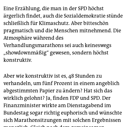
Eine Erzählung, die man in der SPD höchst
ärgerlich findet, auch die Sozialdemokratie stünde
schließlich für Klimaschutz. Aber bitteschön
pragmatisch und die Menschen mitnehmend. Die
Atmosphäre während des
Verhandlungsmarathons sei auch keineswegs
„showdownmäßig“ gewesen, sondern höchst
konstruktiv.
Aber wie konstruktiv ist es, 48 Stunden zu
verhandeln, um fünf Prozent in einem angeblich
abgestimmten Papier zu ändern? Hat sich das
wirklich gelohnt? Ja, finden FDP und SPD. Der
Finanzminister wirkte am Dienstagabend im
Bundestag sogar richtig euphorisch und wünschte
sich Marathonsitzungen mit solchen Ergebnissen