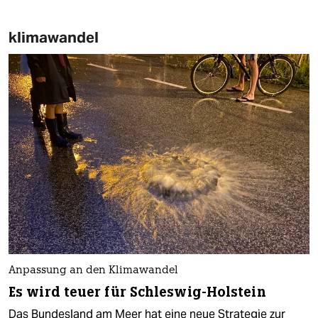
klimawandel
Anpassung an den Klimawandel
Es wird teuer für Schleswig-Holstein
Das Bundesland am Meer hat eine neue Strategie zur