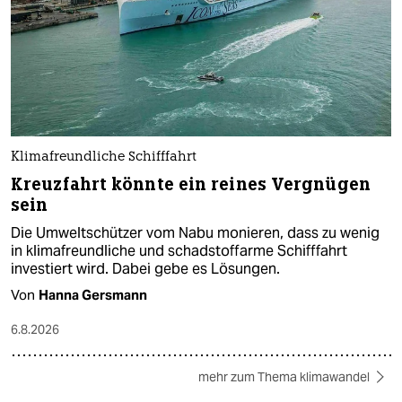
Klimafreundliche Schifffahrt
Kreuzfahrt könnte ein reines Vergnügen
sein
Die Umweltschützer vom Nabu monieren, dass zu wenig
in klimafreundliche und schadstoffarme Schifffahrt
investiert wird. Dabei gebe es Lösungen.
Von
Hanna Gersmann
6.8.2026
mehr zum Thema klimawandel