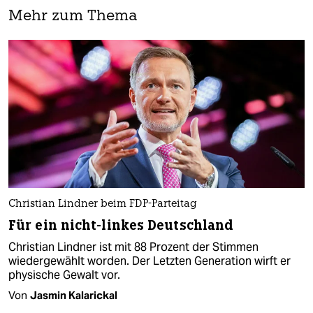
Mehr zum Thema
Christian Lindner beim FDP-Parteitag
Für ein nicht-linkes Deutschland
Christian Lindner ist mit 88 Prozent der Stimmen
wiedergewählt worden. Der Letzten Generation wirft er
physische Gewalt vor.
Von
Jasmin Kalarickal