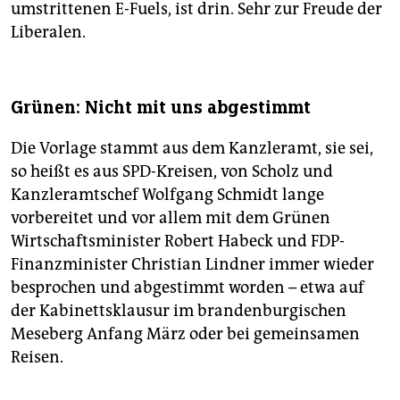
umstrittenen E-Fuels, ist drin. Sehr zur Freude der
Liberalen.
Grünen: Nicht mit uns abgestimmt
Die Vorlage stammt aus dem Kanzleramt, sie sei,
so heißt es aus SPD-Kreisen, von Scholz und
Kanzleramtschef Wolfgang Schmidt lange
vorbereitet und vor allem mit dem Grünen
Wirtschaftsminister Robert Habeck und FDP-
Finanzminister Christian Lindner immer wieder
besprochen und abgestimmt worden – etwa auf
der Kabinettsklausur im brandenburgischen
Meseberg Anfang März oder bei gemeinsamen
Reisen.