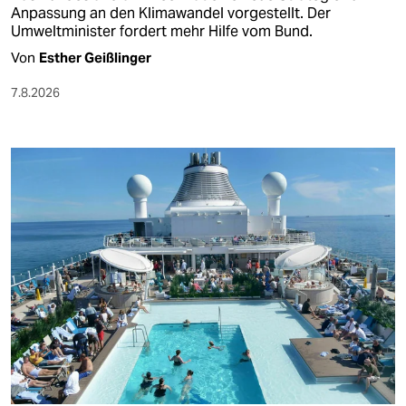
Anpassung an den Klimawandel vorgestellt. Der
Umweltminister fordert mehr Hilfe vom Bund.
Von
Esther Geißlinger
7.8.2026