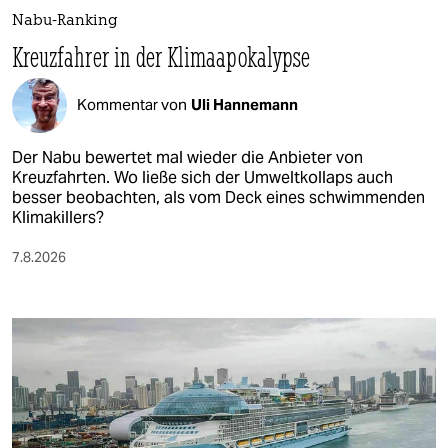
Nabu-Ranking
Kreuzfahrer in der Klimaapokalypse
Kommentar von
Uli Hannemann
Der Nabu bewertet mal wieder die Anbieter von
Kreuzfahrten. Wo ließe sich der Umweltkollaps auch
besser beobachten, als vom Deck eines schwimmenden
Klimakillers?
7.8.2026