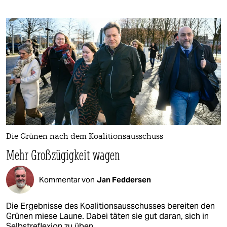
Die Grünen nach dem Koalitionsausschuss
Mehr Großzügigkeit wagen
Kommentar von
Jan Feddersen
Die Ergebnisse des Koalitionsausschusses bereiten den
Grünen miese Laune. Dabei täten sie gut daran, sich in
Selbstreflexion zu üben.