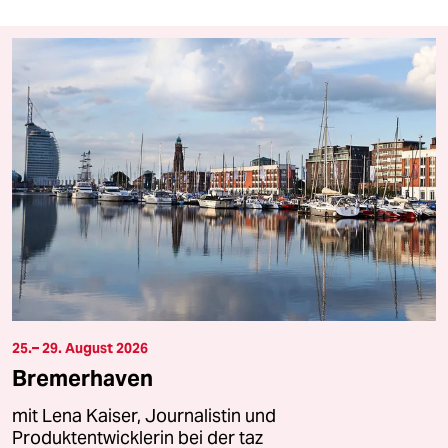
25.– 29. August 2026
Bremerhaven
mit Lena Kaiser, Journalistin und
Produktentwicklerin bei der taz