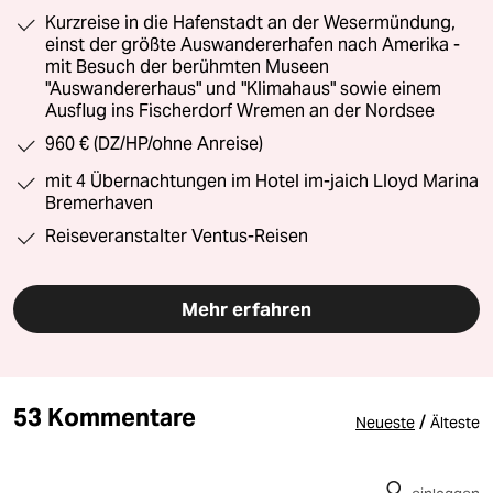
Kurzreise in die Hafenstadt an der Wesermündung,
einst der größte Auswandererhafen nach Amerika -
mit Besuch der berühmten Museen
"Auswandererhaus" und "Klimahaus" sowie einem
Ausflug ins Fischerdorf Wremen an der Nordsee
960 € (DZ/HP/ohne Anreise)
mit 4 Übernachtungen im Hotel im-jaich Lloyd Marina
Bremerhaven
Reiseveranstalter Ventus-Reisen
Mehr erfahren
53 Kommentare
/
Neueste
Älteste