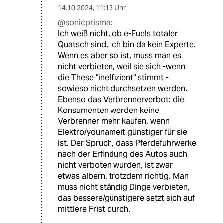
14.10.2024
,
11:13 Uhr
@sonicprisma:
Ich weiß nicht, ob e-Fuels totaler
Quatsch sind, ich bin da kein Experte.
Wenn es aber so ist, muss man es
nicht verbieten, weil sie sich -wenn
die These "ineffizient" stimmt -
sowieso nicht durchsetzen werden.
Ebenso das Verbrennerverbot: die
Konsumenten werden keine
Verbrenner mehr kaufen, wenn
Elektro/younameit günstiger für sie
ist. Der Spruch, dass Pferdefuhrwerke
nach der Erfindung des Autos auch
nicht verboten wurden, ist zwar
etwas albern, trotzdem richtig. Man
muss nicht ständig Dinge verbieten,
das bessere/günstigere setzt sich auf
mittlere Frist durch.