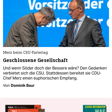
Merz beim CSU-Parteitag
Geschlossene Gesellschaft
Und wenn Söder doch der Bessere wäre? Den Gedanken
verbietet sich die CSU. Stattdessen bereitet sie CDU-
Chef Merz einen euphorischen Empfang.​
Von
Dominik Baur