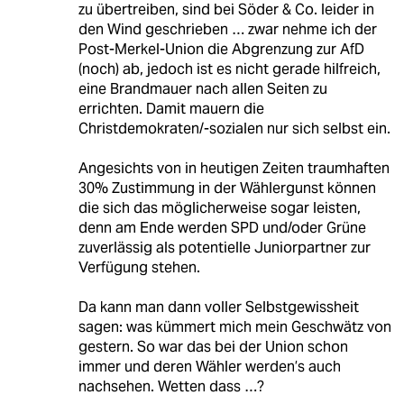
zu übertreiben, sind bei Söder & Co. leider in
den Wind geschrieben … zwar nehme ich der
Post-Merkel-Union die Abgrenzung zur AfD
(noch) ab, jedoch ist es nicht gerade hilfreich,
eine Brandmauer nach allen Seiten zu
errichten. Damit mauern die
Christdemokraten/-sozialen nur sich selbst ein.
Angesichts von in heutigen Zeiten traumhaften
30% Zustimmung in der Wählergunst können
die sich das möglicherweise sogar leisten,
denn am Ende werden SPD und/oder Grüne
zuverlässig als potentielle Juniorpartner zur
Verfügung stehen.
Da kann man dann voller Selbstgewissheit
sagen: was kümmert mich mein Geschwätz von
gestern. So war das bei der Union schon
immer und deren Wähler werden’s auch
nachsehen. Wetten dass …?