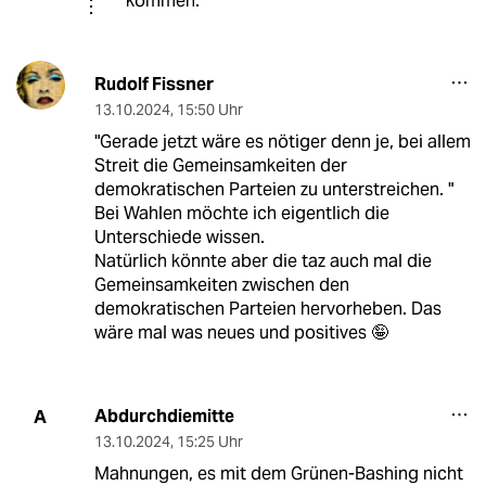
kommen.
Rudolf Fissner
13.10.2024
,
15:50 Uhr
"Gerade jetzt wäre es nötiger denn je, bei allem
Streit die Gemeinsamkeiten der
demokratischen Parteien zu unterstreichen. "
Bei Wahlen möchte ich eigentlich die
Unterschiede wissen.
Natürlich könnte aber die taz auch mal die
Gemeinsamkeiten zwischen den
demokratischen Parteien hervorheben. Das
wäre mal was neues und positives 🤪
Abdurchdiemitte
A
13.10.2024
,
15:25 Uhr
Mahnungen, es mit dem Grünen-Bashing nicht