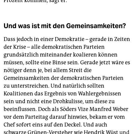
Prozent kommen, sagt er.
Und was ist mit den Gemeinsamkeiten?
Dass jedoch in einer Demokratie – gerade in Zeiten
der Krise – alle demokratischen Parteien
grundsätzlich miteinander koalieren können
müssen, sollte eine Binse sein. Gerade jetzt wäre es
nötiger denn je, bei allem Streit die
Gemeinsamkeiten der demokratischen Parteien
zu unterstreichen. Und natürlich sollten
Koalitionen das Ergebnis von Wahlergebnissen
sein und nicht eine Drohkulisse, um diese zu
beeinflussen. Doch als Söders Vize Manfred Weber
vor dem Parteitag darauf hinwies, bekam er vom
Chef sofort eins auf den Deckel. Und auch
schwarze Grünen-Versteher wie Hendrik Wüst
und