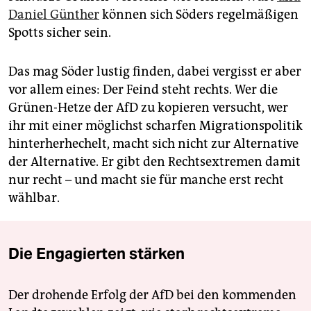
Daniel Günther
können sich Söders regelmäßigen
Spotts sicher sein.
Das mag Söder lustig finden, dabei vergisst er aber
vor allem eines: Der Feind steht rechts. Wer die
Grünen-Hetze der AfD zu kopieren versucht, wer
ihr mit einer möglichst scharfen Migrationspolitik
hinterherhechelt, macht sich nicht zur Alternative
der Alternative. Er gibt den Rechtsextremen damit
nur recht – und macht sie für manche erst recht
wählbar.
Die Engagierten stärken
Der drohende Erfolg der AfD bei den kommenden