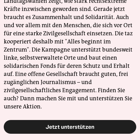
Landtagswahlen zeigt, wie stark rechtsextreme
Kräfte inzwischen geworden sind. Gerade jetzt
braucht es Zusammenhalt und Solidarität. Auch
und vor allem mit den Menschen, die sich vor Ort
für eine starke Zivilgesellschaft einsetzen. Die taz
kooperiert deshalb mit "Alles beginnt im
Zentrum". Die Kampagne unterstützt bundesweit
linke, selbstverwaltete Orte und baut einen
solidarischen Fonds für deren Schutz und Erhalt
auf. Eine offene Gesellschaft braucht guten, frei
zugänglichen Journalismus – und
zivilgesellschaftliches Engagement. Finden Sie
auch? Dann machen Sie mit und unterstützen Sie
unsere Aktion.
Jetzt unterstützen