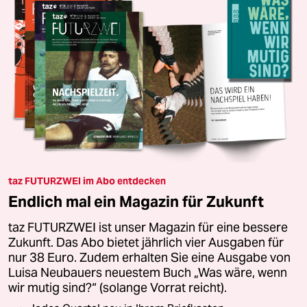
taz FUTURZWEI im Abo entdecken
Endlich mal ein Magazin für Zukunft
taz FUTURZWEI ist unser Magazin für eine bessere
Zukunft. Das Abo bietet jährlich vier Ausgaben für
nur 38 Euro. Zudem erhalten Sie eine Ausgabe von
Luisa Neubauers neuestem Buch „Was wäre, wenn
wir mutig sind?“ (solange Vorrat reicht).