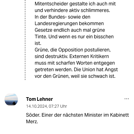
Mitentscheider gestalte ich auch mit
und verhindere aktiv schlimmeres.
In der Bundes- sowie den
Landesregierungen bekommen
Gesetze endlich auch mal grüne
Tinte. Und wenn es nur ein bisschen
ist.
Grüne, die Opposition postulieren,
sind destruktiv. Externen Kritikern
muss mit scharfen Worten entgegen
getreten werden. Die Union hat Angst
vor den Grünen, weil sie schwach ist.
Tom Lehner
14.10.2024
,
07:27 Uhr
Söder. Einer der nächsten Minister im Kabinett
Merz.