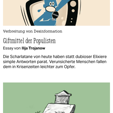
Verbreitung von Desinformation
Giftmittel der Populisten
Essay von
Ilija Trojanow
Die Scharlatane von heute haben statt dubioser Elixiere
simple Antworten parat. Verunsicherte Menschen fallen
dem in Krisenzeiten leichter zum Opfer.