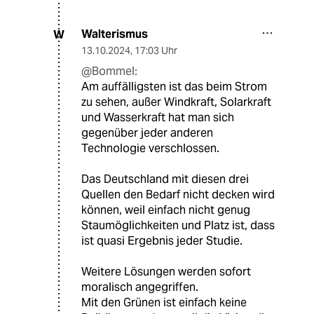
Walterismus
W
13.10.2024
,
17:03 Uhr
@Bommel:
Am auffälligsten ist das beim Strom
zu sehen, außer Windkraft, Solarkraft
und Wasserkraft hat man sich
gegenüber jeder anderen
Technologie verschlossen.
Das Deutschland mit diesen drei
Quellen den Bedarf nicht decken wird
können, weil einfach nicht genug
Staumöglichkeiten und Platz ist, dass
ist quasi Ergebnis jeder Studie.
Weitere Lösungen werden sofort
moralisch angegriffen.
Mit den Grünen ist einfach keine