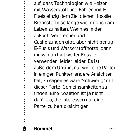
auf, dass Technologien wie Heizen
mit Wasserstoff und Fahren mit E-
Fuels einzig dem Ziel dienen, fossile
Brennstoffe so lange wie möglich am
Leben zu halten. Wenn es in der
Zukunft Verbrenner und
Gasheizungen gibt, aber nicht genug
E-Fuels und Wasserstoffnetze, dann
muss man halt weiter Fossile
verwenden, leider leider. Es ist
außerdem Unsinn, nur weil eine Partei
in einigen Punkten andere Ansichten
hat, zu sagen es wäre "schwierig" mit
dieser Partei Gemeinsamkeiten zu
finden. Eine Koalition ist ja nicht
dafür da, die Interessen nur einer
Partei zu berücksichtigen.
Bommel
B