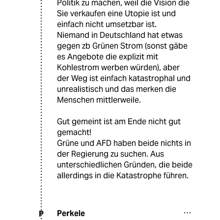
Politik zu machen, weil die Vision die
Sie verkaufen eine Utopie ist und
einfach nicht umsetzbar ist.
Niemand in Deutschland hat etwas
gegen zb Grünen Strom (sonst gäbe
es Angebote die explizit mit
Kohlestrom werben würden), aber
der Weg ist einfach katastrophal und
unrealistisch und das merken die
Menschen mittlerweile.
Gut gemeint ist am Ende nicht gut
gemacht!
Grüne und AFD haben beide nichts in
der Regierung zu suchen. Aus
unterschiedlichen Gründen, die beide
allerdings in die Katastrophe führen.
Perkele
P