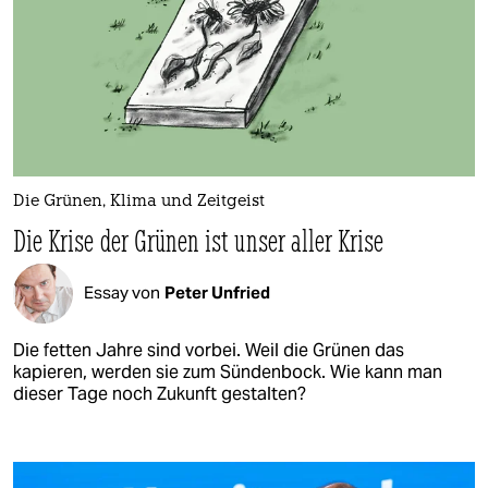
Die Grünen, Klima und Zeitgeist
Die Krise der Grünen ist unser aller Krise
Essay von
Peter Unfried
Die fetten Jahre sind vorbei. Weil die Grünen das
kapieren, werden sie zum Sündenbock. Wie kann man
dieser Tage noch Zukunft gestalten?