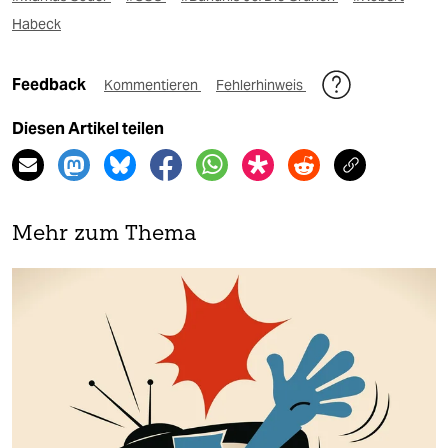
Habeck
Feedback
Kommentieren
Fehlerhinweis
Diesen Artikel teilen
Mehr zum Thema