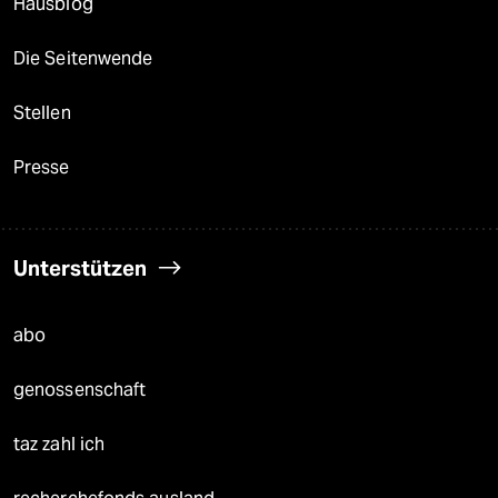
Hausblog
Die Seitenwende
Stellen
Presse
Unterstützen
abo
genossenschaft
taz zahl ich