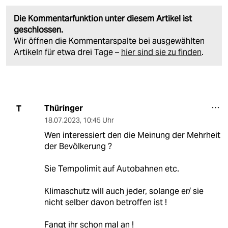
Die Kommentarfunktion unter diesem Artikel ist
geschlossen.
Wir öffnen die Kommentarspalte bei ausgewählten
Artikeln für etwa drei Tage –
hier sind sie zu finden
.
Thüringer
T
18.07.2023
,
10:45 Uhr
Wen interessiert den die Meinung der Mehrheit
der Bevölkerung ?
Sie Tempolimit auf Autobahnen etc.
Klimaschutz will auch jeder, solange er/ sie
nicht selber davon betroffen ist !
Fangt ihr schon mal an !