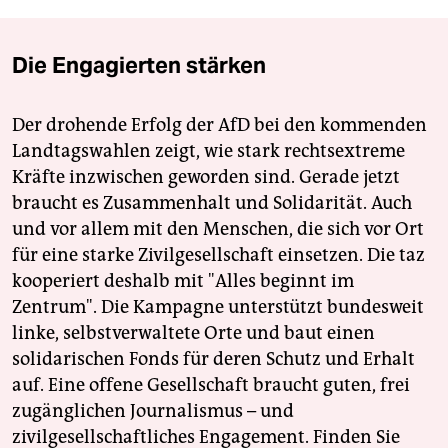
Die Engagierten stärken
Der drohende Erfolg der AfD bei den kommenden
Landtagswahlen zeigt, wie stark rechtsextreme
Kräfte inzwischen geworden sind. Gerade jetzt
braucht es Zusammenhalt und Solidarität. Auch
und vor allem mit den Menschen, die sich vor Ort
für eine starke Zivilgesellschaft einsetzen. Die taz
kooperiert deshalb mit "Alles beginnt im
Zentrum". Die Kampagne unterstützt bundesweit
linke, selbstverwaltete Orte und baut einen
solidarischen Fonds für deren Schutz und Erhalt
auf. Eine offene Gesellschaft braucht guten, frei
zugänglichen Journalismus – und
zivilgesellschaftliches Engagement. Finden Sie