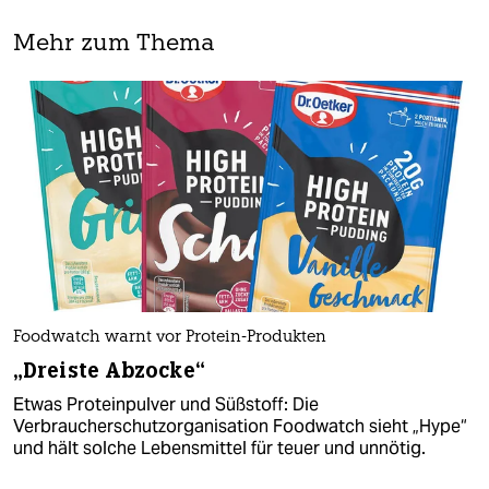
Mehr zum Thema
Foodwatch warnt vor Protein-Produkten
„Dreiste Abzocke“
Etwas Proteinpulver und Süßstoff: Die
Verbraucherschutzorganisation Foodwatch sieht „Hype“
und hält solche Lebensmittel für teuer und unnötig.