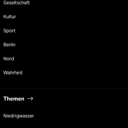
Gesellschaft
Kultur
Sport
Berlin
Nord
Wahrheit
Themen
Niedrigwasser