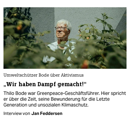
Umweltschützer Bode über Aktivismus
„Wir haben Dampf gemacht!“
Thilo Bode war Greenpeace-Geschäftsführer. Hier spricht
er über die Zeit, seine Bewunderung für die Letzte
Generation und unsozialen Klimaschutz.
Interview von
Jan Feddersen