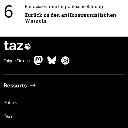
6
Bundeszentrale für politische Bildung
Zurück zu den antikommunistischen
Wurzeln
taz

Folgen Sie uns
Ressorts
Politik
Öko