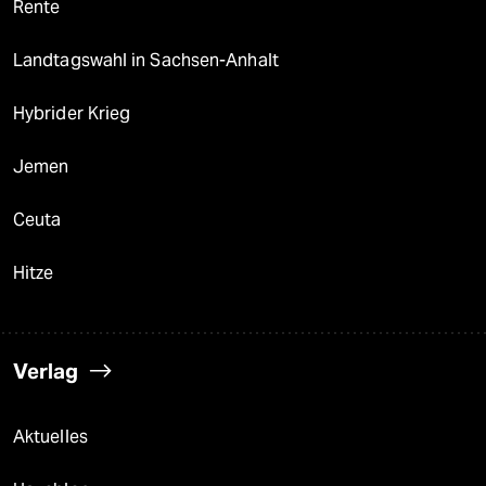
Rente
Landtagswahl in Sachsen-Anhalt
Hybrider Krieg
Jemen
Ceuta
Hitze
Verlag
Aktuelles