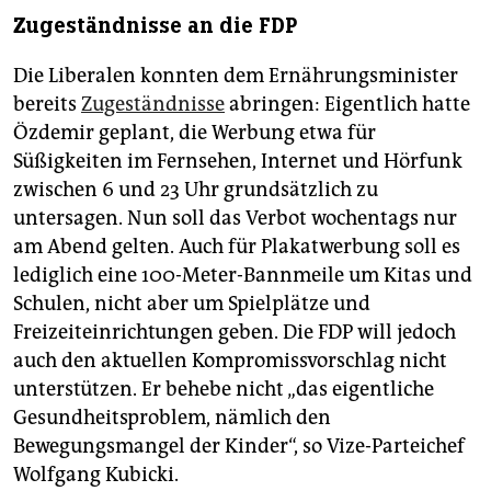
Zugeständnisse an die FDP
Die Liberalen konnten dem Ernährungsminister
bereits
Zugeständnisse
abringen: Eigentlich hatte
Özdemir geplant, die Werbung etwa für
Süßigkeiten im Fernsehen, Internet und Hörfunk
zwischen 6 und 23 Uhr grundsätzlich zu
untersagen. Nun soll das Verbot wochentags nur
am Abend gelten. Auch für Plakatwerbung soll es
lediglich eine 100-Meter-Bannmeile um Kitas und
Schulen, nicht aber um Spielplätze und
Freizeiteinrichtungen geben. Die FDP will jedoch
auch den aktuellen Kompromissvorschlag nicht
unterstützen. Er behebe nicht „das eigentliche
Gesundheitsproblem, nämlich den
Bewegungsmangel der Kinder“, so Vize-Parteichef
Wolfgang Kubicki.