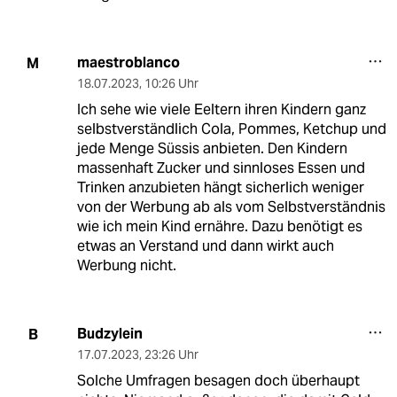
maestroblanco
M
18.07.2023
,
10:26 Uhr
Ich sehe wie viele Eeltern ihren Kindern ganz
selbstverständlich Cola, Pommes, Ketchup und
jede Menge Süssis anbieten. Den Kindern
massenhaft Zucker und sinnloses Essen und
Trinken anzubieten hängt sicherlich weniger
von der Werbung ab als vom Selbstverständnis
wie ich mein Kind ernähre. Dazu benötigt es
etwas an Verstand und dann wirkt auch
Werbung nicht.
Budzylein
B
17.07.2023
,
23:26 Uhr
Solche Umfragen besagen doch überhaupt