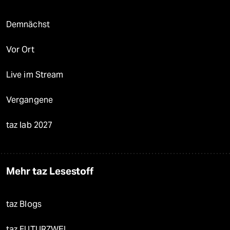
Demnächst
Vor Ort
Live im Stream
Vergangene
taz lab 2027
Mehr taz Lesestoff
taz Blogs
taz FUTURZWEI