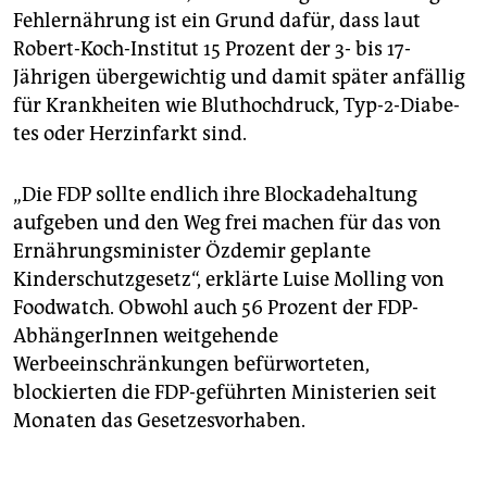
Fehlernährung ist ein Grund dafür, dass laut
Robert-Koch-Institut 15 Prozent der 3- bis 17-
Jährigen übergewichtig und damit später anfällig
für Krankheiten wie Bluthochdruck, Typ-2-Dia­be­
tes oder Herzinfarkt sind.
„Die FDP sollte endlich ihre Blockadehaltung
aufgeben und den Weg frei machen für das von
Ernährungsminister Özdemir geplante
Kinderschutzgesetz“, erklärte Luise Molling von
Foodwatch. Obwohl auch 56 Prozent der FDP-
AbhängerInnen weitgehende
Werbeeinschränkungen befürworteten,
blockierten die FDP-geführten Ministerien seit
Monaten das Gesetzesvorhaben.