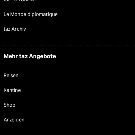
Le Monde diplomatique
taz Archiv
Mehr taz Angebote
Reisen
Kantine
Shop
Anzeigen