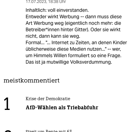
17.07.2023
,
18:38 Uhr
Inhaltlich: voll einverstanden.
Entweder wirkt Werbung -- dann muss diese
Art Werbung weg (eigentlich noch mehr: die
Betreiber*innen hinter Gitter). Oder sie wirkt
nicht, dann kann sie weg.
Formal... "... Internet zu Zeiten, an denen Kinder
üblicherweise diese Medien nutzen..." -- wer,
um Himmels Willen formuliert so eine Frage.
Das ist ja mutwillige Volksverdummung.
meistkommentiert
1
Krise der Demokratie
AfD-Wählen als Triebabfuhr