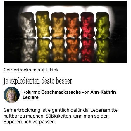
Gefriertrocknen auf Tiktok
Je explodierter, desto besser
Kolumne
Geschmackssache
von
Ann-Kathrin
Leclere
Gefriertrocknung ist eigentlich dafür da, Lebensmittel
haltbar zu machen. Süßigkeiten kann man so den
Supercrunch verpassen.