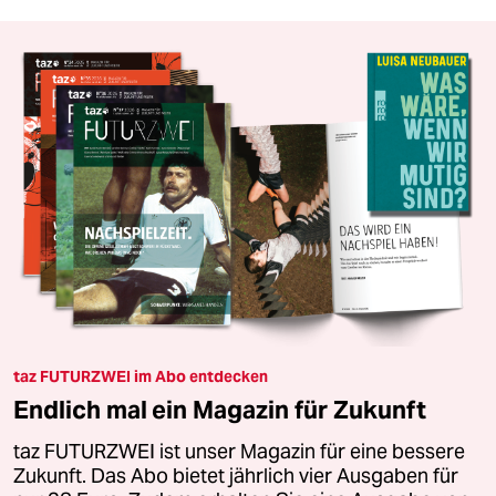
taz FUTURZWEI im Abo entdecken
Endlich mal ein Magazin für Zukunft
taz FUTURZWEI ist unser Magazin für eine bessere
Zukunft. Das Abo bietet jährlich vier Ausgaben für