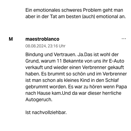
Ein emotionales schweres Problem geht man
aber in der Tat am besten (auch) emotional an.
maestroblanco
M
08.08.2024
,
23:16 Uhr
Bindung und Vertrauen. Ja.Das ist wohl der
Grund, warum 11 Bekannte von uns ihr E-Auto
verkauft und wieder einen Verbrenner gekauft
haben. Es brummt so schön und im Verbrenner
ist man schon als kleines Kind in den Schlaf
gebrummt worden. Es war zu hören wenn Papa
nach Hause kam.Und da war dieser herrliche
Autogeruch.
Ist nachvollziehbar.