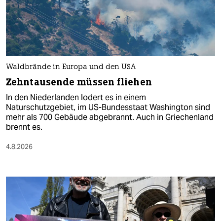
Waldbrände in Europa und den USA
Zehntausende müssen fliehen
In den Niederlanden lodert es in einem
Naturschutzgebiet, im US-Bundesstaat Washington sind
mehr als 700 Gebäude abgebrannt. Auch in Griechenland
brennt es.
4.8.2026