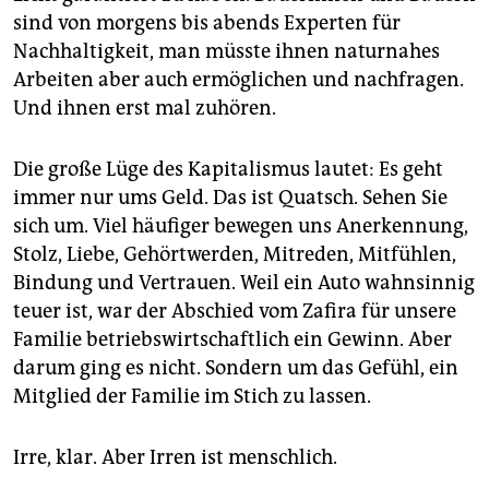
sind von morgens bis abends ­Experten für
Nachhaltigkeit, man müsste ihnen naturnahes
Arbeiten aber auch ermöglichen und nachfragen.
Und ihnen erst mal zuhören.
Die große Lüge des Kapitalismus lautet: Es geht
immer nur ums Geld. Das ist Quatsch. Sehen Sie
sich um. Viel häufiger bewegen uns Anerkennung,
Stolz, Liebe, Gehörtwerden, Mitreden, Mitfühlen,
Bindung und Vertrauen. Weil ein Auto wahnsinnig
teuer ist, war der Abschied vom Zafira für unsere
Familie betriebswirtschaftlich ein Gewinn. Aber
darum ging es nicht. Sondern um das Gefühl, ein
Mitglied der Familie im Stich zu lassen.
Irre, klar. Aber Irren ist menschlich.