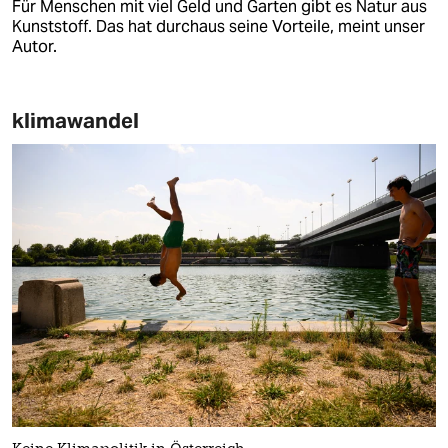
Für Menschen mit viel Geld und Garten gibt es Natur aus
Kunststoff. Das hat durchaus seine Vorteile, meint unser
Autor.
klimawandel