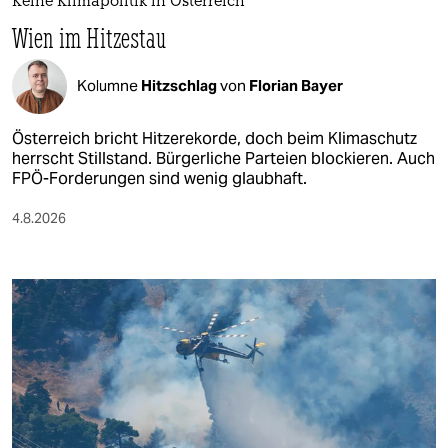
Keine Klimapolitik in Österreich
Wien im Hitzestau
Kolumne
Hitzschlag
von
Florian Bayer
Österreich bricht Hitzerekorde, doch beim Klimaschutz
herrscht Stillstand. Bürgerliche Parteien blockieren. Auch
FPÖ-Forderungen sind wenig glaubhaft.
4.8.2026