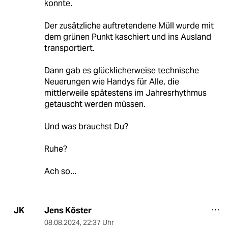
konnte.
Der zusätzliche auftretendene Müll wurde mit
dem grünen Punkt kaschiert und ins Ausland
transportiert.
Dann gab es glücklicherweise technische
Neuerungen wie Handys für Alle, die
mittlerweile spätestens im Jahresrhythmus
getauscht werden müssen.
Und was brauchst Du?
Ruhe?
Ach so...
Jens Köster
JK
08.08.2024
,
22:37 Uhr