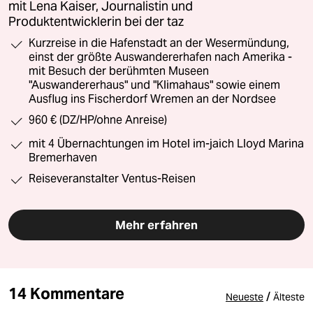
mit Lena Kaiser, Journalistin und
Produktentwicklerin bei der taz
Kurzreise in die Hafenstadt an der Wesermündung,
einst der größte Auswandererhafen nach Amerika -
mit Besuch der berühmten Museen
"Auswandererhaus" und "Klimahaus" sowie einem
Ausflug ins Fischerdorf Wremen an der Nordsee
960 € (DZ/HP/ohne Anreise)
mit 4 Übernachtungen im Hotel im-jaich Lloyd Marina
Bremerhaven
Reiseveranstalter Ventus-Reisen
Mehr erfahren
14 Kommentare
/
Neueste
Älteste