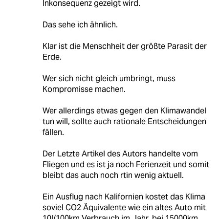
Inkonsequenz gezeigt wird.
Das sehe ich ähnlich.
Klar ist die Menschheit der größte Parasit der
Erde.
Wer sich nicht gleich umbringt, muss
Kompromisse machen.
Wer allerdings etwas gegen den Klimawandel
tun will, sollte auch rationale Entscheidungen
fällen.
Der Letzte Artikel des Autors handelte vom
Fliegen und es ist ja noch Ferienzeit und somit
bleibt das auch noch rtin wenig aktuell.
Ein Ausflug nach Kalifornien kostet das Klima
soviel CO2 Äquivalente wie ein altes Auto mit
10l/100km Verbrauch im Jahr, bei 15000km