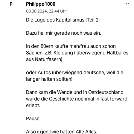
Philippo1000
P
08.08.2024
,
22:44 Uhr
Die Lüge des Kapitalismus (Teil 2)
Dazu fiel mir gerade noch was ein.
In den 80ern kaufte man/frau auch schon
Sachen, z.B. Kleidung ( überwiegend Haltbares
aus Naturfasern)
oder Autos (überwiegend deutsche, weil die
länger halten sollten).
Dann kam die Wende und in Ostdeutschland
wurde die Geschichte nochmal in fast forward
erlebt.
Pause.
Also irgendwie hatten Alle Alles.