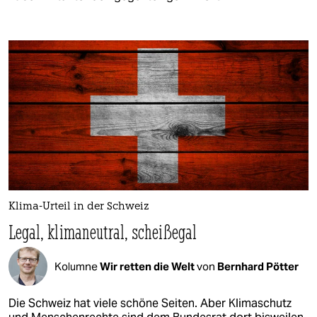
Klima-Urteil in der Schweiz
Legal, klimaneutral, scheißegal
Kolumne
Wir retten die Welt
von
Bernhard Pötter
Die Schweiz hat viele schöne Seiten. Aber Klimaschutz