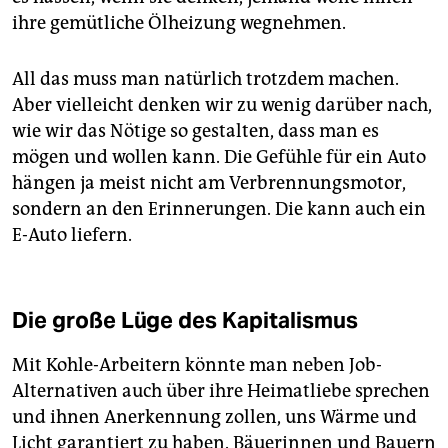
ihre gemütliche Ölheizung wegnehmen.
All das muss man natürlich trotzdem machen.
Aber vielleicht denken wir zu wenig darüber nach,
wie wir das Nötige so gestalten, dass man es
mögen und wollen kann. Die Gefühle für ein Auto
hängen ja meist nicht am Verbrennungsmotor,
sondern an den Erinnerungen. Die kann auch ein
E-Auto liefern.
Die große Lüge des Kapitalismus
Mit Kohle-Arbeitern könnte man neben Job-
Alternativen auch über ihre Heimatliebe sprechen
und ihnen Anerkennung zollen, uns Wärme und
Licht garantiert zu haben. Bäuerinnen und Bauern