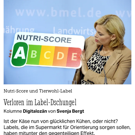
Nutri-Score und Tierwohl-Label
Verloren im Label-Dschungel
Kolumne
Digitalozän
von
Svenja Bergt
Ist der Käse nun von glücklichen Kühen, oder nicht?
Labels, die im Supermarkt für Orientierung sorgen sollen,
haben mitunter den gegenteiligen Effekt.