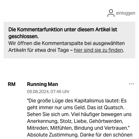
einloggen
Die Kommentarfunktion unter diesem Artikel ist
geschlossen.
Wir öffnen die Kommentarspalte bei ausgewählten
Artikeln für etwa drei Tage –
hier sind sie zu finden
.
Running Man
RM
09.08.2024
,
07:46 Uhr
"Die große Lüge des Kapitalismus lautet: Es
geht immer nur ums Geld. Das ist Quatsch.
Sehen Sie sich um. Viel häufiger bewegen uns
Anerkennung, Stolz, Liebe, Gehörtwerden,
Mitreden, Mitfühlen, Bindung und Vertrauen."
Absolute Zustimmung. Danke für den schönen