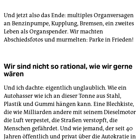
Und jetzt also das Ende: multiples Organversagen
an Benzinpumpe, Kupplung, Bremsen, ein zweites
Leben als Organspender. Wir machten
Abschiedsfotos und murmelten: Parke in Frieden!
Wir sind nicht so rational, wie wir gerne
wären
Und ich dachte: eigentlich unglaublich. Wie ein
Autohasser wie ich an dieser Tonne aus Stahl,
Plastik und Gummi hängen kann. Eine Blechkiste,
die wie Milliarden andere mit seinem Dieselmotor
die Luft verpestet, die Straßen verstopft, die
Menschen gefährdet. Und wie jemand, der seit 40
Jahren öffentlich und privat über die Autokratie in