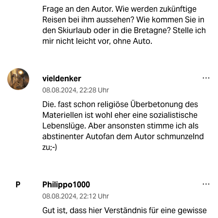
Frage an den Autor. Wie werden zukünftige
Reisen bei ihm aussehen? Wie kommen Sie in
den Skiurlaub oder in die Bretagne? Stelle ich
mir nicht leicht vor, ohne Auto.
vieldenker
08.08.2024
,
22:28 Uhr
Die. fast schon religiöse Überbetonung des
Materiellen ist wohl eher eine sozialistische
Lebenslüge. Aber ansonsten stimme ich als
abstinenter Autofan dem Autor schmunzelnd
zu;-)
Philippo1000
P
08.08.2024
,
22:12 Uhr
Gut ist, dass hier Verständnis für eine gewisse