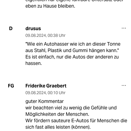
eben zu Hause bleiben.
drusus
D
09.08.2024
,
00:38 Uhr
"Wie ein Autohasser wie ich an dieser Tonne
aus Stahl, Plastik und Gummi hängen kann."
Es ist einfach, nur die Autos der anderen zu
hassen.
Friderike Graebert
FG
09.08.2024
,
00:10 Uhr
guter Kommentar
wir beachten viel zu wenig die Gefühle und
Möglichkeiten der Menschen.
Wir fördern sauteure E-Autos für Menschen die
sich fast alles leisten (können).