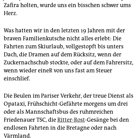
epaper login
Zafira holten, wurde uns ein bisschen schwer ums
Herz.
Was hatten wir in den letzten 19 Jahren mit der
braven Familienkutsche nicht alles erlebt: Die
Fahrten zum Skiurlaub, vollgestopft bis unters
Dach, die Dramen auf dem Rücksitz, wenn der
Zuckernachschub stockte, oder auf dem Fahrersitz,
wenn wieder eineR von uns fast am Steuer
einschlief.
Die Beulen im Pariser Verkehr, der treue Dienst als
Opataxi, Frühschicht-Gefährte morgens um drei
oder als Mannschaftsbus des ruhmreichen
Friedenauer TSC, die
Ritter-Rost
-Gesänge bei den
endlosen Fahrten in die Bretagne oder nach
Värmland.