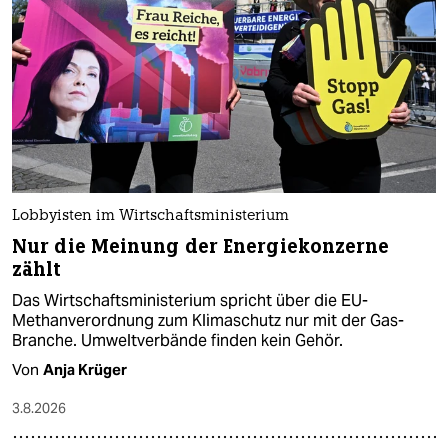
Lobbyisten im Wirtschaftsministerium
Nur die Meinung der Energiekonzerne
zählt
Das Wirtschaftsministerium spricht über die EU-
Methanverordnung zum Klimaschutz nur mit der Gas-
Branche. Umweltverbände finden kein Gehör.
Von
Anja Krüger
3.8.2026