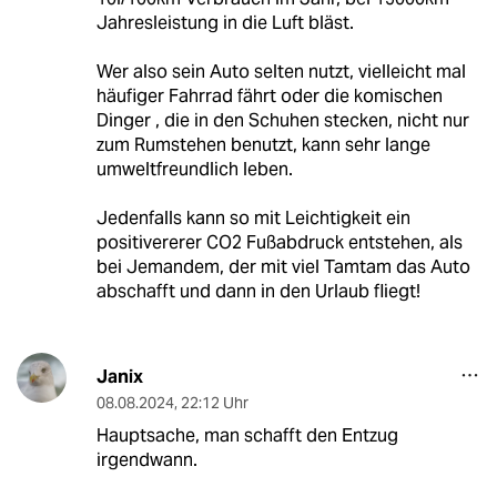
Jahresleistung in die Luft bläst.
Wer also sein Auto selten nutzt, vielleicht mal
häufiger Fahrrad fährt oder die komischen
Dinger , die in den Schuhen stecken, nicht nur
zum Rumstehen benutzt, kann sehr lange
umweltfreundlich leben.
Jedenfalls kann so mit Leichtigkeit ein
positivererer CO2 Fußabdruck entstehen, als
bei Jemandem, der mit viel Tamtam das Auto
abschafft und dann in den Urlaub fliegt!
Janix
08.08.2024
,
22:12 Uhr
Hauptsache, man schafft den Entzug
irgendwann.