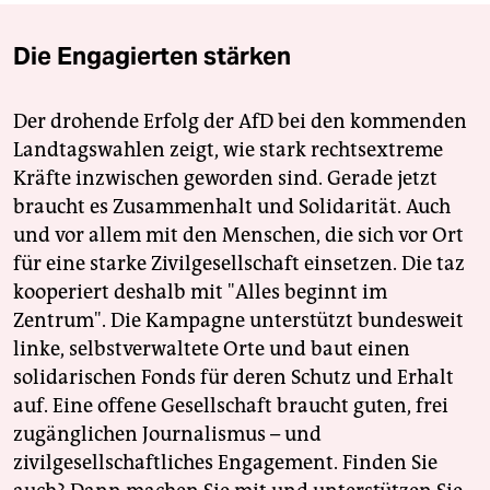
Die Engagierten stärken
Der drohende Erfolg der AfD bei den kommenden
Landtagswahlen zeigt, wie stark rechtsextreme
Kräfte inzwischen geworden sind. Gerade jetzt
braucht es Zusammenhalt und Solidarität. Auch
und vor allem mit den Menschen, die sich vor Ort
für eine starke Zivilgesellschaft einsetzen. Die taz
kooperiert deshalb mit "Alles beginnt im
Zentrum". Die Kampagne unterstützt bundesweit
linke, selbstverwaltete Orte und baut einen
solidarischen Fonds für deren Schutz und Erhalt
auf. Eine offene Gesellschaft braucht guten, frei
zugänglichen Journalismus – und
zivilgesellschaftliches Engagement. Finden Sie