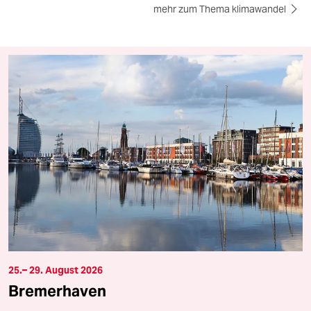
mehr zum Thema klimawandel
25.– 29. August 2026
Bremerhaven