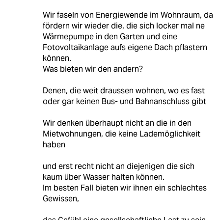
Wir faseln von Energiewende im Wohnraum, da
fördern wir wieder die, die sich locker mal ne
Wärmepumpe in den Garten und eine
Fotovoltaikanlage aufs eigene Dach pflastern
können.
Was bieten wir den andern?
Denen, die weit draussen wohnen, wo es fast
oder gar keinen Bus- und Bahnanschluss gibt
Wir denken überhaupt nicht an die in den
Mietwohnungen, die keine Lademöglichkeit
haben
und erst recht nicht an diejenigen die sich
kaum über Wasser halten können.
Im besten Fall bieten wir ihnen ein schlechtes
Gewissen,