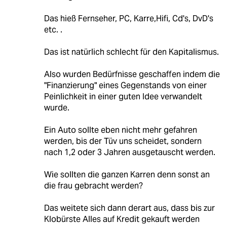
Das hieß Fernseher, PC, Karre,Hifi, Cd's, DvD's
etc. .
Das ist natürlich schlecht für den Kapitalismus.
Also wurden Bedürfnisse geschaffen indem die
"Finanzierung" eines Gegenstands von einer
Peinlichkeit in einer guten Idee verwandelt
wurde.
Ein Auto sollte eben nicht mehr gefahren
werden, bis der Tüv uns scheidet, sondern
nach 1,2 oder 3 Jahren ausgetauscht werden.
Wie sollten die ganzen Karren denn sonst an
die frau gebracht werden?
Das weitete sich dann derart aus, dass bis zur
Klobürste Alles auf Kredit gekauft werden