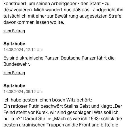
konstruiert, um seinen Arbeitgeber - den Staat - zu
desavouieren. Mich wundert nur, daß das Landgericht ihn
tatsächlich mit einer zur Bewährung ausgesetzten Strafe
davonkommen lassen wollte.
zum Beitrag
Spitzbube
14.08.2024 , 12:14 Uhr
Es sind ukrainische Panzer. Deutsche Panzer fährt die
Bundeswehr.
zum Beitrag
Spitzbube
14.08.2024 , 09:12 Uhr
Ich habe gestern einen bösen Witz gehört:
Ein ratloser Putin beschwört Stalins Geist und klagt: „Der
Feind steht vor Kursk, wir sind geschlagen! Was soll ich
nur tun?“ Darauf Stalin: „Mach es wie ich 1943: schick die
besten ukrainischen Truppen an die Front und bitte die