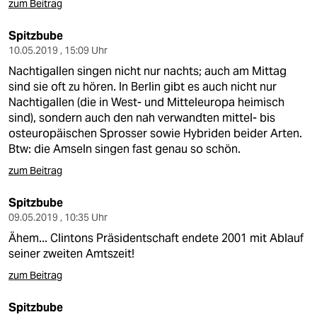
zum Beitrag
Spitzbube
10.05.2019 , 15:09 Uhr
Nachtigallen singen nicht nur nachts; auch am Mittag
sind sie oft zu hören. In Berlin gibt es auch nicht nur
Nachtigallen (die in West- und Mitteleuropa heimisch
sind), sondern auch den nah verwandten mittel- bis
osteuropäischen Sprosser sowie Hybriden beider Arten.
Btw: die Amseln singen fast genau so schön.
zum Beitrag
Spitzbube
09.05.2019 , 10:35 Uhr
Ähem... Clintons Präsidentschaft endete 2001 mit Ablauf
seiner zweiten Amtszeit!
zum Beitrag
Spitzbube