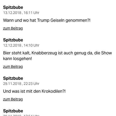
Spitzbube
13.12.2018 , 16:11 Uhr
Wann und wo hat Trump Geiseln genommen?!
zum Beitrag
Spitzbube
12.12.2018 , 14:10 Uhr
Bier steht kalt, Knabberzeug ist auch genug da, die Show
kann losgehen!
zum Beitrag
Spitzbube
29.11.2018 , 22:23 Uhr
Und was ist mit den Krokodilen?!
zum Beitrag
Spitzbube