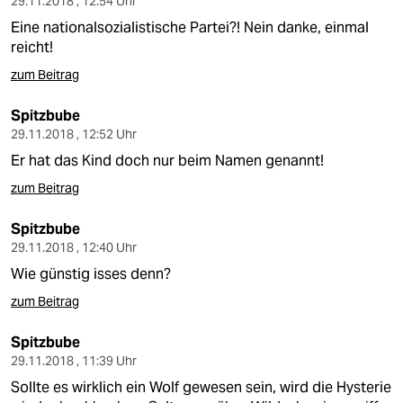
29.11.2018 , 12:54 Uhr
Eine nationalsozialistische Partei?! Nein danke, einmal
reicht!
zum Beitrag
Spitzbube
29.11.2018 , 12:52 Uhr
Er hat das Kind doch nur beim Namen genannt!
zum Beitrag
Spitzbube
29.11.2018 , 12:40 Uhr
Wie günstig isses denn?
zum Beitrag
Spitzbube
29.11.2018 , 11:39 Uhr
Sollte es wirklich ein Wolf gewesen sein, wird die Hysterie