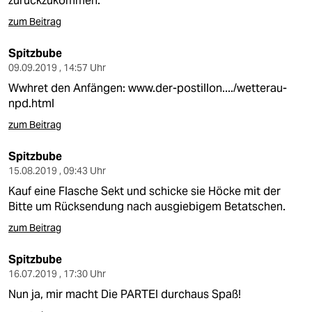
zurückzukommen.
zum Beitrag
Spitzbube
09.09.2019 , 14:57 Uhr
Wwhret den Anfängen:
www.der-postillon..../wetterau-
npd.html
zum Beitrag
Spitzbube
15.08.2019 , 09:43 Uhr
Kauf eine Flasche Sekt und schicke sie Höcke mit der
Bitte um Rücksendung nach ausgiebigem Betatschen.
zum Beitrag
Spitzbube
16.07.2019 , 17:30 Uhr
Nun ja, mir macht Die PARTEI durchaus Spaß!