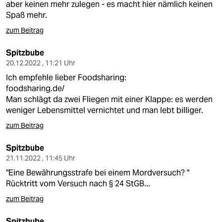
aber keinen mehr zulegen - es macht hier nämlich keinen
Spaß mehr.
zum Beitrag
Spitzbube
20.12.2022 , 11:21 Uhr
Ich empfehle lieber Foodsharing:
foodsharing.de/
Man schlägt da zwei Fliegen mit einer Klappe: es werden
weniger Lebensmittel vernichtet und man lebt billiger.
zum Beitrag
Spitzbube
21.11.2022 , 11:45 Uhr
"Eine Bewährungsstrafe bei einem Mordversuch? "
Rücktritt vom Versuch nach § 24 StGB...
zum Beitrag
Spitzbube