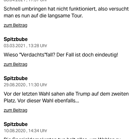
Schnell umbringen hat nicht funktioniert, also versucht
man es nun auf die langsame Tour.
zum Beitrag
Spitzbube
03.03.2021 , 13:28 Uhr
Wieso "Verdachts"fall? Der Fall ist doch eindeutig!
zum Beitrag
Spitzbube
29.08.2020 , 11:30 Uhr
Vor der letzten Wahl sahen alle Trump auf dem zweiten
Platz. Vor dieser Wahl ebenfalls...
zum Beitrag
Spitzbube
10.08.2020 , 14:34 Uhr