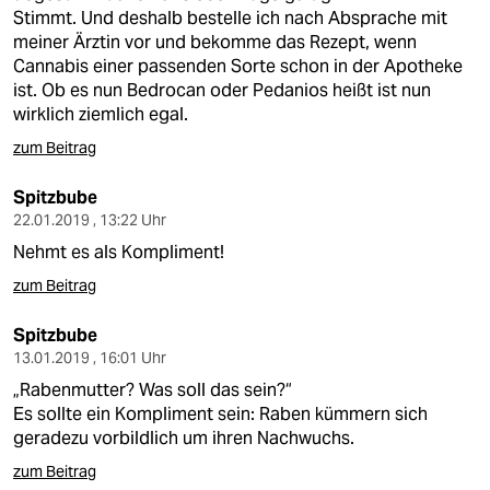
Stimmt. Und deshalb bestelle ich nach Absprache mit
meiner Ärztin vor und bekomme das Rezept, wenn
Cannabis einer passenden Sorte schon in der Apotheke
ist. Ob es nun Bedrocan oder Pedanios heißt ist nun
wirklich ziemlich egal.
zum Beitrag
Spitzbube
22.01.2019 , 13:22 Uhr
Nehmt es als Kompliment!
zum Beitrag
Spitzbube
13.01.2019 , 16:01 Uhr
„Rabenmutter? Was soll das sein?“
Es sollte ein Kompliment sein: Raben kümmern sich
geradezu vorbildlich um ihren Nachwuchs.
zum Beitrag