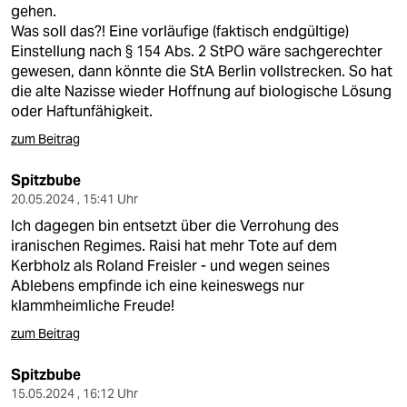
gehen.
Was soll das?! Eine vorläufige (faktisch endgültige)
Einstellung nach § 154 Abs. 2 StPO wäre sachgerechter
gewesen, dann könnte die StA Berlin vollstrecken. So hat
die alte Nazisse wieder Hoffnung auf biologische Lösung
oder Haftunfähigkeit.
zum Beitrag
Spitzbube
20.05.2024 , 15:41 Uhr
Ich dagegen bin entsetzt über die Verrohung des
iranischen Regimes. Raisi hat mehr Tote auf dem
Kerbholz als Roland Freisler - und wegen seines
Ablebens empfinde ich eine keineswegs nur
klammheimliche Freude!
zum Beitrag
Spitzbube
15.05.2024 , 16:12 Uhr