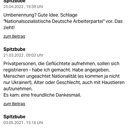
Spitzbube
25.04.2022 , 19:39 Uhr
Umbenennung? Gute Idee. Schlage
"Nationalsozialistische Deutsche Arbeiterpartei" vor. Das
zieht!
zum Beitrag
Spitzbube
21.03.2022 , 09:02 Uhr
Privatpersonen, die Geflüchtete aufnehmen, sollen sich
registrieren - habe ich gemacht. Habe angegeben,
Menschen ungeachtet Nationalität (es kommen ja nicht
nur Ukrainer!), Alter oder Geschlecht, auch mit Haustieren
aufzunehmen.
Es kam: eine freundliche Dankesmail.
zum Beitrag
Spitzbube
03.05.2021 , 15:16 Uhr