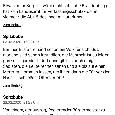
Etwas mehr Sorgfalt wäre nicht schlecht: Brandenburg
hat kein Landesamt für Verfassungsschutz - der ist
vielmehr die Abt. 5 des Innenministeriums.
zum Beitrag
Spitzbube
03.03.2020 , 16:22 Uhr
Berliner Busfahrer sind schon ein Volk für sich. Gut,
manche sind schon freundlich, die Mehrheit ist es leider
ganz und gar nicht. Und dann gibt es noch einige
Sadisten, die Leute rennen sehen und sie bis auf einen
Meter rankommen lassen, um ihnen dann die Tür vor der
Nase zu schließen. Öfters erlebt!
zum Beitrag
Spitzbube
22.02.2020 , 21:28 Uhr
Von einem, der auszog, Regierender Bürgermeister zu