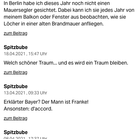
In Berlin habe ich dieses Jahr noch nicht einen
Mauersegler gesichtet. Dabei kann ich sie jedes Jahr von
meinem Balkon oder Fenster aus beobachten, wie sie
Löcher in einer alten Brandmauer anfliegen.
zum Beitrag
Spitzbube
18.04.2021 , 15:47 Uhr
Welch schöner Traum... und es wird ein Traum bleiben.
zum Beitrag
Spitzbube
13.04.2021 , 09:33 Uhr
Erklärter Bayer? Der Mann ist Franke!
Ansonsten: d'accord.
zum Beitrag
Spitzbube
08.04.2021 , 17:37 Uhr