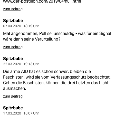
www.der-postillon.com/2019/04/null.html
zum Beitrag
Spitzbube
07.04.2020 , 18:19 Uhr
Mal angenommen, Pell sei unschuldig - was für ein Signal
wäre dann seine Verurteilung?
zum Beitrag
Spitzbube
22.03.2020 , 19:13 Uhr
Die arme AfD hat es schon schwer: bleiben die
Faschisten, wird sie vom Verfassungsschutz beobachtet.
Gehen die Faschisten, können die drei Letzten das Licht
ausmachen.
zum Beitrag
Spitzbube
17.03.2020 , 16:07 Uhr