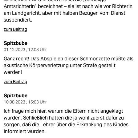
Amtsrichterin“ bezeichnet – sie ist nach wie vor Richterin
am Landgericht, aber mit halben Bezügen vom Dienst
suspendiert.
zum Beitrag
Spitzbube
01.12.2023 , 12:08 Uhr
Ganz recht! Das Abspielen dieser Schmonzette müßte als
akustische Körperverletzung unter Strafe gestellt
werden!
zum Beitrag
Spitzbube
10.08.2023 , 15:03 Uhr
Ich frage mich hier, warum die Eltern nicht angeklagt
wurden. Schließlich hatten die ja wohl zuerst dafür zu
sorgen, daß die Lehrer über die Erkrankung des Kindes
informiert wurden.