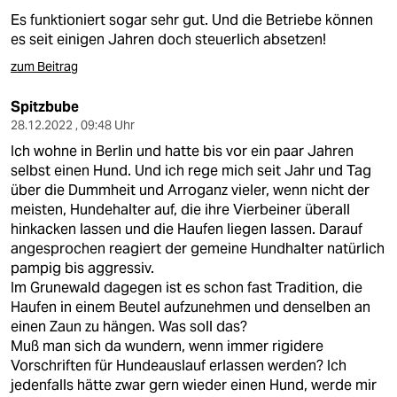
Es funktioniert sogar sehr gut. Und die Betriebe können
es seit einigen Jahren doch steuerlich absetzen!
zum Beitrag
Spitzbube
28.12.2022 , 09:48 Uhr
Ich wohne in Berlin und hatte bis vor ein paar Jahren
selbst einen Hund. Und ich rege mich seit Jahr und Tag
über die Dummheit und Arroganz vieler, wenn nicht der
meisten, Hundehalter auf, die ihre Vierbeiner überall
hinkacken lassen und die Haufen liegen lassen. Darauf
angesprochen reagiert der gemeine Hundhalter natürlich
pampig bis aggressiv.
Im Grunewald dagegen ist es schon fast Tradition, die
Haufen in einem Beutel aufzunehmen und denselben an
einen Zaun zu hängen. Was soll das?
Muß man sich da wundern, wenn immer rigidere
Vorschriften für Hundeauslauf erlassen werden? Ich
jedenfalls hätte zwar gern wieder einen Hund, werde mir