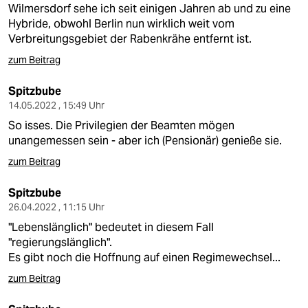
Wilmersdorf sehe ich seit einigen Jahren ab und zu eine
Hybride, obwohl Berlin nun wirklich weit vom
Verbreitungsgebiet der Rabenkrähe entfernt ist.
zum Beitrag
Spitzbube
14.05.2022 , 15:49 Uhr
So isses. Die Privilegien der Beamten mögen
unangemessen sein - aber ich (Pensionär) genieße sie.
zum Beitrag
Spitzbube
26.04.2022 , 11:15 Uhr
"Lebenslänglich" bedeutet in diesem Fall
"regierungslänglich".
Es gibt noch die Hoffnung auf einen Regimewechsel...
zum Beitrag