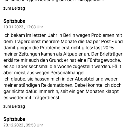
zum Beitrag
Spitzbube
10.01.2023 , 12:08 Uhr
Ich bekam im letzten Jahr in Berlin wegen Problemen mit
dem Trägerdienst mehrere Monate die taz per Post - und
damit gingen die Probleme erst richtig los: fast 20 %
meiner Zeitungen kamen als Altpapier an. Der Briefträger
erklärte mir auch den Grund: er hat eine Fünftagewoche,
es soll aber sechsmal die Woche zugestellt werden. Fällt
aber meist aus wegen Personalmangel.
Ich glaube, sie hassen mich in der Aboabteilung wegen
meiner ständigen Reklamationen. Dabei konnte ich doch
gar nichts dafür. Immerhin, seit einigen Monaten klappt
es wieder mit Trägerdienst.
zum Beitrag
Spitzbube
28.12.2022 , 09:53 Uhr