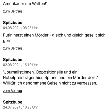
Amerikaner um Waffen!“
zum Beitrag
Spitzbube
04.08.2024 , 08:23 Uhr
Putin herzt einen Mörder - gleich und gleich gesellt sich
gern.
zum Beitrag
Spitzbube
02.08.2024 , 15:10 Uhr
"Journalist:innen, Oppositionelle und ein
Nobelpreisträger hier, Spione und ein Mörder dort."
Willkürlich genommene Geiseln nicht zu vergessen.
zum Beitrag
Spitzbube
24.07.2024 , 10:23 Uhr