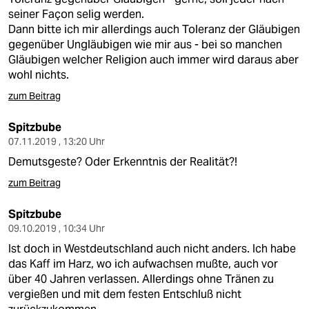
seiner Façon selig werden.
Dann bitte ich mir allerdings auch Toleranz der Gläubigen
gegenüber Ungläubigen wie mir aus - bei so manchen
Gläubigen welcher Religion auch immer wird daraus aber
wohl nichts.
zum Beitrag
Spitzbube
07.11.2019 , 13:20 Uhr
Demutsgeste? Oder Erkenntnis der Realität?!
zum Beitrag
Spitzbube
09.10.2019 , 10:34 Uhr
Ist doch in Westdeutschland auch nicht anders. Ich habe
das Kaff im Harz, wo ich aufwachsen mußte, auch vor
über 40 Jahren verlassen. Allerdings ohne Tränen zu
vergießen und mit dem festen Entschluß nicht