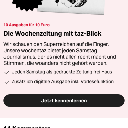
10 Ausgaben für 10 Euro
Die Wochenzeitung mit taz-Blick
Wir schauen den Superreichen auf die Finger.
Unsere wochentaz bietet jeden Samstag
Journalismus, der es nicht allen recht macht und
Stimmen, die woanders nicht gehört werden.
Jeden Samstag als gedruckte Zeitung frei Haus
Zusätzlich digitale Ausgabe inkl. Vorlesefunktion
Jetzt kennenlernen