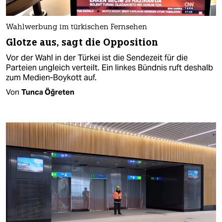
Wahlwerbung im türkischen Fernsehen
Glotze aus, sagt die Opposition
Vor der Wahl in der Türkei ist die Sendezeit für die
Parteien ungleich verteilt. Ein linkes Bündnis ruft deshalb
zum Medien-Boykott auf.
Von
Tunca Öğreten