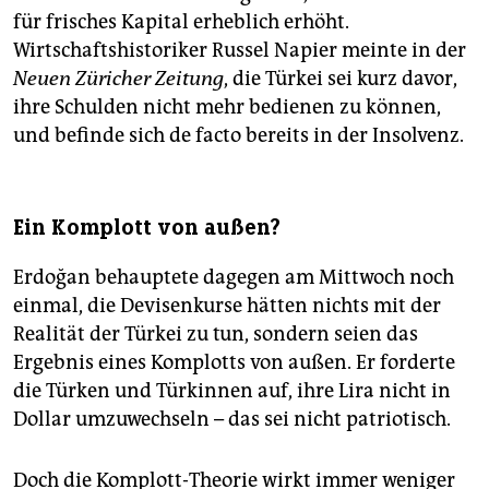
für frisches Kapital erheblich erhöht.
Wirtschaftshistoriker Russel Napier meinte in der
Neuen Züricher Zeitung
, die Türkei sei kurz davor,
ihre Schulden nicht mehr bedienen zu können,
und befinde sich de facto bereits in der Insolvenz.
Ein Komplott von außen?
Erdoğan behauptete dagegen am Mittwoch noch
einmal, die Devisenkurse hätten nichts mit der
Realität der Türkei zu tun, sondern seien das
Ergebnis eines Komplotts von außen. Er forderte
die Türken und Türkinnen auf, ihre Lira nicht in
Dollar umzuwechseln – das sei nicht patriotisch.
Doch die Komplott-Theorie wirkt immer weniger