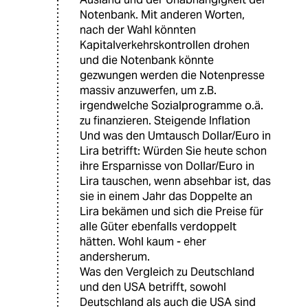
Notenbank. Mit anderen Worten,
nach der Wahl könnten
Kapitalverkehrskontrollen drohen
und die Notenbank könnte
gezwungen werden die Notenpresse
massiv anzuwerfen, um z.B.
irgendwelche Sozialprogramme o.ä.
zu finanzieren. Steigende Inflation
Und was den Umtausch Dollar/Euro in
Lira betrifft: Würden Sie heute schon
ihre Ersparnisse von Dollar/Euro in
Lira tauschen, wenn absehbar ist, das
sie in einem Jahr das Doppelte an
Lira bekämen und sich die Preise für
alle Güter ebenfalls verdoppelt
hätten. Wohl kaum - eher
andersherum.
Was den Vergleich zu Deutschland
und den USA betrifft, sowohl
Deutschland als auch die USA sind