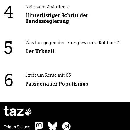
4
Nein zum Zivildienst
Hinterlistiger Schritt der
Bundesregierung
5
Was tun gegen den Energiewende-Rollback?
Der Urknall
6
Streit um Rente mit 63
Passgenauer Populismus
taz

Folgen Sie uns