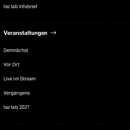
taz lab Infobrief
Veranstaltungen
Demnächst
Vor Ort
Live im Stream
Vergangene
taz lab 2027