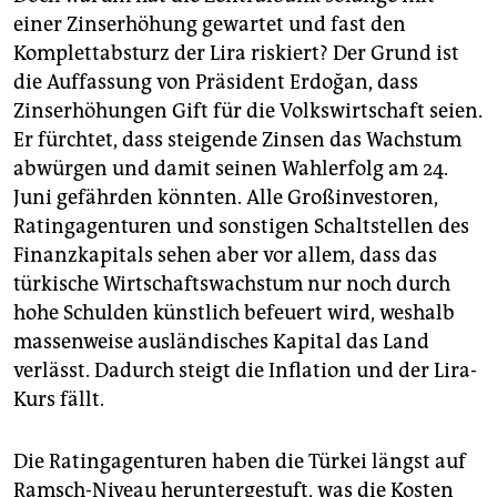
einer Zinserhöhung gewartet und fast den
Komplettabsturz der Lira riskiert? Der Grund ist
die Auffassung von Präsident Erdoğan, dass
Zinserhöhungen Gift für die Volkswirtschaft seien.
Er fürchtet, dass steigende Zinsen das Wachstum
abwürgen und damit seinen Wahlerfolg am 24.
Juni gefährden könnten. Alle Großinvestoren,
Ratingagenturen und sonstigen Schaltstellen des
Finanzkapitals sehen aber vor allem, dass das
türkische Wirtschaftswachstum nur noch durch
hohe Schulden künstlich befeuert wird, weshalb
massenweise ausländisches Kapital das Land
verlässt. Dadurch steigt die Inflation und der Lira-
Kurs fällt.
Die Ratingagenturen haben die Türkei längst auf
Ramsch-Niveau heruntergestuft, was die Kosten