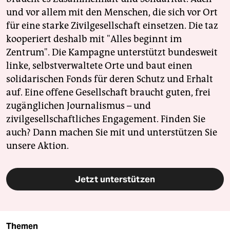
und vor allem mit den Menschen, die sich vor Ort
für eine starke Zivilgesellschaft einsetzen. Die taz
kooperiert deshalb mit "Alles beginnt im
Zentrum". Die Kampagne unterstützt bundesweit
linke, selbstverwaltete Orte und baut einen
solidarischen Fonds für deren Schutz und Erhalt
auf. Eine offene Gesellschaft braucht guten, frei
zugänglichen Journalismus – und
zivilgesellschaftliches Engagement. Finden Sie
auch? Dann machen Sie mit und unterstützen Sie
unsere Aktion.
Jetzt unterstützen
Themen