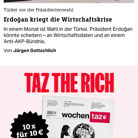
Türkei vor der Präsidentenwahl
Erdoğan kriegt die Wirtschaftskrise
In einem Monat ist Wahl in der Türkei. Präsident Erdoğan
könnte scheitern – an Wirtschaftsdaten und an einem
Anti-AKP-Bündnis.
Von
Jürgen Gottschlich