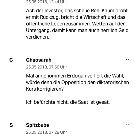
25.05.2018
,
12:44 Uhr
Ach der Investor, das scheue Reh. Kaum droht
er mit Rückzug, bricht die Wirtschaft und das
öffentliche Leben zusammen. Wetten auf den
Untergang, damit kann man auch herrlich Geld
verdienen.
Chaosarah
C
25.05.2018
,
07:56 Uhr
Mal angenommen Erdogan verliert die Wahl,
würde denn die Opposition den diktatorischen
Kurs korrigieren?
Ich befürchte nicht, die Saat ist gesät.
Spitzbube
S
25.05.2018
,
07:28 Uhr