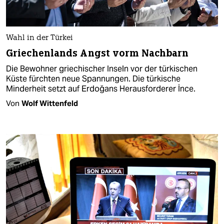
Wahl in der Türkei
Griechenlands Angst vorm Nachbarn
Die Bewohner griechischer Inseln vor der türkischen
Küste fürchten neue Spannungen. Die türkische
Minderheit setzt auf Erdoğans Herausforderer İnce.
Von
Wolf Wittenfeld