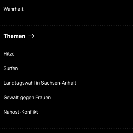
Wahrheit
Themen
Hitze
Surfen
Landtagswahl in Sachsen-Anhalt
Gewalt gegen Frauen
Nahost-Konflikt