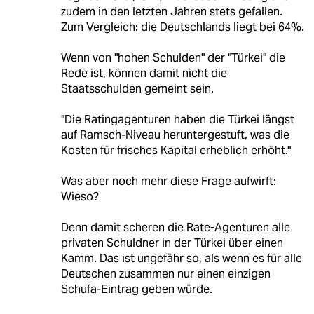
zudem in den letzten Jahren stets gefallen.
Zum Vergleich: die Deutschlands liegt bei 64%.
Wenn von "hohen Schulden" der "Türkei" die
Rede ist, können damit nicht die
Staatsschulden gemeint sein.
"Die Ratingagenturen haben die Türkei längst
auf Ramsch-Niveau heruntergestuft, was die
Kosten für frisches Kapital erheblich erhöht."
Was aber noch mehr diese Frage aufwirft:
Wieso?
Denn damit scheren die Rate-Agenturen alle
privaten Schuldner in der Türkei über einen
Kamm. Das ist ungefähr so, als wenn es für alle
Deutschen zusammen nur einen einzigen
Schufa-Eintrag geben würde.