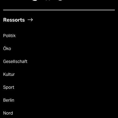
Ressorts
Politik
Öko
Gesellschaft
Kultur
Sport
Berlin
Nord