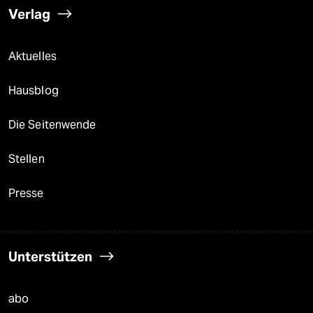
Verlag
Aktuelles
Hausblog
Die Seitenwende
Stellen
Presse
Unterstützen
abo