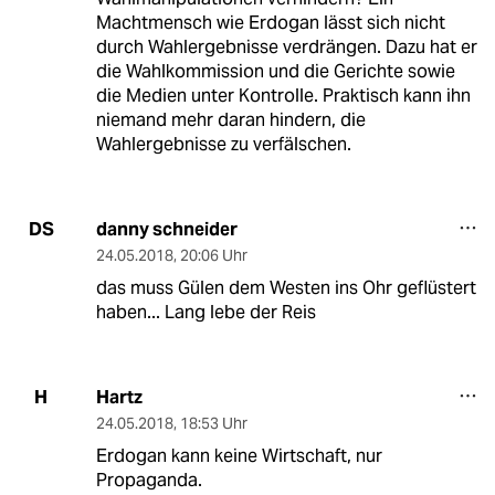
Machtmensch wie Erdogan lässt sich nicht
durch Wahlergebnisse verdrängen. Dazu hat er
die Wahlkommission und die Gerichte sowie
die Medien unter Kontrolle. Praktisch kann ihn
niemand mehr daran hindern, die
Wahlergebnisse zu verfälschen.
danny schneider
DS
24.05.2018
,
20:06 Uhr
das muss Gülen dem Westen ins Ohr geflüstert
haben... Lang lebe der Reis
Hartz
H
24.05.2018
,
18:53 Uhr
Erdogan kann keine Wirtschaft, nur
Propaganda.