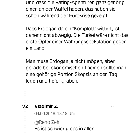
Und dass die Rating-Agenturen ganz gehörig
einen an der Waffel haben, das haben sie
schon während der Eurokrise gezeigt.
Dass Erdogan da ein "Komplott" wittert, ist
daher nicht abwegig. Die Türkei wäre nicht das
erste Opfer einer Währungsspekulation gegen
ein Land.
Man muss Erdogan ja nicht mögen, aber
gerade bei ökonomischen Themen sollte man
eine gehörige Portion Skepsis an den Tag
legen und tiefer graben.
Vladimir Z.
VZ
04.06.2018
,
18:19 Uhr
@Reno Zeh:
Es ist schwierig das in aller