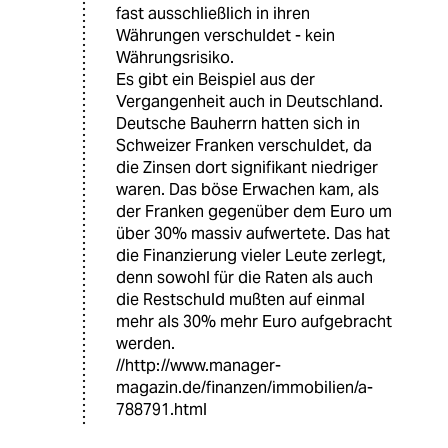
fast ausschließlich in ihren
Währungen verschuldet - kein
Währungsrisiko.
Es gibt ein Beispiel aus der
Vergangenheit auch in Deutschland.
Deutsche Bauherrn hatten sich in
Schweizer Franken verschuldet, da
die Zinsen dort signifikant niedriger
waren. Das böse Erwachen kam, als
der Franken gegenüber dem Euro um
über 30% massiv aufwertete. Das hat
die Finanzierung vieler Leute zerlegt,
denn sowohl für die Raten als auch
die Restschuld mußten auf einmal
mehr als 30% mehr Euro aufgebracht
werden.
//http://www.manager-
magazin.de/finanzen/immobilien/a-
788791.html