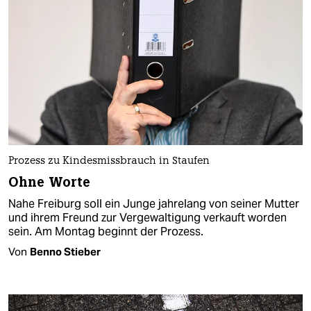
Prozess zu Kindesmissbrauch in Staufen
Ohne Worte
Nahe Freiburg soll ein Junge jahrelang von seiner Mutter
und ihrem Freund zur Vergewaltigung verkauft worden
sein. Am Montag beginnt der Prozess.
Von
Benno Stieber