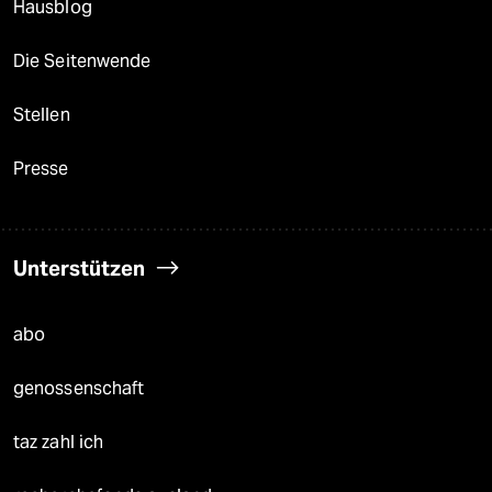
Hausblog
Die Seitenwende
Stellen
Presse
Unterstützen
abo
genossenschaft
taz zahl ich