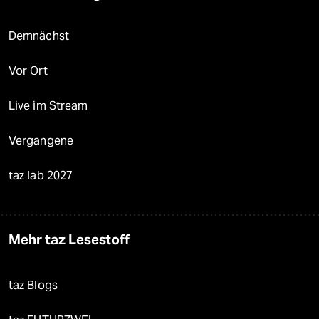
Demnächst
Vor Ort
Live im Stream
Vergangene
taz lab 2027
Mehr taz Lesestoff
taz Blogs