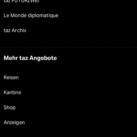
taz FUTURZWEI
Le Monde diplomatique
taz Archiv
Mehr taz Angebote
Reisen
Kantine
Shop
Anzeigen