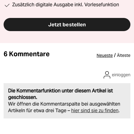
Zusätzlich digitale Ausgabe inkl. Vorlesefunktion
Jetzt bestellen
6 Kommentare
/
Neueste
Älteste
einloggen
Die Kommentarfunktion unter diesem Artikel ist
geschlossen.
Wir öffnen die Kommentarspalte bei ausgewählten
Artikeln für etwa drei Tage –
hier sind sie zu finden
.