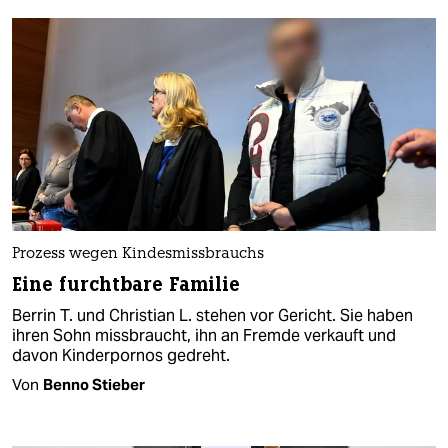
Prozess wegen Kindesmissbrauchs
Eine furchtbare Familie
Berrin T. und Christian L. stehen vor Gericht. Sie haben
ihren Sohn missbraucht, ihn an Fremde verkauft und
davon Kinderpornos gedreht.
Von
Benno Stieber