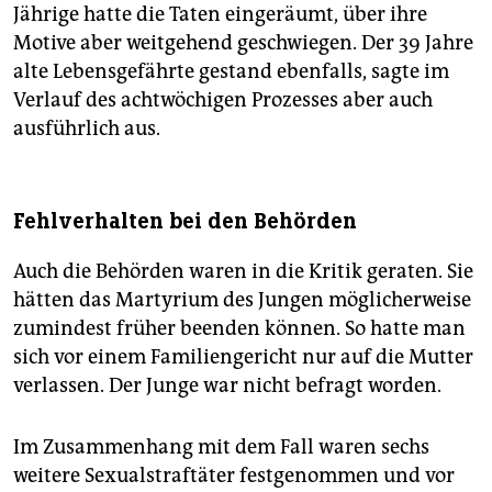
Jährige hatte die Taten eingeräumt, über ihre
Motive aber weitgehend geschwiegen. Der 39 Jahre
alte Lebensgefährte gestand ebenfalls, sagte im
Verlauf des achtwöchigen Prozesses aber auch
ausführlich aus.
Fehlverhalten bei den Behörden
Auch die Behörden waren in die Kritik geraten. Sie
hätten das Martyrium des Jungen möglicherweise
zumindest früher beenden können. So hatte man
sich vor einem Familiengericht nur auf die Mutter
verlassen. Der Junge war nicht befragt worden.
Im Zusammenhang mit dem Fall waren sechs
weitere Sexualstraftäter festgenommen und vor