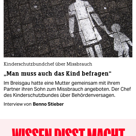
Kinderschutzbundchef über Missbrauch
„Man muss auch das Kind befragen“
Im Breisgau hatte eine Mutter gemeinsam mit ihrem
Partner ihren Sohn zum Missbrauch angeboten. Der Chef
des Kinderschutzbundes über Behördenversagen.
Interview von
Benno Stieber