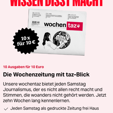
10 Ausgaben für 10 Euro
Die Wochenzeitung mit taz-Blick
Unsere wochentaz bietet jeden Samstag
Journalismus, der es nicht allen recht macht und
Stimmen, die woanders nicht gehört werden. Jetzt
zehn Wochen lang kennenlernen.
Jeden Samstag als gedruckte Zeitung frei Haus