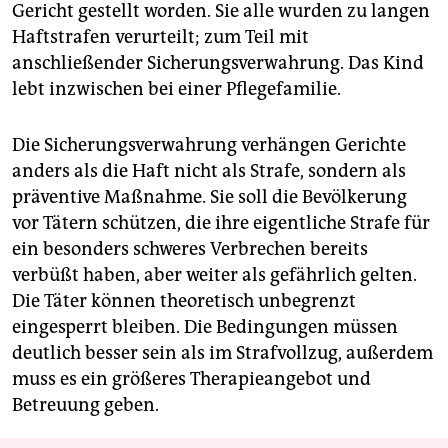
Gericht gestellt worden. Sie alle wurden zu langen
Haftstrafen verurteilt; zum Teil mit
anschließender Sicherungsverwahrung. Das Kind
lebt inzwischen bei einer Pflegefamilie.
Die Sicherungsverwahrung verhängen Gerichte
anders als die Haft nicht als Strafe, sondern als
präventive Maßnahme. Sie soll die Bevölkerung
vor Tätern schützen, die ihre eigentliche Strafe für
ein besonders schweres Verbrechen bereits
verbüßt haben, aber weiter als gefährlich gelten.
Die Täter können theoretisch unbegrenzt
eingesperrt bleiben. Die Bedingungen müssen
deutlich besser sein als im Strafvollzug, außerdem
muss es ein größeres Therapieangebot und
Betreuung geben.