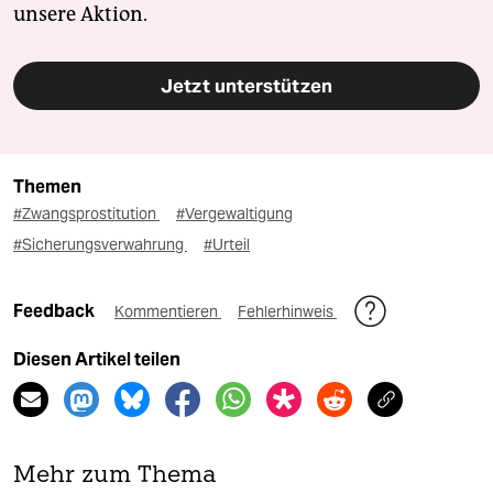
unsere Aktion.
Jetzt unterstützen
Themen
#Zwangsprostitution
#Vergewaltigung
#Sicherungsverwahrung
#Urteil
Feedback
Kommentieren
Fehlerhinweis
Diesen Artikel teilen
Mehr zum Thema