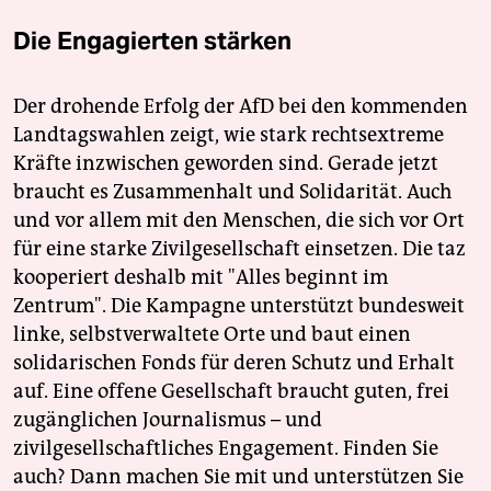
Die Engagierten stärken
Der drohende Erfolg der AfD bei den kommenden
Landtagswahlen zeigt, wie stark rechtsextreme
Kräfte inzwischen geworden sind. Gerade jetzt
braucht es Zusammenhalt und Solidarität. Auch
und vor allem mit den Menschen, die sich vor Ort
für eine starke Zivilgesellschaft einsetzen. Die taz
kooperiert deshalb mit "Alles beginnt im
Zentrum". Die Kampagne unterstützt bundesweit
linke, selbstverwaltete Orte und baut einen
solidarischen Fonds für deren Schutz und Erhalt
auf. Eine offene Gesellschaft braucht guten, frei
zugänglichen Journalismus – und
zivilgesellschaftliches Engagement. Finden Sie
auch? Dann machen Sie mit und unterstützen Sie