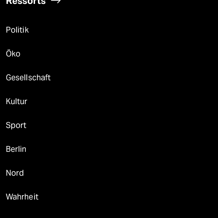
Ressorts
Politik
Öko
Gesellschaft
Kultur
Sport
Berlin
Nord
Wahrheit