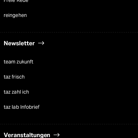
Freie Rede
reingehen
Newsletter
team zukunft
taz frisch
taz zahl ich
taz lab Infobrief
Veranstaltungen