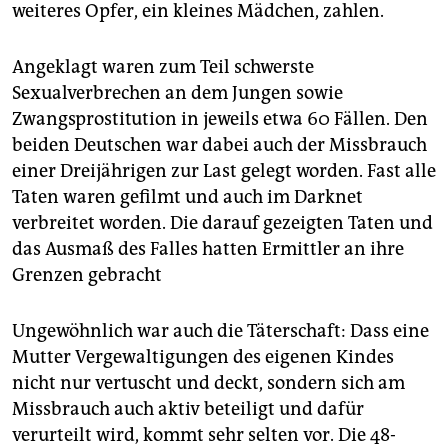
weiteres Opfer, ein kleines Mädchen, zahlen.
Angeklagt waren zum Teil schwerste
Sexualverbrechen an dem Jungen sowie
Zwangsprostitution in jeweils etwa 60 Fällen. Den
beiden Deutschen war dabei auch der Missbrauch
einer Dreijährigen zur Last gelegt worden. Fast alle
Taten waren gefilmt und auch im Darknet
verbreitet worden. Die darauf gezeigten Taten und
das Ausmaß des Falles hatten Ermittler an ihre
Grenzen gebracht
Ungewöhnlich war auch die Täterschaft: Dass eine
Mutter Vergewaltigungen des eigenen Kindes
nicht nur vertuscht und deckt, sondern sich am
Missbrauch auch aktiv beteiligt und dafür
verurteilt wird, kommt sehr selten vor. Die 48-