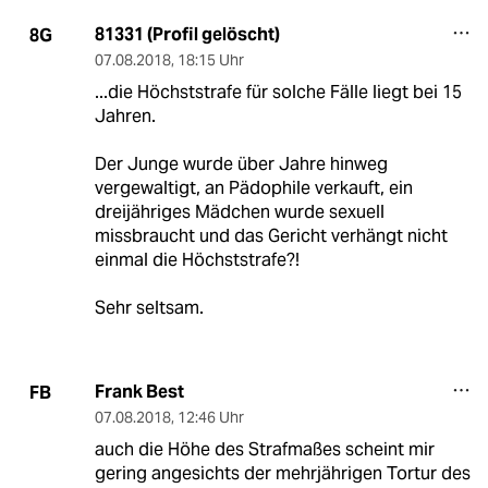
81331 (Profil gelöscht)
8G
07.08.2018
,
18:15 Uhr
...die Höchststrafe für solche Fälle liegt bei 15
Jahren.
Der Junge wurde über Jahre hinweg
vergewaltigt, an Pädophile verkauft, ein
dreijähriges Mädchen wurde sexuell
missbraucht und das Gericht verhängt nicht
einmal die Höchststrafe?!
Sehr seltsam.
Frank Best
FB
07.08.2018
,
12:46 Uhr
auch die Höhe des Strafmaßes scheint mir
gering angesichts der mehrjährigen Tortur des