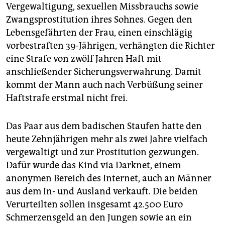
epaper login
Vergewaltigung, sexuellen Missbrauchs sowie
Zwangsprostitution ihres Sohnes. Gegen den
Lebensgefährten der Frau, einen einschlägig
vorbestraften 39-Jährigen, verhängten die Richter
eine Strafe von zwölf Jahren Haft mit
anschließender Sicherungsverwahrung. Damit
kommt der Mann auch nach Verbüßung seiner
Haftstrafe erstmal nicht frei.
Das Paar aus dem badischen Staufen hatte den
heute Zehnjährigen mehr als zwei Jahre vielfach
vergewaltigt und zur Prostitution gezwungen.
Dafür wurde das Kind via Darknet, einem
anonymen Bereich des Internet, auch an Männer
aus dem In- und Ausland verkauft. Die beiden
Verurteilten sollen insgesamt 42.500 Euro
Schmerzensgeld an den Jungen sowie an ein