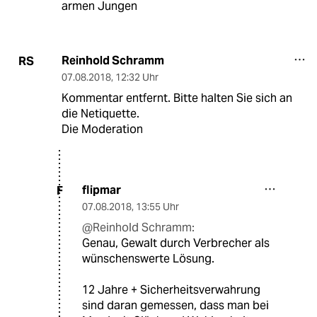
armen Jungen
Reinhold Schramm
RS
07.08.2018
,
12:32 Uhr
Kommentar entfernt. Bitte halten Sie sich an
die Netiquette.
Die Moderation
flipmar
F
07.08.2018
,
13:55 Uhr
@Reinhold Schramm:
Genau, Gewalt durch Verbrecher als
wünschenswerte Lösung.
12 Jahre + Sicherheitsverwahrung
sind daran gemessen, dass man bei