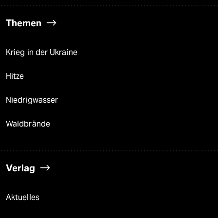
Themen
Krieg in der Ukraine
Hitze
Niedrigwasser
Waldbrände
Verlag
Aktuelles