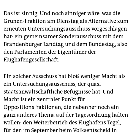
Das ist sinnig. Und noch sinniger wäre, was die
Grünen-Fraktion am Dienstag als Alternative zum
erneuten Untersuchungsausschuss vorgeschlagen
hat: ein gemeinsamer Sonderausschuss mit dem
Brandenburger Landtag und dem Bundestag, also
den Parlamenten der Eigentümer der
Flughafengesellschaft.
Ein solcher Ausschuss hat bloß weniger Macht als
ein Untersuchungsausschuss, der quasi
staatsanwaltschaftliche Befugnisse hat. Und
Macht ist ein zentraler Punkt für
Oppositionsfraktionen, die nebenher noch ein
ganz anderes Thema auf der Tagesordnung halten
wollen: den Weiterbetrieb des Flughafens Tegel,
für den im September beim Volksentscheid in