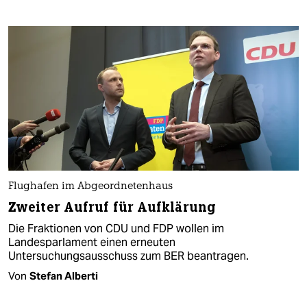
Flughafen im Abgeordnetenhaus
Zweiter Aufruf für Aufklärung
Die Fraktionen von CDU und FDP wollen im
Landesparlament einen erneuten
Untersuchungsausschuss zum BER beantragen.
Von
Stefan Alberti