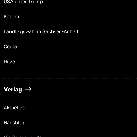
USA unter Trump
Katzen
Landtagswahl in Sachsen-Anhalt
Ceuta
Hitze
Verlag
Aktuelles
Hausblog