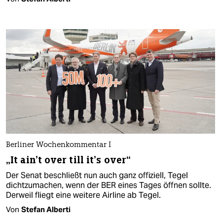
Berliner Wochenkommentar I
„It ain’t over till it’s over“
Der Senat beschließt nun auch ganz offiziell, Tegel
dichtzumachen, wenn der BER eines Tages öffnen sollte.
Derweil fliegt eine weitere Airline ab Tegel.
Von
Stefan Alberti