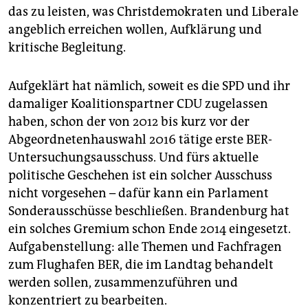
epaper login
das zu leisten, was Christdemokraten und Liberale
angeblich erreichen wollen, Aufklärung und
kritische Begleitung.
Aufgeklärt hat nämlich, soweit es die SPD und ihr
damaliger Koalitionspartner CDU zugelassen
haben, schon der von 2012 bis kurz vor der
Abgeordnetenhauswahl 2016 tätige erste BER-
Untersuchungsausschuss. Und fürs aktuelle
politische Geschehen ist ein solcher Ausschuss
nicht vorgesehen – dafür kann ein Parlament
Sonderausschüsse beschließen. Brandenburg hat
ein solches Gremium schon Ende 2014 eingesetzt.
Aufgabenstellung: alle Themen und Fachfragen
zum Flughafen BER, die im Landtag behandelt
werden sollen, zusammenzuführen und
konzentriert zu bearbeiten.