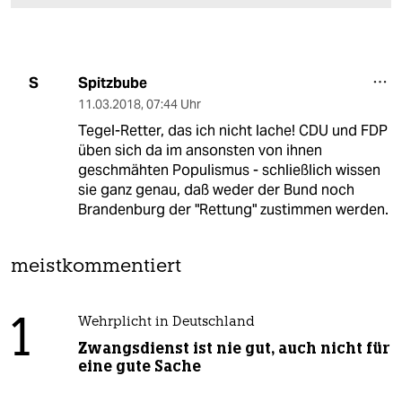
Spitzbube
S
11.03.2018
,
07:44 Uhr
Tegel-Retter, das ich nicht lache! CDU und FDP
üben sich da im ansonsten von ihnen
geschmähten Populismus - schließlich wissen
sie ganz genau, daß weder der Bund noch
Brandenburg der "Rettung" zustimmen werden.
meistkommentiert
1
Wehrplicht in Deutschland
Zwangsdienst ist nie gut, auch nicht für
eine gute Sache