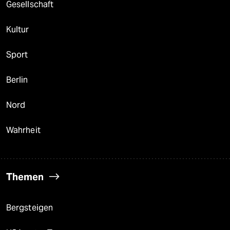
Gesellschaft
Kultur
Sport
Berlin
Nord
Wahrheit
Themen
Bergsteigen