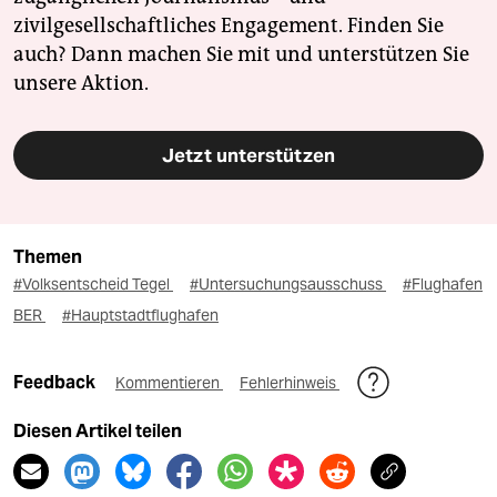
zivilgesellschaftliches Engagement. Finden Sie
auch? Dann machen Sie mit und unterstützen Sie
unsere Aktion.
Jetzt unterstützen
Themen
#Volksentscheid Tegel
#Untersuchungsausschuss
#Flughafen
BER
#Hauptstadtflughafen
Feedback
Kommentieren
Fehlerhinweis
Diesen Artikel teilen