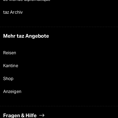
taz Archiv
Mehr taz Angebote
Reisen
Kantine
Shop
Anzeigen
Fragen & Hilfe