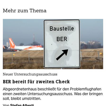
Mehr zum Thema
Neuer Untersuchungsausschuss
BER bereit für zweiten Check
Abgeordnetenhaus beschließt für den Problemflughafen
einen zweiten Untersuchungsausschuss. Was der bringen
soll, bleibt umstritten.
Von
Stefan Alberti