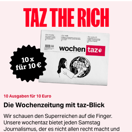
10 Ausgaben für 10 Euro
Die Wochenzeitung mit taz-Blick
Wir schauen den Superreichen auf die Finger.
Unsere wochentaz bietet jeden Samstag
Journalismus, der es nicht allen recht macht und