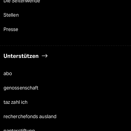
Die Seitenwende
Stellen
Presse
Unterstützen
abo
genossenschaft
taz zahl ich
recherchefonds ausland
panterstiftung