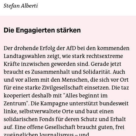
Stefan Alberti
Die Engagierten stärken
Der drohende Erfolg der AfD bei den kommenden
Landtagswahlen zeigt, wie stark rechtsextreme
Kräfte inzwischen geworden sind. Gerade jetzt
braucht es Zusammenhalt und Solidarität. Auch
und vor allem mit den Menschen, die sich vor Ort
für eine starke Zivilgesellschaft einsetzen. Die taz
kooperiert deshalb mit "Alles beginnt im
Zentrum". Die Kampagne unterstützt bundesweit
linke, selbstverwaltete Orte und baut einen
solidarischen Fonds für deren Schutz und Erhalt
auf. Eine offene Gesellschaft braucht guten, frei
zugänglichen Journalismus – und