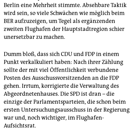
Berlin eine Mehrheit stimmte. Absehbare Taktik
wird sein, so viele Schwächen wie möglich beim
BER aufzuzeigen, um Tegel als ergänzenden
zweiten Flughafen der Hauptstadtregion schier
unersetzbar zu machen.
Dumm bloß, dass sich CDU und FDP in einem
Punkt verkalkuliert haben: Nach ihrer Zählung
sollte der mit viel Öffentlichkeit verbundene
Posten des Ausschussvorsitzenden an die FDP
gehen. Irrtum, korrigierte die Verwaltung des
Abgeordnetenhauses. Die SPD ist dran – die
einzige der Parlamentsparteien, die schon beim
ersten Untersuchungsausschuss in der Regierung
war und, noch wichtiger, im Flughafen-
Aufsichtsrat.