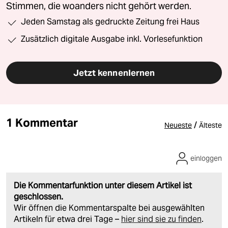
Stimmen, die woanders nicht gehört werden.
Jeden Samstag als gedruckte Zeitung frei Haus
Zusätzlich digitale Ausgabe inkl. Vorlesefunktion
Jetzt kennenlernen
1 Kommentar
/
Neueste
Älteste
einloggen
Die Kommentarfunktion unter diesem Artikel ist
geschlossen.
Wir öffnen die Kommentarspalte bei ausgewählten
Artikeln für etwa drei Tage –
hier sind sie zu finden
.