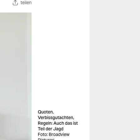
teilen
Quoten,
Verbissgutachten,
Regeln: Auch das ist
Teil der Jagd
Foto: Broadview