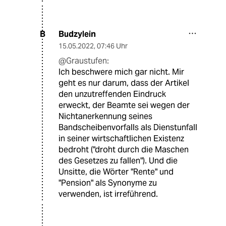
Budzylein
B
15.05.2022
,
07:46 Uhr
@Graustufen:
Ich beschwere mich gar nicht. Mir
geht es nur darum, dass der Artikel
den unzutreffenden Eindruck
erweckt, der Beamte sei wegen der
Nichtanerkennung seines
Bandscheibenvorfalls als Dienstunfall
in seiner wirtschaftlichen Existenz
bedroht ("droht durch die Maschen
des Gesetzes zu fallen"). Und die
Unsitte, die Wörter "Rente" und
"Pension" als Synonyme zu
verwenden, ist irreführend.