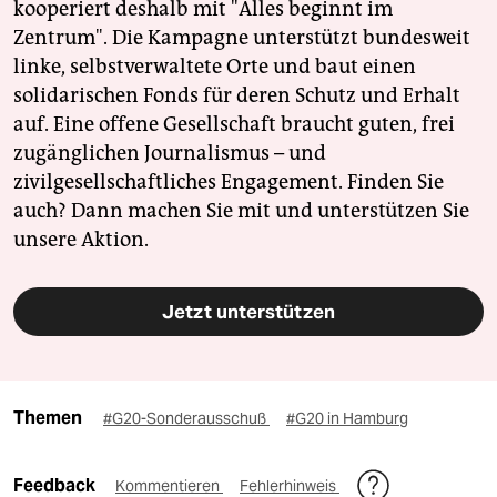
kooperiert deshalb mit "Alles beginnt im
Zentrum". Die Kampagne unterstützt bundesweit
linke, selbstverwaltete Orte und baut einen
solidarischen Fonds für deren Schutz und Erhalt
auf. Eine offene Gesellschaft braucht guten, frei
zugänglichen Journalismus – und
zivilgesellschaftliches Engagement. Finden Sie
auch? Dann machen Sie mit und unterstützen Sie
unsere Aktion.
Jetzt unterstützen
Themen
#G20-Sonderausschuß
#G20 in Hamburg
Feedback
Kommentieren
Fehlerhinweis