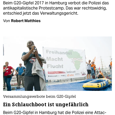
Beim G20-Gipfel 2017 in Hamburg verbot die Polizei das
antikapitalistische Protestcamp. Das war rechtswidrig,
entschied jetzt das Verwaltungsgericht.
Von
Robert Matthies
Versammlungsverbote beim G20-Gipfel
Ein Schlauchboot ist ungefährlich
Beim G20-Gipfel in Hamburg hat die Polizei eine Attac-