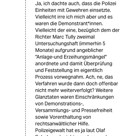
Ja, ich dachte auch, dass die Polizei
Einheiten mit Gewehren einsetzte.
Vielleicht irre ich mich aber und es
waren die Demonstrant*innen.
Vielleicht der eine, bezüglich dem der
Richter Marc Tully zweimal
Untersuchungshaft (immerhin 5
Monate) aufgrund angeblicher
"Anlage-und Erzeihungsmängel"
anordnete und damit Überprüfung
und Feststellung im eigentlich
Prozess vorwegnahm. Ach, ne, das
Verfahren wurde dann doch offenbar
nicht mehr weiterverfolgt? Weitere
Glanztaten waren Einschränkungen
von Demonstrations-,
Versammlungs- und Pressefreiheit
sowie Vorenthaltung von
rechtsanwältlicher Hilfe.
Polizeigewalt hat es ja laut Olaf