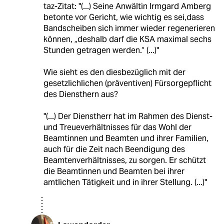
taz-Zitat: "(...) Seine Anwältin Irmgard Amberg
betonte vor Gericht, wie wichtig es sei,dass
Bandscheiben sich immer wieder regenerieren
können, „deshalb darf die KSA maximal sechs
Stunden getragen werden.“ (...)"
Wie sieht es den diesbezüglich mit der
gesetzlichlichen (präventiven) Fürsorgepflicht
des Diensthern aus?
"(...) Der Dienstherr hat im Rahmen des Dienst-
und Treueverhältnisses für das Wohl der
Beamtinnen und Beamten und ihrer Familien,
auch für die Zeit nach Beendigung des
Beamtenverhältnisses, zu sorgen. Er schützt
die Beamtinnen und Beamten bei ihrer
amtlichen Tätigkeit und in ihrer Stellung. (...)"