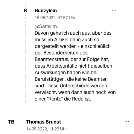
Budzylein
B
15.05.2022
,
07:57 Uhr
@Samvim:
Davon gehe ich auch aus, aber das
muss im Artikel dann auch so
dargestellt werden - einschließlich
der Besonderheiten des
Beamtenstatus, der zur Folge hat,
dass Arbeitsunfälle nicht dieselben
Auswirkungen haben wie bei
Berufstätigen, die keine Beamten
sind. Diese Unterschiede werden
verwischt, wenn dann auch noch von
einer "Rente" die Rede ist.
Thomas Brunst
TB
14.05.2022
,
11:29 Uhr