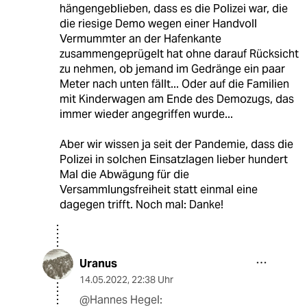
hängengeblieben, dass es die Polizei war, die
die riesige Demo wegen einer Handvoll
Vermummter an der Hafenkante
zusammengeprügelt hat ohne darauf Rücksicht
zu nehmen, ob jemand im Gedränge ein paar
Meter nach unten fällt... Oder auf die Familien
mit Kinderwagen am Ende des Demozugs, das
immer wieder angegriffen wurde...
Aber wir wissen ja seit der Pandemie, dass die
Polizei in solchen Einsatzlagen lieber hundert
Mal die Abwägung für die
Versammlungsfreiheit statt einmal eine
dagegen trifft. Noch mal: Danke!
Uranus
14.05.2022
,
22:38 Uhr
@Hannes Hegel: