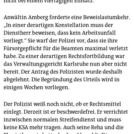
nicht bei einem viertägigen Einsatz.
Anwältin Amberg forderte eine Beweislastumkehr.
„In einer derartigen Konstellation muss der
Dienstherr beweisen, dass kein Arbeitsunfall
vorliegt.“ Sie warf der Polizei vor, dass sie ihre
Fürsorgepflicht für die Beamten maximal verletzt
habe. Zu einer derartigen Rechtsfortbildung war
das Verwaltungsgericht Karlsruhe nun aber nicht
bereit. Der Antrag des Polizisten wurde deshalb
abgelehnt. Die Begründung des Urteils wird in
einigen Wochen vorliegen.
Der Polizist weiß noch nicht, ob er Rechtsmittel
einlegt. Derzeit ist er beschwerdefrei. Er verrichtet
inzwischen normalen Streifendienst und muss
keine KSA mehr tragen. Auch seine Reha und die