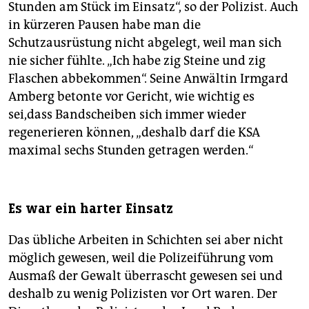
Stunden am Stück im Einsatz“, so der Polizist. Auch
in kürzeren Pausen habe man die
Schutzausrüstung nicht abgelegt, weil man sich
nie sicher fühlte. „Ich habe zig Steine und zig
Flaschen abbekommen“. Seine Anwältin Irmgard
Amberg betonte vor Gericht, wie wichtig es
sei,dass Bandscheiben sich immer wieder
regenerieren können, „deshalb darf die KSA
maximal sechs Stunden getragen werden.“
Es war ein harter Einsatz
Das übliche Arbeiten in Schichten sei aber nicht
möglich gewesen, weil die Polizeiführung vom
Ausmaß der Gewalt überrascht gewesen sei und
deshalb zu wenig Polizisten vor Ort waren. Der