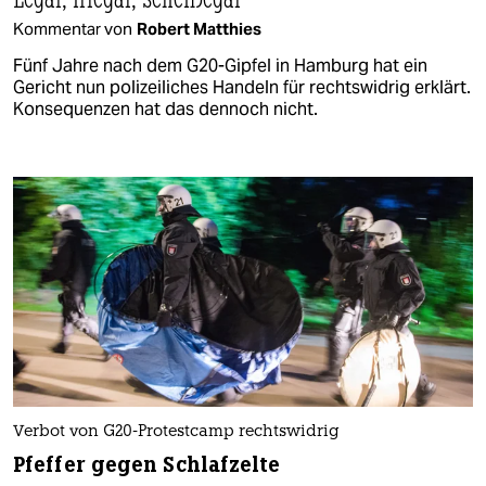
Kommentar von
Robert Matthies
Fünf Jahre nach dem G20-Gipfel in Hamburg hat ein
Gericht nun polizeiliches Handeln für rechtswidrig erklärt.
Konsequenzen hat das dennoch nicht.
Verbot von G20-Protestcamp rechtswidrig
Pfeffer gegen Schlafzelte