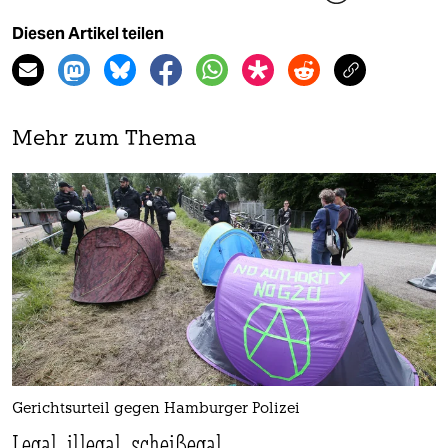
Diesen Artikel teilen
Mehr zum Thema
Gerichtsurteil gegen Hamburger Polizei
Legal, illegal, scheißegal