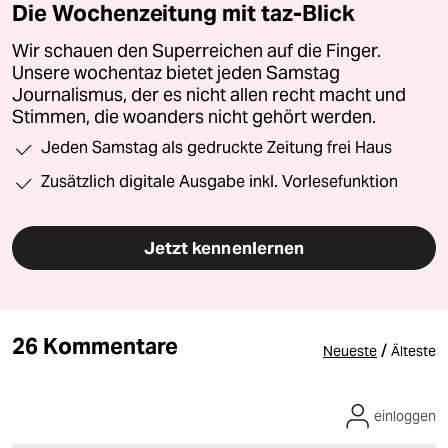
Die Wochenzeitung mit taz-Blick
Wir schauen den Superreichen auf die Finger.
Unsere wochentaz bietet jeden Samstag
Journalismus, der es nicht allen recht macht und
Stimmen, die woanders nicht gehört werden.
Jeden Samstag als gedruckte Zeitung frei Haus
Zusätzlich digitale Ausgabe inkl. Vorlesefunktion
Jetzt kennenlernen
26 Kommentare
/
Neueste
Älteste
einloggen