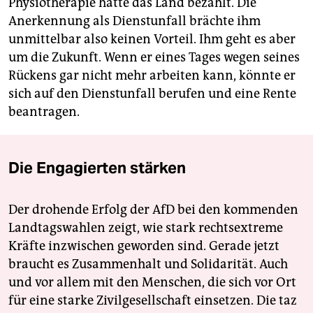
Physiotherapie hatte das Land bezahlt. Die
Anerkennung als Dienstunfall brächte ihm
unmittelbar also keinen Vorteil. Ihm geht es aber
um die Zukunft. Wenn er eines Tages wegen seines
Rückens gar nicht mehr arbeiten kann, könnte er
sich auf den Dienstunfall berufen und eine Rente
beantragen.
Die Engagierten stärken
Der drohende Erfolg der AfD bei den kommenden
Landtagswahlen zeigt, wie stark rechtsextreme
Kräfte inzwischen geworden sind. Gerade jetzt
braucht es Zusammenhalt und Solidarität. Auch
und vor allem mit den Menschen, die sich vor Ort
für eine starke Zivilgesellschaft einsetzen. Die taz