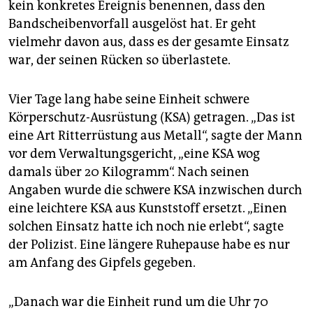
kein konkretes Ereignis benennen, dass den
Bandscheibenvorfall ausgelöst hat. Er geht
vielmehr davon aus, dass es der gesamte Einsatz
war, der seinen Rücken so überlastete.
Vier Tage lang habe seine Einheit schwere
Körperschutz-Ausrüstung (KSA) getragen. „Das ist
eine Art Ritterrüstung aus Metall“, sagte der Mann
vor dem Verwaltungsgericht, „eine KSA wog
damals über 20 Kilogramm“. Nach seinen
Angaben wurde die schwere KSA inzwischen durch
eine leichtere KSA aus Kunststoff ersetzt. „Einen
solchen Einsatz hatte ich noch nie erlebt“, sagte
der Polizist. Eine längere Ruhepause habe es nur
am Anfang des Gipfels gegeben.
„Danach war die Einheit rund um die Uhr 70