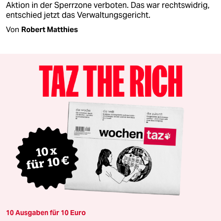
Aktion in der Sperrzone verboten. Das war rechtswidrig,
entschied jetzt das Verwaltungsgericht.
Von
Robert Matthies
10 Ausgaben für 10 Euro