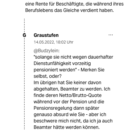
eine Rente für Beschäftigte, die während ihres
Berufslebens das Gleiche verdient haben.
Graustufen
G
14.05.2022
,
18:02 Uhr
@Budzylein:
"solange sie nicht wegen dauerhafter
Dienstunfähigkeit vorzeitig
pensioniert werden" - Merken Sie
selbst, oder?
Im übrigen hat Sie keiner davon
abgehalten, Beamter zu werden. Ich
finde deren Netto/Brutto-Quote
während vor der Pension und die
Pensionsregelung dann später
genauso absurd wie Sie - aber ich
beschwere mich nicht, da ich ja auch
Beamter hätte werden können.