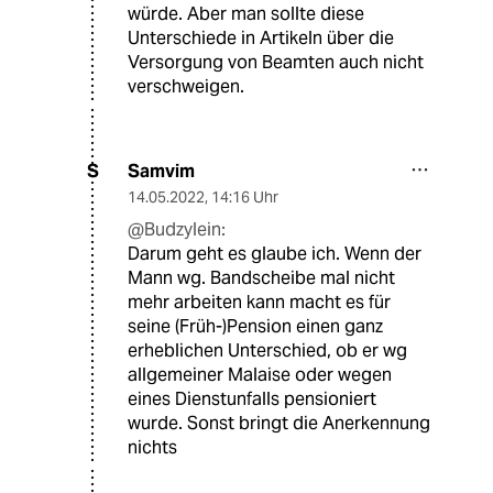
würde. Aber man sollte diese
Unterschiede in Artikeln über die
Versorgung von Beamten auch nicht
verschweigen.
Samvim
S
14.05.2022
,
14:16 Uhr
@Budzylein:
Darum geht es glaube ich. Wenn der
Mann wg. Bandscheibe mal nicht
mehr arbeiten kann macht es für
seine (Früh-)Pension einen ganz
erheblichen Unterschied, ob er wg
allgemeiner Malaise oder wegen
eines Dienstunfalls pensioniert
wurde. Sonst bringt die Anerkennung
nichts