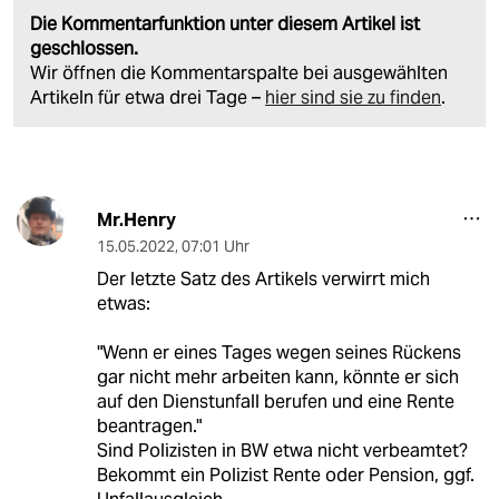
Die Kommentarfunktion unter diesem Artikel ist
geschlossen.
Wir öffnen die Kommentarspalte bei ausgewählten
Artikeln für etwa drei Tage –
hier sind sie zu finden
.
Mr.Henry
15.05.2022
,
07:01 Uhr
Der letzte Satz des Artikels verwirrt mich
etwas:
"Wenn er eines Tages wegen seines Rückens
gar nicht mehr arbeiten kann, könnte er sich
auf den Dienstunfall berufen und eine Rente
beantragen."
Sind Polizisten in BW etwa nicht verbeamtet?
Bekommt ein Polizist Rente oder Pension, ggf.