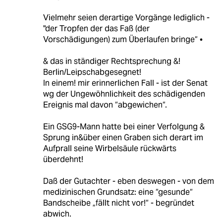
Vielmehr seien derartige Vorgänge lediglich -
"der Tropfen der das Faß (der
Vorschädigungen) zum Überlaufen bringe“ •
& das in ständiger Rechtsprechung &!
Berlin/Leipschabgesegnet!
In einem! mir erinnerlichen Fall - ist der Senat
wg der Ungewöhnlichkeit des schädigenden
Ereignis mal davon “abgewichen“.
Ein GSG9-Mann hatte bei einer Verfolgung &
Sprung in&über einen Graben sich derart im
Aufprall seine Wirbelsäule rückwärts
überdehnt!
Daß der Gutachter - eben deswegen - von dem
medizinischen Grundsatz: eine “gesunde“
Bandscheibe „fällt nicht vor!“ - begründet
abwich.