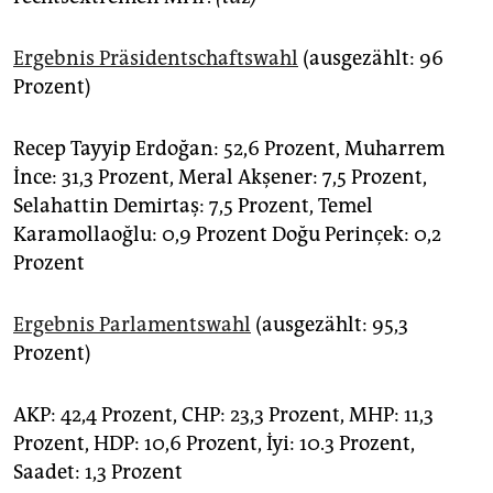
Ergebnis Präsidentschaftswahl
(ausgezählt: 96
Prozent)
Recep Tayyip Erdoğan: 52,6 Prozent, Muharrem
İnce: 31,3 Prozent, Meral Akşener: 7,5 Prozent,
Selahattin Demirtaş: 7,5 Prozent, Temel
Karamollaoğlu: 0,9 Prozent Doğu Perinçek: 0,2
Prozent
Ergebnis Parlamentswahl
(ausgezählt: 95,3
Prozent)
AKP: 42,4 Prozent, CHP: 23,3 Prozent, MHP: 11,3
Prozent, HDP: 10,6 Prozent, İyi: 10.3 Prozent,
Saadet: 1,3 Prozent