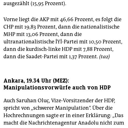
ausgezählt (15,95 Prozent).
Vorne liegt die AKP mit 46,66 Prozent, es folgt die
CHP mit 19,83 Prozent, dann die nationalistische
MHP mit 13,06 Prozent, dann die
ultranationalistische İYİ-Partei mit 10,50 Prozent,
dann die kurdisch-linke HDP mit 7,88 Prozent,
dann die Saadet-Partei mit 1,37 Prozent.
(taz)
Ankara, 19.34 Uhr (MEZ):
Manipulationsvorwürfe auch von HDP
Auch Saruhan Oluç, Vize-Vorsitzender der HDP,
spricht von „schwerer Manipulation“. Über die
Hochrechnungen sagte er in einer Erklärung: „Das
macht die Nachrichtenagentur Anadolu nicht zum