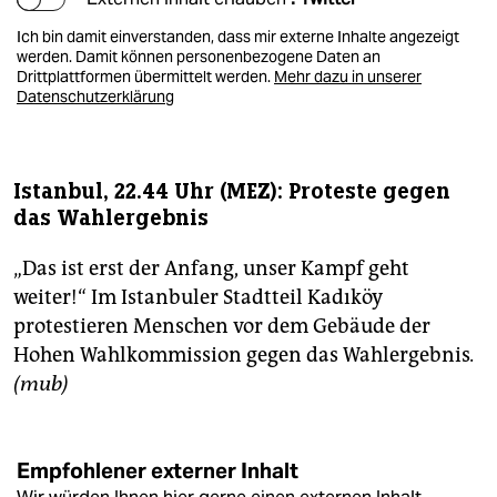
Ich bin damit einverstanden, dass mir externe Inhalte angezeigt
werden. Damit können personenbezogene Daten an
Drittplattformen übermittelt werden.
Mehr dazu in unserer
Datenschutzerklärung
Istanbul, 22.44 Uhr (MEZ): Proteste gegen
das Wahlergebnis
„Das ist erst der Anfang, unser Kampf geht
weiter!“ Im Istanbuler Stadtteil Kadıköy
protestieren Menschen vor dem Gebäude der
Hohen Wahlkommission gegen das Wahlergebnis
.
(mub)
Empfohlener externer Inhalt