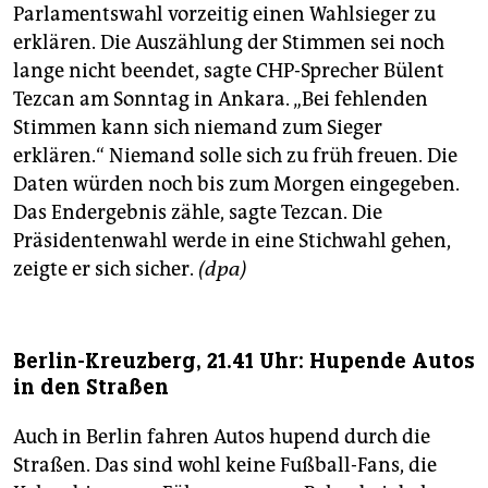
Parlamentswahl vorzeitig einen Wahlsieger zu
erklären. Die Auszählung der Stimmen sei noch
lange nicht beendet, sagte CHP-Sprecher Bülent
Tezcan am Sonntag in Ankara. „Bei fehlenden
Stimmen kann sich niemand zum Sieger
erklären.“ Niemand solle sich zu früh freuen. Die
Daten würden noch bis zum Morgen eingegeben.
Das Endergebnis zähle, sagte Tezcan. Die
Präsidentenwahl werde in eine Stichwahl gehen,
zeigte er sich sicher.
(dpa)
Berlin-Kreuzberg, 21.41 Uhr: Hupende Autos
in den Straßen
Auch in Berlin fahren Autos hupend durch die
Straßen. Das sind wohl keine Fußball-Fans, die