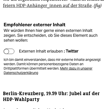
feiern HDP-Anhänger_innen auf der Straße
.
(fig)
Empfohlener externer Inhalt
Wir würden Ihnen hier gerne einen externen Inhalt
zeigen. Sie entscheiden, ob Sie dieses Element auch
sehen wollen:
Externen Inhalt erlauben
: Twitter
Ich bin damit einverstanden, dass mir externe Inhalte angezeigt
werden. Damit können personenbezogene Daten an
Drittplattformen übermittelt werden.
Mehr dazu in unserer
Datenschutzerklärung
Berlin-Kreuzberg, 19.59 Uhr: Jubel auf der
HDP-Wahlparty