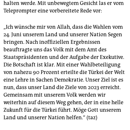
halten werde. Mit unbewegtem Gesicht las er vom
Teleprompter eine vorbereitete Rede vor:
„Ich wünsche mir von Allah, dass die Wahlen vom
24. Juni unserem Land und unserer Nation Segen
bringen. Nach inoffiziellen Ergebnissen
beauftragte uns das Volk mit dem Amt des
Staatspräsidenten und der Aufgabe der Exekutive.
Die Botschaft ist klar. Mit einer Wahlbeteiligung
von nahezu 90 Prozent erteilte die Türkei der Welt
eine Lehre in Sachen Demokratie. Unser Ziel ist es
nun, dass unser Land die Ziele von 2023 erreicht.
Gemeinsam mit unserem Volk werden wir
weiterhin auf diesem Weg gehen, der in eine helle
Zukunft für die Türkei führt. Möge Gott unserem
Land und unserer Nation helfen.“ (taz)