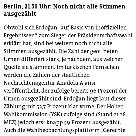
Berlin, 21.50 Uhr: Noch nicht alle Stimmen
ausgezählt
Obwohl sich Erdoğan „auf Basis von inoffiziellen
Ergebnissen“ zum Sieger der Präsidentschaftswahl
erklärt hat, sind bei weitem noch nicht alle
Stimmen ausgezählt. Die Zahl der geöffneten
Urnen differiert stark, je nachdem, aus welcher
Quelle sie stammen. Im türkischen Fernsehen
werden die Zahlen der staatlichen
Nachrichtenagentur Anadolu Ajansı
veröffentlicht, der zufolge bereits 96 Prozent der
Urnen ausgezählt sind. Erdoğan liegt laut dieser
Zählung mit 52,7 Prozent klar vorne. Der Hohen
Wahlkommission (YSK) zufolge sind (Stand 21.28
MEZ) jedoch erst knapp 59 Prozent ausgezählt.
Auch die Wahlbeobachtungsplattform „Gerechte