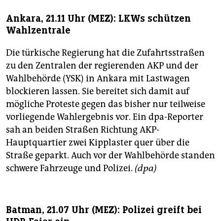
Ankara, 21.11 Uhr (MEZ): LKWs schützen
Wahlzentrale
Die türkische Regierung hat die Zufahrtsstraßen
zu den Zentralen der regierenden AKP und der
Wahlbehörde (YSK) in Ankara mit Lastwagen
blockieren lassen. Sie bereitet sich damit auf
mögliche Proteste gegen das bisher nur teilweise
vorliegende Wahlergebnis vor. Ein dpa-Reporter
sah an beiden Straßen Richtung AKP-
Hauptquartier zwei Kipplaster quer über die
Straße geparkt. Auch vor der Wahlbehörde standen
schwere Fahrzeuge und Polizei.
(dpa)
Batman, 21.07 Uhr (MEZ): Polizei greift bei