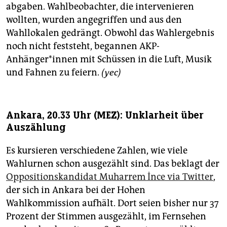
abgaben. Wahlbeobachter, die intervenieren
wollten, wurden angegriffen und aus den
Wahllokalen gedrängt. Obwohl das Wahlergebnis
noch nicht feststeht, begannen AKP-
Anhänger*innen mit Schüssen in die Luft, Musik
und Fahnen zu feiern.
(yec)
Ankara, 20.33 Uhr (MEZ): Unklarheit über
Auszählung
Es kursieren verschiedene Zahlen, wie viele
Wahlurnen schon ausgezählt sind. Das beklagt der
Oppositionskandidat Muharrem İnce via Twitter
,
der sich in Ankara bei der Hohen
Wahlkommission aufhält. Dort seien bisher nur 37
Prozent der Stimmen ausgezählt, im Fernsehen