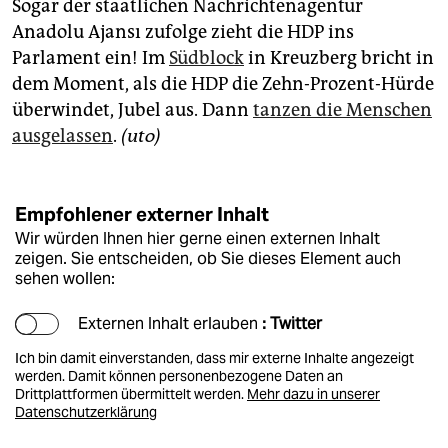
Sogar der staatlichen Nachrichtenagentur
Anadolu Ajansı zufolge zieht die HDP ins
Parlament ein! Im
Südblock
in Kreuzberg bricht in
dem Moment, als die HDP die Zehn-Prozent-Hürde
überwindet, Jubel aus. Dann
tanzen die Menschen
ausgelassen
.
(uto)
Empfohlener externer Inhalt
Wir würden Ihnen hier gerne einen externen Inhalt
zeigen. Sie entscheiden, ob Sie dieses Element auch
sehen wollen:
Externen Inhalt erlauben
: Twitter
Ich bin damit einverstanden, dass mir externe Inhalte angezeigt
werden. Damit können personenbezogene Daten an
Drittplattformen übermittelt werden.
Mehr dazu in unserer
Datenschutzerklärung