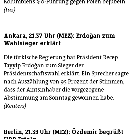
Kolumbiens 3:0-Führung gegen Polen bejubeln.
(taz)
Ankara, 21.37 Uhr (MEZ): Erdoğan zum
Wahlsieger erklärt
Die türkische Regierung hat Präsident Recep
Tayyip Erdoğan zum Sieger der
Präsidentschaftswahl erklärt. Ein Sprecher sagte
nach Auszählung von 95 Prozent der Stimmen,
dass der Amtsinhaber die vorgezogene
Abstimmung am Sonntag gewonnen habe.
(Reuters)
Berlin, 21.35 Uhr (MEZ): Özdemir begrüßt