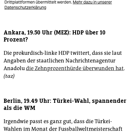
Drittplattformen übermittelt werden.
Mehr dazu in unserer
Datenschutzerklärung
Ankara, 19.50 Uhr (MEZ): HDP über 10
Prozent?
Die prokurdisch-linke HDP twittert, dass sie laut
Angaben der staatlichen Nachrichtenagentur
Anadolu
die Zehnprozenthürde überwunden hat
.
(taz)
Berlin, 19.49 Uhr: Türkei-Wahl, spannender
als die WM
Irgendwie passt es ganz gut, dass die Türkei-
Wahlen im Monat der Fussballweltmeisterschaft