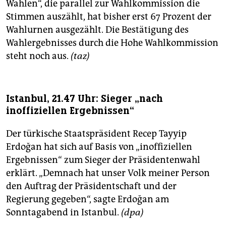
Wahlen“, die parallel zur Wahlkommission die
Stimmen auszählt, hat bisher erst 67 Prozent der
Wahlurnen ausgezählt. Die Bestätigung des
Wahlergebnisses durch die Hohe Wahlkommission
steht noch aus.
(taz)
Istanbul, 21.47 Uhr: Sieger „nach
inoffiziellen Ergebnissen“
Der türkische Staatspräsident Recep Tayyip
Erdoğan hat sich auf Basis von „inoffiziellen
Ergebnissen“ zum Sieger der Präsidentenwahl
erklärt. „Demnach hat unser Volk meiner Person
den Auftrag der Präsidentschaft und der
Regierung gegeben“, sagte Erdoğan am
Sonntagabend in Istanbul.
(dpa)