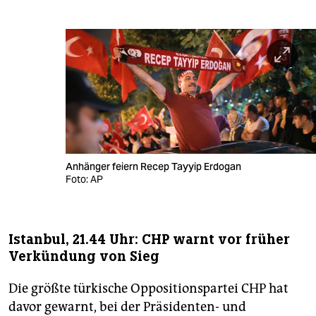
Anhänger feiern Recep Tayyip Erdogan
Foto: AP
Istanbul, 21.44 Uhr: CHP warnt vor früher
Verkündung von Sieg
Die größte türkische Oppositionspartei CHP hat
davor gewarnt, bei der Präsidenten- und