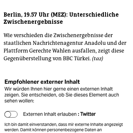
Berlin, 19.57 Uhr (MEZ): Unterschiedliche
Zwischenergebnisse
Wie verschieden die Zwischenergebnisse der
staatlichen Nachrichtenagentur Anadolu und der
Plattform Gerechte Wahlen ausfallen, zeigt diese
Gegenüberstellung von BBC Türkei.
(taz)
Empfohlener externer Inhalt
Wir würden Ihnen hier gerne einen externen Inhalt
zeigen. Sie entscheiden, ob Sie dieses Element auch
sehen wollen:
Externen Inhalt erlauben
: Twitter
Ich bin damit einverstanden, dass mir externe Inhalte angezeigt
werden. Damit können personenbezogene Daten an