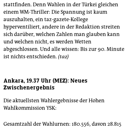
stattfinden. Denn Wahlen in der Türkei gleichen
einem WM-Thriller: Die Spannung ist kaum
auszuhalten, ein taz-gazete-Kollege
hyperventiliert, andere in der Redaktion streiten
sich darüber, welchen Zahlen man glauben kann
und welchen nicht, es werden Wetten
abgeschlossen. Und alle wissen: Bis zur 90. Minute
ist nichts entschieden.
(taz)
Ankara, 19.37 Uhr (MEZ): Neues
Zwischenergebnis
Die aktuellsten Wahlergebnisse der Hohen
Wahlkommission YSK:
Gesamtzahl der Wahlurnen: 180.556, davon 28.815