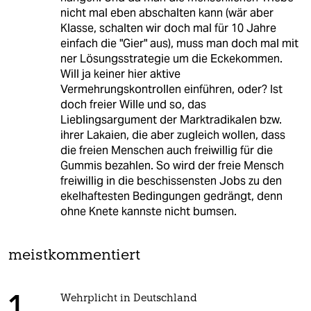
nicht mal eben abschalten kann (wär aber
Klasse, schalten wir doch mal für 10 Jahre
einfach die "Gier" aus), muss man doch mal mit
ner Lösungsstrategie um die Eckekommen.
Will ja keiner hier aktive
Vermehrungskontrollen einführen, oder? Ist
doch freier Wille und so, das
Lieblingsargument der Marktradikalen bzw.
ihrer Lakaien, die aber zugleich wollen, dass
die freien Menschen auch freiwillig für die
Gummis bezahlen. So wird der freie Mensch
freiwillig in die beschissensten Jobs zu den
ekelhaftesten Bedingungen gedrängt, denn
ohne Knete kannste nicht bumsen.
meistkommentiert
Wehrplicht in Deutschland