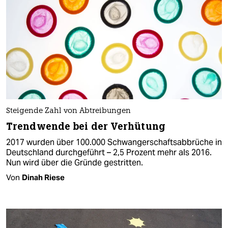
Steigende Zahl von Abtreibungen
Trendwende bei der Verhütung
2017 wurden über 100.000 Schwangerschaftsabbrüche in
Deutschland durchgeführt – 2,5 Prozent mehr als 2016.
Nun wird über die Gründe gestritten.
Von
Dinah Riese