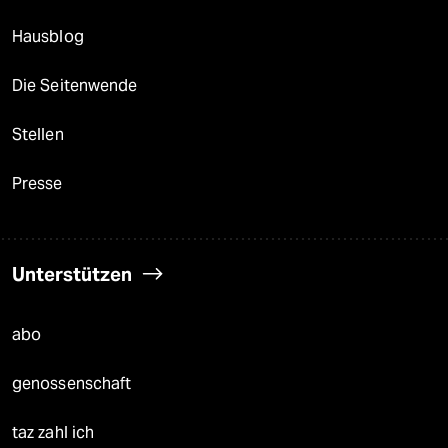
Hausblog
Die Seitenwende
Stellen
Presse
Unterstützen
abo
genossenschaft
taz zahl ich