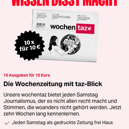
10 Ausgaben für 10 Euro
Die Wochenzeitung mit taz-Blick
Unsere wochentaz bietet jeden Samstag
Journalismus, der es nicht allen recht macht und
Stimmen, die woanders nicht gehört werden. Jetzt
zehn Wochen lang kennenlernen.
Jeden Samstag als gedruckte Zeitung frei Haus