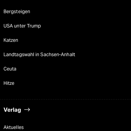
Bergsteigen
USA unter Trump
Katzen
Landtagswahl in Sachsen-Anhalt
Ceuta
Hitze
Verlag
Aktuelles