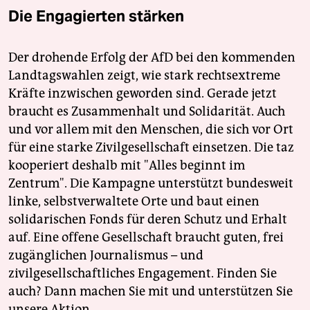
Die Engagierten stärken
Der drohende Erfolg der AfD bei den kommenden
Landtagswahlen zeigt, wie stark rechtsextreme
Kräfte inzwischen geworden sind. Gerade jetzt
braucht es Zusammenhalt und Solidarität. Auch
und vor allem mit den Menschen, die sich vor Ort
für eine starke Zivilgesellschaft einsetzen. Die taz
kooperiert deshalb mit "Alles beginnt im
Zentrum". Die Kampagne unterstützt bundesweit
linke, selbstverwaltete Orte und baut einen
solidarischen Fonds für deren Schutz und Erhalt
auf. Eine offene Gesellschaft braucht guten, frei
zugänglichen Journalismus – und
zivilgesellschaftliches Engagement. Finden Sie
auch? Dann machen Sie mit und unterstützen Sie
unsere Aktion.