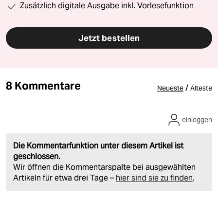
Zusätzlich digitale Ausgabe inkl. Vorlesefunktion
Jetzt bestellen
8 Kommentare
/
Neueste
Älteste
einloggen
Die Kommentarfunktion unter diesem Artikel ist
geschlossen.
Wir öffnen die Kommentarspalte bei ausgewählten
Artikeln für etwa drei Tage –
hier sind sie zu finden
.