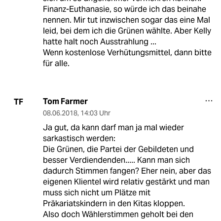
Finanz-Euthanasie, so würde ich das beinahe
nennen. Mir tut inzwischen sogar das eine Mal
leid, bei dem ich die Grünen wählte. Aber Kelly
hatte halt noch Ausstrahlung ...
Wenn kostenlose Verhütungsmittel, dann bitte
für alle.
Tom Farmer
TF
08.06.2018
,
14:03 Uhr
Ja gut, da kann darf man ja mal wieder
sarkastisch werden:
Die Grünen, die Partei der Gebildeten und
besser Verdiendenden..... Kann man sich
dadurch Stimmen fangen? Eher nein, aber das
eigenen Klientel wird relativ gestärkt und man
muss sich nicht um Plätze mit
Präkariatskindern in den Kitas kloppen.
Also doch Wählerstimmen geholt bei den