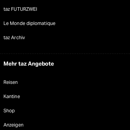
taz FUTURZWEI
Le Monde diplomatique
taz Archiv
Mehr taz Angebote
Reisen
Kantine
Shop
Anzeigen