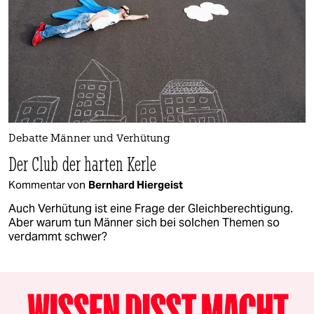
Debatte Männer und Verhütung
Der Club der harten Kerle
Kommentar von
Bernhard Hiergeist
Auch Verhütung ist eine Frage der Gleichberechtigung.
Aber warum tun Männer sich bei solchen Themen so
verdammt schwer?