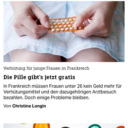
Verhütung für junge Frauen in Frankreich
Die Pille gibt's jetzt gratis
In Frankreich müssen Frauen unter 26 kein Geld mehr für
Verhütungsmittel und den dazugehörigen Arztbesuch
bezahlen. Doch einige Probleme bleiben.
Von
Christine Longin