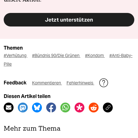
Jetzt unterstützen
Themen
#Verhütung
#Bündnis 90/Die Grünen
#Kondom
#Anti-Baby-
Pille
Feedback
Kommentieren
Fehlerhinweis
Diesen Artikel teilen
Mehr zum Thema