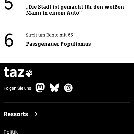
5
„Die Stadt ist gemacht für den weißen
Mann in einem Auto“
6
Streit um Rente mit 63
Passgenauer Populismus
taz

Folgen Sie uns
Ressorts
Politik