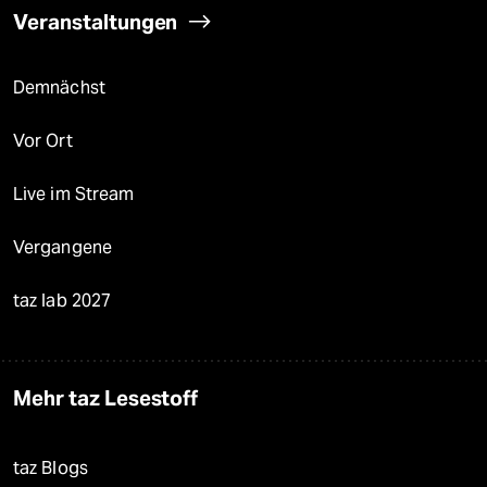
Veranstaltungen
Demnächst
Vor Ort
Live im Stream
Vergangene
taz lab 2027
Mehr taz Lesestoff
taz Blogs