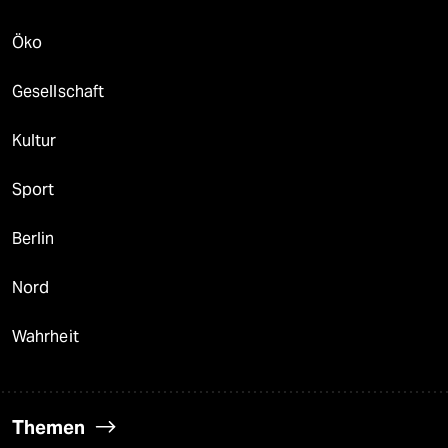
Öko
Gesellschaft
Kultur
Sport
Berlin
Nord
Wahrheit
Themen