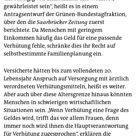
epaper login
gewährleistet sein“, heißt es in einem
Antragsentwurf der Grünen-Bundestagfraktion,
über den die
Saarbrücker Zeitung
zuerst
berichtete. Da Menschen mit geringem
Einkommen häufig das Geld für eine passende
Verhütung fehle, schränke dies ihr Recht auf
selbstbestimmte Familienplanung ein.
Versicherte hätten bis zum vollendeten 20.
Lebensjahr Anspruch auf Versorgung mit ärztlich
verordneten Verhütungsmitteln, heißt es weiter.
Aber auch über diese Altersgrenze hinaus könnten
Menschen in schwierigen wirtschaftlichen
Situationen sein. „Wenn Verhütung eine Frage des
Geldes wird, trifft das vor allem Frauen, denn
immer noch wird ihnen die Hauptverantwortung
für Verhütung zugesprochen“, erklären die