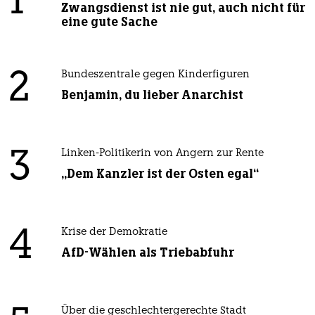
1
Zwangsdienst ist nie gut, auch nicht für
eine gute Sache
2
Bundeszentrale gegen Kinderfiguren
Benjamin, du lieber Anarchist
3
Linken-Politikerin von Angern zur Rente
„Dem Kanzler ist der Osten egal“
4
Krise der Demokratie
AfD-Wählen als Triebabfuhr
Über die geschlechtergerechte Stadt