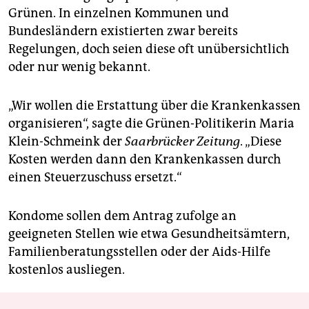
Grünen. In einzelnen Kommunen und
Bundesländern existierten zwar bereits
Regelungen, doch seien diese oft unübersichtlich
oder nur wenig bekannt.
„Wir wollen die Erstattung über die Krankenkassen
organisieren“, sagte die Grünen-Politikerin Maria
Klein-Schmeink der
Saarbrücker Zeitung
. „Diese
Kosten werden dann den Krankenkassen durch
einen Steuerzuschuss ersetzt.“
Kondome sollen dem Antrag zufolge an
geeigneten Stellen wie etwa Gesundheitsämtern,
Familienberatungsstellen oder der Aids-Hilfe
kostenlos ausliegen.