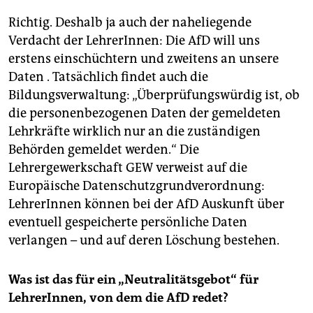
Richtig. Deshalb ja auch der naheliegende
Verdacht der LehrerInnen: Die AfD will uns
erstens einschüchtern und zweitens an unsere
Daten . Tatsächlich findet auch die
Bildungsverwaltung: „Überprüfungswürdig ist, ob
die personenbezogenen Daten der gemeldeten
Lehrkräfte wirklich nur an die zuständigen
Behörden gemeldet werden.“ Die
Lehrergewerkschaft GEW verweist auf die
Europäische Datenschutzgrundverordnung:
LehrerInnen können bei der AfD Auskunft über
eventuell gespeicherte persönliche Daten
verlangen – und auf deren Löschung bestehen.
Was ist das für ein „Neutralitätsgebot“ für
LehrerInnen, von dem die AfD redet?