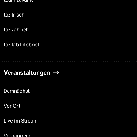
taz frisch
taz zahl ich
taz lab Infobrief
Veranstaltungen
Demnächst
Vor Ort
Live im Stream
Vergangene