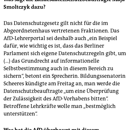
Smoltczyk dazu?
Das Datenschutzgesetz gilt nicht für die im
Abgeordnetenhaus vertretenen Fraktionen. Das
AfD-Lehrerportal sei deshalb auch „ein Beispiel
dafür, wie wichtig es ist, dass das Berliner
Parlament sich eigene Datenschutzregeln gibt, um
(…) das Grundrecht auf informationelle
Selbstbestimmung auch in diesem Bereich zu
sichern“, betont ein Sprecherin. Bildungssenatorin
Scheeres kündigte am Freitag an, man werde die
Datenschutzbeauftragte „um eine Überprüfung
der Zulässigkeit des AfD-Vorhabens bitten“.
Betroffene Lehrkräfte wolle man „bestmöglich
unterstützen“.