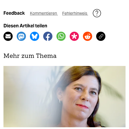
Feedback
Kommentieren
Fehlerhinweis
Diesen Artikel teilen
Mehr zum Thema