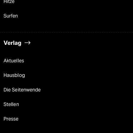
Hitze
Surfen
Verlag
Aktuelles
Hausblog
Die Seitenwende
Stellen
Presse