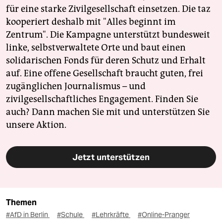
für eine starke Zivilgesellschaft einsetzen. Die taz
kooperiert deshalb mit "Alles beginnt im
Zentrum". Die Kampagne unterstützt bundesweit
linke, selbstverwaltete Orte und baut einen
solidarischen Fonds für deren Schutz und Erhalt
auf. Eine offene Gesellschaft braucht guten, frei
zugänglichen Journalismus – und
zivilgesellschaftliches Engagement. Finden Sie
auch? Dann machen Sie mit und unterstützen Sie
unsere Aktion.
Jetzt unterstützen
Themen
#AfD in Berlin
#Schule
#Lehrkräfte
#Online-Pranger