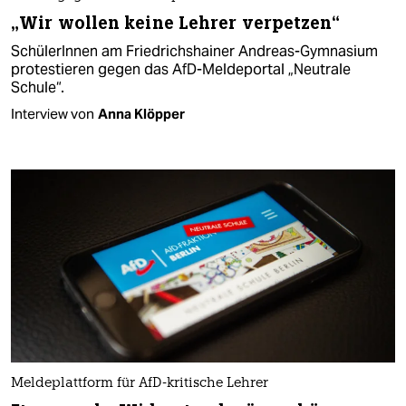
„Wir wollen keine Lehrer verpetzen“
SchülerInnen am Friedrichshainer Andreas-Gymnasium
protestieren gegen das AfD-Meldeportal „Neutrale
Schule“.
Interview von
Anna Klöpper
Meldeplattform für AfD-kritische Lehrer