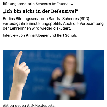
Bildungssenatorin Scheeres im Interview
„Ich bin nicht in der Defensive!“
Berlins Bildungssenatorin Sandra Scheeres (SPD)
verteidigt ihre Einstellungspolitik. Auch die Verbeamtung
der LehrerInnen wird wieder diskutiert.
Interview von
Anna Klöpper
und
Bert Schulz
Aktion gegen AfD-Meldeportal