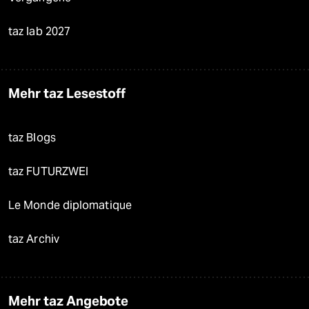
taz lab 2027
Mehr taz Lesestoff
taz Blogs
taz FUTURZWEI
Le Monde diplomatique
taz Archiv
Mehr taz Angebote