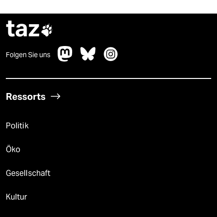
taz

Folgen Sie uns
Ressorts
Politik
Öko
Gesellschaft
Kultur