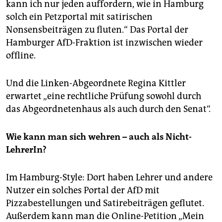
kann ich nur jeden auffordern, wie in Hamburg
solch ein Petzportal mit satirischen
Nonsensbeiträgen zu fluten.“ Das Portal der
Hamburger AfD-Fraktion ist inzwischen wieder
offline.
Und die Linken-Abgeordnete Regina Kittler
erwartet „eine rechtliche Prüfung sowohl durch
das Abgeordnetenhaus als auch durch den Senat“.
Wie kann man sich wehren – auch als Nicht-
LehrerIn?
Im Hamburg-Style: Dort haben Lehrer und andere
Nutzer ein solches Portal der AfD mit
Pizzabestellungen und Satirebeiträgen geflutet.
Außerdem kann man die Online-Petition „Mein