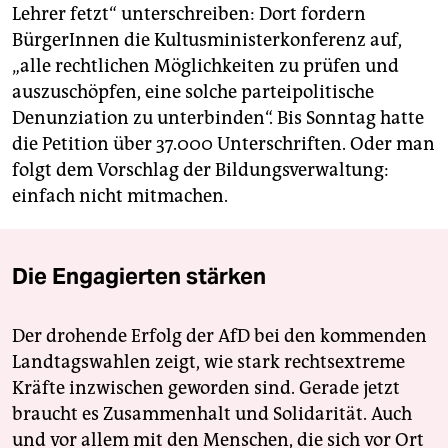
Lehrer fetzt“ unterschreiben: Dort fordern
BürgerInnen die Kultusministerkonferenz auf,
„alle rechtlichen Möglichkeiten zu prüfen und
auszuschöpfen, eine solche parteipolitische
Denunziation zu unterbinden“. Bis Sonntag hatte
die Petition über 37.000 Unterschriften. Oder man
folgt dem Vorschlag der Bildungsverwaltung:
einfach nicht mitmachen.
Die Engagierten stärken
Der drohende Erfolg der AfD bei den kommenden
Landtagswahlen zeigt, wie stark rechtsextreme
Kräfte inzwischen geworden sind. Gerade jetzt
braucht es Zusammenhalt und Solidarität. Auch
und vor allem mit den Menschen, die sich vor Ort