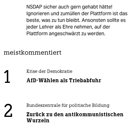
NSDAP sicher auch gern gehabt hätte!
Ignorieren und zumüllen der Plattform ist das
beste, was zu tun bleibt. Ansonsten sollte es
jeder Lehrer als Ehre nehmen, auf der
Plattform angeschwärzt zu werden.
meistkommentiert
1
Krise der Demokratie
AfD-Wählen als Triebabfuhr
2
Bundeszentrale für politische Bildung
Zurück zu den antikommunistischen
Wurzeln