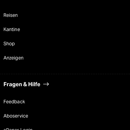
Reisen
Kantine
Shop
Anzeigen
Fragen & Hilfe
Feedback
Aboservice