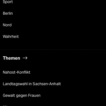
Sport
Berlin
Nord
Wahrheit
Themen
Nahost-Konflikt
Landtagswahl in Sachsen-Anhalt
Gewalt gegen Frauen