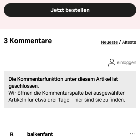
Jetzt bestellen
3 Kommentare
/
Neueste
Älteste
einloggen
Die Kommentarfunktion unter diesem Artikel ist
geschlossen.
Wir öffnen die Kommentarspalte bei ausgewählten
Artikeln für etwa drei Tage –
hier sind sie zu finden
.
balkenfant
B