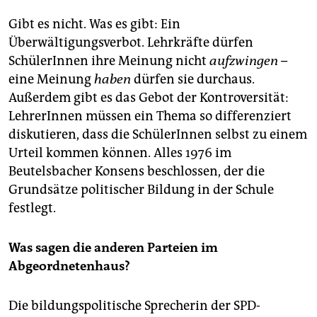
Gibt es nicht. Was es gibt: Ein
Überwältigungsverbot. Lehrkräfte dürfen
SchülerInnen ihre Meinung nicht
aufzwingen
–
eine Meinung
haben
dürfen sie durchaus.
Außerdem gibt es das Gebot der Kontroversität:
LehrerInnen müssen ein Thema so differenziert
diskutieren, dass die SchülerInnen selbst zu einem
Urteil kommen können. Alles 1976 im
Beutelsbacher Konsens beschlossen, der die
Grundsätze politischer Bildung in der Schule
festlegt.
Was sagen die anderen Parteien im
Abgeordnetenhaus?
Die bildungspolitische Sprecherin der SPD-