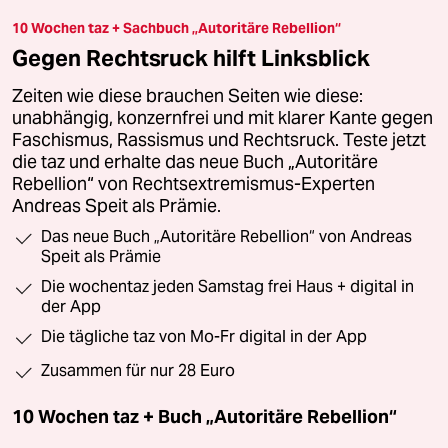
10 Wochen taz + Sachbuch „Autoritäre Rebellion“
Gegen Rechtsruck hilft Linksblick
Zeiten wie diese brauchen Seiten wie diese:
unabhängig, konzernfrei und mit klarer Kante gegen
Faschismus, Rassismus und Rechtsruck. Teste jetzt
die taz und erhalte das neue Buch „Autoritäre
Rebellion“ von Rechtsextremismus-Experten
Andreas Speit als Prämie.
Das neue Buch „Autoritäre Rebellion“ von Andreas
Speit als Prämie
Die wochentaz jeden Samstag frei Haus + digital in
der App
Die tägliche taz von Mo-Fr digital in der App
Zusammen für nur 28 Euro
10 Wochen taz + Buch „Autoritäre Rebellion“