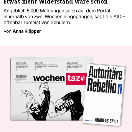
Etwas mehr Widerstand wäre schön
Angeblich 5.000 Meldungen seien auf dem Portal
innerhalb von zwei Wochen eingegangen, sagt die AfD –
offenbar zumeist von Schülern.
Von
Anna Klöpper