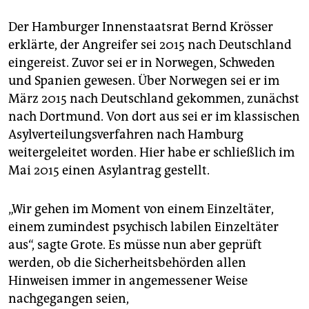
Der Hamburger Innenstaatsrat Bernd Krösser
erklärte, der Angreifer sei 2015 nach Deutschland
eingereist. Zuvor sei er in Norwegen, Schweden
und Spanien gewesen. Über Norwegen sei er im
März 2015 nach Deutschland gekommen, zunächst
nach Dortmund. Von dort aus sei er im klassischen
Asylverteilungsverfahren nach Hamburg
weitergeleitet worden. Hier habe er schließlich im
Mai 2015 einen Asylantrag gestellt.
„Wir gehen im Moment von einem Einzeltäter,
einem zumindest psychisch labilen Einzeltäter
aus“, sagte Grote. Es müsse nun aber geprüft
werden, ob die Sicherheitsbehörden allen
Hinweisen immer in angemessener Weise
nachgegangen seien,