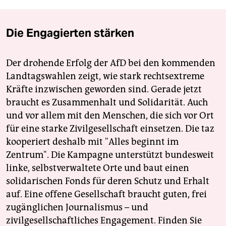
Die Engagierten stärken
Der drohende Erfolg der AfD bei den kommenden
Landtagswahlen zeigt, wie stark rechtsextreme
Kräfte inzwischen geworden sind. Gerade jetzt
braucht es Zusammenhalt und Solidarität. Auch
und vor allem mit den Menschen, die sich vor Ort
für eine starke Zivilgesellschaft einsetzen. Die taz
kooperiert deshalb mit "Alles beginnt im
Zentrum". Die Kampagne unterstützt bundesweit
linke, selbstverwaltete Orte und baut einen
solidarischen Fonds für deren Schutz und Erhalt
auf. Eine offene Gesellschaft braucht guten, frei
zugänglichen Journalismus – und
zivilgesellschaftliches Engagement. Finden Sie