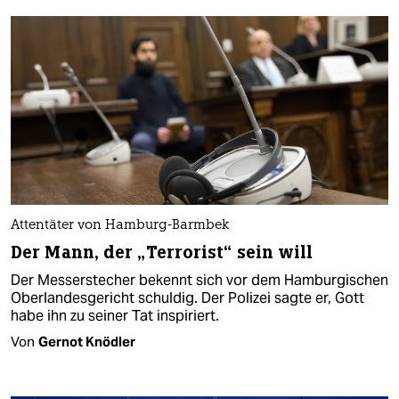
Attentäter von Hamburg-Barmbek
Der Mann, der „Terrorist“ sein will
Der Messerstecher bekennt sich vor dem Hamburgischen
Oberlandesgericht schuldig. Der Polizei sagte er, Gott
habe ihn zu seiner Tat inspiriert.
Von
Gernot Knödler