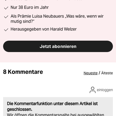
Nur 38 Euro im Jahr
Als Prämie Luisa Neubauers „Was wäre, wenn wir
mutig sind?“
Herausgegeben von Harald Welzer
Jetzt abonnieren
8 Kommentare
/
Neueste
Älteste
einloggen
Die Kommentarfunktion unter diesem Artikel ist
geschlossen.
Wir öffnen die Kommentarspalte bei ausgewählten