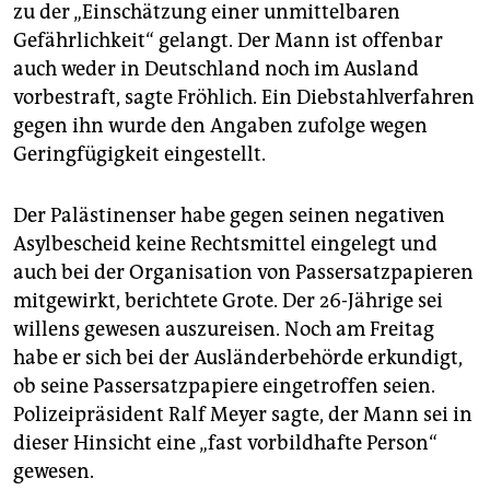
zu der „Einschätzung einer unmittelbaren
Gefährlichkeit“ gelangt. Der Mann ist offenbar
auch weder in Deutschland noch im Ausland
vorbestraft, sagte Fröhlich. Ein Diebstahlverfahren
gegen ihn wurde den Angaben zufolge wegen
Geringfügigkeit eingestellt.
Der Palästinenser habe gegen seinen negativen
Asylbescheid keine Rechtsmittel eingelegt und
auch bei der Organisation von Passersatzpapieren
mitgewirkt, berichtete Grote. Der 26-Jährige sei
willens gewesen auszureisen. Noch am Freitag
habe er sich bei der Ausländerbehörde erkundigt,
ob seine Passersatzpapiere eingetroffen seien.
Polizeipräsident Ralf Meyer sagte, der Mann sei in
dieser Hinsicht eine „fast vorbildhafte Person“
gewesen.