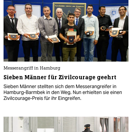
Messerangriff in Hamburg
Sieben Männer für Zivilcourage geehrt
Sieben Männer stellten sich dem Messerangreifer in
Hamburg-Barmbek in den Weg. Nun erhielten sie einen
Zivilcourage-Preis für ihr Eingreifen.