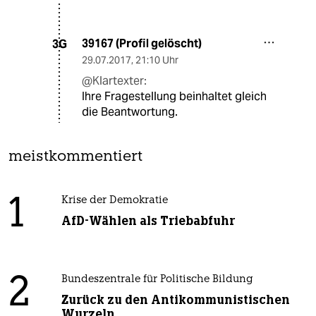
39167 (Profil gelöscht)
3G
29.07.2017
,
21:10 Uhr
@Klartexter:
Ihre Fragestellung beinhaltet gleich
die Beantwortung.
meistkommentiert
1
Krise der Demokratie
AfD-Wählen als Triebabfuhr
2
Bundeszentrale für Politische Bildung
Zurück zu den Antikommunistischen
Wurzeln