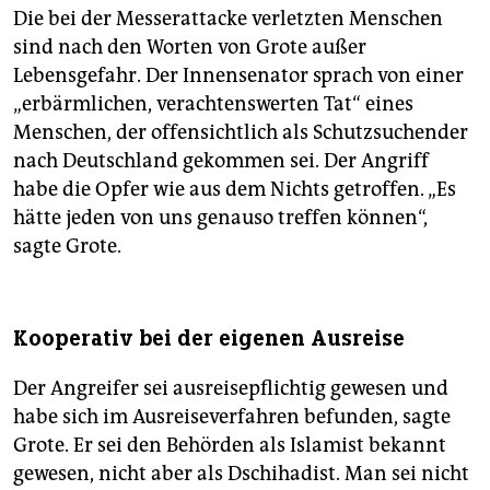
Die bei der Messerattacke verletzten Menschen
sind nach den Worten von Grote außer
Lebensgefahr. Der Innensenator sprach von einer
„erbärmlichen, verachtenswerten Tat“ eines
Menschen, der offensichtlich als Schutzsuchender
nach Deutschland gekommen sei. Der Angriff
habe die Opfer wie aus dem Nichts getroffen. „Es
hätte jeden von uns genauso treffen können“,
sagte Grote.
Kooperativ bei der eigenen Ausreise
Der Angreifer sei ausreisepflichtig gewesen und
habe sich im Ausreiseverfahren befunden, sagte
Grote. Er sei den Behörden als Islamist bekannt
gewesen, nicht aber als Dschihadist. Man sei nicht