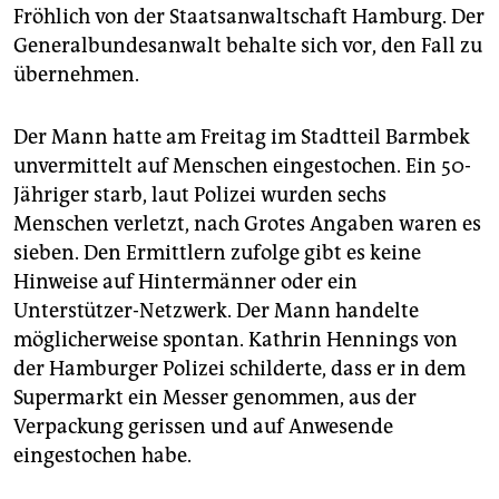
Fröhlich von der Staatsanwaltschaft Hamburg. Der
Generalbundesanwalt behalte sich vor, den Fall zu
übernehmen.
Der Mann hatte am Freitag im Stadtteil Barmbek
unvermittelt auf Menschen eingestochen. Ein 50-
Jähriger starb, laut Polizei wurden sechs
Menschen verletzt, nach Grotes Angaben waren es
sieben. Den Ermittlern zufolge gibt es keine
Hinweise auf Hintermänner oder ein
Unterstützer-Netzwerk. Der Mann handelte
möglicherweise spontan. Kathrin Hennings von
der Hamburger Polizei schilderte, dass er in dem
Supermarkt ein Messer genommen, aus der
Verpackung gerissen und auf Anwesende
eingestochen habe.