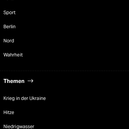
Sport
Berlin
Nord
Wahrheit
Themen
Krieg in der Ukraine
Hitze
Niedrigwasser