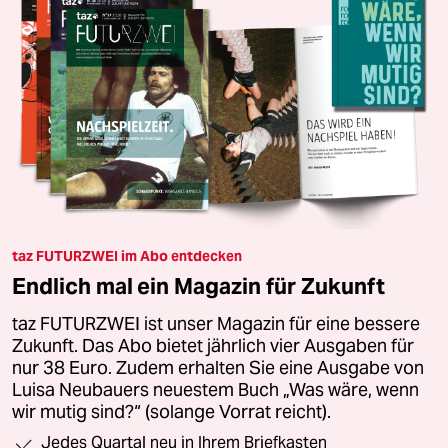
taz FUTURZWEI im Abo entdecken
Endlich mal ein Magazin für Zukunft
taz FUTURZWEI ist unser Magazin für eine bessere
Zukunft. Das Abo bietet jährlich vier Ausgaben für
nur 38 Euro. Zudem erhalten Sie eine Ausgabe von
Luisa Neubauers neuestem Buch „Was wäre, wenn
wir mutig sind?“ (solange Vorrat reicht).
Jedes Quartal neu in Ihrem Briefkasten