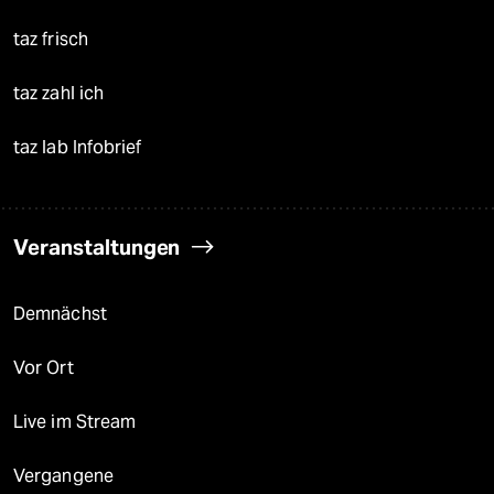
taz frisch
taz zahl ich
taz lab Infobrief
Veranstaltungen
Demnächst
Vor Ort
Live im Stream
Vergangene