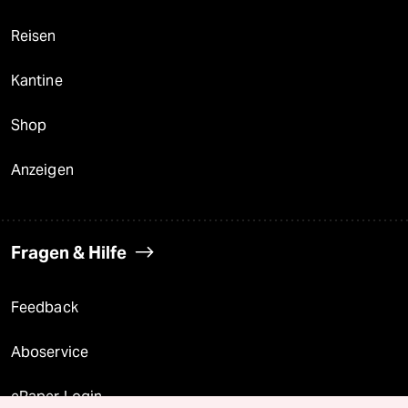
Reisen
Kantine
Shop
Anzeigen
Fragen & Hilfe
Feedback
Aboservice
ePaper Login