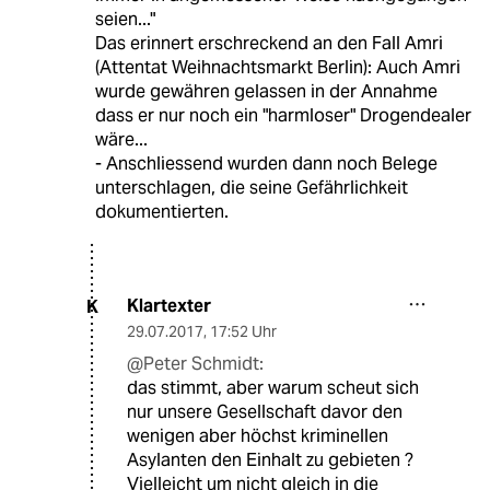
seien..."
Das erinnert erschreckend an den Fall Amri
(Attentat Weihnachtsmarkt Berlin): Auch Amri
wurde gewähren gelassen in der Annahme
dass er nur noch ein "harmloser" Drogendealer
wäre...
- Anschliessend wurden dann noch Belege
unterschlagen, die seine Gefährlichkeit
dokumentierten.
Klartexter
K
29.07.2017
,
17:52 Uhr
@Peter Schmidt:
das stimmt, aber warum scheut sich
nur unsere Gesellschaft davor den
wenigen aber höchst kriminellen
Asylanten den Einhalt zu gebieten ?
Vielleicht um nicht gleich in die