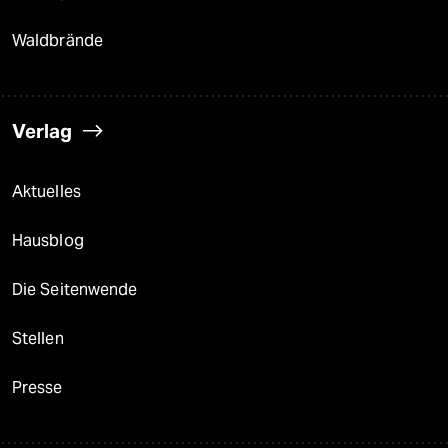
Waldbrände
Verlag
Aktuelles
Hausblog
Die Seitenwende
Stellen
Presse