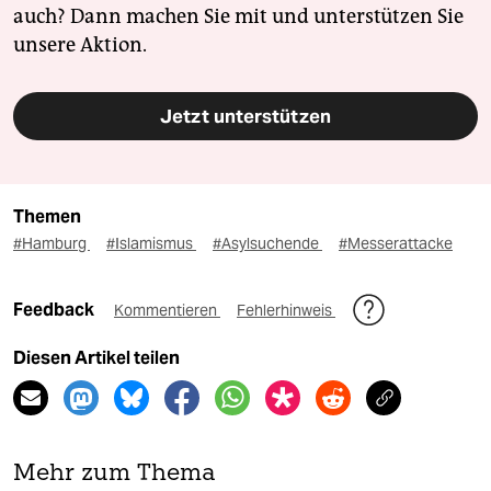
auch? Dann machen Sie mit und unterstützen Sie
unsere Aktion.
Jetzt unterstützen
Themen
#Hamburg
#Islamismus
#Asylsuchende
#Messerattacke
Feedback
Kommentieren
Fehlerhinweis
Diesen Artikel teilen
Mehr zum Thema