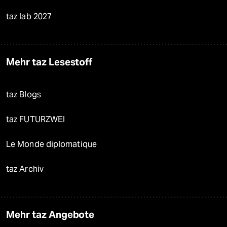
taz lab 2027
Mehr taz Lesestoff
taz Blogs
taz FUTURZWEI
Le Monde diplomatique
taz Archiv
Mehr taz Angebote