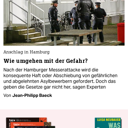
Anschlag in Hamburg
Wie umgehen mit der Gefahr?
Nach der Hamburger Messerattacke wird die
konsequente Haft oder Abschiebung von gefährlichen
und abgelehnten Asylbewerbern gefordert. Doch das
geben die Gesetze gar nicht her, sagen Experten
Von
Jean-Philipp Baeck