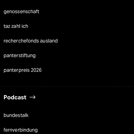
genossenschaft
taz zahl ich
recherchefonds ausland
panterstiftung
panterpreis 2026
Podcast
bundestalk
fernverbindung