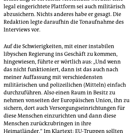
legal eingerichtete Plattform sei auch militärisch
abzusichern. Nichts anderes habe er gesagt. Die
Redaktion legte daraufhin die Tonaufnahme des
Interviews vor.
Auf die Schwierigkeiten, mit einer instabilen
libyschen Regierung ins Geschäft zu kommen,
hingewiesen, führte er wörtlich aus: „Und wenn
das nicht funktioniert, dann ist das auch nach
meiner Auffassung mit verschiedensten
militärischen und polizeilichen (Mitteln) einfach
durchzuführen. Also einen Raum in Besitz zu
nehmen vonseiten der Europäischen Union, ihn zu
sichern, dort auch Versorgungseinrichtungen für
diese Menschen einzurichten und dann diese
Menschen zurückzubringen in ihre
Heimatländer.“ Im Klartext: EU-Truppen sollten