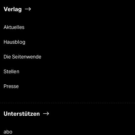
Verlag
Aktuelles
Hausblog
Die Seitenwende
Stellen
Presse
Unterstützen
abo