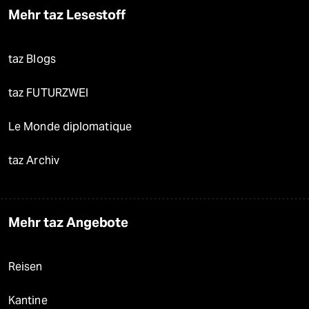
Mehr taz Lesestoff
taz Blogs
taz FUTURZWEI
Le Monde diplomatique
taz Archiv
Mehr taz Angebote
Reisen
Kantine