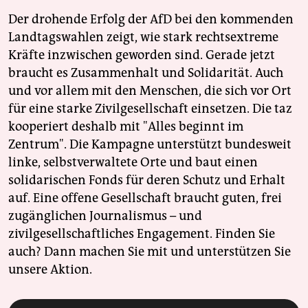
Der drohende Erfolg der AfD bei den kommenden
Landtagswahlen zeigt, wie stark rechtsextreme
Kräfte inzwischen geworden sind. Gerade jetzt
braucht es Zusammenhalt und Solidarität. Auch
und vor allem mit den Menschen, die sich vor Ort
für eine starke Zivilgesellschaft einsetzen. Die taz
kooperiert deshalb mit "Alles beginnt im
Zentrum". Die Kampagne unterstützt bundesweit
linke, selbstverwaltete Orte und baut einen
solidarischen Fonds für deren Schutz und Erhalt
auf. Eine offene Gesellschaft braucht guten, frei
zugänglichen Journalismus – und
zivilgesellschaftliches Engagement. Finden Sie
auch? Dann machen Sie mit und unterstützen Sie
unsere Aktion.