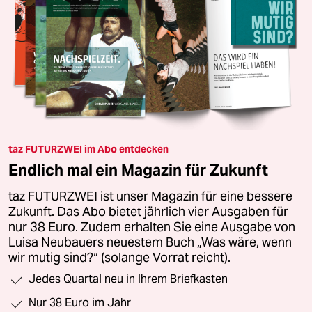
taz FUTURZWEI im Abo entdecken
Endlich mal ein Magazin für Zukunft
taz FUTURZWEI ist unser Magazin für eine bessere
Zukunft. Das Abo bietet jährlich vier Ausgaben für
nur 38 Euro. Zudem erhalten Sie eine Ausgabe von
Luisa Neubauers neuestem Buch „Was wäre, wenn
wir mutig sind?“ (solange Vorrat reicht).
Jedes Quartal neu in Ihrem Briefkasten
Nur 38 Euro im Jahr