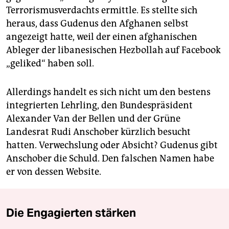
Terrorismusverdachts ermittle. Es stellte sich
heraus, dass Gudenus den Afghanen selbst
angezeigt hatte, weil der einen afghanischen
Ableger der libanesischen Hezbollah auf Facebook
„geliked“ haben soll.
Allerdings handelt es sich nicht um den bestens
integrierten Lehrling, den Bundespräsident
Alexander Van der Bellen und der Grüne
Landesrat Rudi Anschober kürzlich besucht
hatten. Verwechslung oder Absicht? Gudenus gibt
Anschober die Schuld. Den falschen Namen habe
er von dessen Website.
Die Engagierten stärken