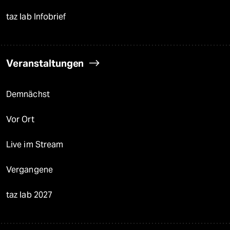
taz lab Infobrief
Veranstaltungen
Demnächst
Vor Ort
Live im Stream
Vergangene
taz lab 2027