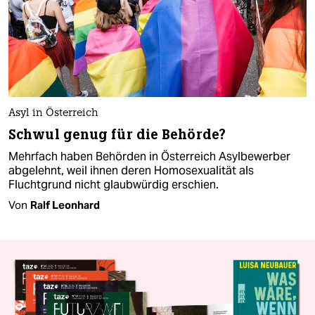
Asyl in Österreich
Schwul genug für die Behörde?
Mehrfach haben Behörden in Österreich Asylbewerber
abgelehnt, weil ihnen deren Homosexualität als
Fluchtgrund nicht glaubwürdig erschien.
Von
Ralf Leonhard