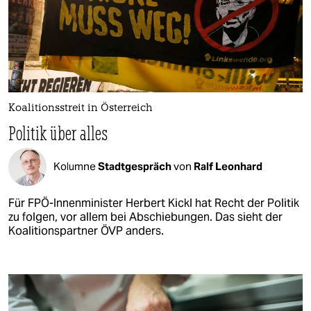
Koalitionsstreit in Österreich
Politik über alles
Kolumne
Stadtgespräch
von
Ralf Leonhard
Für FPÖ-Innenminister Herbert Kickl hat Recht der Politik
zu folgen, vor allem bei Abschiebungen. Das sieht der
Koalitionspartner ÖVP anders.