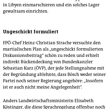
in Libyen einmarschieren und ein solches Lager
gewaltsam einrichten.
Ungeschickt formuliert
FPÖ-Chef Heinz-Christian Strache versuchte den
martialischen Plan als „ungeschickt formulierten
Diskussionsbeitrag“ schön zu reden und erhielt
indirekt Rückendeckung von Bundeskanzler
Sebastian Kurz (ÖVP), der jede Stellungnahme mit
der Begründung ablehnte, dass Bösch weder seiner
Partei noch seiner Regierung angehöre: „Insofern
ist er auch nicht meine Angelegenheit“.
Anders Landwirtschaftsministerin Elisabeth
Köstinger, die diese Sprachregelung offenbar noch