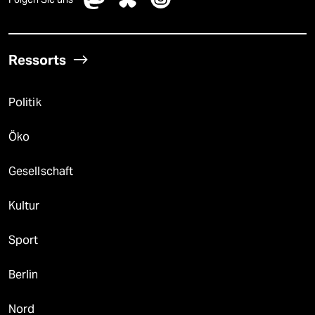
Ressorts
Politik
Öko
Gesellschaft
Kultur
Sport
Berlin
Nord