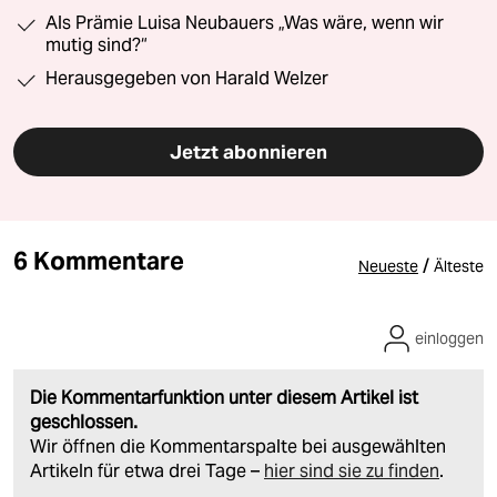
Als Prämie Luisa Neubauers „Was wäre, wenn wir
mutig sind?“
Herausgegeben von Harald Welzer
Jetzt abonnieren
6 Kommentare
/
Neueste
Älteste
einloggen
Die Kommentarfunktion unter diesem Artikel ist
geschlossen.
Wir öffnen die Kommentarspalte bei ausgewählten
Artikeln für etwa drei Tage –
hier sind sie zu finden
.