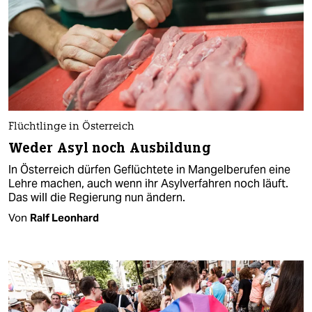
Flüchtlinge in Österreich
Weder Asyl noch Ausbildung
In Österreich dürfen Geflüchtete in Mangelberufen eine
Lehre machen, auch wenn ihr Asylverfahren noch läuft.
Das will die Regierung nun ändern.
Von
Ralf Leonhard