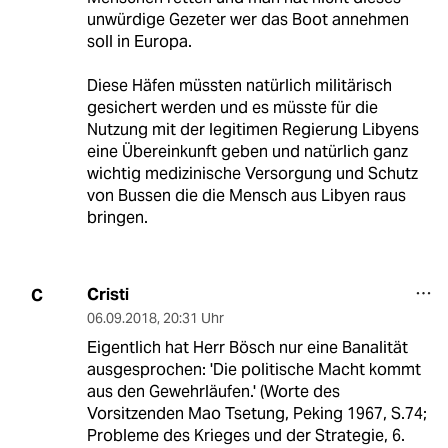
unwürdige Gezeter wer das Boot annehmen
soll in Europa.
Diese Häfen müssten natürlich militärisch
gesichert werden und es müsste für die
Nutzung mit der legitimen Regierung Libyens
eine Übereinkunft geben und natürlich ganz
wichtig medizinische Versorgung und Schutz
von Bussen die die Mensch aus Libyen raus
bringen.
Cristi
C
06.09.2018
,
20:31 Uhr
Eigentlich hat Herr Bösch nur eine Banalität
ausgesprochen: 'Die politische Macht kommt
aus den Gewehrläufen.' (Worte des
Vorsitzenden Mao Tsetung, Peking 1967, S.74;
Probleme des Krieges und der Strategie, 6.