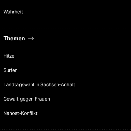
Wahrheit
Themen
Hitze
Surfen
Landtagswahl in Sachsen-Anhalt
Gewalt gegen Frauen
Nahost-Konflikt