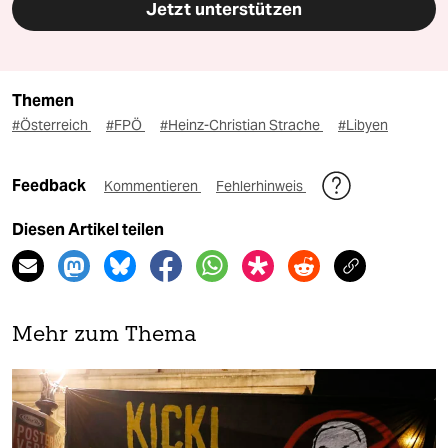
Jetzt unterstützen
Themen
#Österreich
#FPÖ
#Heinz-Christian Strache
#Libyen
Feedback
Kommentieren
Fehlerhinweis
Diesen Artikel teilen
Mehr zum Thema