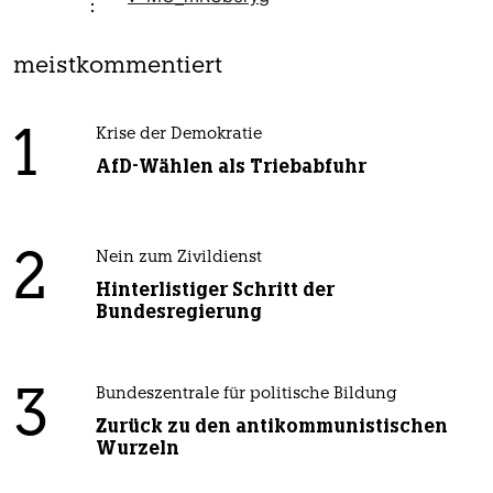
meistkommentiert
1
Krise der Demokratie
AfD-Wählen als Triebabfuhr
2
Nein zum Zivildienst
Hinterlistiger Schritt der
Bundesregierung
3
Bundeszentrale für politische Bildung
Zurück zu den antikommunistischen
Wurzeln