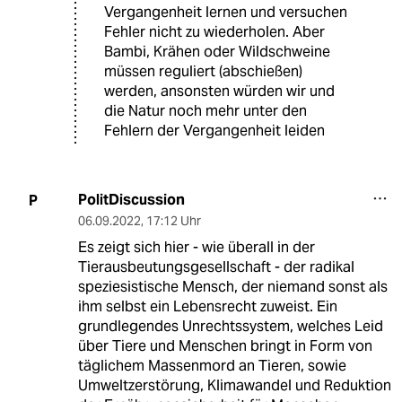
Vergangenheit lernen und versuchen
Fehler nicht zu wiederholen. Aber
Bambi, Krähen oder Wildschweine
müssen reguliert (abschießen)
werden, ansonsten würden wir und
die Natur noch mehr unter den
Fehlern der Vergangenheit leiden
PolitDiscussion
P
06.09.2022
,
17:12 Uhr
Es zeigt sich hier - wie überall in der
Tierausbeutungsgesellschaft - der radikal
speziesistische Mensch, der niemand sonst als
ihm selbst ein Lebensrecht zuweist. Ein
grundlegendes Unrechtssystem, welches Leid
über Tiere und Menschen bringt in Form von
täglichem Massenmord an Tieren, sowie
Umweltzerstörung, Klimawandel und Reduktion