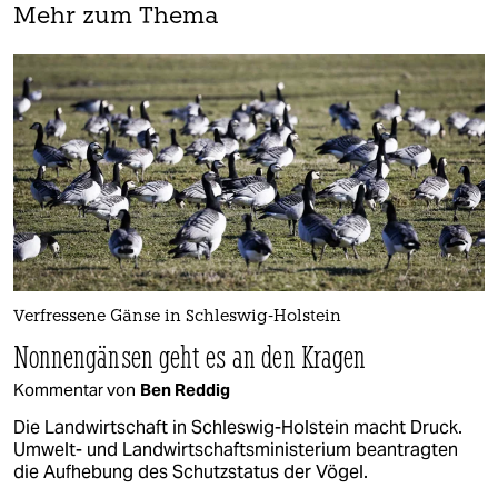
Mehr zum Thema
Verfressene Gänse in Schleswig-Holstein
Nonnengänsen geht es an den Kragen
Kommentar von
Ben Reddig
Die Landwirtschaft in Schleswig-Holstein macht Druck.
Umwelt- und Landwirtschaftsministerium beantragten
die Aufhebung des Schutzstatus der Vögel.