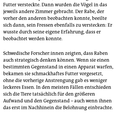
Futter versteckte. Dann wurden die Vögel in das
jeweils andere Zimmer gebracht. Der Rabe, der
vorher den anderen beobachten konnte, beeilte
sich dann, sein Fressen ebenfalls zu verstecken: Er
wusste durch seine eigene Erfahrung, dass er
beobachtet werden konnte.
Schwedische For­sche­r:in­nen zeigten, dass Raben
auch strategisch denken können. Wenn sie einen
bestimmten Gegenstand in einen Apparat warfen,
bekamen sie schmackhaftes Futter vorgesetzt,
ohne die vorherige Anstrengung gab es weniger
leckeres Essen. In den meisten Fällen entschieden
sich die Tiere tatsächlich für den größeren
Aufwand und den Gegenstand – auch wenn ihnen
das erst im Nachhinein die Belohnung einbrachte.