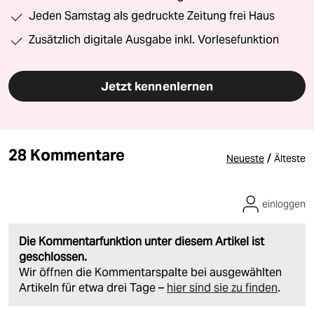
Jeden Samstag als gedruckte Zeitung frei Haus
Zusätzlich digitale Ausgabe inkl. Vorlesefunktion
Jetzt kennenlernen
28 Kommentare
/
Neueste
Älteste
einloggen
Die Kommentarfunktion unter diesem Artikel ist
geschlossen.
Wir öffnen die Kommentarspalte bei ausgewählten
Artikeln für etwa drei Tage –
hier sind sie zu finden
.