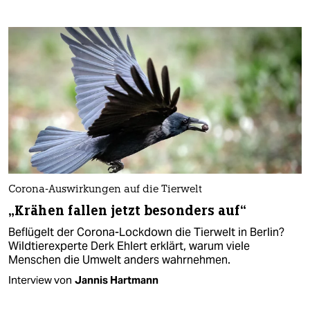
Corona-Auswirkungen auf die Tierwelt
„Krähen fallen jetzt besonders auf“
Beflügelt der Corona-Lockdown die Tierwelt in Berlin?
Wildtierexperte Derk Ehlert erklärt, warum viele
Menschen die Umwelt anders wahrnehmen.
Interview von
Jannis Hartmann