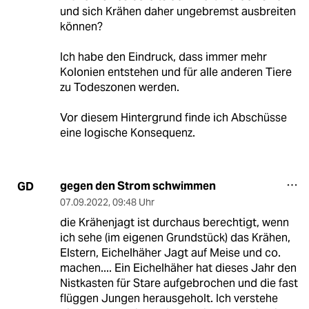
und sich Krähen daher ungebremst ausbreiten
können?
Ich habe den Eindruck, dass immer mehr
Kolonien entstehen und für alle anderen Tiere
zu Todeszonen werden.
Vor diesem Hintergrund finde ich Abschüsse
eine logische Konsequenz.
gegen den Strom schwimmen
GD
07.09.2022
,
09:48 Uhr
die Krähenjagt ist durchaus berechtigt, wenn
ich sehe (im eigenen Grundstück) das Krähen,
Elstern, Eichelhäher Jagt auf Meise und co.
machen.... Ein Eichelhäher hat dieses Jahr den
Nistkasten für Stare aufgebrochen und die fast
flüggen Jungen herausgeholt. Ich verstehe