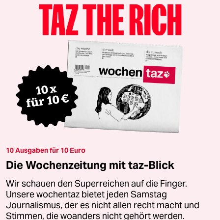
10 Ausgaben für 10 Euro
Die Wochenzeitung mit taz-Blick
Wir schauen den Superreichen auf die Finger.
Unsere wochentaz bietet jeden Samstag
Journalismus, der es nicht allen recht macht und
Stimmen, die woanders nicht gehört werden.