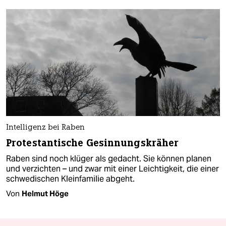
Intelligenz bei Raben
Protestantische Gesinnungskräher
Raben sind noch klüger als gedacht. Sie können planen
und verzichten – und zwar mit einer Leichtigkeit, die einer
schwedischen Kleinfamilie abgeht.
Von
Helmut Höge