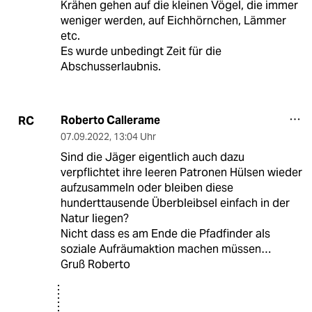
Krähen gehen auf die kleinen Vögel, die immer
weniger werden, auf Eichhörnchen, Lämmer
etc.
Es wurde unbedingt Zeit für die
Abschusserlaubnis.
Roberto Callerame
RC
07.09.2022
,
13:04 Uhr
Sind die Jäger eigentlich auch dazu
verpflichtet ihre leeren Patronen Hülsen wieder
aufzusammeln oder bleiben diese
hunderttausende Überbleibsel einfach in der
Natur liegen?
Nicht dass es am Ende die Pfadfinder als
soziale Aufräumaktion machen müssen…
Gruß Roberto