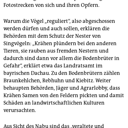
Fotostrecken von sich und ihren Opfern.
Warum die Vögel „reguliert“, also abgeschossen
werden dürfen und auch sollen, erklären die
Behörden mit dem Schutz der Nester von
Singvögeln: „Krähen plündern bei den anderen
Tieren, sie rauben aus fremden Nestern und
dadurch sind dann vor allem die Bodenbrüter in
Gefahr“, erklärt etwa das Landrats­amt im
bayrischen Dachau. Zu den Bodenbrütern zählen
Braunkehlchen, Rebhuhn und Kiebitz. Weiter
behaupten Behörden, Jäger und Agrarlobby, dass
Krähen Samen von den Feldern pickten und damit
Schäden an landwirtschaftlichen Kulturen
verursachten.
Aus Sicht des Nabu sind das „veraltete und