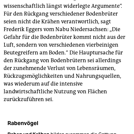
wissenschaftlich längst widerlegte Argumente“.
Für den Rückgang verschiedener Bodenbrüter
seien nicht die Krähen verantwortlich, sagt
Frederik Eggers vom Nabu Niedersachsen: „Die
Gefahr für die Bodenbrüter kommt nicht aus der
Luft, sondern von verschiedenen vierbeinigen
Beutegreifern am Boden.“ Die Hauptursache für
den Rückgang von Bodenbrütern sei allerdings
der zunehmende Verlust von Lebensräumen,
Rückzugsmöglichkeiten und Nahrungsquellen,
was wiederum auf die intensive
landwirtschaftliche Nutzung von Flächen
zurückzuführen sei.
Rabenvögel