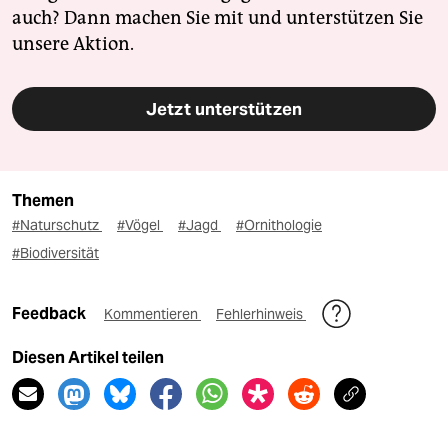
auch? Dann machen Sie mit und unterstützen Sie
unsere Aktion.
Jetzt unterstützen
Themen
#Naturschutz
#Vögel
#Jagd
#Ornithologie
#Biodiversität
Feedback
Kommentieren
Fehlerhinweis
Diesen Artikel teilen