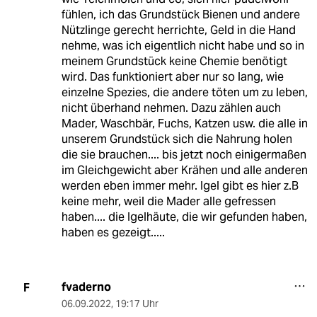
fühlen, ich das Grundstück Bienen und andere
Nützlinge gerecht herrichte, Geld in die Hand
nehme, was ich eigentlich nicht habe und so in
meinem Grundstück keine Chemie benötigt
wird. Das funktioniert aber nur so lang, wie
einzelne Spezies, die andere töten um zu leben,
nicht überhand nehmen. Dazu zählen auch
Mader, Waschbär, Fuchs, Katzen usw. die alle in
unserem Grundstück sich die Nahrung holen
die sie brauchen.... bis jetzt noch einigermaßen
im Gleichgewicht aber Krähen und alle anderen
werden eben immer mehr. Igel gibt es hier z.B
keine mehr, weil die Mader alle gefressen
haben.... die Igelhäute, die wir gefunden haben,
haben es gezeigt.....
fvaderno
F
06.09.2022
,
19:17 Uhr