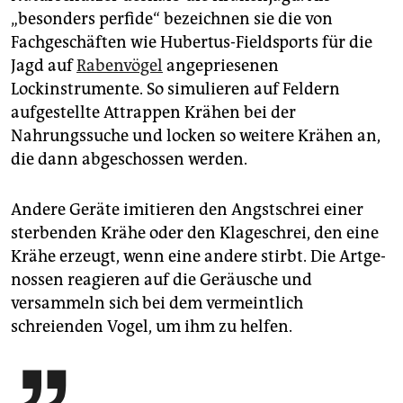
„besonders perfide“ bezeichnen sie die von
Fachgeschäften wie Hubertus-Fieldsports für die
Jagd auf
Rabenvögel
angepriesenen
Lockinstrumente. So simulieren auf Feldern
aufgestellte Attrappen Krähen bei der
Nahrungssuche und locken so weitere Krähen an,
die dann abgeschossen werden.
Andere Geräte imitieren den Angstschrei einer
sterbenden Krähe oder den Klageschrei, den eine
Krähe erzeugt, wenn eine andere stirbt. Die Art­ge­
nos­sen reagieren auf die Geräusche und
versammeln sich bei dem vermeintlich
schreienden Vogel, um ihm zu helfen.
