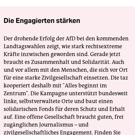
Die Engagierten stärken
Der drohende Erfolg der AfD bei den kommenden
Landtagswahlen zeigt, wie stark rechtsextreme
Kräfte inzwischen geworden sind. Gerade jetzt
braucht es Zusammenhalt und Solidarität. Auch
und vor allem mit den Menschen, die sich vor Ort
für eine starke Zivilgesellschaft einsetzen. Die taz
kooperiert deshalb mit "Alles beginnt im
Zentrum". Die Kampagne unterstützt bundesweit
linke, selbstverwaltete Orte und baut einen
solidarischen Fonds für deren Schutz und Erhalt
auf. Eine offene Gesellschaft braucht guten, frei
zugänglichen Journalismus – und
zivilgesellschaftliches Engagement. Finden Sie