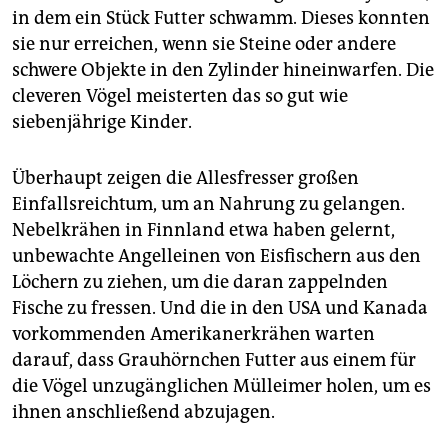
in dem ein Stück Futter schwamm. Dieses konnten
sie nur erreichen, wenn sie Steine oder andere
schwere Objekte in den Zylinder hineinwarfen. Die
cleveren Vögel meisterten das so gut wie
siebenjährige Kinder.
Überhaupt zeigen die Allesfresser großen
Einfallsreichtum, um an Nahrung zu gelangen.
Nebelkrähen in Finnland etwa haben gelernt,
unbewachte Angel­leinen von Eisfischern aus den
Löchern zu ziehen, um die daran zappelnden
Fische zu fressen. Und die in den USA und Kanada
vorkommenden Amerikanerkrähen warten
darauf, dass Grauhörnchen Futter aus einem für
die Vögel unzugänglichen Mülleimer holen, um es
ihnen anschließend abzujagen.