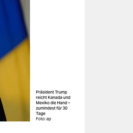
Präsident Trump
reicht Kanada und
Mexiko die Hand –
zumindest für 30
Tage
Foto: ap