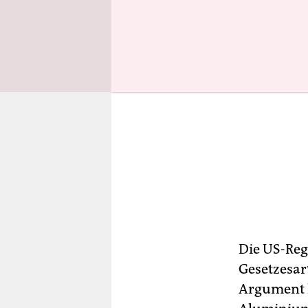
Die US-Reg
Gesetzesar
Argument l