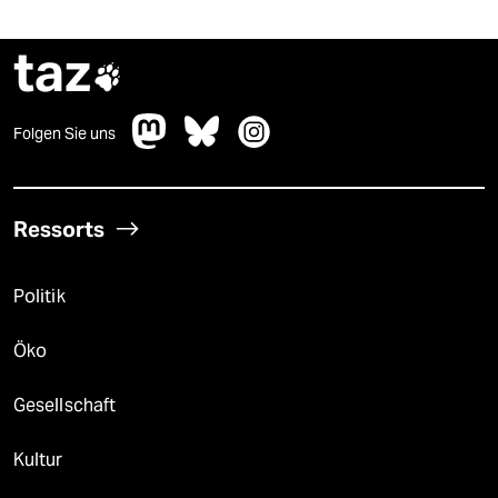
taz

Folgen Sie uns
Ressorts
Politik
Öko
Gesellschaft
Kultur