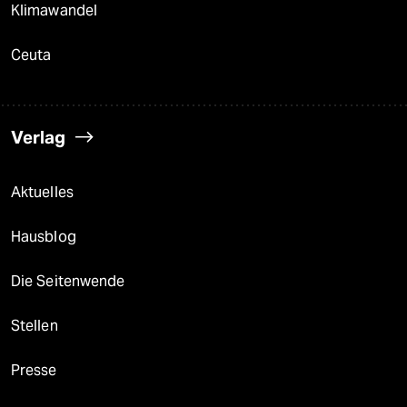
Klimawandel
Ceuta
Verlag
Aktuelles
Hausblog
Die Seitenwende
Stellen
Presse