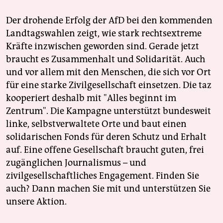
Der drohende Erfolg der AfD bei den kommenden
Landtagswahlen zeigt, wie stark rechtsextreme
Kräfte inzwischen geworden sind. Gerade jetzt
braucht es Zusammenhalt und Solidarität. Auch
und vor allem mit den Menschen, die sich vor Ort
für eine starke Zivilgesellschaft einsetzen. Die taz
kooperiert deshalb mit "Alles beginnt im
Zentrum". Die Kampagne unterstützt bundesweit
linke, selbstverwaltete Orte und baut einen
solidarischen Fonds für deren Schutz und Erhalt
auf. Eine offene Gesellschaft braucht guten, frei
zugänglichen Journalismus – und
zivilgesellschaftliches Engagement. Finden Sie
auch? Dann machen Sie mit und unterstützen Sie
unsere Aktion.