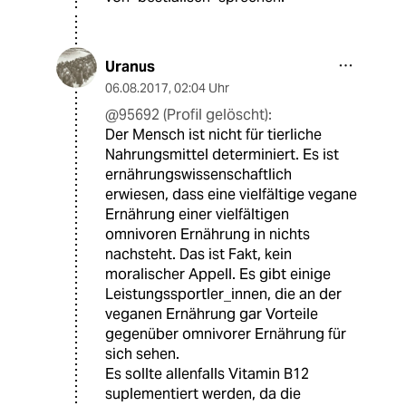
Uranus
06.08.2017
,
02:04 Uhr
@95692 (Profil gelöscht):
Der Mensch ist nicht für tierliche
Nahrungsmittel determiniert. Es ist
ernährungswissenschaftlich
erwiesen, dass eine vielfältige vegane
Ernährung einer vielfältigen
omnivoren Ernährung in nichts
nachsteht. Das ist Fakt, kein
moralischer Appell. Es gibt einige
Leistungssportler_innen, die an der
veganen Ernährung gar Vorteile
gegenüber omnivorer Ernährung für
sich sehen.
Es sollte allenfalls Vitamin B12
suplementiert werden, da die