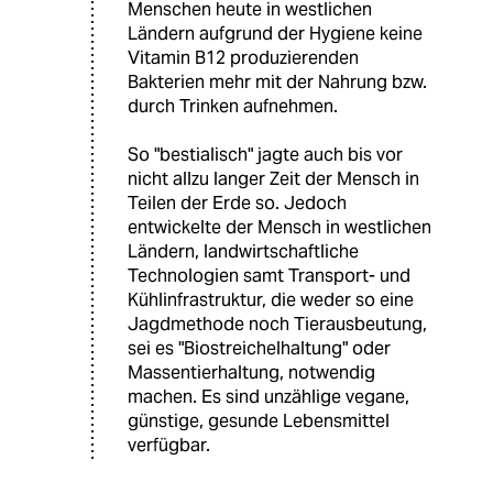
Menschen heute in westlichen
Ländern aufgrund der Hygiene keine
Vitamin B12 produzierenden
Bakterien mehr mit der Nahrung bzw.
durch Trinken aufnehmen.
So "bestialisch" jagte auch bis vor
nicht allzu langer Zeit der Mensch in
Teilen der Erde so. Jedoch
entwickelte der Mensch in westlichen
Ländern, landwirtschaftliche
Technologien samt Transport- und
Kühlinfrastruktur, die weder so eine
Jagdmethode noch Tierausbeutung,
sei es "Biostreichelhaltung" oder
Massentierhaltung, notwendig
machen. Es sind unzählige vegane,
günstige, gesunde Lebensmittel
verfügbar.