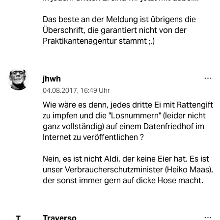
Das beste an der Meldung ist übrigens die
Überschrift, die garantiert nicht von der
Praktikantenagentur stammt ;.)
jhwh
04.08.2017
,
16:49 Uhr
Wie wäre es denn, jedes dritte Ei mit Rattengift
zu impfen und die "Losnummern" (leider nicht
ganz vollständig) auf einem Datenfriedhof im
Internet zu veröffentlichen ?
Nein, es ist nicht Aldi, der keine Eier hat. Es ist
unser Verbraucherschutzminister (Heiko Maas),
der sonst immer gern auf dicke Hose macht.
Traverso
T