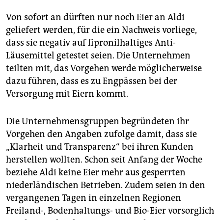
epaper login
Von sofort an dürften nur noch Eier an Aldi
geliefert werden, für die ein Nachweis vorliege,
dass sie negativ auf fipronilhaltiges Anti-
Läusemittel getestet seien. Die Unternehmen
teilten mit, das Vorgehen werde möglicherweise
dazu führen, dass es zu Engpässen bei der
Versorgung mit Eiern kommt.
Die Unternehmensgruppen begründeten ihr
Vorgehen den Angaben zufolge damit, dass sie
„Klarheit und Transparenz“ bei ihren Kunden
herstellen wollten. Schon seit Anfang der Woche
beziehe Aldi keine Eier mehr aus gesperrten
niederländischen Betrieben. Zudem seien in den
vergangenen Tagen in einzelnen Regionen
Freiland-, Bodenhaltungs- und Bio-Eier vorsorglich