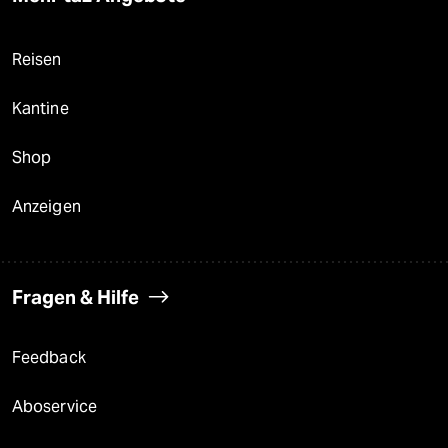
Reisen
Kantine
Shop
Anzeigen
Fragen & Hilfe
Feedback
Aboservice