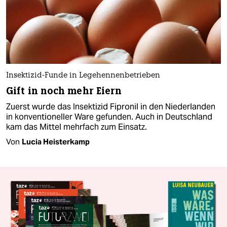
Insektizid-Funde in Legehennenbetrieben
Gift in noch mehr Eiern
Zuerst wurde das Insektizid Fipronil in den Niederlanden
in konventioneller Ware gefunden. Auch in Deutschland
kam das Mittel mehrfach zum Einsatz.
Von
Lucia Heisterkamp