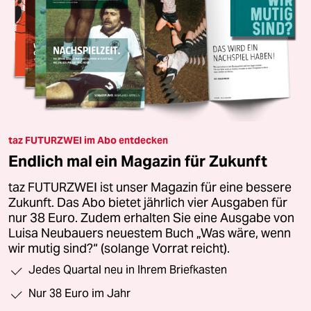
taz FUTURZWEI im Abo entdecken
Endlich mal ein Magazin für Zukunft
taz FUTURZWEI ist unser Magazin für eine bessere
Zukunft. Das Abo bietet jährlich vier Ausgaben für
nur 38 Euro. Zudem erhalten Sie eine Ausgabe von
Luisa Neubauers neuestem Buch „Was wäre, wenn
wir mutig sind?“ (solange Vorrat reicht).
Jedes Quartal neu in Ihrem Briefkasten
Nur 38 Euro im Jahr