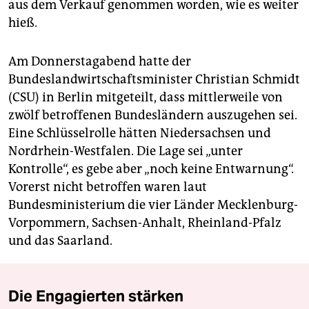
aus dem Verkauf genommen worden, wie es weiter
hieß.
Am Donnerstagabend hatte der
Bundeslandwirtschaftsminister Christian Schmidt
(CSU) in Berlin mitgeteilt, dass mittlerweile von
zwölf betroffenen Bundesländern auszugehen sei.
Eine Schlüsselrolle hätten Niedersachsen und
Nordrhein-Westfalen. Die Lage sei „unter
Kontrolle“, es gebe aber „noch keine Entwarnung“.
Vorerst nicht betroffen waren laut
Bundesministerium die vier Länder Mecklenburg-
Vorpommern, Sachsen-Anhalt, Rheinland-Pfalz
und das Saarland.
Die Engagierten stärken