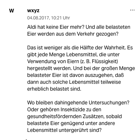
wxyz
W
04.08.2017
,
10:21 Uhr
Aldi hat keine Eier mehr? Und alle belasteten
Eier werden aus dem Verkehr gezogen?
Das ist weniger als die Hälfte der Wahrheit. Es
gibt jede Menge Lebensmittel, die unter
Verwendung von Eiern (z. B. Flüssigkeit)
hergestellt werden. Und bei der großen Menge
belasteter Eier ist davon auszugehen, daß
dann auch solche Lebensmittel teilweise
erheblich belastet sind.
Wo bleiben dahingehende Untersuchungen?
Oder gehören Insektizide zu den
gesundheitsfördernden Zusätzen, sobald
belastete Eier genügend unter andere
Lebensmittel untergerührt sind?