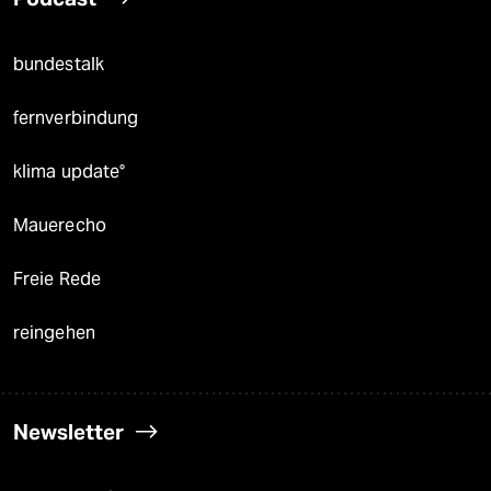
bundestalk
fernverbindung
klima update°
Mauerecho
Freie Rede
reingehen
Newsletter