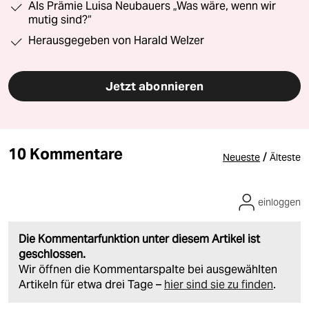
Als Prämie Luisa Neubauers „Was wäre, wenn wir
mutig sind?“
Herausgegeben von Harald Welzer
Jetzt abonnieren
10 Kommentare
/
Neueste
Älteste
einloggen
Die Kommentarfunktion unter diesem Artikel ist
geschlossen.
Wir öffnen die Kommentarspalte bei ausgewählten
Artikeln für etwa drei Tage –
hier sind sie zu finden
.