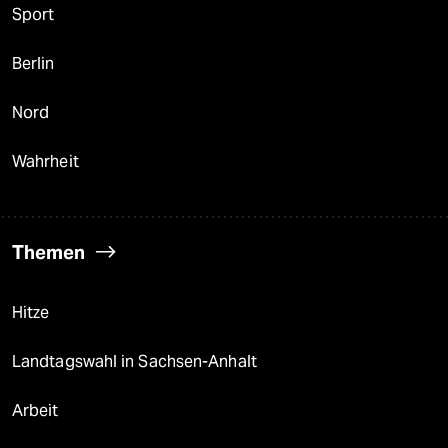
Sport
Berlin
Nord
Wahrheit
Themen
Hitze
Landtagswahl in Sachsen-Anhalt
Arbeit