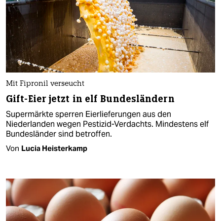
Mit Fipronil verseucht
Gift-Eier jetzt in elf Bundesländern
Supermärkte sperren Eierlieferungen aus den
Niederlanden wegen Pestizid-Verdachts. Mindestens elf
Bundesländer sind betroffen.
Von
Lucia Heisterkamp