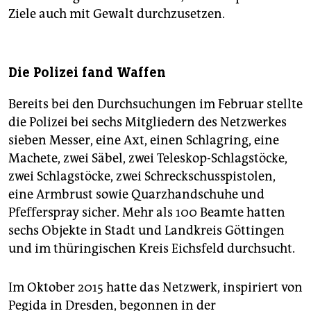
Ziele auch mit Gewalt durchzusetzen.
Die Polizei fand Waffen
Bereits bei den Durchsuchungen im Februar stellte
die Polizei bei sechs Mitgliedern des Netzwerkes
sieben Messer, eine Axt, einen Schlagring, eine
Machete, zwei Säbel, zwei Teleskop-Schlagstöcke,
zwei Schlagstöcke, zwei Schreckschusspistolen,
eine Armbrust sowie Quarzhandschuhe und
Pfefferspray sicher. Mehr als 100 Beamte hatten
sechs Objekte in Stadt und Landkreis Göttingen
und im thüringischen Kreis Eichsfeld durchsucht.
Im Oktober 2015 hatte das Netzwerk, inspiriert von
Pegida in Dresden, begonnen in der