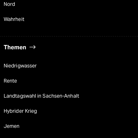
Nord
Wahrheit
Themen
Niedrigwasser
Rente
Landtagswahl in Sachsen-Anhalt
Hybrider Krieg
Jemen