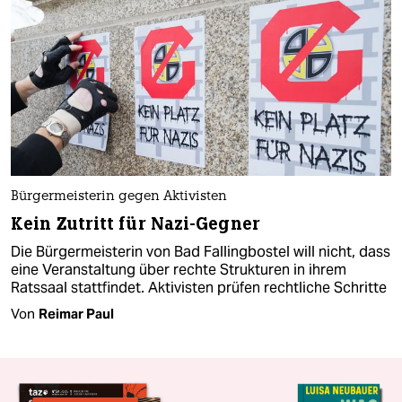
Bürgermeisterin gegen Aktivisten
Kein Zutritt für Nazi-Gegner
Die Bürgermeisterin von Bad Fallingbostel will nicht, dass
eine Veranstaltung über rechte Strukturen in ihrem
Ratssaal stattfindet. Aktivisten prüfen rechtliche Schritte
Von
Reimar Paul