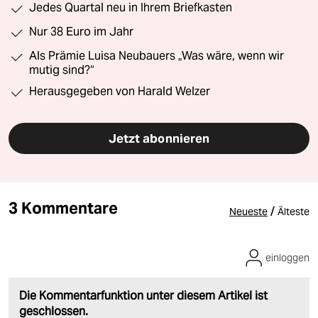
Jedes Quartal neu in Ihrem Briefkasten
Nur 38 Euro im Jahr
Als Prämie Luisa Neubauers „Was wäre, wenn wir
mutig sind?“
Herausgegeben von Harald Welzer
Jetzt abonnieren
3 Kommentare
/
Neueste
Älteste
einloggen
Die Kommentarfunktion unter diesem Artikel ist
geschlossen.