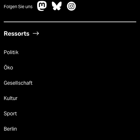
Folgen Sie uns
Ressorts
Politik
Öko
Gesellschaft
Kultur
Sport
Berlin