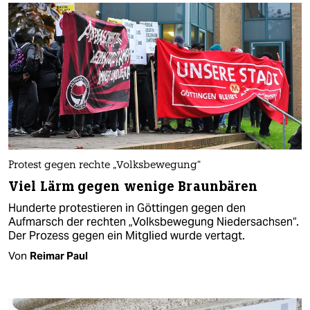
Protest gegen rechte „Volksbewegung“
Viel Lärm gegen wenige Braunbären
Hunderte protestieren in Göttingen gegen den
Aufmarsch der rechten „Volksbewegung Niedersachsen“.
Der Prozess gegen ein Mitglied wurde vertagt.
Von
Reimar Paul