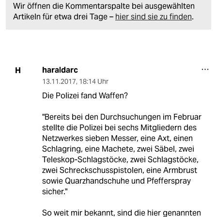
Wir öffnen die Kommentarspalte bei ausgewählten
Artikeln für etwa drei Tage –
hier sind sie zu finden
.
haraldarc
H
13.11.2017
,
18:14 Uhr
Die Polizei fand Waffen?
"Bereits bei den Durchsuchungen im Februar
stellte die Polizei bei sechs Mitgliedern des
Netzwerkes sieben Messer, eine Axt, einen
Schlagring, eine Machete, zwei Säbel, zwei
Teleskop-Schlagstöcke, zwei Schlagstöcke,
zwei Schreckschusspistolen, eine Armbrust
sowie Quarzhandschuhe und Pfefferspray
sicher."
So weit mir bekannt, sind die hier genannten