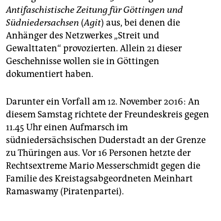
Antifaschistische Zeitung für Göttingen und
Südniedersachsen
(
Agit
) aus, bei denen die
Anhänger des Netzwerkes „Streit und
Gewalttaten“ provozierten. Allein 21 dieser
Geschehnisse wollen sie in Göttingen
dokumentiert haben.
Darunter ein Vorfall am 12. November 2016: An
diesem Samstag richtete der Freundeskreis gegen
11.45 Uhr einen Aufmarsch im
südniedersächsischen Duderstadt an der Grenze
zu Thüringen aus. Vor 16 Personen hetzte der
Rechtsextreme Mario Messerschmidt gegen die
Familie des Kreistagsabgeordneten Meinhart
Ramaswamy (Piratenpartei).