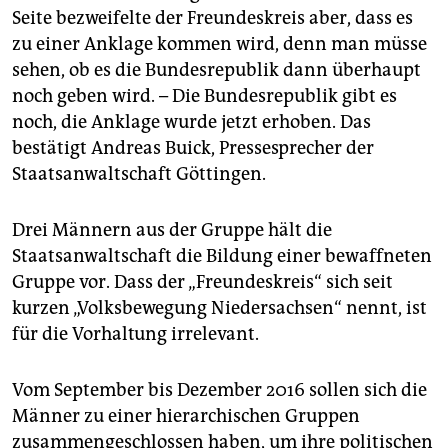
epaper login
Seite bezweifelte der Freundeskreis aber, dass es
zu einer Anklage kommen wird, denn man müsse
sehen, ob es die Bundesrepublik dann überhaupt
noch geben wird. – Die Bundesrepublik gibt es
noch, die Anklage wurde jetzt erhoben. Das
bestätigt Andreas Buick, Pressesprecher der
Staatsanwaltschaft Göttingen.
Drei Männern aus der Gruppe hält die
Staatsanwaltschaft die Bildung einer bewaffneten
Gruppe vor. Dass der „Freundeskreis“ sich seit
kurzen „Volksbewegung Niedersachsen“ nennt, ist
für die Vorhaltung irrelevant.
Vom September bis Dezember 2016 sollen sich die
Männer zu einer hierarchischen Gruppen
zusammengeschlossen haben, um ihre politischen