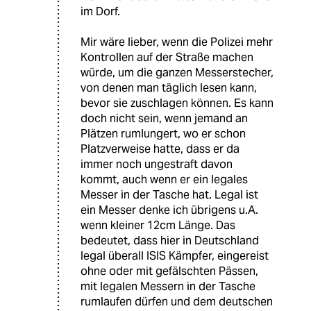
im Dorf.
Mir wäre lieber, wenn die Polizei mehr
Kontrollen auf der Straße machen
würde, um die ganzen Messerstecher,
von denen man täglich lesen kann,
bevor sie zuschlagen können. Es kann
doch nicht sein, wenn jemand an
Plätzen rumlungert, wo er schon
Platzverweise hatte, dass er da
immer noch ungestraft davon
kommt, auch wenn er ein legales
Messer in der Tasche hat. Legal ist
ein Messer denke ich übrigens u.A.
wenn kleiner 12cm Länge. Das
bedeutet, dass hier in Deutschland
legal überall ISIS Kämpfer, eingereist
ohne oder mit gefälschten Pässen,
mit legalen Messern in der Tasche
rumlaufen dürfen und dem deutschen