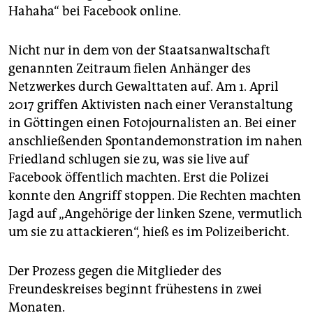
Hahaha“ bei Facebook online.
Nicht nur in dem von der Staatsanwaltschaft
genannten Zeitraum fielen Anhänger des
Netzwerkes durch Gewalttaten auf. Am 1. April
2017 griffen Aktivisten nach einer Veranstaltung
in Göttingen einen Fotojournalisten an. Bei einer
anschließenden Spontandemonstration im nahen
Friedland schlugen sie zu, was sie live auf
Facebook öffentlich machten. Erst die Polizei
konnte den Angriff stoppen. Die Rechten machten
Jagd auf „Angehörige der linken Szene, vermutlich
um sie zu attackieren“, hieß es im Polizeibericht.
Der Prozess gegen die Mitglieder des
Freundeskreises beginnt frühestens in zwei
Monaten.