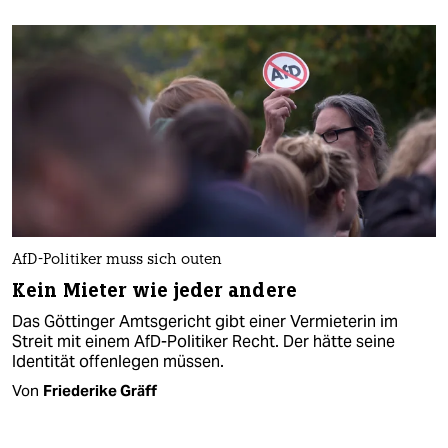
AfD-Politiker muss sich outen
Kein Mieter wie jeder andere
Das Göttinger Amtsgericht gibt einer Vermieterin im
Streit mit einem AfD-Politiker Recht. Der hätte seine
Identität offenlegen müssen.
Von
Friederike Gräff