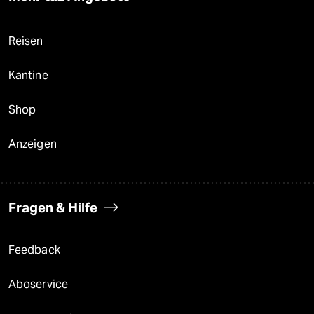
Reisen
Kantine
Shop
Anzeigen
Fragen & Hilfe
Feedback
Aboservice