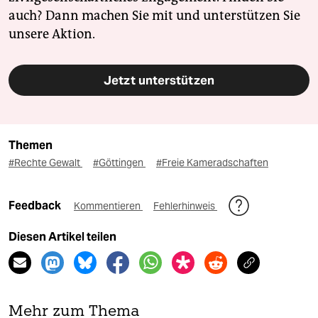
auch? Dann machen Sie mit und unterstützen Sie
unsere Aktion.
Jetzt unterstützen
Themen
#Rechte Gewalt
#Göttingen
#Freie Kameradschaften
Feedback
Kommentieren
Fehlerhinweis
Diesen Artikel teilen
Mehr zum Thema