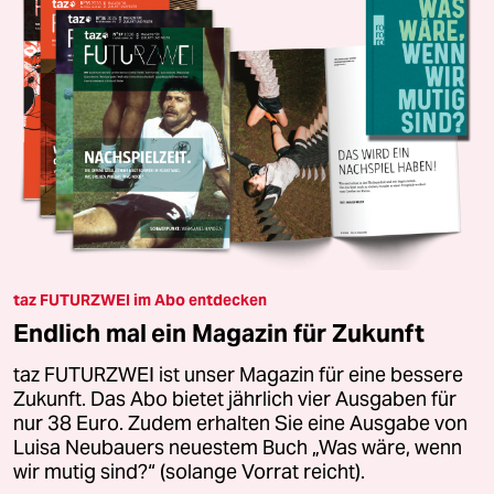
taz FUTURZWEI im Abo entdecken
Endlich mal ein Magazin für Zukunft
taz FUTURZWEI ist unser Magazin für eine bessere
Zukunft. Das Abo bietet jährlich vier Ausgaben für
nur 38 Euro. Zudem erhalten Sie eine Ausgabe von
Luisa Neubauers neuestem Buch „Was wäre, wenn
wir mutig sind?“ (solange Vorrat reicht).