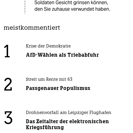
Soldaten Gesicht grinsen können,
den Sie zuhause verwundet haben.
meistkommentiert
1
Krise der Demokratie
AfD-Wählen als Triebabfuhr
2
Streit um Rente mit 63
Passgenauer Populismus
3
Drohnenvorfall am Leipziger Flughafen
Das Zeitalter der elektronischen
Kriegsführung