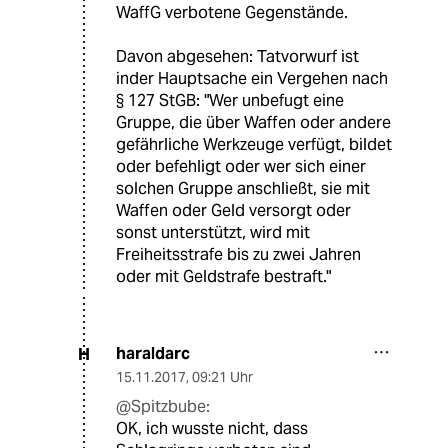
WaffG verbotene Gegenstände.
Davon abgesehen: Tatvorwurf ist
inder Hauptsache ein Vergehen nach
§ 127 StGB: "Wer unbefugt eine
Gruppe, die über Waffen oder andere
gefährliche Werkzeuge verfügt, bildet
oder befehligt oder wer sich einer
solchen Gruppe anschließt, sie mit
Waffen oder Geld versorgt oder
sonst unterstützt, wird mit
Freiheitsstrafe bis zu zwei Jahren
oder mit Geldstrafe bestraft."
haraldarc
H
15.11.2017
,
09:21 Uhr
@Spitzbube:
OK, ich wusste nicht, dass