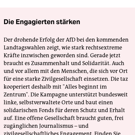
Die Engagierten stärken
Der drohende Erfolg der AfD bei den kommenden
Landtagswahlen zeigt, wie stark rechtsextreme
Kräfte inzwischen geworden sind. Gerade jetzt
braucht es Zusammenhalt und Solidarität. Auch
und vor allem mit den Menschen, die sich vor Ort
für eine starke Zivilgesellschaft einsetzen. Die taz
kooperiert deshalb mit "Alles beginnt im
Zentrum". Die Kampagne unterstützt bundesweit
linke, selbstverwaltete Orte und baut einen
solidarischen Fonds für deren Schutz und Erhalt
auf. Eine offene Gesellschaft braucht guten, frei
zugänglichen Journalismus – und
zivilgesellschaftliches Engagement. Finden Sie