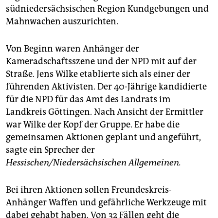
südniedersächsischen Region Kundgebungen und
Mahnwachen auszurichten.
Von Beginn waren Anhänger der
Kameradschaftsszene und der NPD mit auf der
Straße. Jens Wilke etablierte sich als einer der
führenden Aktivisten. Der 40-Jährige kandidierte
für die NPD für das Amt des Landrats im
Landkreis Göttingen. Nach Ansicht der Ermittler
war Wilke der Kopf der Gruppe. Er habe die
gemeinsamen Aktionen geplant und angeführt,
sagte ein Sprecher der
Hessischen/Niedersächsischen Allgemeinen.
Bei ihren Aktionen sollen Freundeskreis-
Anhänger Waffen und gefährliche Werkzeuge mit
dabei gehabt haben. Von 32 Fällen geht die