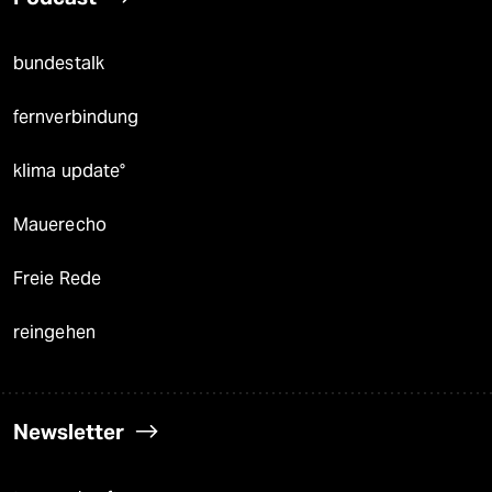
bundestalk
fernverbindung
klima update°
Mauerecho
Freie Rede
reingehen
Newsletter