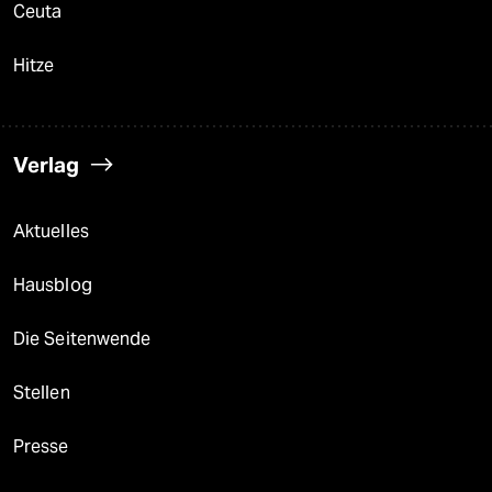
Ceuta
Hitze
Verlag
Aktuelles
Hausblog
Die Seitenwende
Stellen
Presse