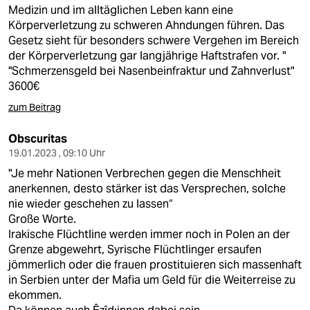
Medizin und im alltäglichen Leben kann eine
Körperverletzung zu schweren Ahndungen führen. Das
Gesetz sieht für besonders schwere Vergehen im Bereich
der Körperverletzung gar langjährige Haftstrafen vor. "
"Schmerzensgeld bei Nasenbeinfraktur und Zahnverlust"
3600€
zum Beitrag
Obscuritas
19.01.2023 , 09:10 Uhr
"Je mehr Nationen Verbrechen gegen die Menschheit
anerkennen, desto stärker ist das Versprechen, solche
nie wieder geschehen zu lassen“
Große Worte.
Irakische Flüchtline werden immer noch in Polen an der
Grenze abgewehrt, Syrische Flüchtlinger ersaufen
jömmerlich oder die frauen prostituieren sich massenhaft
in Serbien unter der Mafia um Geld für die Weiterreise zu
ekommen.