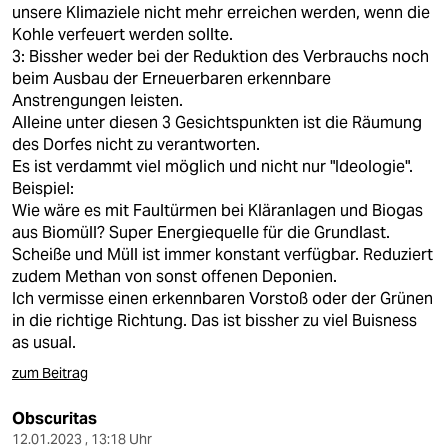
unsere Klimaziele nicht mehr erreichen werden, wenn die
Kohle verfeuert werden sollte.
3: Bissher weder bei der Reduktion des Verbrauchs noch
beim Ausbau der Erneuerbaren erkennbare
Anstrengungen leisten.
Alleine unter diesen 3 Gesichtspunkten ist die Räumung
des Dorfes nicht zu verantworten.
Es ist verdammt viel möglich und nicht nur "Ideologie".
Beispiel:
Wie wäre es mit Faultürmen bei Kläranlagen und Biogas
aus Biomüll? Super Energiequelle für die Grundlast.
Scheiße und Müll ist immer konstant verfügbar. Reduziert
zudem Methan von sonst offenen Deponien.
Ich vermisse einen erkennbaren Vorstoß oder der Grünen
in die richtige Richtung. Das ist bissher zu viel Buisness
as usual.
zum Beitrag
Obscuritas
12.01.2023 , 13:18 Uhr