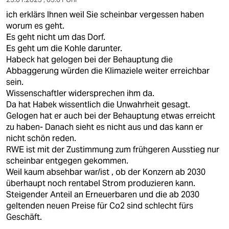
ich erklärs Ihnen weil Sie scheinbar vergessen haben
worum es geht.
Es geht nicht um das Dorf.
Es geht um die Kohle darunter.
Habeck hat gelogen bei der Behauptung die
Abbaggerung würden die Klimaziele weiter erreichbar
sein.
Wissenschaftler widersprechen ihm da.
Da hat Habek wissentlich die Unwahrheit gesagt.
Gelogen hat er auch bei der Behauptung etwas erreicht
zu haben- Danach sieht es nicht aus und das kann er
nicht schön reden.
RWE ist mit der Zustimmung zum frühgeren Ausstieg nur
scheinbar entgegen gekommen.
Weil kaum absehbar war/ist , ob der Konzern ab 2030
überhaupt noch rentabel Strom produzieren kann.
Steigender Anteil an Erneuerbaren und die ab 2030
geltenden neuen Preise für Co2 sind schlecht fürs
Geschäft.