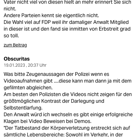
Vater nicht viel von diesen hielt an mehr erinnert Sie sich
nicht.
Andere Parteien kennt sie eigentlich nicht.
Die Wahl viel auf FDP weil ihr damaliger Anwalt Mitglied
in dieser ist und den fand sie inmitten von Erbstreit grad
so toll.
zum Beitrag
Obscuritas
19.01.2023 , 20:37 Uhr
Was bitte Zeugenaussagen der Polizei wenn es
Videoaufnahmen gibt ....diese kann man dann ja mit dem
gefilmten abgleichen.
Am besten den Polizisten die Videos nicht zeigen für den
größtmöglichen Kontrast der Darlegung und
Selbstentlarfung.
Den Anwalt würd ich wechseln es gibt einige erfolgreiche
Klagen bei Video Beweisen bei Demos.
"Der Tatbestand der Körperverletzung erstreckt sich auf
sämtliche Lebensbereiche: Sowohl im Verkehr, in der