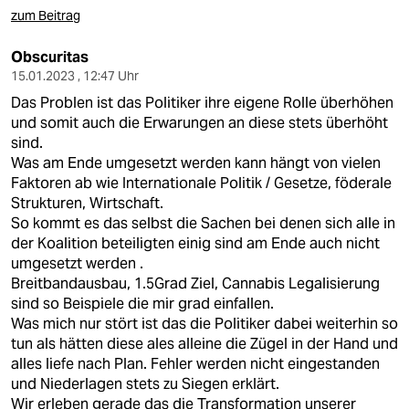
zum Beitrag
Obscuritas
15.01.2023 , 12:47 Uhr
Das Problen ist das Politiker ihre eigene Rolle überhöhen
und somit auch die Erwarungen an diese stets überhöht
sind.
Was am Ende umgesetzt werden kann hängt von vielen
Faktoren ab wie Internationale Politik / Gesetze, föderale
Strukturen, Wirtschaft.
So kommt es das selbst die Sachen bei denen sich alle in
der Koalition beteiligten einig sind am Ende auch nicht
umgesetzt werden .
Breitbandausbau, 1.5Grad Ziel, Cannabis Legalisierung
sind so Beispiele die mir grad einfallen.
Was mich nur stört ist das die Politiker dabei weiterhin so
tun als hätten diese ales alleine die Zügel in der Hand und
alles liefe nach Plan. Fehler werden nicht eingestanden
und Niederlagen stets zu Siegen erklärt.
Wir erleben gerade das die Transformation unserer