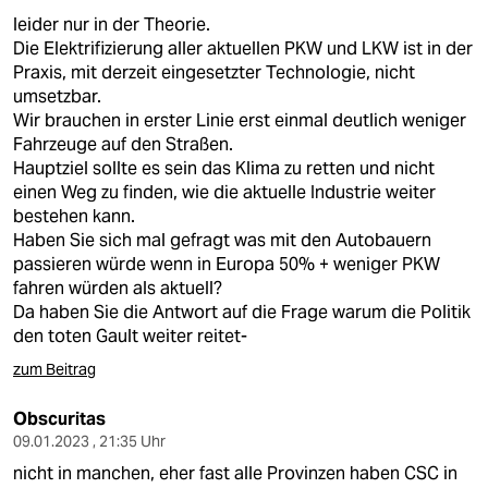
leider nur in der Theorie.
Die Elektrifizierung aller aktuellen PKW und LKW ist in der
Praxis, mit derzeit eingesetzter Technologie, nicht
umsetzbar.
Wir brauchen in erster Linie erst einmal deutlich weniger
Fahrzeuge auf den Straßen.
Hauptziel sollte es sein das Klima zu retten und nicht
einen Weg zu finden, wie die aktuelle Industrie weiter
bestehen kann.
Haben Sie sich mal gefragt was mit den Autobauern
passieren würde wenn in Europa 50% + weniger PKW
fahren würden als aktuell?
Da haben Sie die Antwort auf die Frage warum die Politik
den toten Gault weiter reitet-
zum Beitrag
Obscuritas
09.01.2023 , 21:35 Uhr
nicht in manchen, eher fast alle Provinzen haben CSC in