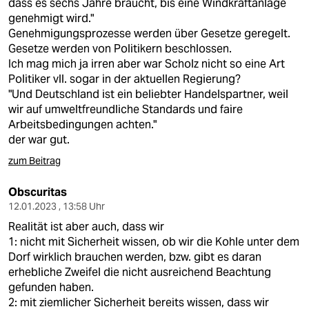
dass es sechs Jahre braucht, bis eine Windkraftanlage
genehmigt wird."
Genehmigungsprozesse werden über Gesetze geregelt.
Gesetze werden von Politikern beschlossen.
Ich mag mich ja irren aber war Scholz nicht so eine Art
Politiker vll. sogar in der aktuellen Regierung?
"Und Deutschland ist ein beliebter Handelspartner, weil
wir auf umweltfreundliche Standards und faire
Arbeitsbedingungen achten."
der war gut.
zum Beitrag
Obscuritas
12.01.2023 , 13:58 Uhr
Realität ist aber auch, dass wir
1: nicht mit Sicherheit wissen, ob wir die Kohle unter dem
Dorf wirklich brauchen werden, bzw. gibt es daran
erhebliche Zweifel die nicht ausreichend Beachtung
gefunden haben.
2: mit ziemlicher Sicherheit bereits wissen, dass wir