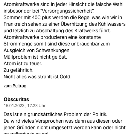
Atomkraftwerke sind in jeder Hinsicht die falsche Wahl
insbesonder bei "Versorgungssicherheit".
Sommer mit 40C plus werden die Regel was wie wir in
Frankreich sehen zu einer Überhitzung des Kühlwassers
und letzlich zu Abschaltung des Kraftwerks führt.
Atomkraftwerke produzieren eine konstante
Strommenge somit sind diese unbrauchbar zum
Ausgleich von Schwankungen.
Müllproblem ist nicht gelöst.
Atom ist zu teuer.
Zu gefährlich.
Nicht alles was strahlt ist Gold.
zum Beitrag
Obscuritas
15.01.2023 , 17:23 Uhr
Das ist ein grundsätzliches Problem der Politik.
Da wird vieles Versprochen was dann aus diesen oder
jenen Gründen nicht umgesetzt werden kann oder nicht