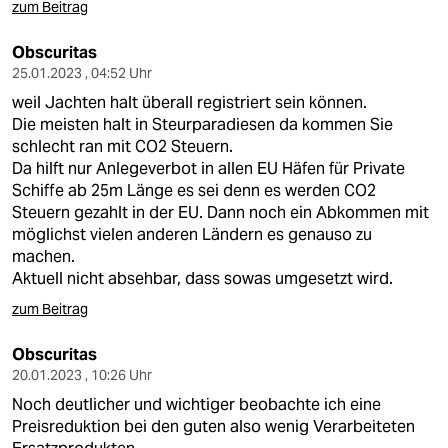
zum Beitrag
Obscuritas
25.01.2023 , 04:52 Uhr
weil Jachten halt überall registriert sein können.
Die meisten halt in Steurparadiesen da kommen Sie
schlecht ran mit CO2 Steuern.
Da hilft nur Anlegeverbot in allen EU Häfen für Private
Schiffe ab 25m Länge es sei denn es werden CO2
Steuern gezahlt in der EU. Dann noch ein Abkommen mit
möglichst vielen anderen Ländern es genauso zu
machen.
Aktuell nicht absehbar, dass sowas umgesetzt wird.
zum Beitrag
Obscuritas
20.01.2023 , 10:26 Uhr
Noch deutlicher und wichtiger beobachte ich eine
Preisreduktion bei den guten also wenig Verarbeiteten