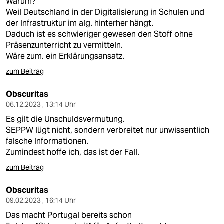
Warum?
Weil Deutschland in der Digitalisierung in Schulen und
der Infrastruktur im alg. hinterher hängt.
Daduch ist es schwieriger gewesen den Stoff ohne
Präsenzunterricht zu vermitteln.
Wäre zum. ein Erklärungsansatz.
zum Beitrag
Obscuritas
06.12.2023 , 13:14 Uhr
Es gilt die Unschuldsvermutung.
SEPPW lügt nicht, sondern verbreitet nur unwissentlich
falsche Informationen.
Zumindest hoffe ich, das ist der Fall.
zum Beitrag
Obscuritas
09.02.2023 , 16:14 Uhr
Das macht Portugal bereits schon