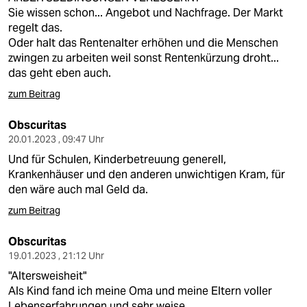
Sie wissen schon... Angebot und Nachfrage. Der Markt
regelt das.
Oder halt das Rentenalter erhöhen und die Menschen
zwingen zu arbeiten weil sonst Rentenkürzung droht...
das geht eben auch.
zum Beitrag
Obscuritas
20.01.2023 , 09:47 Uhr
Und für Schulen, Kinderbetreuung generell,
Krankenhäuser und den anderen unwichtigen Kram, für
den wäre auch mal Geld da.
zum Beitrag
Obscuritas
19.01.2023 , 21:12 Uhr
"Altersweisheit"
Als Kind fand ich meine Oma und meine Eltern voller
Lebenserfahrungen und sehr weise.