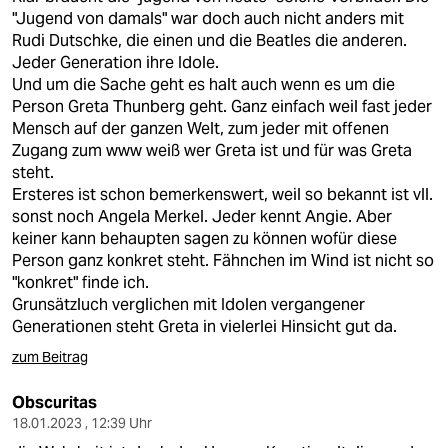
"Jugend von damals" war doch auch nicht anders mit
Rudi Dutschke, die einen und die Beatles die anderen.
Jeder Generation ihre Idole.
Und um die Sache geht es halt auch wenn es um die
Person Greta Thunberg geht. Ganz einfach weil fast jeder
Mensch auf der ganzen Welt, zum jeder mit offenen
Zugang zum www weiß wer Greta ist und für was Greta
steht.
Ersteres ist schon bemerkenswert, weil so bekannt ist vll.
sonst noch Angela Merkel. Jeder kennt Angie. Aber
keiner kann behaupten sagen zu können wofür diese
Person ganz konkret steht. Fähnchen im Wind ist nicht so
"konkret" finde ich.
Grunsätzluch verglichen mit Idolen vergangener
Generationen steht Greta in vielerlei Hinsicht gut da.
zum Beitrag
Obscuritas
18.01.2023 , 12:39 Uhr