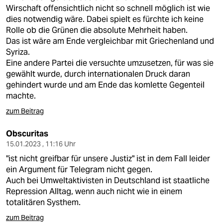
Wirschaft offensichtlich nicht so schnell möglich ist wie
dies notwendig wäre. Dabei spielt es fürchte ich keine
Rolle ob die Grünen die absolute Mehrheit haben.
Das ist wäre am Ende vergleichbar mit Griechenland und
Syriza.
Eine andere Partei die versuchte umzusetzen, für was sie
gewählt wurde, durch internationalen Druck daran
gehindert wurde und am Ende das komlette Gegenteil
machte.
zum Beitrag
Obscuritas
15.01.2023 , 11:16 Uhr
"ist nicht greifbar für unsere Justiz" ist in dem Fall leider
ein Argument für Telegram nicht gegen.
Auch bei Umweltaktivisten in Deutschland ist staatliche
Repression Alltag, wenn auch nicht wie in einem
totalitären Systhem.
zum Beitrag