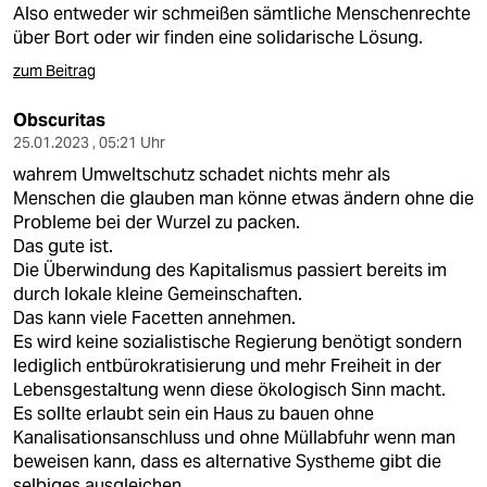
Also entweder wir schmeißen sämtliche Menschenrechte
über Bort oder wir finden eine solidarische Lösung.
zum Beitrag
Obscuritas
25.01.2023 , 05:21 Uhr
wahrem Umweltschutz schadet nichts mehr als
Menschen die glauben man könne etwas ändern ohne die
Probleme bei der Wurzel zu packen.
Das gute ist.
Die Überwindung des Kapitalismus passiert bereits im
durch lokale kleine Gemeinschaften.
Das kann viele Facetten annehmen.
Es wird keine sozialistische Regierung benötigt sondern
lediglich entbürokratisierung und mehr Freiheit in der
Lebensgestaltung wenn diese ökologisch Sinn macht.
Es sollte erlaubt sein ein Haus zu bauen ohne
Kanalisationsanschluss und ohne Müllabfuhr wenn man
beweisen kann, dass es alternative Systheme gibt die
selbiges ausgleichen.