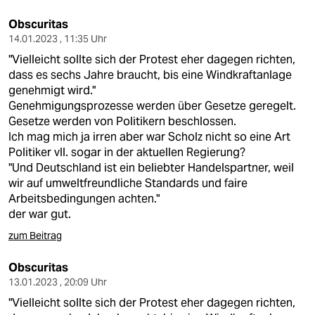
Obscuritas
14.01.2023 , 11:35 Uhr
"Vielleicht sollte sich der Protest eher dagegen richten,
dass es sechs Jahre braucht, bis eine Windkraftanlage
genehmigt wird."
Genehmigungsprozesse werden über Gesetze geregelt.
Gesetze werden von Politikern beschlossen.
Ich mag mich ja irren aber war Scholz nicht so eine Art
Politiker vll. sogar in der aktuellen Regierung?
"Und Deutschland ist ein beliebter Handelspartner, weil
wir auf umweltfreundliche Standards und faire
Arbeitsbedingungen achten."
der war gut.
zum Beitrag
Obscuritas
13.01.2023 , 20:09 Uhr
"Vielleicht sollte sich der Protest eher dagegen richten,