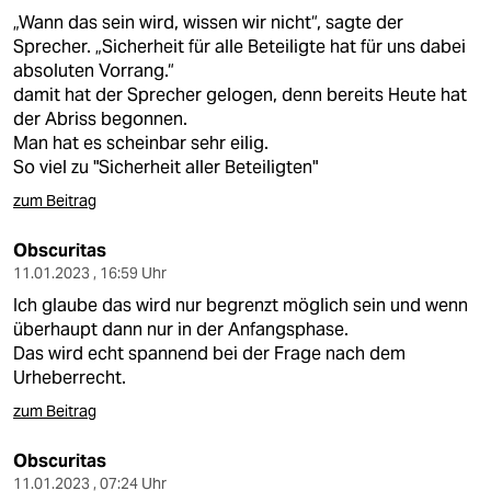
„Wann das sein wird, wissen wir nicht“, sagte der
Sprecher. „Sicherheit für alle Beteiligte hat für uns dabei
absoluten Vorrang.“
damit hat der Sprecher gelogen, denn bereits Heute hat
der Abriss begonnen.
Man hat es scheinbar sehr eilig.
So viel zu "Sicherheit aller Beteiligten"
zum Beitrag
Obscuritas
11.01.2023 , 16:59 Uhr
Ich glaube das wird nur begrenzt möglich sein und wenn
überhaupt dann nur in der Anfangsphase.
Das wird echt spannend bei der Frage nach dem
Urheberrecht.
zum Beitrag
Obscuritas
11.01.2023 , 07:24 Uhr