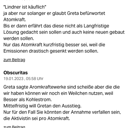
"Lindner ist käuflich"
ja aber nur solanger er glaubt Greta befürwortet
Atomkraft.
Bis er dann erfährt das diese nicht als Langfristige
Lösung gedacht sein sollen und auch keine neuen gebaut
werden sollen.
Nur das Atomkraft kurzfristig besser sei, weil die
Emissionen drastisch gesenkt werden sollen.
zum Beitrag
Obscuritas
19.01.2023 , 05:58 Uhr
Greta sagte Aromkraftewerke sind scheiße aber die die
wir haben können wir noch ein Weilchen nutzen, weil
Besser als Kohlestrom.
Mittelfristig will Gretan den Ausstieg.
Nur für den Fall Sie könnten der Annahme verfallen sein,
die Aktivistin sei pro Atomkraft.
zum Beitrag