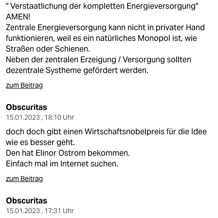
" Verstaatlichung der kompletten Energieversorgung"
AMEN!
Zentrale Energieversorgung kann nicht in privater Hand
funktionieren, weil es ein natürliches Monopol ist, wie
Straßen oder Schienen.
Neben der zentralen Erzeigung / Versorgung sollten
dezentrale Systheme gefördert werden.
zum Beitrag
Obscuritas
15.01.2023 , 18:10 Uhr
doch doch gibt einen Wirtschaftsnobelpreis für die Idee
wie es besser geht.
Den hat Elinor Ostrom bekommen.
Einfach mal im Internet suchen.
zum Beitrag
Obscuritas
15.01.2023 , 17:31 Uhr