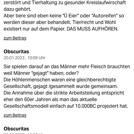
zerstört und Tierhaltung zu gesunder Kreislaufwirschaft
dazu gehört.
Aber tiere sind eben keine "Ü Eier" oder "Autoreifen" so
werden dieser aber behandelt. Tier/recht und Wohl
existiert nur auf dem Papier. DAS MUSS AUFHÖREN.
zum Beitrag
Obscuritas
20.01.2023 , 10:09 Uhr
Sie spielen darauf an das Männer mehr Fleisch brauchten
weil Männer "gejagt" haben, oder?
Die Höhlenmenschen waren eine gleichberechtigte
Gesellschaft, gejagt /gesammelt wurde gemeinsam.
Die Annahme über die strikte Arbeitsteilung entspricht
eher den 60er Jahren als man das aktuelle
Gesellschaftsmodell einfach auf 10.000BC projeziert hat.
zum Beitrag
Obscuritas