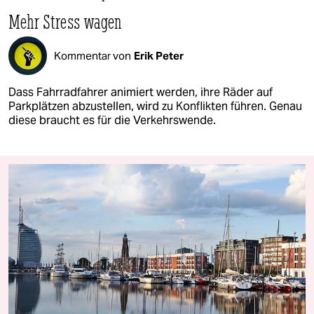
Mehr Stress wagen
Kommentar von
Erik Peter
Dass Fahrradfahrer animiert werden, ihre Räder auf
Parkplätzen abzustellen, wird zu Konflikten führen. Genau
diese braucht es für die Verkehrswende.