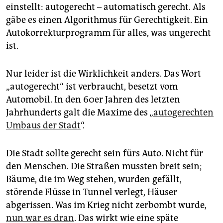
epaper login
einstellt: autogerecht – automatisch gerecht. Als
gäbe es einen Algorithmus für Gerechtigkeit. Ein
Autokorrekturprogramm für alles, was ungerecht
ist.
Nur leider ist die Wirklichkeit anders. Das Wort
„autogerecht“ ist verbraucht, besetzt vom
Automobil. In den 60er Jahren des letzten
Jahrhunderts galt die Maxime des „
autogerechten
Umbaus der Stadt
“.
Die Stadt sollte gerecht sein fürs Auto. Nicht für
den Menschen. Die Straßen mussten breit sein;
Bäume, die im Weg stehen, wurden gefällt,
störende Flüsse in Tunnel verlegt, Häuser
abgerissen. Was im Krieg nicht zerbombt wurde,
nun war es dran
. Das wirkt wie eine späte