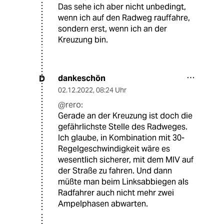
Das sehe ich aber nicht unbedingt,
wenn ich auf den Radweg rauffahre,
sondern erst, wenn ich an der
Kreuzung bin.
dankeschön
D
02.12.2022
,
08:24 Uhr
@rero:
Gerade an der Kreuzung ist doch die
gefährlichste Stelle des Radweges.
Ich glaube, in Kombination mit 30-
Regelgeschwindigkeit wäre es
wesentlich sicherer, mit dem MIV auf
der Straße zu fahren. Und dann
müßte man beim Linksabbiegen als
Radfahrer auch nicht mehr zwei
Ampelphasen abwarten.