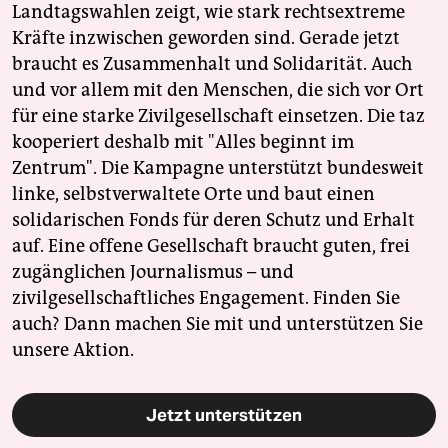
Landtagswahlen zeigt, wie stark rechtsextreme
Kräfte inzwischen geworden sind. Gerade jetzt
braucht es Zusammenhalt und Solidarität. Auch
und vor allem mit den Menschen, die sich vor Ort
für eine starke Zivilgesellschaft einsetzen. Die taz
kooperiert deshalb mit "Alles beginnt im
Zentrum". Die Kampagne unterstützt bundesweit
linke, selbstverwaltete Orte und baut einen
solidarischen Fonds für deren Schutz und Erhalt
auf. Eine offene Gesellschaft braucht guten, frei
zugänglichen Journalismus – und
zivilgesellschaftliches Engagement. Finden Sie
auch? Dann machen Sie mit und unterstützen Sie
unsere Aktion.
Jetzt unterstützen