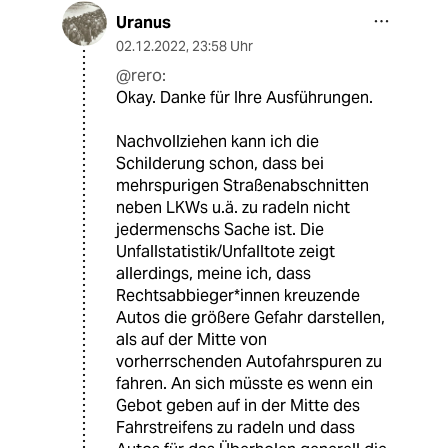
Uranus
02.12.2022
,
23:58 Uhr
@rero:
Okay. Danke für Ihre Ausführungen.
Nachvollziehen kann ich die
Schilderung schon, dass bei
mehrspurigen Straßenabschnitten
neben LKWs u.ä. zu radeln nicht
jedermenschs Sache ist. Die
Unfallstatistik/Unfalltote zeigt
allerdings, meine ich, dass
Rechtsabbieger*innen kreuzende
Autos die größere Gefahr darstellen,
als auf der Mitte von
vorherrschenden Autofahrspuren zu
fahren. An sich müsste es wenn ein
Gebot geben auf in der Mitte des
Fahrstreifens zu radeln und dass