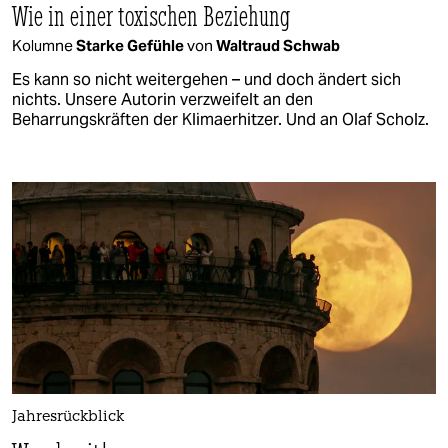
Wie in einer toxischen Beziehung
Kolumne
Starke Gefühle
von
Waltraud Schwab
Es kann so nicht weitergehen – und doch ändert sich
nichts. Unsere Autorin verzweifelt an den
Beharrungskräften der Klimaerhitzer. Und an Olaf Scholz.
Jahresrückblick