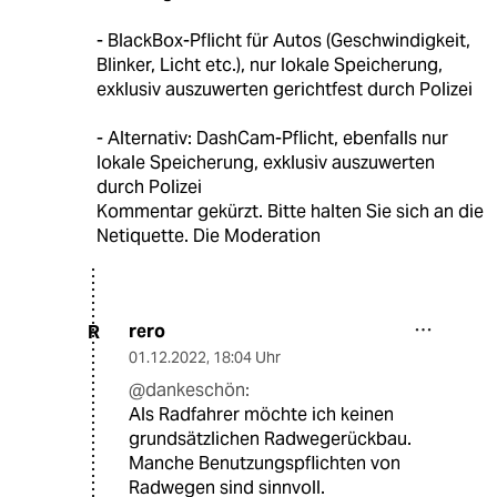
- BlackBox-Pflicht für Autos (Geschwindigkeit,
Blinker, Licht etc.), nur lokale Speicherung,
exklusiv auszuwerten gerichtfest durch Polizei
- Alternativ: DashCam-Pflicht, ebenfalls nur
lokale Speicherung, exklusiv auszuwerten
durch Polizei
Kommentar gekürzt. Bitte halten Sie sich an die
Netiquette. Die Moderation
rero
R
01.12.2022
,
18:04 Uhr
@dankeschön:
Als Radfahrer möchte ich keinen
grundsätzlichen Radwegerückbau.
Manche Benutzungspflichten von
Radwegen sind sinnvoll.