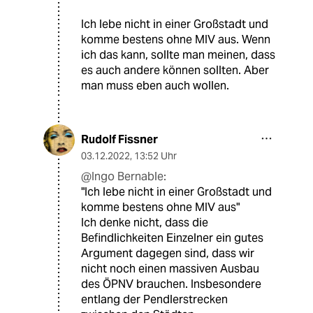
Ich lebe nicht in einer Großstadt und
komme bestens ohne MIV aus. Wenn
ich das kann, sollte man meinen, dass
es auch andere können sollten. Aber
man muss eben auch wollen.
Rudolf Fissner
03.12.2022
,
13:52 Uhr
@Ingo Bernable:
"Ich lebe nicht in einer Großstadt und
komme bestens ohne MIV aus"
Ich denke nicht, dass die
Befindlichkeiten Einzelner ein gutes
Argument dagegen sind, dass wir
nicht noch einen massiven Ausbau
des ÖPNV brauchen. Insbesondere
entlang der Pendlerstrecken