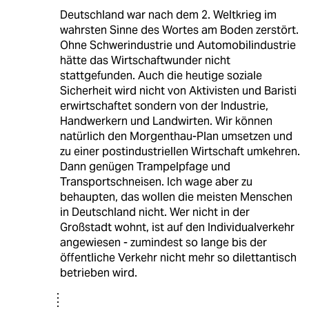
Deutschland war nach dem 2. Weltkrieg im
wahrsten Sinne des Wortes am Boden zerstört.
Ohne Schwerindustrie und Automobilindustrie
hätte das Wirtschaftwunder nicht
stattgefunden. Auch die heutige soziale
Sicherheit wird nicht von Aktivisten und Baristi
erwirtschaftet sondern von der Industrie,
Handwerkern und Landwirten. Wir können
natürlich den Morgenthau-Plan umsetzen und
zu einer postindustriellen Wirtschaft umkehren.
Dann genügen Trampelpfage und
Transportschneisen. Ich wage aber zu
behaupten, das wollen die meisten Menschen
in Deutschland nicht. Wer nicht in der
Großstadt wohnt, ist auf den Individualverkehr
angewiesen - zumindest so lange bis der
öffentliche Verkehr nicht mehr so dilettantisch
betrieben wird.