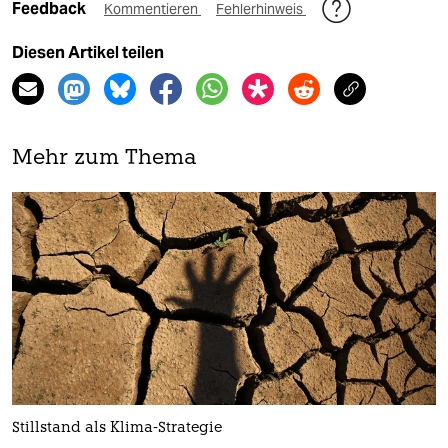
Feedback
Kommentieren
Fehlerhinweis
Diesen Artikel teilen
Mehr zum Thema
Stillstand als Klima-Strategie