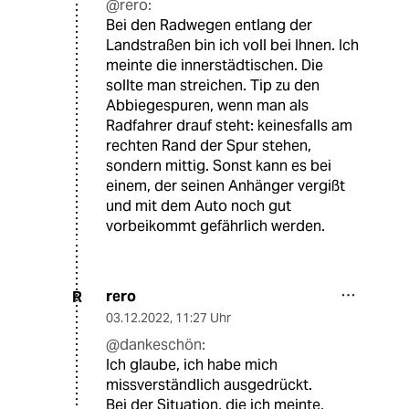
@rero:
Bei den Radwegen entlang der
Landstraßen bin ich voll bei Ihnen. Ich
meinte die innerstädtischen. Die
sollte man streichen. Tip zu den
Abbiegespuren, wenn man als
Radfahrer drauf steht: keinesfalls am
rechten Rand der Spur stehen,
sondern mittig. Sonst kann es bei
einem, der seinen Anhänger vergißt
und mit dem Auto noch gut
vorbeikommt gefährlich werden.
rero
R
03.12.2022
,
11:27 Uhr
@dankeschön:
Ich glaube, ich habe mich
missverständlich ausgedrückt.
Bei der Situation, die ich meinte,