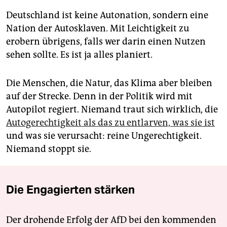
Deutschland ist keine Autonation, sondern eine
Nation der Autosklaven. Mit Leichtigkeit zu
erobern übrigens, falls wer darin einen Nutzen
sehen sollte. Es ist ja alles planiert.
Die Menschen, die Natur, das Klima aber bleiben
auf der Strecke. Denn in der Politik wird mit
Autopilot regiert. Niemand traut sich wirklich, die
Autogerechtigkeit als das zu entlarven, was sie ist
und was sie verursacht: reine Ungerechtigkeit.
Niemand stoppt sie.
Die Engagierten stärken
Der drohende Erfolg der AfD bei den kommenden