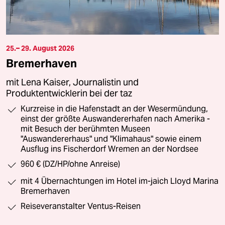
25.– 29. August 2026
Bremerhaven
mit Lena Kaiser, Journalistin und
Produktentwicklerin bei der taz
Kurzreise in die Hafenstadt an der Wesermündung,
einst der größte Auswandererhafen nach Amerika -
mit Besuch der berühmten Museen
"Auswandererhaus" und "Klimahaus" sowie einem
Ausflug ins Fischerdorf Wremen an der Nordsee
960 € (DZ/HP/ohne Anreise)
mit 4 Übernachtungen im Hotel im-jaich Lloyd Marina
Bremerhaven
Reiseveranstalter Ventus-Reisen