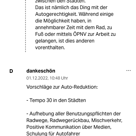
zwischen den Städten.
Das ist nämlich das Ding mit der
Autogerechtigkeit. Während einige
die Möglichkeit haben, in
annehmbarer Zeit mit dem Rad, zu
Fuß oder mittels ÖPNV zur Arbeit zu
gelangen, ist dies anderen
vorenthalten.
dankeschön
D
01.12.2022
,
10:48 Uhr
Vorschläge zur Auto-Reduktion:
- Tempo 30 in den Städten
- Aufhebung aller Benutzungspflichten der
Radwege, Radwegerückbau, Mischverkehr,
Positive Kommunikation über Medien,
Schulung für Autofahrer