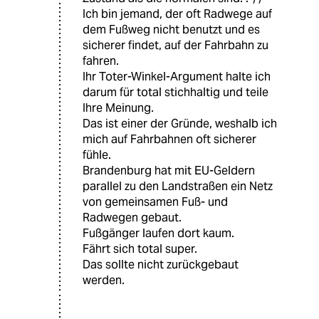
Ich bin jemand, der oft Radwege auf
dem Fußweg nicht benutzt und es
sicherer findet, auf der Fahrbahn zu
fahren.
Ihr Toter-Winkel-Argument halte ich
darum für total stichhaltig und teile
Ihre Meinung.
Das ist einer der Gründe, weshalb ich
mich auf Fahrbahnen oft sicherer
fühle.
Brandenburg hat mit EU-Geldern
parallel zu den Landstraßen ein Netz
von gemeinsamen Fuß- und
Radwegen gebaut.
Fußgänger laufen dort kaum.
Fährt sich total super.
Das sollte nicht zurückgebaut
werden.