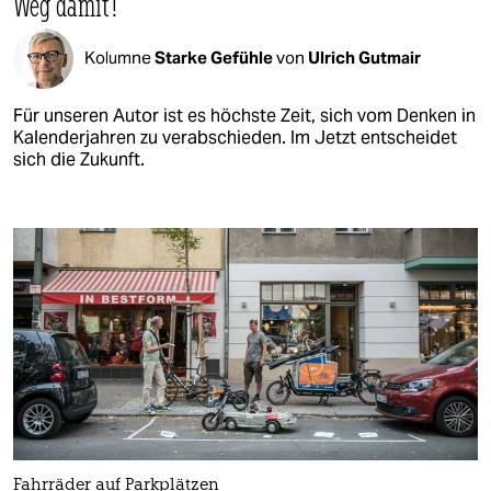
Weg damit!
Kolumne
Starke Gefühle
von
Ulrich Gutmair
Für unseren Autor ist es höchste Zeit, sich vom Denken in
Kalenderjahren zu verabschieden. Im Jetzt entscheidet
sich die Zukunft.
Fahrräder auf Parkplätzen