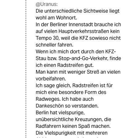
@Uranus:
Die unterschiedliche Sichtweise liegt
wohl am Wohnort.
In der Berliner Innenstadt brauche ich
auf vielen Hauptverkehrsstraßen kein
Tempo 30, weil die KFZ sowieso nicht
schneller fahren.
Wenn ich mich dort durch den KFZ-
Stau bzw. Stop-and-Go-Verkehr, finde
ich einen Radstreifen gut.
Man kann mit weniger Streß an vielen
vorbeifahren.
Ich sage gleich, Radstreifen ist für
mich eine besondere Form des
Radweges. Ich habe auch
Dankeschön so verstanden.
Berlin hat vielspurige,
unübersichtliche Kreuzungen, die
Radfahrern keinen Spaß machen.
Die Vielspurigkeit mit mehreren