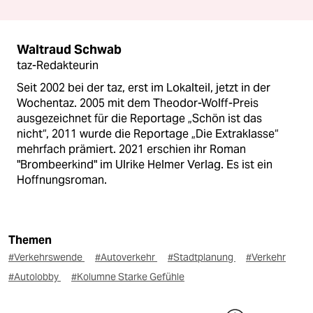
Waltraud Schwab
taz-Redakteurin
Seit 2002 bei der taz, erst im Lokalteil, jetzt in der
Wochentaz. 2005 mit dem Theodor-Wolff-Preis
ausgezeichnet für die Reportage „Schön ist das
nicht“, 2011 wurde die Reportage „Die Extraklasse“
mehrfach prämiert. 2021 erschien ihr Roman
"Brombeerkind" im Ulrike Helmer Verlag. Es ist ein
Hoffnungsroman.
Themen
#Verkehrswende
#Autoverkehr
#Stadtplanung
#Verkehr
#Autolobby
#Kolumne Starke Gefühle