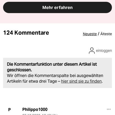
Mehr erfahren
124 Kommentare
/
Neueste
Älteste
einloggen
Die Kommentarfunktion unter diesem Artikel ist
geschlossen.
Wir öffnen die Kommentarspalte bei ausgewählten
Artikeln für etwa drei Tage –
hier sind sie zu finden
.
Philippo1000
P