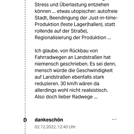
Stress und Überlastung entziehen
können ... etwas utopischer: autofreie
Stadt, Beendingung der Just-in-time-
Produktion (feste Lager(hallen), statt
rollende auf der Straße),
Regionalisierung der Produktion ...
Ich glaube, von Rückbau von
Fahrradwegen an Landstraßen hat
niemensch geschrieben. Es sei denn,
mensch würde die Geschwindigkeit
auf Landstraßen ebenfalls stark
reduzieren. 30 km/h wären da
allerdings wohl nicht realsistisch.
Also doch lieber Radwege ...
dankeschön
D
02.12.2022
,
12:40 Uhr