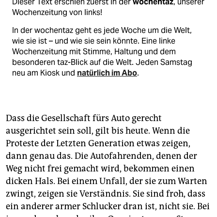
Dieser Text erschien zuerst in der
wochentaz
, unserer
Wochenzeitung von links!
In der wochentaz geht es jede Woche um die Welt,
wie sie ist – und wie sie sein könnte. Eine linke
Wochenzeitung mit Stimme, Haltung und dem
besonderen taz-Blick auf die Welt. Jeden Samstag
neu am Kiosk und
natürlich im Abo
.
Dass die Gesellschaft fürs Auto gerecht
ausgerichtet sein soll, gilt bis heute. Wenn die
Proteste der Letzten Generation etwas zeigen,
dann genau das. Die Autofahrenden, denen der
Weg nicht frei gemacht wird, bekommen einen
dicken Hals. Bei einem Unfall, der sie zum Warten
zwingt, zeigen sie Verständnis. Sie sind froh, dass
ein anderer armer Schlucker dran ist, nicht sie. Bei