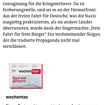
Genugtuung für die Kriegsverlierer. Da ist
Eroberungswille, und sei es an der Heimatfront.
Aus der freien Fahrt für Deutsche, was die Nazis
ausgiebig praktizierten, als sie andere Länder
überrannten, wurde dank der Siegermächte „freie
Fahrt für freie Bürger“. Ein verdummender Slogan,
der die tradierte Propaganda nicht mal
verschleiert.
wochentaz