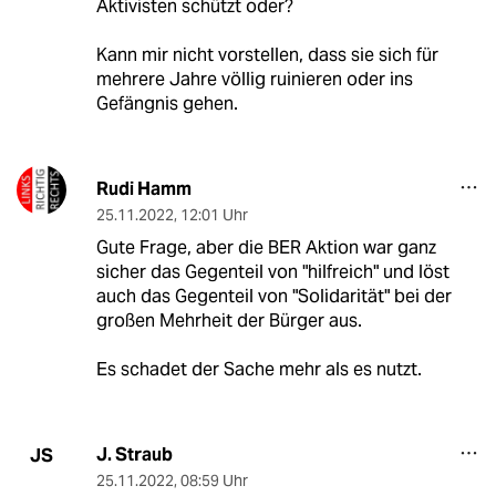
Aktivisten schützt oder?
Kann mir nicht vorstellen, dass sie sich für
mehrere Jahre völlig ruinieren oder ins
Gefängnis gehen.
Rudi Hamm
25.11.2022
,
12:01 Uhr
Gute Frage, aber die BER Aktion war ganz
sicher das Gegenteil von "hilfreich" und löst
auch das Gegenteil von "Solidarität" bei der
großen Mehrheit der Bürger aus.
Es schadet der Sache mehr als es nutzt.
J. Straub
JS
25.11.2022
,
08:59 Uhr