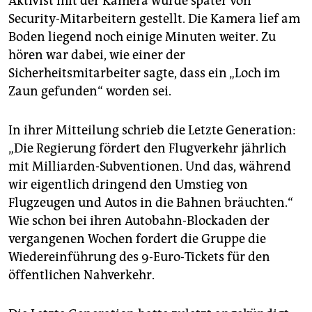
Aktivist mit der Kamera wurde später von
Security-Mitarbeitern gestellt. Die Kamera lief am
Boden liegend noch einige Minuten weiter. Zu
hören war dabei, wie einer der
Sicherheitsmitarbeiter sagte, dass ein „Loch im
Zaun gefunden“ worden sei.
In ihrer Mitteilung schrieb die Letzte Generation:
„Die Regierung fördert den Flugverkehr jährlich
mit Milliarden-Subventionen. Und das, während
wir eigentlich dringend den Umstieg von
Flugzeugen und Autos in die Bahnen bräuchten.“
Wie schon bei ihren Autobahn-Blockaden der
vergangenen Wochen fordert die Gruppe die
Wiedereinführung des 9-Euro-Tickets für den
öffentlichen Nahverkehr.