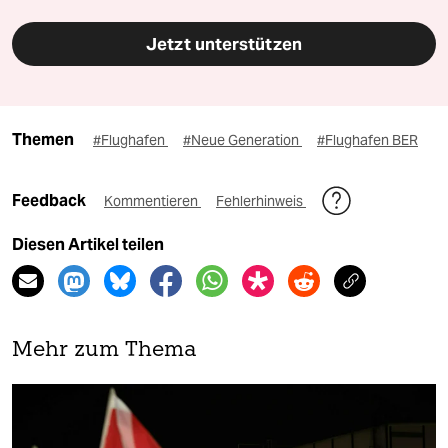
Jetzt unterstützen
Themen
#Flughafen
#Neue Generation
#Flughafen BER
Feedback
Kommentieren
Fehlerhinweis
Diesen Artikel teilen
Mehr zum Thema