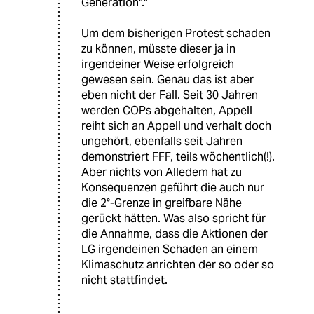
Generation"."
Um dem bisherigen Protest schaden
zu können, müsste dieser ja in
irgendeiner Weise erfolgreich
gewesen sein. Genau das ist aber
eben nicht der Fall. Seit 30 Jahren
werden COPs abgehalten, Appell
reiht sich an Appell und verhalt doch
ungehört, ebenfalls seit Jahren
demonstriert FFF, teils wöchentlich(!).
Aber nichts von Alledem hat zu
Konsequenzen geführt die auch nur
die 2°-Grenze in greifbare Nähe
gerückt hätten. Was also spricht für
die Annahme, dass die Aktionen der
LG irgendeinen Schaden an einem
Klimaschutz anrichten der so oder so
nicht stattfindet.