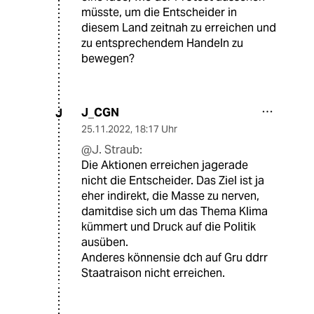
müsste, um die Entscheider in
diesem Land zeitnah zu erreichen und
zu entsprechendem Handeln zu
bewegen?
J_CGN
J
25.11.2022
,
18:17 Uhr
@J. Straub:
Die Aktionen erreichen jagerade
nicht die Entscheider. Das Ziel ist ja
eher indirekt, die Masse zu nerven,
damitdise sich um das Thema Klima
kümmert und Druck auf die Politik
ausüben.
Anderes könnensie dch auf Gru ddrr
Staatraison nicht erreichen.