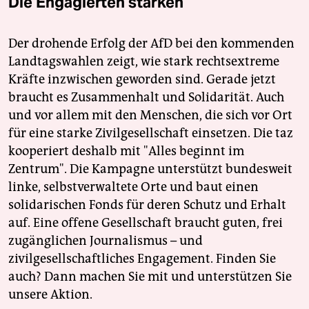
Die Engagierten stärken
Der drohende Erfolg der AfD bei den kommenden
Landtagswahlen zeigt, wie stark rechtsextreme
Kräfte inzwischen geworden sind. Gerade jetzt
braucht es Zusammenhalt und Solidarität. Auch
und vor allem mit den Menschen, die sich vor Ort
für eine starke Zivilgesellschaft einsetzen. Die taz
kooperiert deshalb mit "Alles beginnt im
Zentrum". Die Kampagne unterstützt bundesweit
linke, selbstverwaltete Orte und baut einen
solidarischen Fonds für deren Schutz und Erhalt
auf. Eine offene Gesellschaft braucht guten, frei
zugänglichen Journalismus – und
zivilgesellschaftliches Engagement. Finden Sie
auch? Dann machen Sie mit und unterstützen Sie
unsere Aktion.