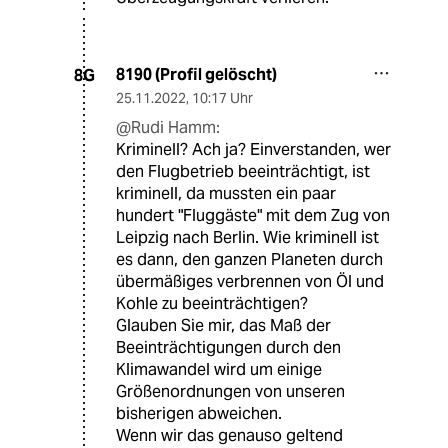
8190 (Profil gelöscht)
8G
25.11.2022
,
10:17 Uhr
@Rudi Hamm:
Kriminell? Ach ja? Einverstanden, wer
den Flugbetrieb beeinträchtigt, ist
kriminell, da mussten ein paar
hundert "Fluggäste" mit dem Zug von
Leipzig nach Berlin. Wie kriminell ist
es dann, den ganzen Planeten durch
übermäßiges verbrennen von Öl und
Kohle zu beeinträchtigen?
Glauben Sie mir, das Maß der
Beeinträchtigungen durch den
Klimawandel wird um einige
Größenordnungen von unseren
bisherigen abweichen.
Wenn wir das genauso geltend