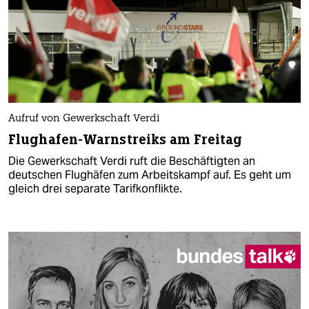
Aufruf von Gewerkschaft Verdi
Flughafen-Warnstreiks am Freitag
Die Gewerkschaft Verdi ruft die Beschäftigten an
deutschen Flughäfen zum Arbeitskampf auf. Es geht um
gleich drei separate Tarifkonflikte.