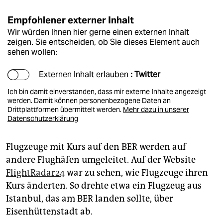
Empfohlener externer Inhalt
Wir würden Ihnen hier gerne einen externen Inhalt
zeigen. Sie entscheiden, ob Sie dieses Element auch
sehen wollen:
Externen Inhalt erlauben
: Twitter
Ich bin damit einverstanden, dass mir externe Inhalte angezeigt
werden. Damit können personenbezogene Daten an
Drittplattformen übermittelt werden.
Mehr dazu in unserer
Datenschutzerklärung
Flugzeuge mit Kurs auf den BER werden auf
andere Flughäfen umgeleitet. Auf der Website
FlightRadar24
war zu sehen, wie Flugzeuge ihren
Kurs änderten. So drehte etwa ein Flugzeug aus
Istanbul, das am BER landen sollte, über
Eisenhüttenstadt ab.