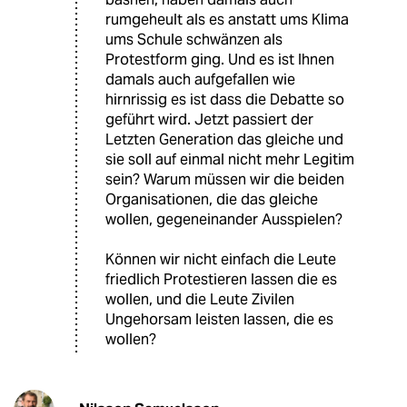
rumgeheult als es anstatt ums Klima
ums Schule schwänzen als
Protestform ging. Und es ist Ihnen
damals auch aufgefallen wie
hirnrissig es ist dass die Debatte so
geführt wird. Jetzt passiert der
Letzten Generation das gleiche und
sie soll auf einmal nicht mehr Legitim
sein? Warum müssen wir die beiden
Organisationen, die das gleiche
wollen, gegeneinander Ausspielen?
Können wir nicht einfach die Leute
friedlich Protestieren lassen die es
wollen, und die Leute Zivilen
Ungehorsam leisten lassen, die es
wollen?