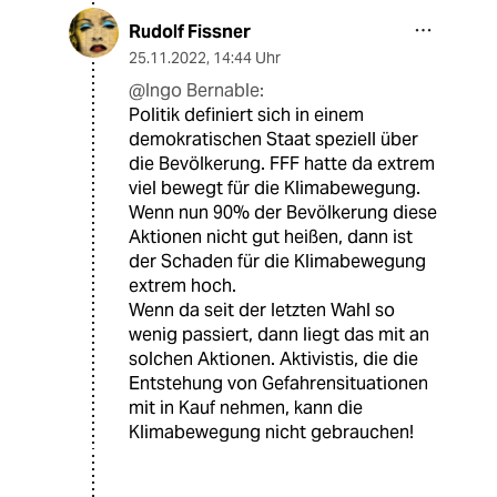
Rudolf Fissner
25.11.2022
,
14:44 Uhr
@Ingo Bernable:
Politik definiert sich in einem
demokratischen Staat speziell über
die Bevölkerung. FFF hatte da extrem
viel bewegt für die Klimabewegung.
Wenn nun 90% der Bevölkerung diese
Aktionen nicht gut heißen, dann ist
der Schaden für die Klimabewegung
extrem hoch.
Wenn da seit der letzten Wahl so
wenig passiert, dann liegt das mit an
solchen Aktionen. Aktivistis, die die
Entstehung von Gefahrensituationen
mit in Kauf nehmen, kann die
Klimabewegung nicht gebrauchen!