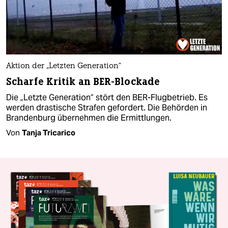
Aktion der „Letzten Generation“
Scharfe Kritik an BER-Blockade
Die „Letzte Generation“ stört den BER-Flugbetrieb. Es
werden drastische Strafen gefordert. Die Behörden in
Brandenburg übernehmen die Ermittlungen.
Von
Tanja Tricarico