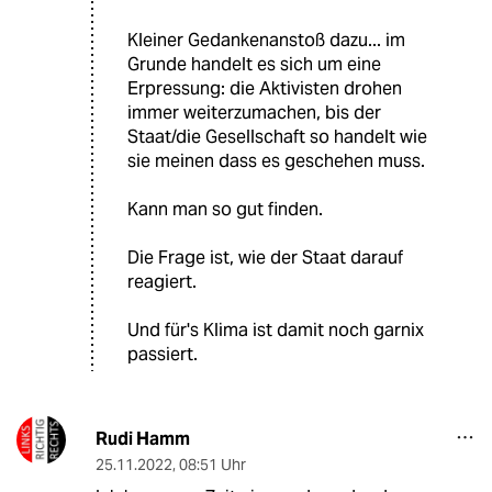
Kleiner Gedankenanstoß dazu... im
Grunde handelt es sich um eine
Erpressung: die Aktivisten drohen
immer weiterzumachen, bis der
Staat/die Gesellschaft so handelt wie
sie meinen dass es geschehen muss.
Kann man so gut finden.
Die Frage ist, wie der Staat darauf
reagiert.
Und für's Klima ist damit noch garnix
passiert.
Rudi Hamm
25.11.2022
,
08:51 Uhr