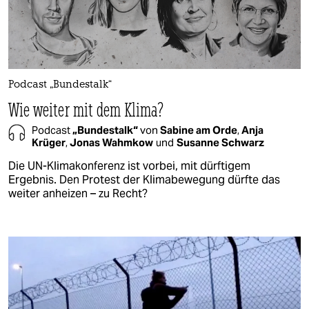
Podcast „Bundestalk“
Wie weiter mit dem Klima?
Podcast
„Bundestalk“
von
Sabine am Orde
,
Anja
Krüger
,
Jonas Wahmkow
und
Susanne Schwarz
Die UN-Klimakonferenz ist vorbei, mit dürftigem
Ergebnis. Den Protest der Klimabewegung dürfte das
weiter anheizen – zu Recht?