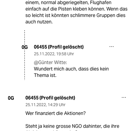
einem, normal abgeriegelten, Flughafen
einfach auf die Pisten kleben können. Wenn das
so leicht ist könnten schlimmere Gruppen dies
auch nutzen.
06455 (Profil gelöscht)
0G
25.11.2022
,
19:58 Uhr
@Günter Witte:
Wundert mich auch, dass dies kein
Thema ist.
06455 (Profil gelöscht)
0G
25.11.2022
,
14:29 Uhr
Wer finanziert die Aktionen?
Steht ja keine grosse NGO dahinter, die ihre