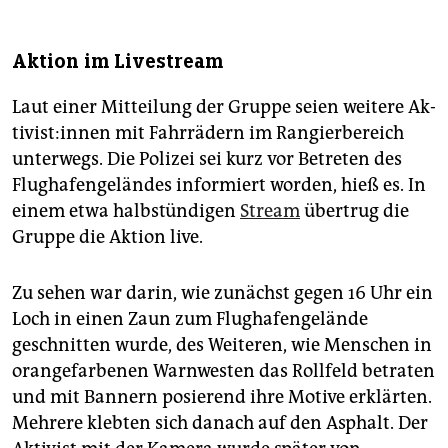
Aktion im Livestream
Laut einer Mitteilung der Gruppe seien weitere Ak­
ti­vis­t:in­nen mit Fahrrädern im Rangierbereich
unterwegs. Die Polizei sei kurz vor Betreten des
Flughafengeländes informiert worden, hieß es. In
einem etwa halbstündigen
Stream
übertrug die
Gruppe die Aktion live.
Zu sehen war darin, wie zunächst gegen 16 Uhr ein
Loch in einen Zaun zum Flughafengelände
geschnitten wurde, des Weiteren, wie Menschen in
orangefarbenen Warnwesten das Rollfeld betraten
und mit Bannern posierend ihre Motive erklärten.
Mehrere klebten sich danach auf den Asphalt. Der