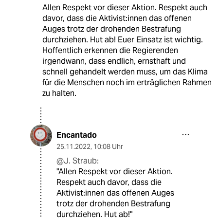
Allen Respekt vor dieser Aktion. Respekt auch
davor, dass die Aktivist:innen das offenen
Auges trotz der drohenden Bestrafung
durchziehen. Hut ab! Euer Einsatz ist wichtig.
Hoffentlich erkennen die Regierenden
irgendwann, dass endlich, ernsthaft und
schnell gehandelt werden muss, um das Klima
für die Menschen noch im erträglichen Rahmen
zu halten.
Encantado
25.11.2022
,
10:08 Uhr
@J. Straub:
"Allen Respekt vor dieser Aktion.
Respekt auch davor, dass die
Aktivist:innen das offenen Auges
trotz der drohenden Bestrafung
durchziehen. Hut ab!"