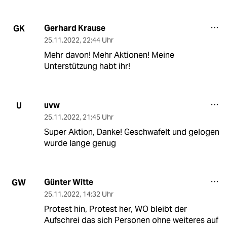
Gerhard Krause
GK
25.11.2022
,
22:44 Uhr
Mehr davon! Mehr Aktionen! Meine
Unterstützung habt ihr!
uvw
U
25.11.2022
,
21:45 Uhr
Super Aktion, Danke! Geschwafelt und gelogen
wurde lange genug
Günter Witte
GW
25.11.2022
,
14:32 Uhr
Protest hin, Protest her, WO bleibt der
Aufschrei das sich Personen ohne weiteres auf