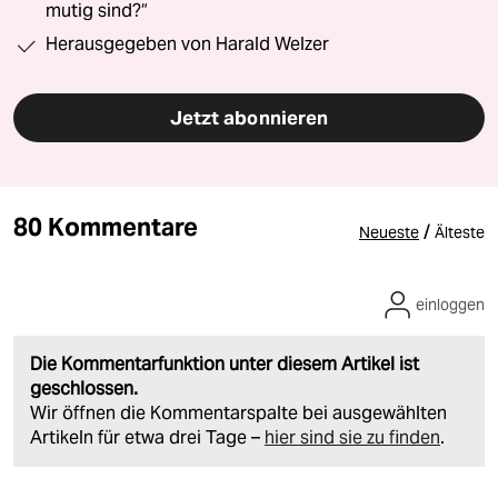
mutig sind?“
Herausgegeben von Harald Welzer
Jetzt abonnieren
80 Kommentare
/
Neueste
Älteste
einloggen
Die Kommentarfunktion unter diesem Artikel ist
geschlossen.
Wir öffnen die Kommentarspalte bei ausgewählten
Artikeln für etwa drei Tage –
hier sind sie zu finden
.