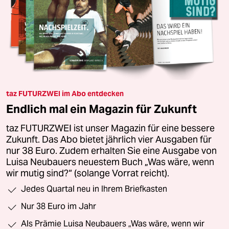
taz FUTURZWEI im Abo entdecken
Endlich mal ein Magazin für Zukunft
taz FUTURZWEI ist unser Magazin für eine bessere
Zukunft. Das Abo bietet jährlich vier Ausgaben für
nur 38 Euro. Zudem erhalten Sie eine Ausgabe von
Luisa Neubauers neuestem Buch „Was wäre, wenn
wir mutig sind?“ (solange Vorrat reicht).
Jedes Quartal neu in Ihrem Briefkasten
Nur 38 Euro im Jahr
Als Prämie Luisa Neubauers „Was wäre, wenn wir