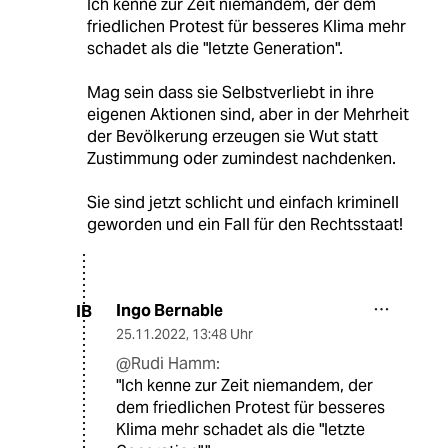
Ich kenne zur Zeit niemandem, der dem
friedlichen Protest für besseres Klima mehr
schadet als die "letzte Generation".
Mag sein dass sie Selbstverliebt in ihre
eigenen Aktionen sind, aber in der Mehrheit
der Bevölkerung erzeugen sie Wut statt
Zustimmung oder zumindest nachdenken.
Sie sind jetzt schlicht und einfach kriminell
geworden und ein Fall für den Rechtsstaat!
Ingo Bernable
IB
25.11.2022
,
13:48 Uhr
@Rudi Hamm:
"Ich kenne zur Zeit niemandem, der
dem friedlichen Protest für besseres
Klima mehr schadet als die "letzte