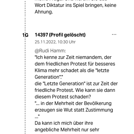
Wort Diktatur ins Spiel bringen, keine
Ahnung.
14397 (Profil gelöscht)
1G
25.11.2022
,
10:30 Uhr
@Rudi Hamm:
"Ich kenne zur Zeit niemandem, der
dem friedlichen Protest für besseres
Klima mehr schadet als die "letzte
Generation"."
die "Letzte Generation" ist zur Zeit der
friedliche Protest. Wie kann sie dann
diesem Protest schaden?
"... in der Mehrheit der Bevölkerung
erzeugen sie Wut statt Zustimmung
..."
Da kann ich mich über ihre
angebliche Mehrheit nur sehr