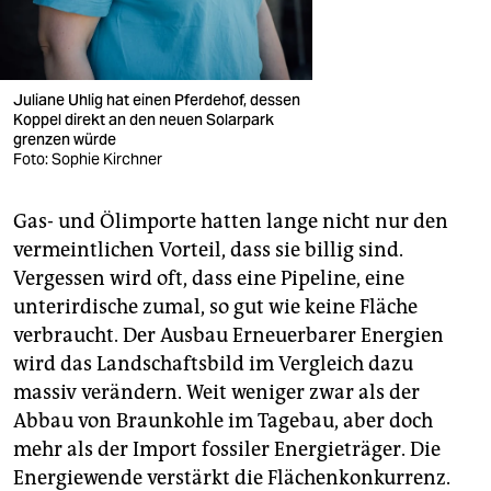
Juliane Uhlig hat einen Pferdehof, dessen
Koppel direkt an den neuen Solarpark
grenzen würde
Foto: Sophie Kirchner
Gas- und Ölimporte hatten lange nicht nur den
vermeintlichen Vorteil, dass sie billig sind.
Vergessen wird oft, dass eine Pipeline, eine
unterirdische zumal, so gut wie keine Fläche
verbraucht. Der Ausbau Erneuerbarer Energien
wird das Landschaftsbild im Vergleich dazu
massiv verändern. Weit weniger zwar als der
Abbau von Braunkohle im Tagebau, aber doch
mehr als der Import fossiler Energieträger. Die
Energiewende verstärkt die Flächenkonkurrenz.