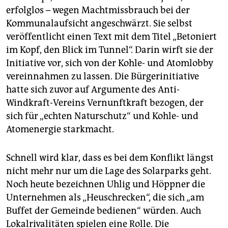
erfolglos – wegen Machtmissbrauch bei der
Kommunalaufsicht angeschwärzt. Sie selbst
veröffentlicht einen Text mit dem Titel „Betoniert
im Kopf, den Blick im Tunnel“. Darin wirft sie der
Initiative vor, sich von der Kohle- und Atomlobby
vereinnahmen zu lassen. Die Bürgerinitiative
hatte sich zuvor auf Argumente des Anti-
Windkraft-Vereins Vernunftkraft bezogen, der
sich für „echten Naturschutz“ und Kohle- und
Atomenergie starkmacht.
Schnell wird klar, dass es bei dem Konflikt längst
nicht mehr nur um die Lage des Solarparks geht.
Noch heute bezeichnen Uhlig und Höppner die
Unternehmen als „Heuschrecken“, die sich „am
Buffet der Gemeinde bedienen“ würden. Auch
Lokalrivalitäten spielen eine Rolle. Die