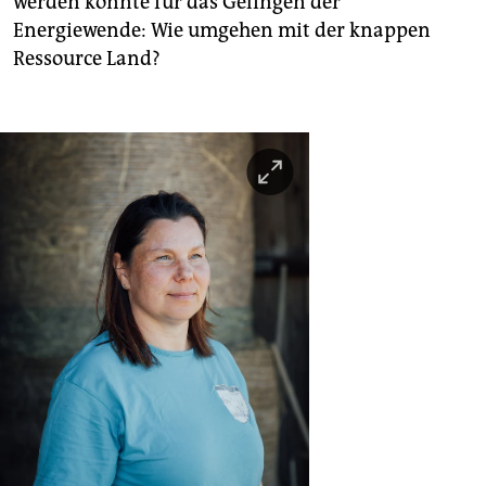
werden könnte für das Gelingen der
Energiewende: Wie umgehen mit der knappen
Ressource Land?