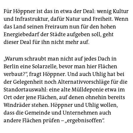
Für Höppner ist das in etwa der Deal: wenig Kultur
und In­fra­struktur, dafür Natur und Freiheit. Wenn
das Land seinen Freiraum nun für den hohen
Energiebedarf der Städte aufgeben soll, geht
dieser Deal für ihn nicht mehr auf.
„Warum schraubt man nicht auf jedes Dach in
Berlin eine Solarzelle, bevor man hier Flächen
verbaut?“, fragt Höppner. Und auch Uhlig hat bei
der Gelegenheit noch Alternativvorschläge für die
Standortauswahl: eine alte Mülldeponie etwa im
Ort oder jene Flächen, auf denen ohnehin bereits
Windräder stehen. Höppner und Uhlig wollen,
dass die Gemeinde und Unternehmen auch
andere Flächen prüfen – „ergebnisoffen“.