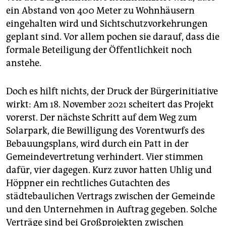
ein Abstand von 400 Meter zu Wohnhäusern
eingehalten wird und Sichtschutzvorkehrungen
geplant sind. Vor allem pochen sie darauf, dass die
formale Beteiligung der Öffentlichkeit noch
anstehe.
Doch es hilft nichts, der Druck der Bürgerinitiative
wirkt: Am 18. November 2021 scheitert das Projekt
vorerst. Der nächste Schritt auf dem Weg zum
Solarpark, die Bewilligung des Vorentwurfs des
Bebauungsplans, wird durch ein Patt in der
Gemeindevertretung verhindert. Vier stimmen
dafür, vier dagegen. Kurz zuvor hatten ­Uhlig und
Höppner ein rechtliches Gutachten des
städtebaulichen Vertrags zwischen der Gemeinde
und den Unternehmen in Auftrag gegeben. Solche
Verträge sind bei Großprojekten zwischen