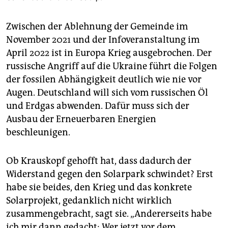
Zwischen der Ablehnung der Gemeinde im
November 2021 und der Infoveranstaltung im
April 2022 ist in Europa Krieg ausgebrochen. Der
russische Angriff auf die Ukraine führt die Folgen
der fossilen Abhängigkeit deutlich wie nie vor
Augen. Deutschland will sich vom russischen Öl
und Erdgas abwenden. Dafür muss sich der
Ausbau der Erneuerbaren Energien
beschleunigen.
Ob Krauskopf gehofft hat, dass dadurch der
Widerstand gegen den Solarpark schwindet? Erst
habe sie beides, den Krieg und das konkrete
Solarprojekt, gedanklich nicht wirklich
zusammengebracht, sagt sie. „Andererseits habe
ich mir dann gedacht: Wer jetzt vor dem