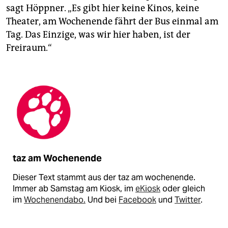
sagt Höppner. „Es gibt hier keine Kinos, keine
Theater, am Wochenende fährt der Bus einmal am
Tag. Das Einzige, was wir hier haben, ist der
Freiraum.“
taz am Wochenende
Dieser Text stammt aus der taz am wochenende.
Immer ab Samstag am Kiosk, im
eKiosk
oder gleich
im
Wochenendabo.
Und bei
Facebook
und
Twitter
.