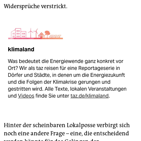
Widersprüche verstrickt.
klimaland
Was bedeutet die Energiewende ganz konkret vor
Ort? Wir als taz reisen für eine Reportageserie in
Dörfer und Städte, in denen um die Energiezukunft
und die Folgen der Klimakrise gerungen und
gestritten wird. Alle Texte, lokalen Veranstaltungen
und
Videos
finde Sie unter
taz.de/klimaland
.
Hinter der scheinbaren Lokalposse verbirgt sich
noch eine andere Frage – eine, die entscheidend