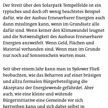
Der Streit über den Solarpark Tempelfelde ist ein
typisches und doch oft wenig beachtetes Beispiel
dafür, wie der Ausbau Erneuerbarer Energien auch
dann misslingen kann, wenn im Grundsatz alle
dafür sind. Wenn keiner den Klimawandel leugnet
und die Notwendigkeit des Ausbaus Erneuerbarer
Energien anzweifelt. Wenn Geld, Flächen und
Material vorhanden sind. Wenn man im Grunde
nur noch auf Sonnenschein warten muss.
Seit über einem Jahr kann man in Sydower Fließ
beobachten, wie das Beharren auf einer bräsigen
und allzu formalen Bürgerbeteiligung die
Akzeptanz der Energiewende gefährdet. Aber
auch, wie eine kleine und wütende
Bürgerinitiative eine Gemeinde vor sich
hertreiben kann und sich dabei selbst in