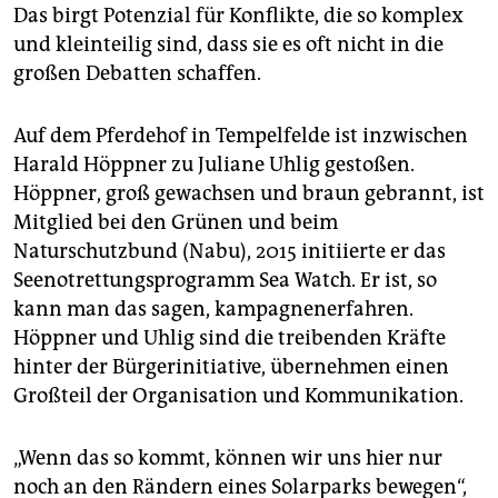
Das birgt Potenzial für Konflikte, die so komplex
und kleinteilig sind, dass sie es oft nicht in die
großen Debatten schaffen.
Auf dem Pferdehof in Tempelfelde ist inzwischen
Harald Höppner zu Juliane Uhlig gestoßen.
Höppner, groß gewachsen und braun gebrannt, ist
Mitglied bei den Grünen und beim
Naturschutzbund (Nabu), 2015 initiierte er das
Seenotrettungsprogramm Sea Watch. Er ist, so
kann man das sagen, kampagnenerfahren.
Höppner und Uhlig sind die treibenden Kräfte
hinter der Bürgerinitiative, übernehmen einen
Großteil der Organisation und Kommunikation.
„Wenn das so kommt, können wir uns hier nur
noch an den Rändern eines Solarparks bewegen“,