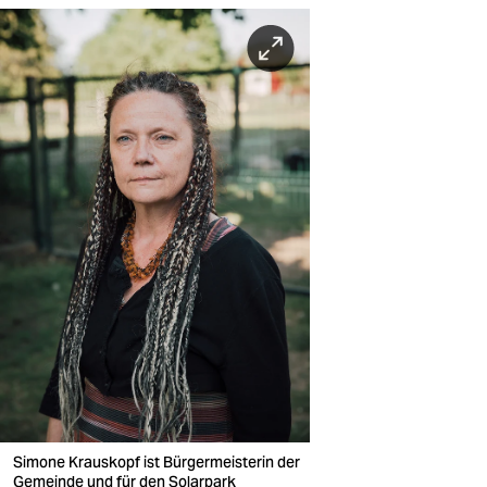
Simone Krauskopf ist Bürgermeisterin der
Gemeinde und für den Solarpark