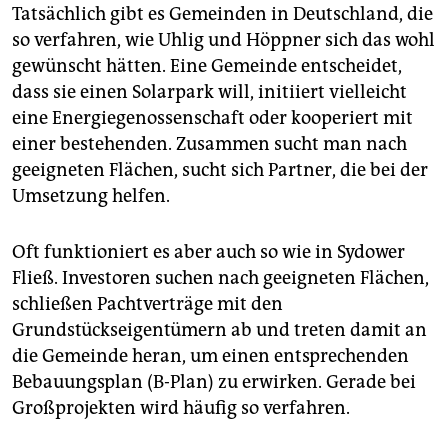
Tatsächlich gibt es Gemeinden in Deutschland, die
so verfahren, wie Uhlig und Höppner sich das wohl
gewünscht hätten. Eine Gemeinde entscheidet,
dass sie einen Solarpark will, ini­tiiert vielleicht
eine Energiegenossenschaft oder kooperiert mit
einer bestehenden. Zusammen sucht man nach
geeigneten Flächen, sucht sich Partner, die bei der
Umsetzung helfen.
Oft funktioniert es aber auch so wie in Sydower
Fließ. Investoren suchen nach geeigneten Flächen,
schließen Pachtverträge mit den
Grundstückseigentümern ab und treten damit an
die Gemeinde heran, um einen entsprechenden
Bebauungsplan (B-Plan) zu erwirken. Gerade bei
Großprojekten wird häufig so verfahren.