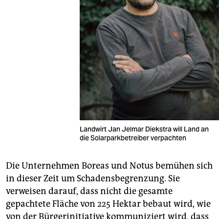
Landwirt Jan Jelmar Diekstra will Land an
die Solarparkbetreiber verpachten
Die Unternehmen Boreas und Notus bemühen sich
in dieser Zeit um Schadensbegrenzung. Sie
verweisen darauf, dass nicht die gesamte
gepachtete Fläche von 225 Hektar bebaut wird, wie
von der Bürgerinitiative kommuniziert wird, dass