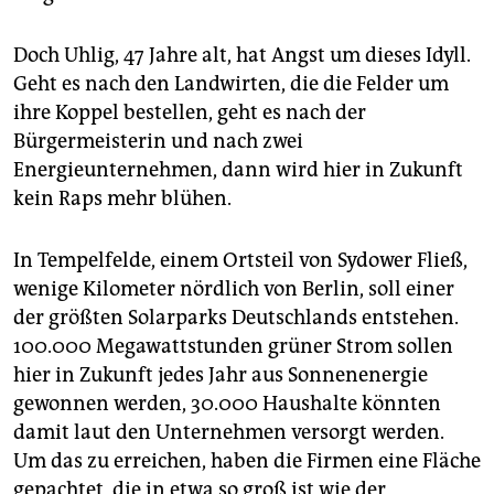
Doch Uhlig, 47 Jahre alt, hat Angst um dieses Idyll.
Geht es nach den Landwirten, die die Felder um
ihre Koppel bestellen, geht es nach der
Bürgermeisterin und nach zwei
Energieunternehmen, dann wird hier in Zukunft
kein Raps mehr blühen.
In Tempelfelde, einem Ortsteil von Sydower Fließ,
wenige Kilometer nördlich von Berlin, soll einer
der größten Solarparks Deutschlands entstehen.
100.000 Megawattstunden grüner Strom sollen
hier in Zukunft jedes Jahr aus Sonnenenergie
gewonnen werden, 30.000 Haushalte könnten
damit laut den Unternehmen versorgt werden.
Um das zu erreichen, haben die Firmen eine Fläche
gepachtet, die in etwa so groß ist wie der