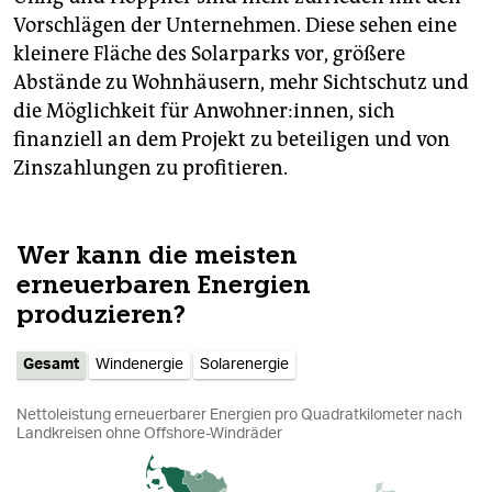
Vorschlägen der Unternehmen. Diese sehen eine
kleinere Fläche des Solarparks vor, größere
Abstände zu Wohnhäusern, mehr Sichtschutz und
die Möglichkeit für An­woh­ne­r:in­nen, sich
finanziell an dem Projekt zu beteiligen und von
Zinszahlungen zu profitieren.