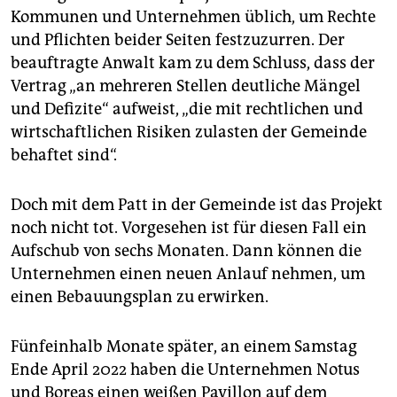
Kommunen und Unternehmen üblich, um Rechte
und Pflichten beider Seiten festzuzurren. Der
beauftragte Anwalt kam zu dem Schluss, dass der
Vertrag „an mehreren Stellen deutliche Mängel
und Defizite“ aufweist, „die mit rechtlichen und
wirtschaftlichen Risiken zulasten der Gemeinde
behaftet sind“.
Doch mit dem Patt in der Gemeinde ist das Projekt
noch nicht tot. Vorgesehen ist für diesen Fall ein
Aufschub von sechs Monaten. Dann können die
Unternehmen einen neuen Anlauf nehmen, um
einen Bebauungsplan zu erwirken.
Fünfeinhalb Monate später, an einem Samstag
Ende April 2022 haben die Unternehmen Notus
und Boreas einen weißen Pavillon auf dem