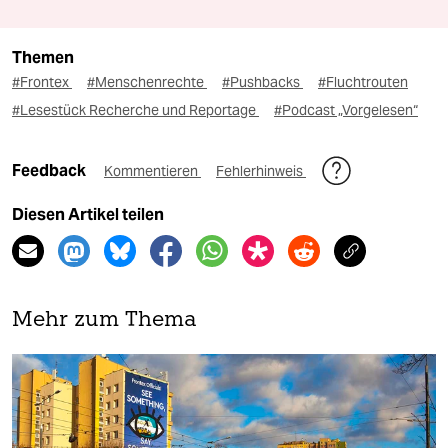
Themen
#Frontex
#Menschenrechte
#Pushbacks
#Fluchtrouten
#Lesestück Recherche und Reportage
#Podcast „Vorgelesen“
Feedback
Kommentieren
Fehlerhinweis
Diesen Artikel teilen
Mehr zum Thema