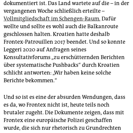
dokumentiert ist. Das Land wartete auf die – in der
vergangenen Woche schließlich erteilte –
Vollmitgliedschaft im Schengen-Raum.
Dafür
wollte und sollte es wohl auch die Balkanroute
geschlossen halten. Kroatien hatte deshalb
Frontex-Patrouillen 2017 beendet. Und so konnte
Leggeri 2020 auf Anfragen seines
Konsultativforums „zu erschütternden Berichten
über systematische Pushbacks“ durch Kroatien
schlicht antworten: „Wir haben keine solche
Berichte bekommen.“
Und so ist es eine der absurden Wendungen, dass
es da, wo Frontex nicht ist, heute teils noch
brutaler zugeht. Die Dokumente zeigen, dass mit
Frontex eine europäische Polizei geschaffen
wurde, die sich nur rhetorisch zu Grundrechten