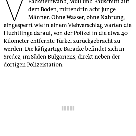
V
epaper login
Backsteinwand, Müll und Bauschutt auf
dem Boden, mittendrin acht junge
Männer. Ohne Wasser, ohne Nahrung,
eingesperrt wie in einem Viehverschlag warten die
Flüchtlinge darauf, von der Polizei in die etwa 40
Kilometer entfernte Türkei zurückgebracht zu
werden. Die käfigartige Baracke befindet sich in
Sredez, im Süden Bulgariens, direkt neben der
dortigen Polizeistation.