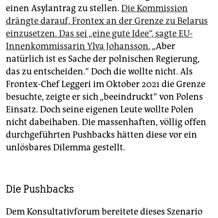
einen Asylantrag zu stellen.
Die Kommission
drängte darauf, Frontex an der Grenze zu Belarus
einzusetzen. Das sei „eine gute Idee“, sagte EU-
Innenkommissarin Ylva Johansson.
„Aber
natürlich ist es Sache der polnischen Regierung,
das zu entscheiden.“ Doch die wollte nicht. Als
Frontex-Chef Leggeri im Oktober 2021 die Grenze
besuchte, zeigte er sich „beeindruckt“ von Polens
Einsatz. Doch seine eigenen Leute wollte Polen
nicht dabeihaben. Die massenhaften, völlig offen
durchgeführten Pushbacks hätten diese vor ein
unlösbares Dilemma gestellt.
Die Pushbacks
Dem Konsultativforum bereitete dieses Szenario