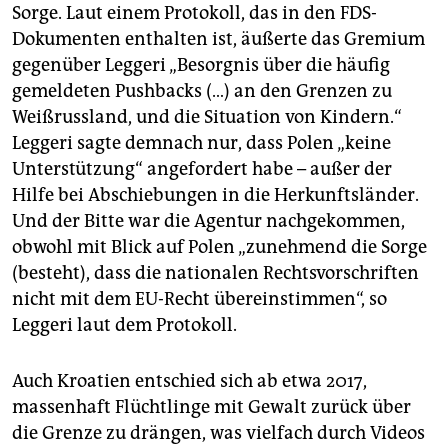
Sorge. Laut einem Protokoll, das in den FDS-
Dokumenten enthalten ist, äußerte das Gremium
gegenüber Leggeri „Besorgnis über die häufig
gemeldeten Pushbacks (…) an den Grenzen zu
Weißrussland, und die Situation von Kindern.“
Leggeri sagte demnach nur, dass Polen „keine
Unterstützung“ angefordert habe – außer der
Hilfe bei Abschiebungen in die Herkunftsländer.
Und der Bitte war die Agentur nachgekommen,
obwohl mit Blick auf Polen „zunehmend die Sorge
(besteht), dass die nationalen Rechtsvorschriften
nicht mit dem EU-Recht übereinstimmen“, so
Leggeri laut dem Protokoll.
Auch Kroatien entschied sich ab etwa 2017,
massenhaft Flüchtlinge mit Gewalt zurück über
die Grenze zu drängen, was vielfach durch Videos