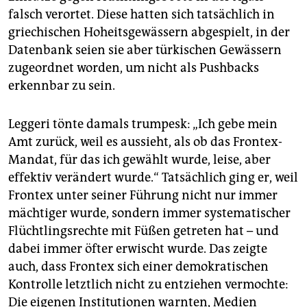
falsch verortet. Diese hatten sich tatsächlich in
griechischen Hoheitsgewässern abgespielt, in der
Datenbank seien sie aber türkischen Gewässern
zugeordnet worden, um nicht als Pushbacks
erkennbar zu sein.
Leggeri tönte damals trumpesk: „Ich gebe mein
Amt zurück, weil es aussieht, als ob das Frontex-
Mandat, für das ich gewählt wurde, leise, aber
effektiv verändert wurde.“ Tatsächlich ging er, weil
Frontex unter seiner Führung nicht nur immer
mächtiger wurde, sondern immer systematischer
Flüchtlingsrechte mit Füßen getreten hat – und
dabei immer öfter erwischt wurde. Das zeigte
auch, dass Frontex sich einer demokratischen
Kontrolle letztlich nicht zu entziehen vermochte:
Die eigenen Institutionen warnten, Medien