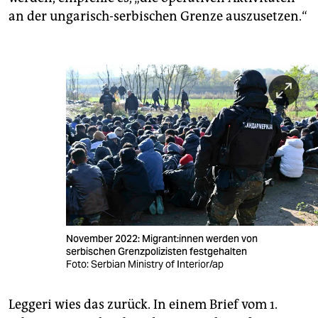
an der ungarisch-serbischen Grenze auszusetzen.“
November 2022: Mi­gran­t:in­nen werden von
serbischen Grenzpolizisten festgehalten
Foto: Serbian Ministry of Interior/ap
Leggeri wies das zurück. In einem Brief vom 1.