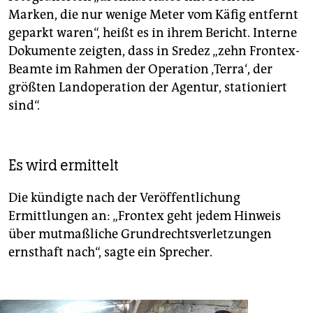
Marken, die nur wenige Meter vom Käfig entfernt
geparkt waren“, heißt es in ihrem Bericht. Interne
Dokumente zeigten, dass in Sredez „zehn Frontex-
Beamte im Rahmen der Operation ‚Terra‘, der
größten Landoperation der Agentur, stationiert
sind“.
Es wird ermittelt
Die kündigte nach der Veröffentlichung
Ermittlungen an: „Frontex geht jedem Hinweis
über mutmaßliche Grundrechtsverletzungen
ernsthaft nach“, sagte ein Sprecher.