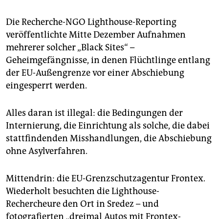
Die Recherche-NGO Lighthouse-Reporting
veröffentlichte Mitte Dezember Aufnahmen
mehrerer solcher „Black Sites“ –
Geheimgefängnisse, in denen Flüchtlinge entlang
der EU-Außengrenze vor einer Abschiebung
eingesperrt werden.
Alles daran ist illegal: die Bedingungen der
Internierung, die Einrichtung als solche, die dabei
stattfindenden Misshandlungen, die Abschiebung
ohne Asylverfahren.
Mittendrin: die EU-Grenzschutzagentur Frontex.
Wiederholt besuchten die Lighthouse-
Rechercheure den Ort in Sredez – und
fotografierten „dreimal Autos mit Frontex-