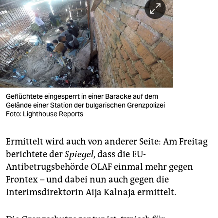
Geflüchtete eingesperrt in einer Baracke auf dem
Gelände einer Station der bulgarischen Grenzpolizei
Foto: Lighthouse Reports
Ermittelt wird auch von anderer Seite: Am Freitag
berichtete der
Spiegel
, dass die EU-
Antibetrugsbehörde OLAF einmal mehr gegen
Frontex – und dabei nun auch gegen die
Interimsdirektorin Aija Kalnaja ermittelt.