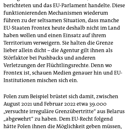
berichteten und das EU-Parlament handelte. Diese
funktionierenden Mechanismen wiederum
führen zu der seltsamen Situation, dass manche
EU-Staaten Frontex heute deshalb nicht im Land
haben wollen und einen Einsatz auf ihrem
Territorium verweigern. Sie halten die Grenze
lieber allein dicht – die Agentur gilt ihnen als
Störfaktor bei Pushbacks und anderen
Verletzungen der Flüchtlingsrechte. Denn wo
Frontex ist, schauen Medien genauer hin und EU-
Institutionen mischen sich ein.
Polen zum Beispiel brüstet sich damit, zwischen
August 2021 und Februar 2022 etwa 39.000
„versuchte irreguläre Grenzübertritte“ aus Belarus
„abgewehrt“ zu haben. Dem EU-Recht folgend
hätte Polen ihnen die Möglichkeit geben müssen,