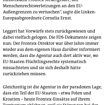
Menschenrechtsverletzungen an den EU-
Außengrenzen zu vertuschen“, sagte die Linken-
Europaabgeordnete Cornelia Ernst.
Leggeri hat Vorwürfe stets zurückgewiesen und
dabei vielfach gelogen. Die FDS-Dokumente zeigen
nun: Der Frontex-Direktor war über Jahre immer
wieder aus dem eigenen Haus darüber informiert
worden, dass die Agentur auch dort aktiv war, wo
EU-Staaten Flüchtlingsrechte systematisch
missachteten und sie sich deshalb hätte
zurückziehen müssen.
Gleichzeitig ist die Agentur in der paradoxen Lage,
dass ein Teil der EU-Staaten – etwa Polen und
Kroatien – heute Frontex-Einsätze auf ihrem