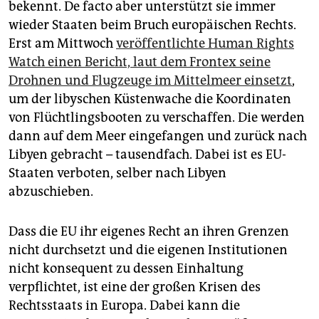
bekennt. De facto aber unterstützt sie immer
wieder Staaten beim Bruch europäischen Rechts.
Erst am Mittwoch
veröffentlichte Human Rights
Watch einen Bericht, laut dem Frontex seine
Drohnen und Flugzeuge im Mittelmeer einsetzt
,
um der libyschen Küstenwache die Koordinaten
von Flüchtlingsbooten zu verschaffen. Die werden
dann auf dem Meer eingefangen und zurück nach
Libyen gebracht – tausendfach. Dabei ist es EU-
Staaten verboten, selber nach Libyen
abzuschieben.
Dass die EU ihr eigenes Recht an ihren Grenzen
nicht durchsetzt und die eigenen Institutionen
nicht konsequent zu dessen Einhaltung
verpflichtet, ist eine der großen Krisen des
Rechtsstaats in Europa. Dabei kann die