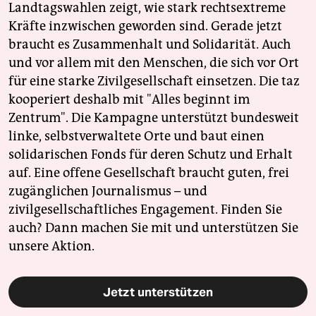
Landtagswahlen zeigt, wie stark rechtsextreme
Kräfte inzwischen geworden sind. Gerade jetzt
braucht es Zusammenhalt und Solidarität. Auch
und vor allem mit den Menschen, die sich vor Ort
für eine starke Zivilgesellschaft einsetzen. Die taz
kooperiert deshalb mit "Alles beginnt im
Zentrum". Die Kampagne unterstützt bundesweit
linke, selbstverwaltete Orte und baut einen
solidarischen Fonds für deren Schutz und Erhalt
auf. Eine offene Gesellschaft braucht guten, frei
zugänglichen Journalismus – und
zivilgesellschaftliches Engagement. Finden Sie
auch? Dann machen Sie mit und unterstützen Sie
unsere Aktion.
Jetzt unterstützen