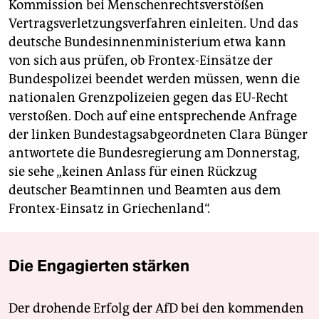
Kommission bei Menschenrechtsverstößen
Vertragsverletzungsverfahren einleiten. Und das
deutsche Bundesinnenministerium etwa kann
von sich aus prüfen, ob Frontex-Einsätze der
Bundespolizei beendet werden müssen, wenn die
nationalen Grenzpolizeien gegen das EU-Recht
verstoßen. Doch auf eine entsprechende Anfrage
der linken Bundestagsabgeordneten Clara Bünger
antwortete die Bundesregierung am Donnerstag,
sie sehe „keinen Anlass für einen Rückzug
deutscher Beamtinnen und Beamten aus dem
Frontex-Einsatz in Griechenland“.
Die Engagierten stärken
Der drohende Erfolg der AfD bei den kommenden