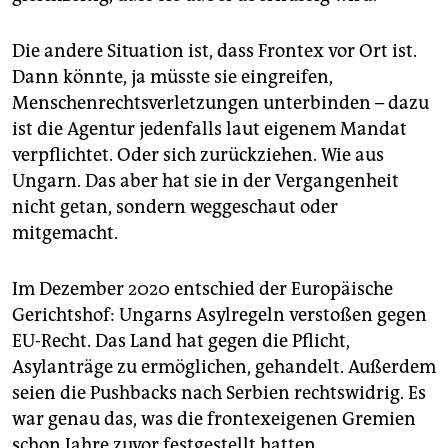
Die andere Situation ist, dass Frontex vor Ort ist.
Dann könnte, ja müsste sie eingreifen,
Menschenrechtsverletzungen unterbinden – dazu
ist die Agentur jedenfalls laut eigenem Mandat
verpflichtet. Oder sich zurückziehen. Wie aus
Ungarn. Das aber hat sie in der Vergangenheit
nicht getan, sondern weggeschaut oder
mitgemacht.
Im Dezember 2020 entschied der Europäische
Gerichtshof: Ungarns Asylregeln verstoßen gegen
EU-Recht. Das Land hat gegen die Pflicht,
Asylanträge zu ermöglichen, gehandelt. Außerdem
seien die Pushbacks nach Serbien rechtswidrig. Es
war genau das, was die frontexeigenen Gremien
schon Jahre zuvor festgestellt hatten.