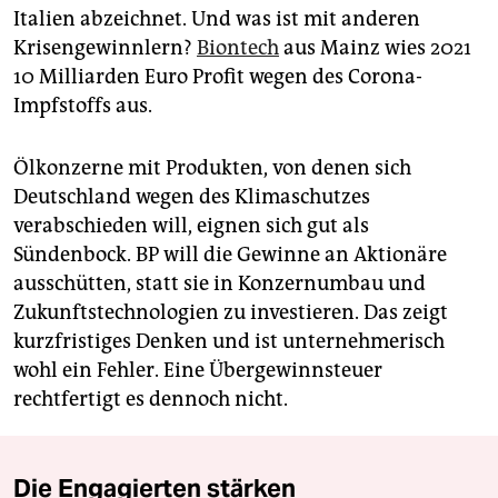
Italien abzeichnet. Und was ist mit anderen
Krisengewinnlern?
Biontech
aus Mainz wies 2021
10 Milliarden Euro Profit wegen des Corona-
Impfstoffs aus.
Ölkonzerne mit Produkten, von denen sich
Deutschland wegen des Klimaschutzes
verabschieden will, eignen sich gut als
Sündenbock. BP will die Gewinne an Aktionäre
ausschütten, statt sie in Konzernumbau und
Zukunftstechnologien zu investieren. Das zeigt
kurzfristiges Denken und ist unternehmerisch
wohl ein Fehler. Eine Übergewinnsteuer
rechtfertigt es dennoch nicht.
Die Engagierten stärken