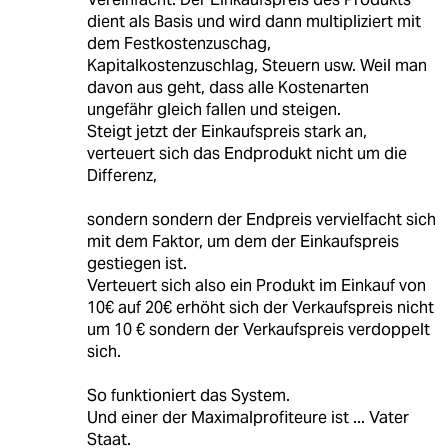
dient als Basis und wird dann multipliziert mit
dem Festkostenzuschag,
Kapitalkostenzuschlag, Steuern usw. Weil man
davon aus geht, dass alle Kostenarten
ungefähr gleich fallen und steigen.
Steigt jetzt der Einkaufspreis stark an,
verteuert sich das Endprodukt nicht um die
Differenz,
sondern sondern der Endpreis vervielfacht sich
mit dem Faktor, um dem der Einkaufspreis
gestiegen ist.
Verteuert sich also ein Produkt im Einkauf von
10€ auf 20€ erhöht sich der Verkaufspreis nicht
um 10 € sondern der Verkaufspreis verdoppelt
sich.
So funktioniert das System.
Und einer der Maximalprofiteure ist ... Vater
Staat.