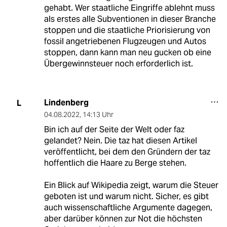
gehabt. Wer staatliche Eingriffe ablehnt muss
als erstes alle Subventionen in dieser Branche
stoppen und die staatliche Priorisierung von
fossil angetriebenen Flugzeugen und Autos
stoppen, dann kann man neu gucken ob eine
Übergewinnsteuer noch erforderlich ist.
Lindenberg
L
04.08.2022
,
14:13 Uhr
Bin ich auf der Seite der Welt oder faz
gelandet? Nein. Die taz hat diesen Artikel
veröffentlicht, bei dem den Gründern der taz
hoffentlich die Haare zu Berge stehen.
Ein Blick auf Wikipedia zeigt, warum die Steuer
geboten ist und warum nicht. Sicher, es gibt
auch wissenschaftliche Argumente dagegen,
aber darüber können zur Not die höchsten