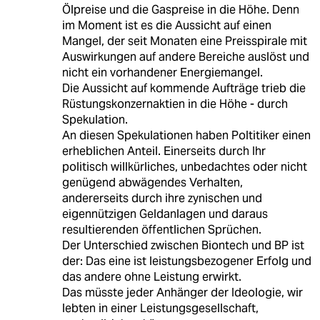
Ölpreise und die Gaspreise in die Höhe. Denn
im Moment ist es die Aussicht auf einen
Mangel, der seit Monaten eine Preisspirale mit
Auswirkungen auf andere Bereiche auslöst und
nicht ein vorhandener Energiemangel.
Die Aussicht auf kommende Aufträge trieb die
Rüstungskonzernaktien in die Höhe - durch
Spekulation.
An diesen Spekulationen haben Poltitiker einen
erheblichen Anteil. Einerseits durch Ihr
politisch willkürliches, unbedachtes oder nicht
genügend abwägendes Verhalten,
andererseits durch ihre zynischen und
eigennützigen Geldanlagen und daraus
resultierenden öffentlichen Sprüchen.
Der Unterschied zwischen Biontech und BP ist
der: Das eine ist leistungsbezogener Erfolg und
das andere ohne Leistung erwirkt.
Das müsste jeder Anhänger der Ideologie, wir
lebten in einer Leistungsgesellschaft,