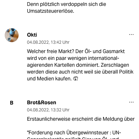
Denn plötzlich verdoppeln sich die
Umsatzsteuererlöse.
Okti
04.08.2022
,
13:42 Uhr
Welcher freie Markt? Der Öl- und Gasmarkt
wird von ein paar wenigen international-
agierenden Kartellen dominiert. Zerschlagen
werden diese auch nicht weil sie überall Politik
und Medien kaufen. 🤦
Brot&Rosen
B
04.08.2022
,
13:32 Uhr
Erstaunlicherweise erscheint die Meldung über
"Forderung nach Übergewinnsteuer : UN-