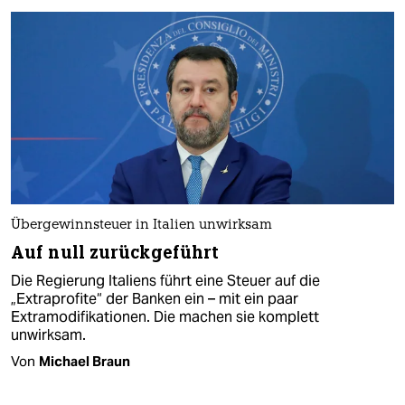
Übergewinnsteuer in Italien unwirksam
Auf null zurückgeführt
Die Regierung Italiens führt eine Steuer auf die
„Extraprofite“ der Banken ein – mit ein paar
Extramodifikationen. Die machen sie komplett
unwirksam.
Von
Michael Braun