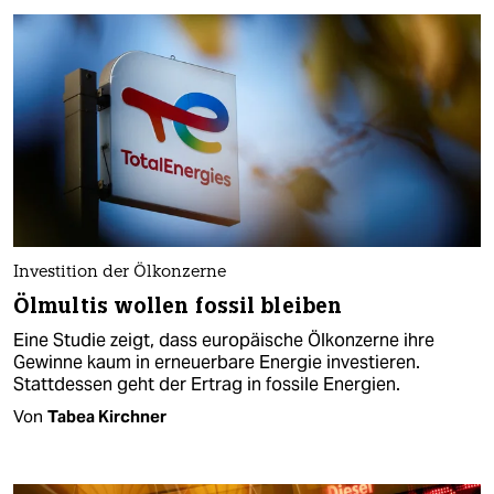
Investition der Ölkonzerne
Ölmultis wollen fossil bleiben
Eine Studie zeigt, dass europäische Ölkonzerne ihre
Gewinne kaum in erneuerbare Energie investieren.
Stattdessen geht der Ertrag in fossile Energien.
Von
Tabea Kirchner