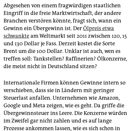
Abgesehen von einem fragwürdigen staatlichen
Eingriff in die freie Marktwirtschaft, der andere
Branchen verstören könnte, fragt sich, wann ein
Gewinn ein Übergewinn ist. Der
Ölpreis etwa
schwankte
am Weltmarkt seit 2011 zwischen 120, 15
und 130 Dollar je Fass. Derzeit kostet die Sorte
Brent um die 100 Dollar. Unklar ist auch, wen es
treffen soll: Tankstellen? Raffinerien? Ölkonzerne,
die meist nicht in Deutschland sitzen?
Internationale Firmen können Gewinne intern so
verschieben, dass sie in Ländern mit geringer
Steuerlast anfallen. Unternehmen wie Amazon,
Google und Meta zeigen, wie es geht. Da griffe die
Übergewinnsteuer ins Leere. Die Konzerne würden
im Zweifel gar nicht zahlen und es auf lange
Prozesse ankommen lassen, wie es sich schon in