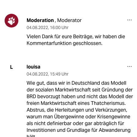
Moderation
Moderator
,
04.08.2022
,
16:00 Uhr
Vielen Dank für eure Beiträge, wir haben die
Kommentarfunktion geschlossen.
louisa
L
04.08.2022
,
15:49 Uhr
Wie gut, dass wir in Deutschland das Modell
der sozialen Marktwirtschaft seit Gründung der
BRD bevorzugt haben und nicht das Modell der
freien Marktwirtschaft eines Thatcherismus.
Abstrus, die Herleitungen und Verkürzungen,
warum man Übergewinne oder Krisengewinne
als nicht definierbar oder gar abträglich für
Investitionen und Grundlage für Abwanderung
hält.