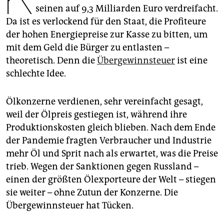
epaper login
seinen auf 9,3 Milliarden Euro verdreifacht.
Da ist es verlockend für den Staat, die Profiteure
der hohen Energiepreise zur Kasse zu bitten, um
mit dem Geld die Bürger zu entlasten –
theoretisch. Denn die
Übergewinnsteuer
ist eine
schlechte Idee.
Ölkonzerne verdienen, sehr vereinfacht gesagt,
weil der Ölpreis gestiegen ist, während ihre
Produktionskosten gleich blieben. Nach dem Ende
der Pandemie fragten Verbraucher und ­Industrie
mehr Öl und Sprit nach als erwartet, was die Preise
trieb. Wegen der Sanktionen gegen Russland –
einen der größten Ölexporteure der Welt – ­stiegen
sie weiter – ohne Zutun der Konzerne. Die
Übergewinnsteuer hat Tücken.