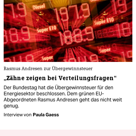
Rasmus Andresen zur Übergewinnsteuer
„Zähne zeigen bei Verteilungsfragen“
Der Bundestag hat die Übergewinnsteuer für den
Energiesektor beschlossen. Dem grünen EU-
Abgeordneten Rasmus Andresen geht das nicht weit
genug.
Interview von
Paula Gaess