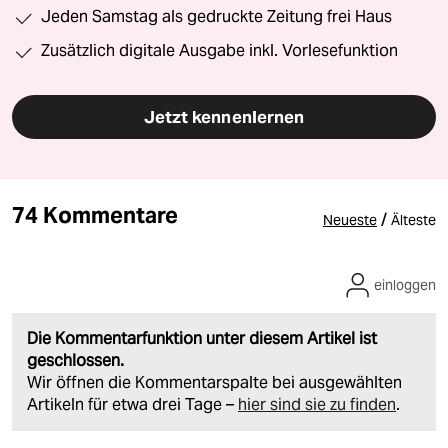
Jeden Samstag als gedruckte Zeitung frei Haus
Zusätzlich digitale Ausgabe inkl. Vorlesefunktion
Jetzt kennenlernen
74 Kommentare
/
Neueste
Älteste
einloggen
Die Kommentarfunktion unter diesem Artikel ist
geschlossen.
Wir öffnen die Kommentarspalte bei ausgewählten
Artikeln für etwa drei Tage –
hier sind sie zu finden
.