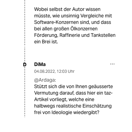
Wobei selbst der Autor wissen
müsste, wie unsinnig Vergleiche mit
Software-Konzernen sind, und dass
bei allen großen Ölkonzernen
Förderung, Raffinerie und Tankstellen
ein Brei ist.
DiMa
D
04.08.2022
,
12:03 Uhr
@Ardaga:
Stützt sich die von Ihnen geäusserte
Vermutung darauf, dass hier ein taz-
Artikel vorliegt, welche eine
halbwegs realistische Einschätzung
frei von Ideologie wiedergibt?