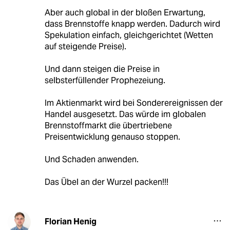
Aber auch global in der bloßen Erwartung,
dass Brennstoffe knapp werden. Dadurch wird
Spekulation einfach, gleichgerichtet (Wetten
auf steigende Preise).
Und dann steigen die Preise in
selbsterfüllender Prophezeiung.
Im Aktienmarkt wird bei Sonderereignissen der
Handel ausgesetzt. Das würde im globalen
Brennstoffmarkt die übertriebene
Preisentwicklung genauso stoppen.
Und Schaden anwenden.
Das Übel an der Wurzel packen!!!
Florian Henig