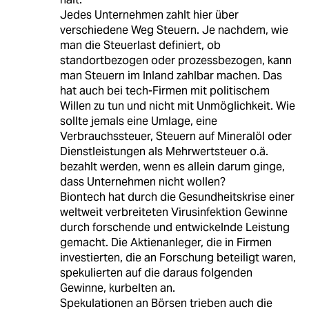
Jedes Unternehmen zahlt hier über
verschiedene Weg Steuern. Je nachdem, wie
man die Steuerlast definiert, ob
standortbezogen oder prozessbezogen, kann
man Steuern im Inland zahlbar machen. Das
hat auch bei tech-Firmen mit politischem
Willen zu tun und nicht mit Unmöglichkeit. Wie
sollte jemals eine Umlage, eine
Verbrauchssteuer, Steuern auf Mineralöl oder
Dienstleistungen als Mehrwertsteuer o.ä.
bezahlt werden, wenn es allein darum ginge,
dass Unternehmen nicht wollen?
Biontech hat durch die Gesundheitskrise einer
weltweit verbreiteten Virusinfektion Gewinne
durch forschende und entwickelnde Leistung
gemacht. Die Aktienanleger, die in Firmen
investierten, die an Forschung beteiligt waren,
spekulierten auf die daraus folgenden
Gewinne, kurbelten an.
Spekulationen an Börsen trieben auch die