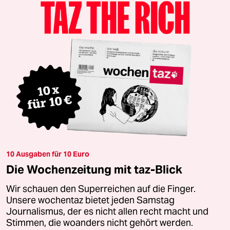
10 Ausgaben für 10 Euro
Die Wochenzeitung mit taz-Blick
Wir schauen den Superreichen auf die Finger.
Unsere wochentaz bietet jeden Samstag
Journalismus, der es nicht allen recht macht und
Stimmen, die woanders nicht gehört werden.