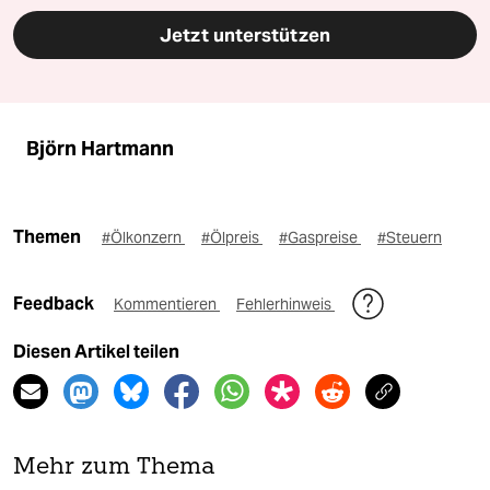
Jetzt unterstützen
Björn Hartmann
Themen
#Ölkonzern
#Ölpreis
#Gaspreise
#Steuern
Feedback
Kommentieren
Fehlerhinweis
Diesen Artikel teilen
Mehr zum Thema