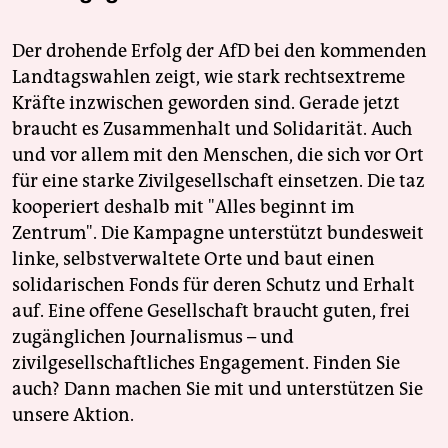
Der drohende Erfolg der AfD bei den kommenden
Landtagswahlen zeigt, wie stark rechtsextreme
Kräfte inzwischen geworden sind. Gerade jetzt
braucht es Zusammenhalt und Solidarität. Auch
und vor allem mit den Menschen, die sich vor Ort
für eine starke Zivilgesellschaft einsetzen. Die taz
kooperiert deshalb mit "Alles beginnt im
Zentrum". Die Kampagne unterstützt bundesweit
linke, selbstverwaltete Orte und baut einen
solidarischen Fonds für deren Schutz und Erhalt
auf. Eine offene Gesellschaft braucht guten, frei
zugänglichen Journalismus – und
zivilgesellschaftliches Engagement. Finden Sie
auch? Dann machen Sie mit und unterstützen Sie
unsere Aktion.