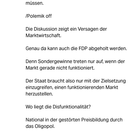
müssen.
/Polemik off
Die Diskussion zeigt ein Versagen der
Marktwirtschaft.
Genau da kann auch die FDP abgeholt werden.
Denn Sondergewinne treten nur auf, wenn der
Markt gerade nicht funktioniert.
Der Staat braucht also nur mit der Zielsetzung
einzugreifen, einen funktionierenden Markt
herzustellen.
Wo liegt die Disfunktionalität?
National in der gestörten Preisbildung durch
das Oligopol.