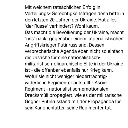
Mit welchem tatsächlichen Erfolg in
Verteilungs- Gerechtigkeitsfragen denn bitte in
den letzten 20 Jahren der Ukraine. Hat alles
"der Russe" verhindert? Wohl kaum.
Das macht die Bevölkerung der Ukraine, macht
"uns" nackt gegenüber einem imperialistischen
Angriffskrieger Putinrussland. Dessen
verbrecherische Agenda eben nicht so einfach
die Ursache für eine nationalistisch-
militaristisch-oligarchische Elite in der Ukraine
ist - die offenbar ebenfalls nur Krieg kann.
Wofür sie nicht weniger niederträchtig-
widerliche Regimenter aufstellt - Asov-
Regiment - nationalistisch-emotionalen
Drecksmüll propagiert, wie es der militärische
Gegner Putinrussland mit der Propaganda für
sein Kanonenfutter, seine Regimenter tut.