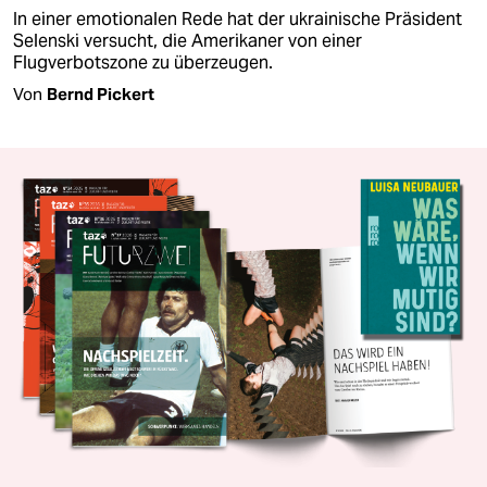
In einer emotionalen Rede hat der ukrainische Präsident
Selenski versucht, die Amerikaner von einer
Flugverbotszone zu überzeugen.
Von
Bernd Pickert