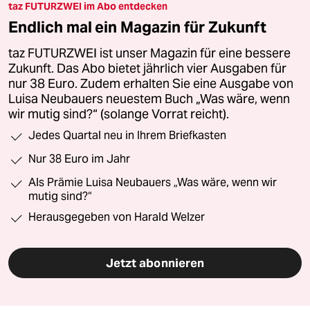
taz FUTURZWEI im Abo entdecken
Endlich mal ein Magazin für Zukunft
taz FUTURZWEI ist unser Magazin für eine bessere
Zukunft. Das Abo bietet jährlich vier Ausgaben für
nur 38 Euro. Zudem erhalten Sie eine Ausgabe von
Luisa Neubauers neuestem Buch „Was wäre, wenn
wir mutig sind?“ (solange Vorrat reicht).
Jedes Quartal neu in Ihrem Briefkasten
Nur 38 Euro im Jahr
Als Prämie Luisa Neubauers „Was wäre, wenn wir
mutig sind?“
Herausgegeben von Harald Welzer
Jetzt abonnieren