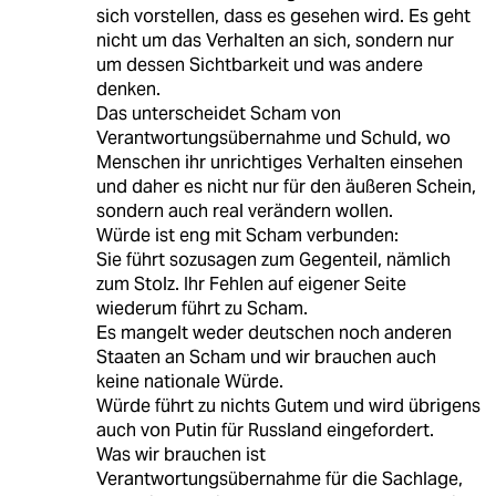
sich vorstellen, dass es gesehen wird. Es geht
nicht um das Verhalten an sich, sondern nur
um dessen Sichtbarkeit und was andere
denken.
Das unterscheidet Scham von
Verantwortungsübernahme und Schuld, wo
Menschen ihr unrichtiges Verhalten einsehen
und daher es nicht nur für den äußeren Schein,
sondern auch real verändern wollen.
Würde ist eng mit Scham verbunden:
Sie führt sozusagen zum Gegenteil, nämlich
zum Stolz. Ihr Fehlen auf eigener Seite
wiederum führt zu Scham.
Es mangelt weder deutschen noch anderen
Staaten an Scham und wir brauchen auch
keine nationale Würde.
Würde führt zu nichts Gutem und wird übrigens
auch von Putin für Russland eingefordert.
Was wir brauchen ist
Verantwortungsübernahme für die Sachlage,