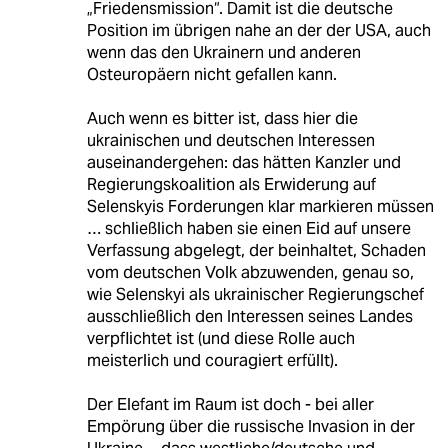
„Friedensmission“. Damit ist die deutsche
Position im übrigen nahe an der der USA, auch
wenn das den Ukrainern und anderen
Osteuropäern nicht gefallen kann.
Auch wenn es bitter ist, dass hier die
ukrainischen und deutschen Interessen
auseinandergehen: das hätten Kanzler und
Regierungskoalition als Erwiderung auf
Selenskyis Forderungen klar markieren müssen
… schließlich haben sie einen Eid auf unsere
Verfassung abgelegt, der beinhaltet, Schaden
vom deutschen Volk abzuwenden, genau so,
wie Selenskyi als ukrainischer Regierungschef
ausschließlich den Interessen seines Landes
verpflichtet ist (und diese Rolle auch
meisterlich und couragiert erfüllt).
Der Elefant im Raum ist doch - bei aller
Empörung über die russische Invasion in der