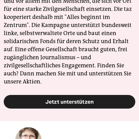
und vor allem mit den Menschen, die sich vor Ort
für eine starke Zivilgesellschaft einsetzen. Die taz
kooperiert deshalb mit "Alles beginnt im
Zentrum". Die Kampagne unterstützt bundesweit
linke, selbstverwaltete Orte und baut einen
solidarischen Fonds für deren Schutz und Erhalt
auf. Eine offene Gesellschaft braucht guten, frei
zugänglichen Journalismus – und
zivilgesellschaftliches Engagement. Finden Sie
auch? Dann machen Sie mit und unterstützen Sie
unsere Aktion.
Jetzt unterstützen