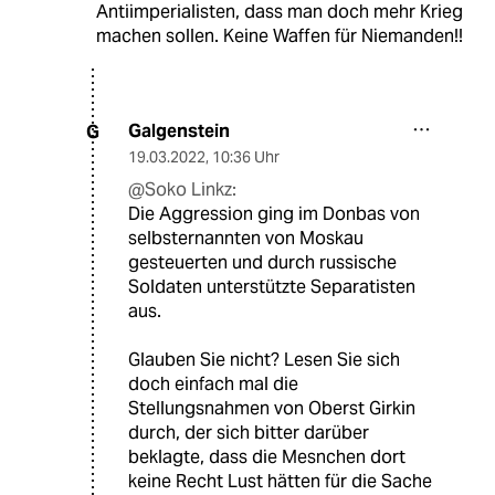
Antiimperialisten, dass man doch mehr Krieg
machen sollen. Keine Waffen für Niemanden!!
Galgenstein
G
19.03.2022
,
10:36 Uhr
@Soko Linkz:
Die Aggression ging im Donbas von
selbsternannten von Moskau
gesteuerten und durch russische
Soldaten unterstützte Separatisten
aus.
Glauben Sie nicht? Lesen Sie sich
doch einfach mal die
Stellungsnahmen von Oberst Girkin
durch, der sich bitter darüber
beklagte, dass die Mesnchen dort
keine Recht Lust hätten für die Sache