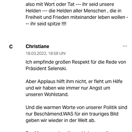
also mit Wort oder Tat --- ihr seid unsere
Helden --- die Helden aller Menschen , die in
Freiheit und Frieden miteinander leben wollen -
-- ihr seid spitze !!!!
Christiane
C
18.03.2022
,
18:58 Uhr
Ich empfinde großen Respekt für die Rede von
Präsident Selenski.
Aber Applaus hilft ihm nicht, er fleht um Hilfe
und wir haben wie immer nur Angst um
unseren Wohlstand.
Und die warmen Worte von unserer Politik sind
nur Beschämend.WAS für ein trauriges Bild
geben wir wieder in der Welt ab.