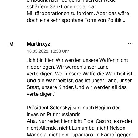
schärfere Sanktionen oder gar
Militäroperationen zu fordern. Aber das wäre
doch eine sehr spontane Form von Politik...
Martinxyz
M
18.03.2022
,
13:38 Uhr
„Ich bin hier. Wir werden unsere Waffen nicht
niederlegen. Wir werden unser Land
verteidigen. Weil unsere Waffe die Wahrheit ist.
Und die Wahrheit ist, das ist unser Land, unser
Staat, unsere Kinder. Und wir werden all das
verteidigen.“
Präsident Selenskyj kurz nach Beginn der
Invasion Putinrusslands.
Aha. Nur redet hier nicht Fidel Castro, es redet
nicht Allende, nicht Lumumba, nicht Nelson
Mandela, nicht ein Tupamaro im Kampf gegen