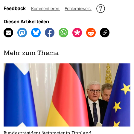
Feedback
Kommentieren
Fehlerhinweis
Diesen Artikel teilen
Mehr zum Thema
Bundespräsident Steinmeier in Finnland