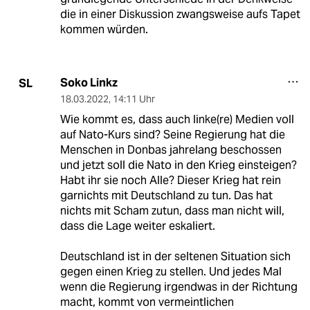
die in einer Diskussion zwangsweise aufs Tapet
kommen würden.
Soko Linkz
SL
18.03.2022
,
14:11 Uhr
Wie kommt es, dass auch linke(re) Medien voll
auf Nato-Kurs sind? Seine Regierung hat die
Menschen in Donbas jahrelang beschossen
und jetzt soll die Nato in den Krieg einsteigen?
Habt ihr sie noch Alle? Dieser Krieg hat rein
garnichts mit Deutschland zu tun. Das hat
nichts mit Scham zutun, dass man nicht will,
dass die Lage weiter eskaliert.
Deutschland ist in der seltenen Situation sich
gegen einen Krieg zu stellen. Und jedes Mal
wenn die Regierung irgendwas in der Richtung
macht, kommt von vermeintlichen