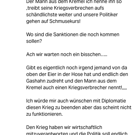
Der Mann aus dem Kremel ich nenne ihn so
,treibt seine Kriegsverbrechen aufs
schändlichste weiter und unsere Politiker
gehen auf Schmusekurs!
Wo sind die Sanktionen die noch kommen
sollen?
Ach wir warten noch ein bisschen…..
Gibt es eigentlich noch irgend jemand von da
oben der Eier in der Hose hat und endlich den
Gashahn zudreht und den Mann aus dem
Kremel auch einen Kriegsverbrecher nennt!,,,,
Ich würde mir auch wünschen mit Diplomatie
diesen Krieg zu beenden aber das scheint nicht
zu funktionieren.
Den Krieg haben wir wirtschaftlich
mitzuverantworten und die Politik soll endlich