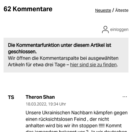
62 Kommentare
/
Neueste
Älteste
einloggen
Die Kommentarfunktion unter diesem Artikel ist
geschlossen.
Wir öffnen die Kommentarspalte bei ausgewählten
Artikeln für etwa drei Tage –
hier sind sie zu finden
.
Theron Shan
TS
18.03.2022
,
19:34 Uhr
Unsere Ukrainischen Nachbarn kämpfen gegen
einen rücksichtslosen Feind , der nicht
anhalten wird bis wir ihn stoppen !!!!! Kommt