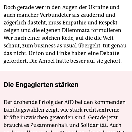
Doch gerade wer in den Augen der Ukraine und
auch mancher Verbündeter als zaudernd und
zögerlich dasteht, muss Empathie und Respekt
zeigen und die eigenen Dilemmata formulieren.
Wer nach einer solchen Rede, auf die die Welt
schaut, zum business as usual übergeht, tut genau
das nicht. Union und Linke haben eine Debatte
gefordert. Die Ampel hätte besser auf sie gehört.
Die Engagierten stärken
Der drohende Erfolg der AfD bei den kommenden
Landtagswahlen zeigt, wie stark rechtsextreme
Kräfte inzwischen geworden sind. Gerade jetzt
braucht es Zusammenhalt und Solidarität. Auch