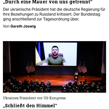
„Durch eine Mauer von uns getrennt“
Der ukrainische Präsident hat die deutsche Regierung für
ihre Beziehungen zu Russland kritisiert. Der Bundestag
ging anschließend zur Tagesordnung über.
Von
Gareth Joswig
Ukraines Präsident vor US-Kongress
„Schließt den Himmel“