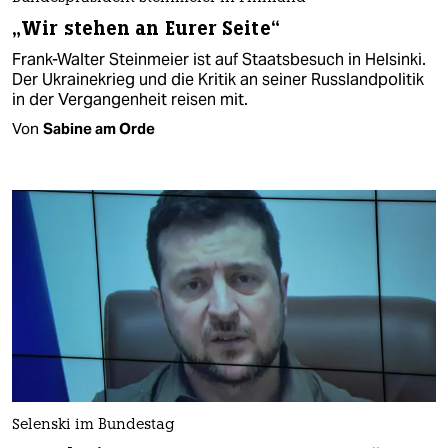
„Wir stehen an Eurer Seite“
Frank-Walter Steinmeier ist auf Staatsbesuch in Helsinki.
Der Ukrainekrieg und die Kritik an seiner Russlandpolitik
in der Vergangenheit reisen mit.
Von
Sabine am Orde
Selenski im Bundestag