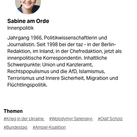
Sabine am Orde
Innenpolitik
Jahrgang 1966, Politikwissenschaftlerin und
Journalistin. Seit 1998 bei der taz - in der Berlin-
Redaktion, im Inland, in der Chefredaktion, jetzt als
innenpolitische Korrespondentin. Inhaltliche
Schwerpunkte: Union und Kanzleramt,
Rechtspopulismus und die AfD, Islamismus,
Terrorismus und Innere Sicherheit, Migration und
Flüchtlingspolitik.
Themen
#Krieg in der Ukraine
#Wolodymyr Selenskyj
#Olaf Scholz
#Bundestag
#Ampel-Koalition