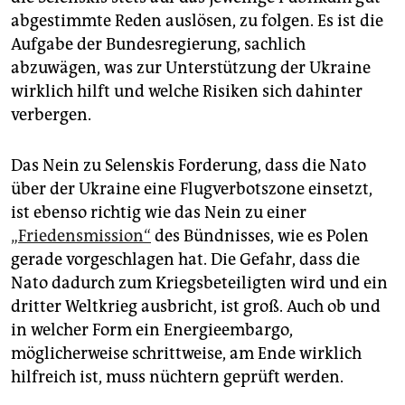
abgestimmte Reden auslösen, zu folgen. Es ist die
Aufgabe der Bundesregierung, sachlich
abzuwägen, was zur Unterstützung der Ukraine
wirklich hilft und welche Risiken sich dahinter
verbergen.
Das Nein zu Selenskis Forderung, dass die Nato
über der Ukraine eine Flugverbotszone einsetzt,
ist ebenso richtig wie das Nein zu einer
„Friedensmission“
des Bündnisses, wie es Polen
gerade vorgeschlagen hat. Die Gefahr, dass die
Nato dadurch zum Kriegsbeteiligten wird und ein
dritter Weltkrieg ausbricht, ist groß. Auch ob und
in welcher Form ein Energieembargo,
möglicherweise schrittweise, am Ende wirklich
hilfreich ist, muss nüchtern geprüft werden.