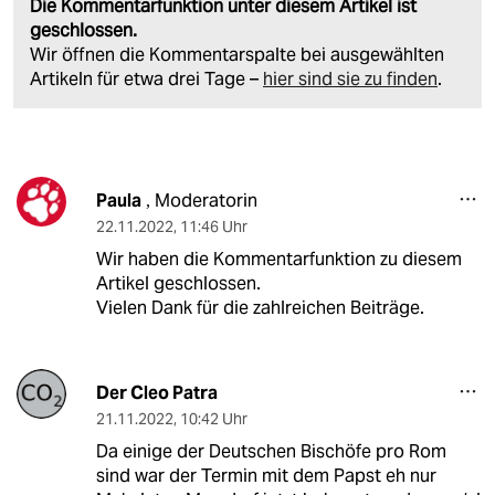
Die Kommentarfunktion unter diesem Artikel ist
geschlossen.
Wir öffnen die Kommentarspalte bei ausgewählten
Artikeln für etwa drei Tage –
hier sind sie zu finden
.
Paula
Moderatorin
,
22.11.2022
,
11:46 Uhr
Wir haben die Kommentarfunktion zu diesem
Artikel geschlossen.
Vielen Dank für die zahlreichen Beiträge.
Der Cleo Patra
21.11.2022
,
10:42 Uhr
Da einige der Deutschen Bischöfe pro Rom
sind war der Termin mit dem Papst eh nur