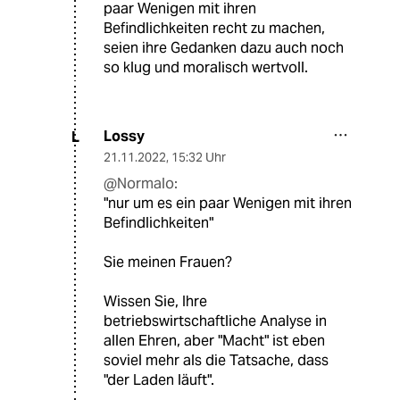
paar Wenigen mit ihren
Befindlichkeiten recht zu machen,
seien ihre Gedanken dazu auch noch
so klug und moralisch wertvoll.
Lossy
L
21.11.2022
,
15:32 Uhr
@Normalo:
"nur um es ein paar Wenigen mit ihren
Befindlichkeiten"
Sie meinen Frauen?
Wissen Sie, Ihre
betriebswirtschaftliche Analyse in
allen Ehren, aber "Macht" ist eben
soviel mehr als die Tatsache, dass
"der Laden läuft".