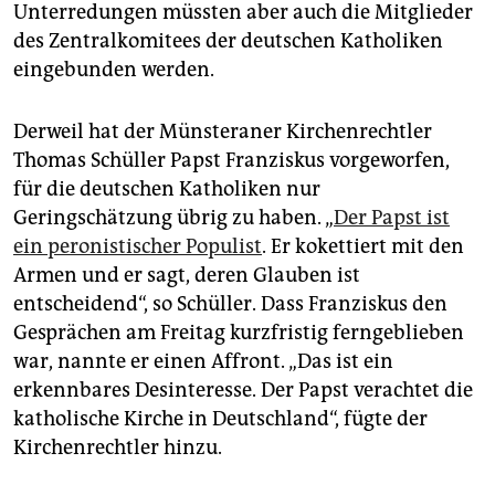
Unterredungen müssten aber auch die Mitglieder
des Zentralkomitees der deutschen Katholiken
eingebunden werden.
Derweil hat der Münsteraner Kirchenrechtler
Thomas Schüller Papst Franziskus vorgeworfen,
für die deutschen Katholiken nur
Geringschätzung übrig zu haben. „
Der Papst ist
ein peronistischer Populist
. Er kokettiert mit den
Armen und er sagt, deren Glauben ist
entscheidend“, so Schüller. Dass Franziskus den
Gesprächen am Freitag kurzfristig ferngeblieben
war, nannte er einen Affront. „Das ist ein
erkennbares Desinteresse. Der Papst verachtet die
katholische Kirche in Deutschland“, fügte der
Kirchenrechtler hinzu.