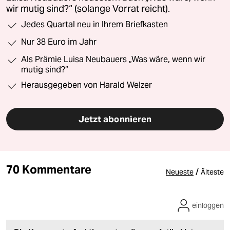
wir mutig sind?“ (solange Vorrat reicht).
Jedes Quartal neu in Ihrem Briefkasten
Nur 38 Euro im Jahr
Als Prämie Luisa Neubauers „Was wäre, wenn wir
mutig sind?“
Herausgegeben von Harald Welzer
Jetzt abonnieren
70 Kommentare
/
Neueste
Älteste
einloggen