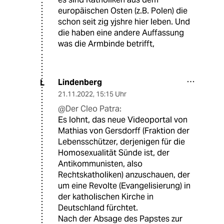
europäischen Osten (z.B. Polen) die
schon seit zig yjshre hier leben. Und
die haben eine andere Auffassung
was die Armbinde betrifft,
Lindenberg
L
21.11.2022
,
15:15 Uhr
@Der Cleo Patra:
Es lohnt, das neue Videoportal von
Mathias von Gersdorff (Fraktion der
Lebensschützer, derjenigen für die
Homosexualität Sünde ist, der
Antikommunisten, also
Rechtskatholiken) anzuschauen, der
um eine Revolte (Evangelisierung) in
der katholischen Kirche in
Deutschland fürchtet.
Nach der Absage des Papstes zur