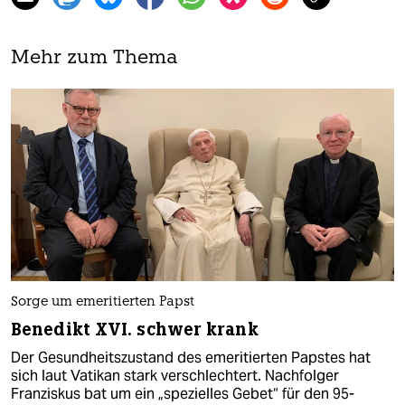
Mehr zum Thema
Sorge um emeritierten Papst
Benedikt XVI. schwer krank
Der Gesundheitszustand des emeritierten Papstes hat
sich laut Vatikan stark verschlechtert. Nachfolger
Franziskus bat um ein „spezielles Gebet“ für den 95-