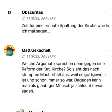
Obscuritas
O
21.11.2022
,
08:46 Uhr
Zeit für eine erneute Spaltung der Kirche würde
ich mal sagen...
Matt Gekachelt
21.11.2022
,
08:39 Uhr
Welche Argumute sprechen denn gegen eine
Reform der Kat. Kirche? So sieht das nach
stumpfen Macherhalt aus, weil es gottgewollt
ist und schon immer so war. Dagegen kann
man als gläubiger Mensch ja schlecht etwas
sagen.