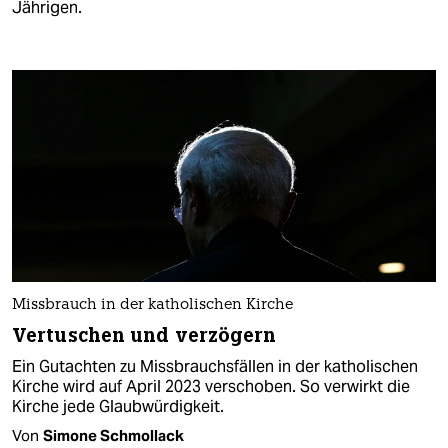
Jährigen.
Missbrauch in der katholischen Kirche
Vertuschen und verzögern
Ein Gutachten zu Missbrauchsfällen in der katholischen
Kirche wird auf April 2023 verschoben. So verwirkt die
Kirche jede Glaubwürdigkeit.
Von
Simone Schmollack