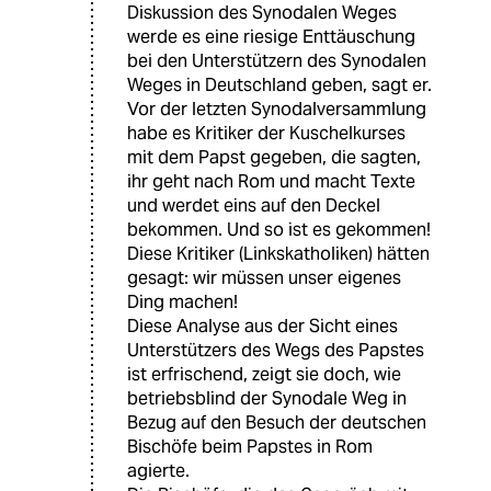
Diskussion des Synodalen Weges
werde es eine riesige Enttäuschung
bei den Unterstützern des Synodalen
Weges in Deutschland geben, sagt er.
Vor der letzten Synodalversammlung
habe es Kritiker der Kuschelkurses
mit dem Papst gegeben, die sagten,
ihr geht nach Rom und macht Texte
und werdet eins auf den Deckel
bekommen. Und so ist es gekommen!
Diese Kritiker (Linkskatholiken) hätten
gesagt: wir müssen unser eigenes
Ding machen!
Diese Analyse aus der Sicht eines
Unterstützers des Wegs des Papstes
ist erfrischend, zeigt sie doch, wie
betriebsblind der Synodale Weg in
Bezug auf den Besuch der deutschen
Bischöfe beim Papstes in Rom
agierte.