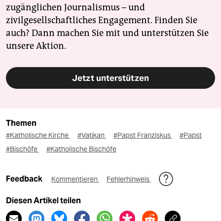
zugänglichen Journalismus – und
zivilgesellschaftliches Engagement. Finden Sie
auch? Dann machen Sie mit und unterstützen Sie
unsere Aktion.
Jetzt unterstützen
Themen
#Katholische Kirche
#Vatikan
#Papst Franziskus
#Papst
#Bischöfe
#Katholische Bischöfe
Feedback
Kommentieren
Fehlerhinweis
Diesen Artikel teilen