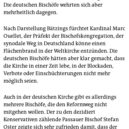
Die deutschen Bischöfe wehrten sich aber
mehrheitlich dagegen.
Nach Darstellung Bätzings fürchtet Kardinal Marc
Ouellet, der Präfekt der Bischofskongregation, der
synodale Weg in Deutschland könne einen
Flächenbrand in der Weltkirche entzünden. Die
deutschen Bischöfe hätten aber klar gemacht, dass
die Kirche in einer Zeit lebe, in der Blockaden,
Verbote oder Einschüchterungen nicht mehr
möglich seien.
Auch in der deutschen Kirche gibt es allerdings
mehrere Bischöfe, die den Reformweg nicht
mitgehen wollen. Der zu den dezidiert
Konservativen zählende Passauer Bischof Stefan
Oster zeigte sich sehr zufrieden damit, dass der