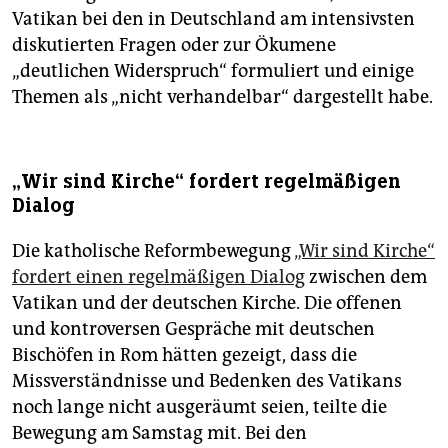
Vatikan bei den in Deutschland am intensivsten
diskutierten Fragen oder zur Ökumene
„deutlichen Widerspruch“ formuliert und einige
Themen als „nicht verhandelbar“ dargestellt habe.
„Wir sind Kirche“ fordert regelmäßigen
Dialog
Die katholische Reformbewegung
„Wir sind Kirche“
fordert einen regelmäßigen Dialog
zwischen dem
Vatikan und der deutschen Kirche. Die offenen
und kontroversen Gespräche mit deutschen
Bischöfen in Rom hätten gezeigt, dass die
Missverständnisse und Bedenken des Vatikans
noch lange nicht ausgeräumt seien, teilte die
Bewegung am Samstag mit. Bei den