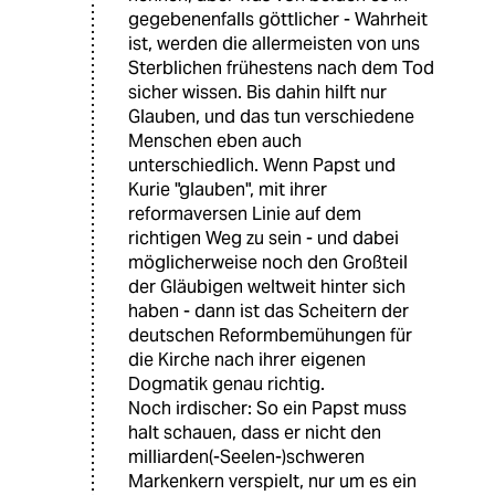
gegebenenfalls göttlicher - Wahrheit
ist, werden die allermeisten von uns
Sterblichen frühestens nach dem Tod
sicher wissen. Bis dahin hilft nur
Glauben, und das tun verschiedene
Menschen eben auch
unterschiedlich. Wenn Papst und
Kurie "glauben", mit ihrer
reformaversen Linie auf dem
richtigen Weg zu sein - und dabei
möglicherweise noch den Großteil
der Gläubigen weltweit hinter sich
haben - dann ist das Scheitern der
deutschen Reformbemühungen für
die Kirche nach ihrer eigenen
Dogmatik genau richtig.
Noch irdischer: So ein Papst muss
halt schauen, dass er nicht den
milliarden(-Seelen-)schweren
Markenkern verspielt, nur um es ein