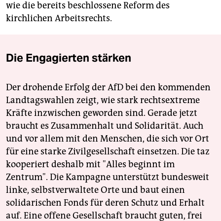
wie die bereits beschlossene Reform des
kirchlichen Arbeitsrechts.
Die Engagierten stärken
Der drohende Erfolg der AfD bei den kommenden
Landtagswahlen zeigt, wie stark rechtsextreme
Kräfte inzwischen geworden sind. Gerade jetzt
braucht es Zusammenhalt und Solidarität. Auch
und vor allem mit den Menschen, die sich vor Ort
für eine starke Zivilgesellschaft einsetzen. Die taz
kooperiert deshalb mit "Alles beginnt im
Zentrum". Die Kampagne unterstützt bundesweit
linke, selbstverwaltete Orte und baut einen
solidarischen Fonds für deren Schutz und Erhalt
auf. Eine offene Gesellschaft braucht guten, frei