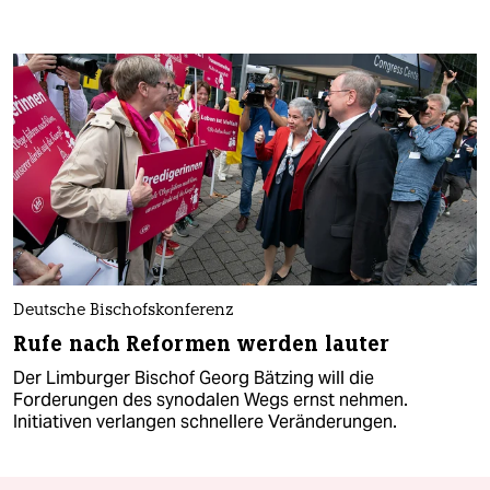
Deutsche Bischofskonferenz
Rufe nach Reformen werden lauter
Der Limburger Bischof Georg Bätzing will die
Forderungen des synodalen Wegs ernst nehmen.
Initiativen verlangen schnellere Veränderungen.