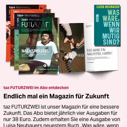
taz FUTURZWEI im Abo entdecken
Endlich mal ein Magazin für Zukunft
taz FUTURZWEI ist unser Magazin für eine bessere
Zukunft. Das Abo bietet jährlich vier Ausgaben für
nur 38 Euro. Zudem erhalten Sie eine Ausgabe von
Luisa Neubauers neuestem Buch „Was wäre, wenn