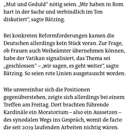
„Mut und Geduld“ nötig seien. „Wir haben in Rom
hart in der Sache und verbindlich im Ton
diskutiert“, sagte Bätzing.
Bei konkreten Reformforderungen kamen die
Deutschen allerdings kein Stück voran. Zur Frage,
ob Frauen auch Weiheämter übernehmen können,
habe der Vatikan signalisiert, das Thema sei
„geschlossen“ – „wir sagen, es geht weiter“, sagte
Bätzing. So seien rote Linien ausgetauscht worden.
Wie unvereinbar sich die Positionen
gegenüberstehen, zeigte sich allerdings bei einem
Treffen am Freitag. Dort brachten führende
Kardinäle ein Moratorium – also ein Aussetzen –
des synodalen Wegs ins Gespräch, womit de facto
die seit 2019 laufenden Arbeiten nichtig wären.