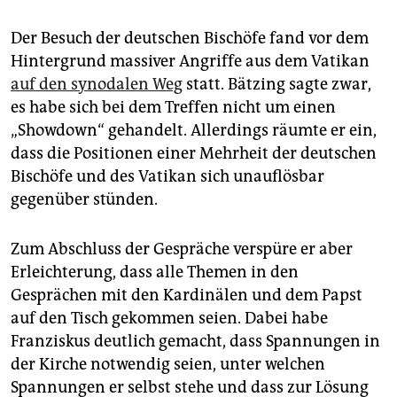
Der Besuch der deutschen Bischöfe fand vor dem
Hintergrund massiver Angriffe aus dem Vatikan
auf den synodalen Weg
statt. Bätzing sagte zwar,
es habe sich bei dem Treffen nicht um einen
„Showdown“ gehandelt. Allerdings räumte er ein,
dass die Positionen einer Mehrheit der deutschen
Bischöfe und des Vatikan sich unauflösbar
gegenüber stünden.
Zum Abschluss der Gespräche verspüre er aber
Erleichterung, dass alle Themen in den
Gesprächen mit den Kardinälen und dem Papst
auf den Tisch gekommen seien. Dabei habe
Franziskus deutlich gemacht, dass Spannungen in
der Kirche notwendig seien, unter welchen
Spannungen er selbst stehe und dass zur Lösung