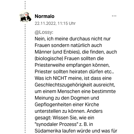
Normalo
22.11.2022
,
11:15 Uhr
@Lossy:
Nein, ich meine durchaus nicht nur
Frauen sondern natürlich auch
Männer (und Enbies), die finden, auch
(biologische) Frauen sollten die
Priesterweihe empfangen können,
Priester sollten heiraten dürfen etc..
Was ich NICHT meine, ist dass eine
Geschlechtszugehörigkeit ausreicht,
um einem Menschen eine bestimmte
Meinung zu den Dogmen und
Gepflogenheiten einer Kirche
unterstellen zu können. Anders
gesagt: Wissen Sie, wie ein
"synodaler Prozess" z. B. in
Südamerika laufen würde und was für