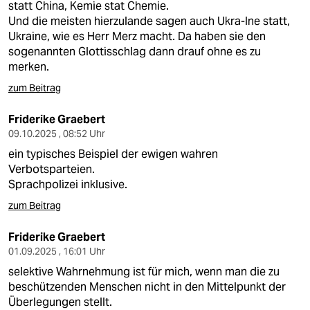
statt China, Kemie stat Chemie.
Und die meisten hierzulande sagen auch Ukra-Ine statt,
Ukraine, wie es Herr Merz macht. Da haben sie den
sogenannten Glottisschlag dann drauf ohne es zu
merken.
zum Beitrag
Friderike Graebert
09.10.2025 , 08:52 Uhr
ein typisches Beispiel der ewigen wahren
Verbotsparteien.
Sprachpolizei inklusive.
zum Beitrag
Friderike Graebert
01.09.2025 , 16:01 Uhr
selektive Wahrnehmung ist für mich, wenn man die zu
beschützenden Menschen nicht in den Mittelpunkt der
Überlegungen stellt.