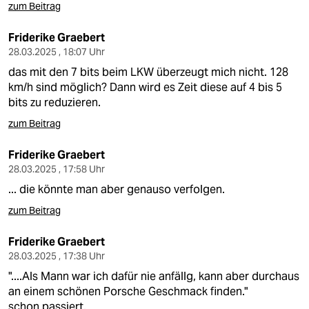
zum Beitrag
Friderike Graebert
28.03.2025 , 18:07 Uhr
das mit den 7 bits beim LKW überzeugt mich nicht. 128
km/h sind möglich? Dann wird es Zeit diese auf 4 bis 5
bits zu reduzieren.
zum Beitrag
Friderike Graebert
28.03.2025 , 17:58 Uhr
... die könnte man aber genauso verfolgen.
zum Beitrag
Friderike Graebert
28.03.2025 , 17:38 Uhr
"....Als Mann war ich dafür nie anfällg, kann aber durchaus
an einem schönen Porsche Geschmack finden."
schon passiert.