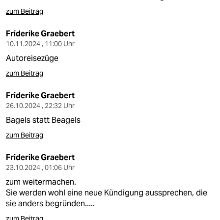
zum Beitrag
Friderike Graebert
10.11.2024 , 11:00 Uhr
Autoreisezüge
zum Beitrag
Friderike Graebert
26.10.2024 , 22:32 Uhr
Bagels statt Beagels
zum Beitrag
Friderike Graebert
23.10.2024 , 01:06 Uhr
zum weitermachen.
Sie werden wohl eine neue Kündigung aussprechen, die
sie anders begründen.....
zum Beitrag