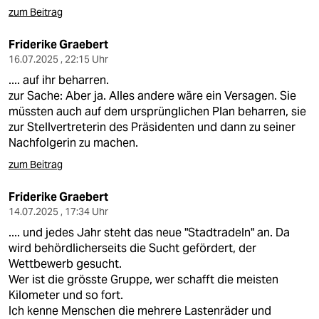
zum Beitrag
Friderike Graebert
16.07.2025 , 22:15 Uhr
.... auf ihr beharren.
zur Sache: Aber ja. Alles andere wäre ein Versagen. Sie
müssten auch auf dem ursprünglichen Plan beharren, sie
zur Stellvertreterin des Präsidenten und dann zu seiner
Nachfolgerin zu machen.
zum Beitrag
Friderike Graebert
14.07.2025 , 17:34 Uhr
.... und jedes Jahr steht das neue "Stadtradeln" an. Da
wird behördlicherseits die Sucht gefördert, der
Wettbewerb gesucht.
Wer ist die grösste Gruppe, wer schafft die meisten
Kilometer und so fort.
Ich kenne Menschen die mehrere Lastenräder und