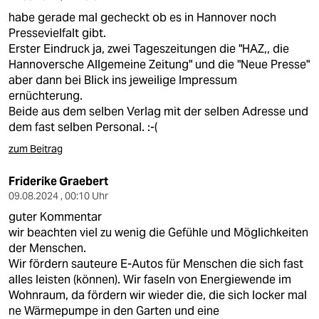
habe gerade mal gecheckt ob es in Hannover noch
Pressevielfalt gibt.
Erster Eindruck ja, zwei Tageszeitungen die "HAZ,, die
Hannoversche Allgemeine Zeitung" und die "Neue Presse"
aber dann bei Blick ins jeweilige Impressum
ernüchterung.
Beide aus dem selben Verlag mit der selben Adresse und
dem fast selben Personal. :-(
zum Beitrag
Friderike Graebert
09.08.2024 , 00:10 Uhr
guter Kommentar
wir beachten viel zu wenig die Gefühle und Möglichkeiten
der Menschen.
Wir fördern sauteure E-Autos für Menschen die sich fast
alles leisten (können). Wir faseln von Energiewende im
Wohnraum, da fördern wir wieder die, die sich locker mal
ne Wärmepumpe in den Garten und eine