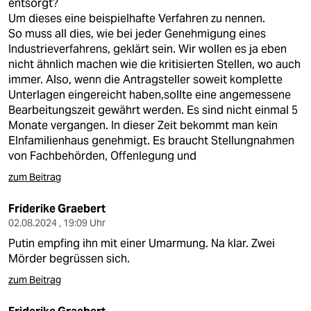
entsorgt?
Um dieses eine beispielhafte Verfahren zu nennen.
So muss all dies, wie bei jeder Genehmigung eines
Industrieverfahrens, geklärt sein. Wir wollen es ja eben
nicht ähnlich machen wie die kritisierten Stellen, wo auch
immer. Also, wenn die Antragsteller soweit komplette
Unterlagen eingereicht haben,sollte eine angemessene
Bearbeitungszeit gewährt werden. Es sind nicht einmal 5
Monate vergangen. In dieser Zeit bekommt man kein
EInfamilienhaus genehmigt. Es braucht Stellungnahmen
von Fachbehörden, Offenlegung und
zum Beitrag
Friderike Graebert
02.08.2024 , 19:09 Uhr
Putin empfing ihn mit einer Umarmung. Na klar. Zwei
Mörder begrüssen sich.
zum Beitrag