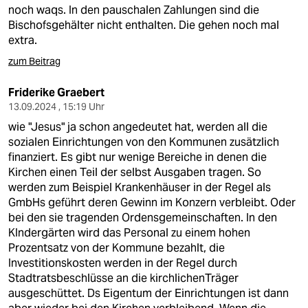
noch waqs. In den pauschalen Zahlungen sind die
Bischofsgehälter nicht enthalten. Die gehen noch mal
extra.
zum Beitrag
Friderike Graebert
13.09.2024 , 15:19 Uhr
wie "Jesus" ja schon angedeutet hat, werden all die
sozialen Einrichtungen von den Kommunen zusätzlich
finanziert. Es gibt nur wenige Bereiche in denen die
Kirchen einen Teil der selbst Ausgaben tragen. So
werden zum Beispiel Krankenhäuser in der Regel als
GmbHs geführt deren Gewinn im Konzern verbleibt. Oder
bei den sie tragenden Ordensgemeinschaften. In den
KIndergärten wird das Personal zu einem hohen
Prozentsatz von der Kommune bezahlt, die
Investitionskosten werden in der Regel durch
Stadtratsbeschlüsse an die kirchlichenTräger
ausgeschüttet. Ds Eigentum der Einrichtungen ist dann