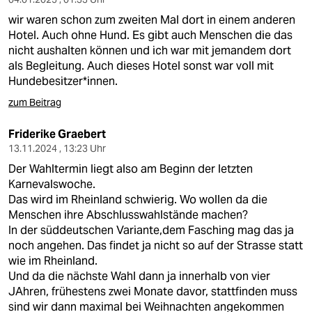
wir waren schon zum zweiten Mal dort in einem anderen
Hotel. Auch ohne Hund. Es gibt auch Menschen die das
nicht aushalten können und ich war mit jemandem dort
als Begleitung. Auch dieses Hotel sonst war voll mit
Hundebesitzer*innen.
zum Beitrag
Friderike Graebert
13.11.2024 , 13:23 Uhr
Der Wahltermin liegt also am Beginn der letzten
Karnevalswoche.
Das wird im Rheinland schwierig. Wo wollen da die
Menschen ihre Abschlusswahlstände machen?
In der süddeutschen Variante,dem Fasching mag das ja
noch angehen. Das findet ja nicht so auf der Strasse statt
wie im Rheinland.
Und da die nächste Wahl dann ja innerhalb von vier
JAhren, frühestens zwei Monate davor, stattfinden muss
sind wir dann maximal bei Weihnachten angekommen