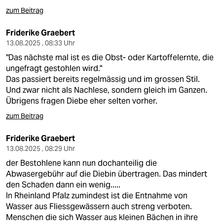
zum Beitrag
Friderike Graebert
13.08.2025 , 08:33 Uhr
"Das nächste mal ist es die Obst- oder Kartoffelernte, die
ungefragt gestohlen wird."
Das passiert bereits regelmässig und im grossen Stil.
Und zwar nicht als Nachlese, sondern gleich im Ganzen.
Übrigens fragen Diebe eher selten vorher.
zum Beitrag
Friderike Graebert
13.08.2025 , 08:29 Uhr
der Bestohlene kann nun dochanteilig die
Abwasergebühr auf die Diebin übertragen. Das mindert
den Schaden dann ein wenig.....
In Rheinland Pfalz zumindest ist die Entnahme von
Wasser aus Fliessgewässern auch streng verboten.
Menschen die sich Wasser aus kleinen Bächen in ihre