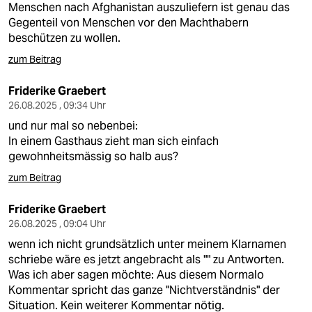
Menschen nach Afghanistan auszuliefern ist genau das
Gegenteil von Menschen vor den Machthabern
beschützen zu wollen.
zum Beitrag
Friderike Graebert
26.08.2025 , 09:34 Uhr
und nur mal so nebenbei:
In einem Gasthaus zieht man sich einfach
gewohnheitsmässig so halb aus?
zum Beitrag
Friderike Graebert
26.08.2025 , 09:04 Uhr
wenn ich nicht grundsätzlich unter meinem Klarnamen
schriebe wäre es jetzt angebracht als "" zu Antworten.
Was ich aber sagen möchte: Aus diesem Normalo
Kommentar spricht das ganze "Nichtverständnis" der
Situation. Kein weiterer Kommentar nötig.