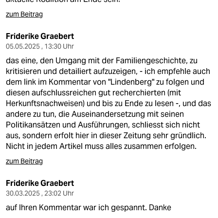
zum Beitrag
Friderike Graebert
05.05.2025 , 13:30 Uhr
das eine, den Umgang mit der Familiengeschichte, zu
kritisieren und detailiert aufzuzeigen, - ich empfehle auch
dem link im Kommentar von "Lindenberg" zu folgen und
diesen aufschlussreichen gut recherchierten (mit
Herkunftsnachweisen) und bis zu Ende zu lesen -, und das
andere zu tun, die Auseinandersetzung mit seinen
Politikansätzen und Ausführungen, schliesst sich nicht
aus, sondern erfolt hier in dieser Zeitung sehr gründlich.
Nicht in jedem Artikel muss alles zusammen erfolgen.
zum Beitrag
Friderike Graebert
30.03.2025 , 23:02 Uhr
auf Ihren Kommentar war ich gespannt. Danke