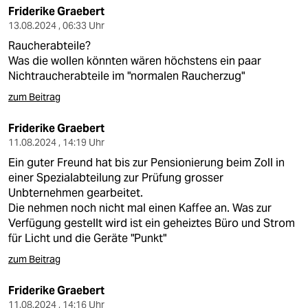
Friderike Graebert
13.08.2024 , 06:33 Uhr
Raucherabteile?
Was die wollen könnten wären höchstens ein paar
Nichtraucherabteile im "normalen Raucherzug"
zum Beitrag
Friderike Graebert
11.08.2024 , 14:19 Uhr
Ein guter Freund hat bis zur Pensionierung beim Zoll in
einer Spezialabteilung zur Prüfung grosser
Unbternehmen gearbeitet.
Die nehmen noch nicht mal einen Kaffee an. Was zur
Verfügung gestellt wird ist ein geheiztes Büro und Strom
für Licht und die Geräte "Punkt"
zum Beitrag
Friderike Graebert
11.08.2024 , 14:16 Uhr