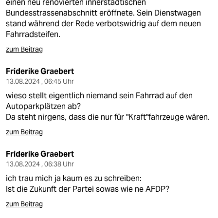
einen neu renovierten innerstädtischen
Bundesstrassenabschnitt eröffnete. Sein Dienstwagen
stand während der Rede verbotswidrig auf dem neuen
Fahrradsteifen.
zum Beitrag
Friderike Graebert
13.08.2024 , 06:45 Uhr
wieso stellt eigentlich niemand sein Fahrrad auf den
Autoparkplätzen ab?
Da steht nirgens, dass die nur für "Kraft"fahrzeuge wären.
zum Beitrag
Friderike Graebert
13.08.2024 , 06:38 Uhr
ich trau mich ja kaum es zu schreiben:
Ist die Zukunft der Partei sowas wie ne AFDP?
zum Beitrag