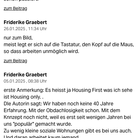
zum Beitrag
Friderike Graebert
26.01.2025 , 11:34 Uhr
nur zum Bild,
meist legt er sich auf die Tastatur, den Kopf auf die Maus,
so dass arbeiten unmöglich wird.
zum Beitrag
Friderike Graebert
05.01.2025 , 08:38 Uhr
erste Anmerkung: Es heisst ja Housing First was ich sehe
ist Housing only. .
DIe Autorin sagt: Wir haben noch keine 40 Jahre
Erfahrung. Mit der Obdachlosigkeit schon. Mit dem
Knnzept noch nicht, weil es erst seit wenigen Jahren bei
uns "populär" gemacht wurde.
Zu wenig kleine soziale Wohnungen gibt es bei uns auch.
Und daran arbeitet kaum jemand.