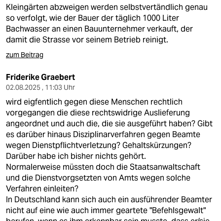
Kleingärten abzweigen werden selbstvertändlich genau
so verfolgt, wie der Bauer der täglich 1000 Liter
Bachwasser an einen Bauunternehmer verkauft, der
damit die Strasse vor seinem Betrieb reinigt.
zum Beitrag
Friderike Graebert
02.08.2025 , 11:03 Uhr
wird eigfentlich gegen diese Menschen rechtlich
vorgegangen die diese rechtswidrige Auslieferung
angeordnet und auch die, die sie ausgeführt haben? Gibt
es darüber hinaus Disziplinarverfahren gegen Beamte
wegen Dienstpflichtverletzung? Gehaltskürzungen?
Darüber habe ich bisher nichts gehört.
Normalerweise müssten doch die Staatsanwaltschaft
und die Dienstvorgsetzten von Amts wegen solche
Verfahren einleiten?
In Deutschland kann sich auch ein ausführender Beamter
nicht auf eine wie auch immer geartete "Befehlsgewalt"