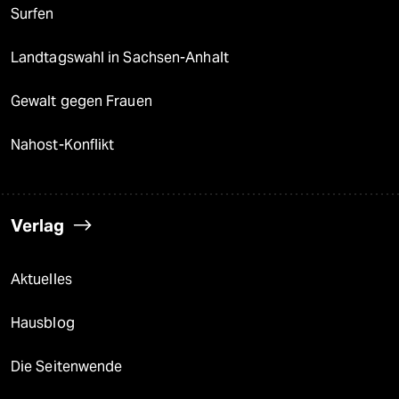
Surfen
Landtagswahl in Sachsen-Anhalt
Gewalt gegen Frauen
Nahost-Konflikt
Verlag
Aktuelles
Hausblog
Die Seitenwende