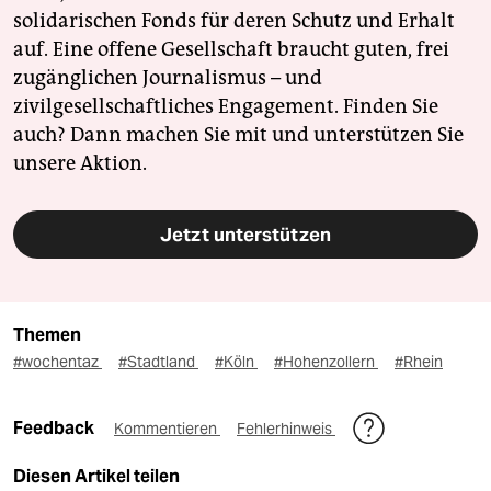
solidarischen Fonds für deren Schutz und Erhalt
auf. Eine offene Gesellschaft braucht guten, frei
zugänglichen Journalismus – und
zivilgesellschaftliches Engagement. Finden Sie
auch? Dann machen Sie mit und unterstützen Sie
unsere Aktion.
Jetzt unterstützen
Themen
#wochentaz
#Stadtland
#Köln
#Hohenzollern
#Rhein
Feedback
Kommentieren
Fehlerhinweis
Diesen Artikel teilen