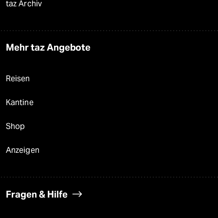
taz Archiv
Mehr taz Angebote
Reisen
Kantine
Shop
Anzeigen
Fragen & Hilfe