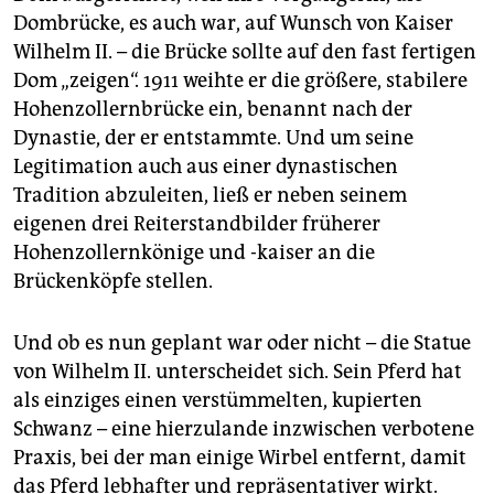
Dombrücke, es auch war, auf Wunsch von Kaiser
Wilhelm II. – die Brücke sollte auf den fast fertigen
Dom „zeigen“. 1911 weihte er die größere, stabilere
Hohenzollernbrücke ein, benannt nach der
Dynastie, der er entstammte. Und um seine
Legitimation auch aus einer dynastischen
Tradition abzuleiten, ließ er neben seinem
eigenen drei Reiterstandbilder früherer
Hohenzollernkönige und -kaiser an die
Brückenköpfe stellen.
Und ob es nun geplant war oder nicht – die Statue
von Wilhelm II. unterscheidet sich. Sein Pferd hat
als einziges einen verstümmelten, kupierten
Schwanz – eine hierzulande inzwischen verbotene
Praxis, bei der man einige Wirbel entfernt, damit
das Pferd lebhafter und repräsentativer wirkt.