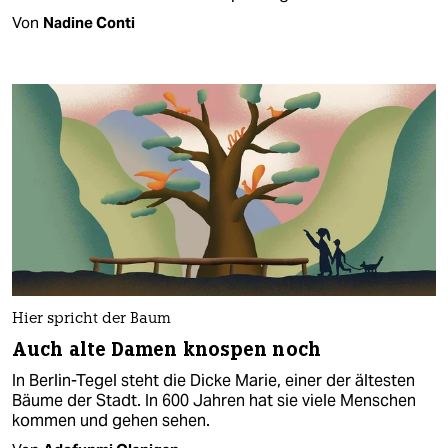
Von
Nadine Conti
Hier spricht der Baum
Auch alte Damen knospen noch
In Berlin-Tegel steht die Dicke Marie, einer der ältesten
Bäume der Stadt. In 600 Jahren hat sie viele Menschen
kommen und gehen sehen.