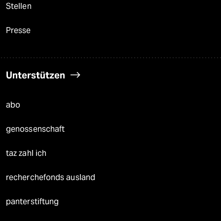
Stellen
Presse
Unterstützen
abo
genossenschaft
taz zahl ich
recherchefonds ausland
panterstiftung