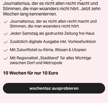
Journalismus, der es nicht allen recht macht und
Stimmen, die man woanders nicht hört. Jetzt zehn
Wochen lang kennenlernen.
Journalismus, der es nicht allen recht macht und
Stimmen, die man woanders nicht hört
Jeden Samstag als gedruckte Zeitung frei Haus
Zusätzlich digitale Ausgabe inkl. Vorlesefunktion
Mit Zukunftsteil zu Klima, Wissen & Utopien
Mit Regionalteil „Stadtland“ für alles Wichtige
zwischen Dorf und Metropole
10 Wochen für nur
10 Euro
wochentaz ausprobieren