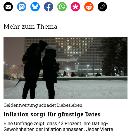
Mehr zum Thema
Geldentwertung schadet Liebesleben
Inflation sorgt für günstige Dates
Eine Umfrage zeigt, dass 42 Prozent ihre Dating-
Gewohnheiten der Inflation anpassen. Jeder Vierte