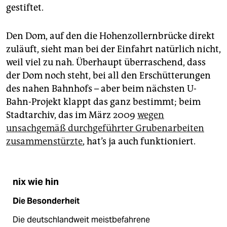
gestiftet.
Den Dom, auf den die Hohenzollernbrücke direkt
zuläuft, sieht man bei der Einfahrt natürlich nicht,
weil viel zu nah. Überhaupt überraschend, dass
der Dom noch steht, bei all den Erschütterungen
des nahen Bahnhofs – aber beim nächsten U-
Bahn-Projekt klappt das ganz bestimmt; beim
Stadtarchiv, das im März 2009
wegen
unsachgemäß durchgeführter Grubenarbeiten
zusammenstürzte
, hat’s ja auch funktioniert.
nix wie hin
Die Besonderheit
Die deutschlandweit meistbefahrene