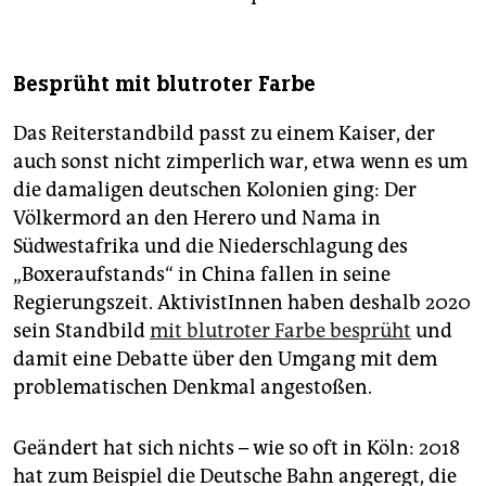
Besprüht mit blutroter Farbe
Das Reiterstandbild passt zu einem Kaiser, der
auch sonst nicht zimperlich war, etwa wenn es um
die damaligen deutschen Kolonien ging: Der
Völkermord an den Herero und Nama in
Südwestafrika und die Niederschlagung des
„Boxeraufstands“ in China fallen in seine
Regierungszeit. AktivistInnen haben deshalb 2020
sein Standbild
mit blutroter Farbe besprüht
und
damit eine Debatte über den Umgang mit dem
problematischen Denkmal angestoßen.
Geändert hat sich nichts – wie so oft in Köln: 2018
hat zum Beispiel die Deutsche Bahn angeregt, die