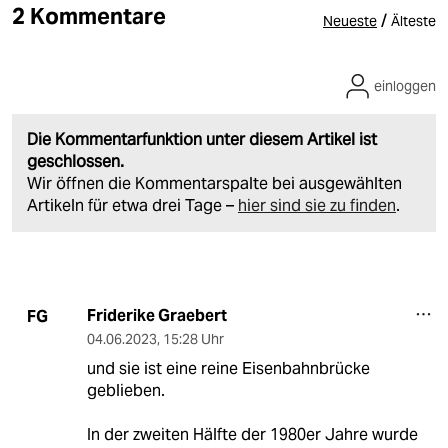
2 Kommentare
/
Neueste
Älteste
einloggen
Die Kommentarfunktion unter diesem Artikel ist
geschlossen.
Wir öffnen die Kommentarspalte bei ausgewählten
Artikeln für etwa drei Tage –
hier sind sie zu finden
.
Friderike Graebert
FG
04.06.2023
,
15:28 Uhr
und sie ist eine reine Eisenbahnbrücke
geblieben.
In der zweiten Hälfte der 1980er Jahre wurde