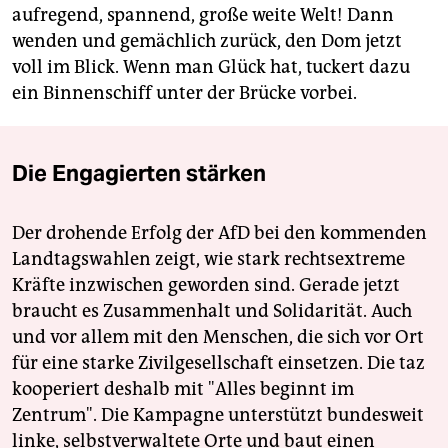
aufregend, spannend, große weite Welt! Dann
wenden und gemächlich zurück, den Dom jetzt
voll im Blick. Wenn man Glück hat, tuckert dazu
ein Binnenschiff unter der Brücke vorbei.
Die Engagierten stärken
Der drohende Erfolg der AfD bei den kommenden
Landtagswahlen zeigt, wie stark rechtsextreme
Kräfte inzwischen geworden sind. Gerade jetzt
braucht es Zusammenhalt und Solidarität. Auch
und vor allem mit den Menschen, die sich vor Ort
für eine starke Zivilgesellschaft einsetzen. Die taz
kooperiert deshalb mit "Alles beginnt im
Zentrum". Die Kampagne unterstützt bundesweit
linke, selbstverwaltete Orte und baut einen