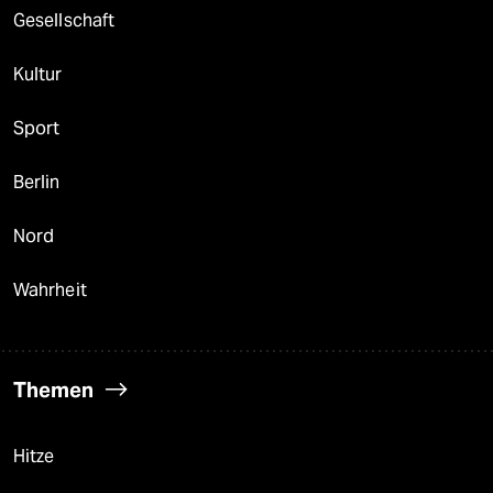
Gesellschaft
Kultur
Sport
Berlin
Nord
Wahrheit
Themen
Hitze