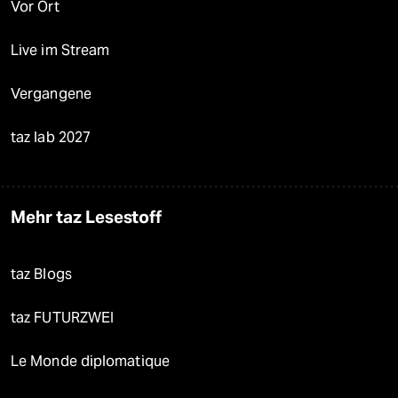
Vor Ort
Live im Stream
Vergangene
taz lab 2027
Mehr taz Lesestoff
taz Blogs
taz FUTURZWEI
Le Monde diplomatique