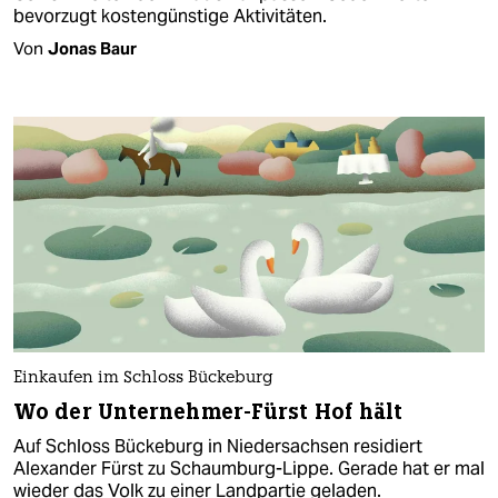
bevorzugt kostengünstige Aktivitäten.
Von
Jonas Baur
Einkaufen im Schloss Bückeburg
Wo der Unternehmer-Fürst Hof hält
Auf Schloss Bückeburg in Niedersachsen residiert
Alexander Fürst zu Schaumburg-Lippe. Gerade hat er mal
wieder das Volk zu einer Landpartie geladen.