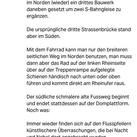
im Norden (wieder) ein drittes Bauwerk
daneben gesetzt um zwei S-Bahngleise zu
ergänzen.
Die ursprüngliche dritte Strassenbrücke stand
aber im Süden.
Mit dem Fahrrad kann man nur den breiteren
seitlichen Weg im Norden benutzen, man muss
dann aber das Rad auf der linken Rheinseite
über auf der Treppenrampe aufgelegte
Schienen händisch nach unten oder oben
führen und kommt direkt am Rheinufer raus.
Der südliche schmalere alte Fussweg beginnt
und endet stattdessen auf der Domplattform.
Noch was:
Immer wieder finden sich auf den Flusspfeilern
künstlischere Überraschungen, die bei Nacht