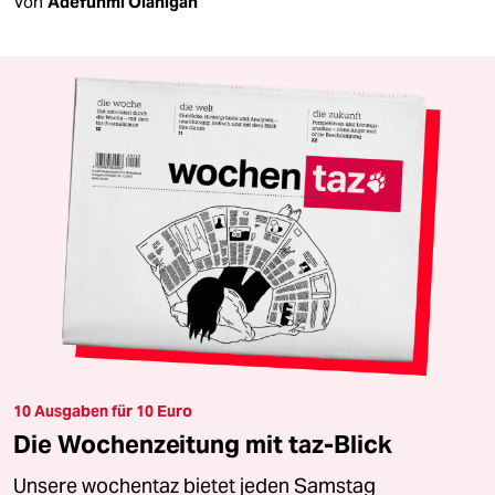
Von
Adefunmi Olanigan
10 Ausgaben für 10 Euro
Die Wochenzeitung mit taz-Blick
Unsere wochentaz bietet jeden Samstag