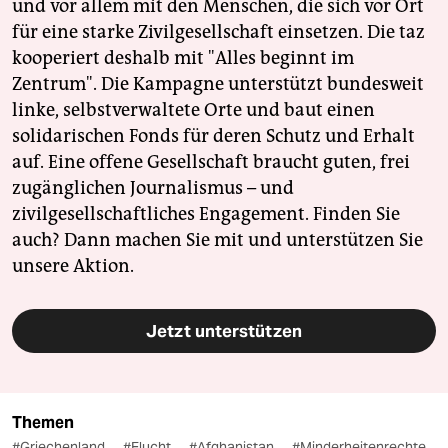
und vor allem mit den Menschen, die sich vor Ort
für eine starke Zivilgesellschaft einsetzen. Die taz
kooperiert deshalb mit "Alles beginnt im
Zentrum". Die Kampagne unterstützt bundesweit
linke, selbstverwaltete Orte und baut einen
solidarischen Fonds für deren Schutz und Erhalt
auf. Eine offene Gesellschaft braucht guten, frei
zugänglichen Journalismus – und
zivilgesellschaftliches Engagement. Finden Sie
auch? Dann machen Sie mit und unterstützen Sie
unsere Aktion.
Jetzt unterstützen
Themen
#Griechenland
#Flucht
#Afghanistan
#Minderheitenrechte