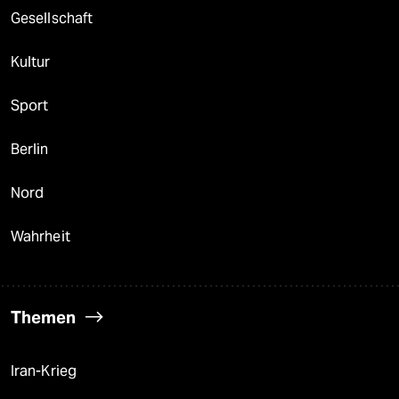
Gesellschaft
Kultur
Sport
Berlin
Nord
Wahrheit
Themen
Iran-Krieg