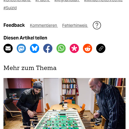
#Suizid
Feedback
Kommentieren
Fehlerhinweis
Diesen Artikel teilen
Mehr zum Thema