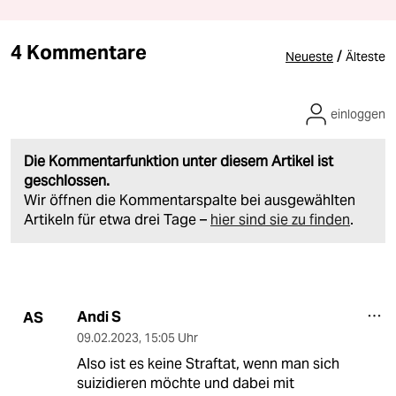
4 Kommentare
/
Neueste
Älteste
einloggen
Die Kommentarfunktion unter diesem Artikel ist
geschlossen.
Wir öffnen die Kommentarspalte bei ausgewählten
Artikeln für etwa drei Tage –
hier sind sie zu finden
.
Andi S
AS
09.02.2023
,
15:05 Uhr
Also ist es keine Straftat, wenn man sich
suizidieren möchte und dabei mit