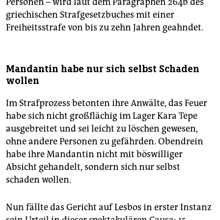
Personen – wird laut dem Paragraphen 264b des
griechischen Strafgesetzbuches mit einer
Freiheitsstrafe von bis zu zehn Jahren geahndet.
Mandantin habe nur sich selbst Schaden
wollen
Im Strafprozess betonten ihre Anwälte, das Feuer
habe sich nicht großflächig im Lager Kara Tepe
ausgebreitet und sei leicht zu löschen gewesen,
ohne andere Personen zu gefährden. Obendrein
habe ihre Mandantin nicht mit böswilliger
Absicht gehandelt, sondern sich nur selbst
schaden wollen.
Nun fällte das Gericht auf Lesbos in erster Instanz