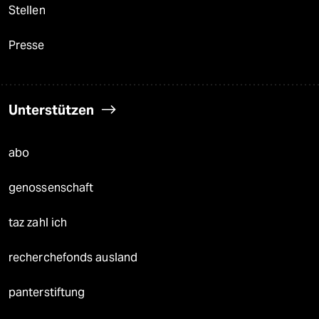
Stellen
Presse
Unterstützen
abo
genossenschaft
taz zahl ich
recherchefonds ausland
panterstiftung