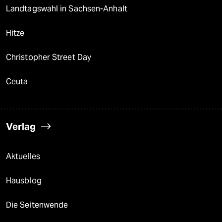
Landtagswahl in Sachsen-Anhalt
Hitze
Christopher Street Day
Ceuta
Verlag
Aktuelles
Hausblog
Die Seitenwende