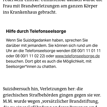
Frau mit Brandverletzungen am ganzen Körper
ins Krankenhaus gebracht.
Hilfe durch Telefonseelsorge
Wenn Sie Suizidgedanken haben, sprechen Sie
darüber mit jemandem. Sie können sich rund um die
Uhr an die Telefonseelsorge wenden (08 00/1 11 01 11
oder 08 00/1 11 02 22) oder
www.telefonseelsorge.de
besuchen. Dort gibt es auch die Möglichkeit, mit
Seel­sor­ge­r*in­nen zu chatten.
Suizidversuch hin, Verletzungen her: die
griechischen Strafbehörden gingen gegen sie vor.
M.M. wurde wegen „vorsätzlicher Brandstiftung,