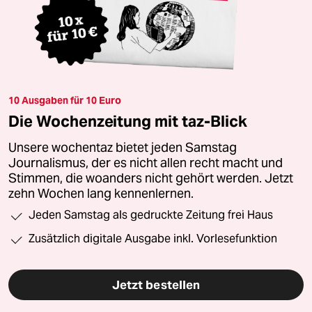
10 Ausgaben für 10 Euro
Die Wochenzeitung mit taz-Blick
Unsere wochentaz bietet jeden Samstag
Journalismus, der es nicht allen recht macht und
Stimmen, die woanders nicht gehört werden. Jetzt
zehn Wochen lang kennenlernen.
Jeden Samstag als gedruckte Zeitung frei Haus
Zusätzlich digitale Ausgabe inkl. Vorlesefunktion
Jetzt bestellen