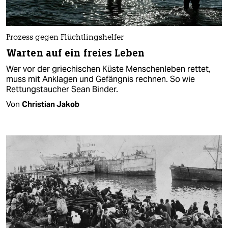
Prozess gegen Flüchtlingshelfer
Warten auf ein freies Leben
Wer vor der griechischen Küste Menschenleben rettet,
muss mit Anklagen und Gefängnis rechnen. So wie
Rettungstaucher Sean Binder.
Von
Christian Jakob