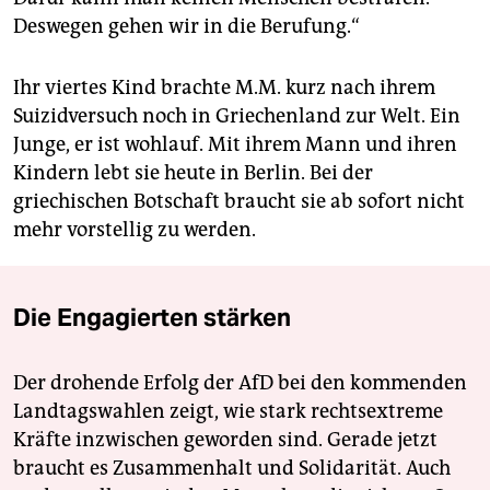
Deswegen gehen wir in die Berufung.“
Ihr viertes Kind brachte M.M. kurz nach ihrem
Suizidversuch noch in Griechenland zur Welt. Ein
Junge, er ist wohlauf. Mit ihrem Mann und ihren
Kindern lebt sie heute in Berlin. Bei der
griechischen Botschaft braucht sie ab sofort nicht
mehr vorstellig zu werden.
Die Engagierten stärken
Der drohende Erfolg der AfD bei den kommenden
Landtagswahlen zeigt, wie stark rechtsextreme
Kräfte inzwischen geworden sind. Gerade jetzt
braucht es Zusammenhalt und Solidarität. Auch