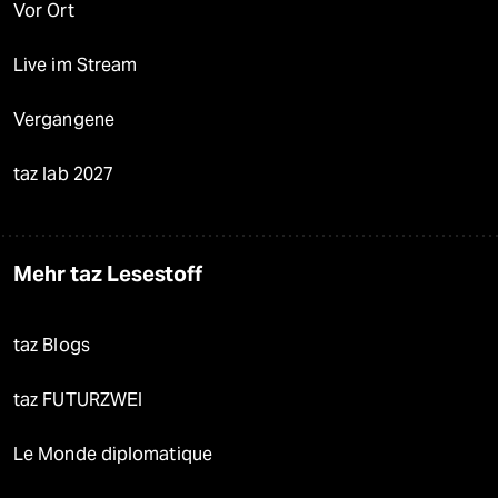
Vor Ort
Live im Stream
Vergangene
taz lab 2027
Mehr taz Lesestoff
taz Blogs
taz FUTURZWEI
Le Monde diplomatique