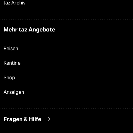
taz Archiv
Mehr taz Angebote
Reisen
Kantine
Shop
Anzeigen
Fragen & Hilfe