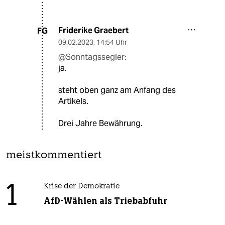
Friderike Graebert
FG
09.02.2023
,
14:54 Uhr
@Sonntagssegler:
ja.
steht oben ganz am Anfang des
Artikels.
Drei Jahre Bewährung.
meistkommentiert
1
Krise der Demokratie
AfD-Wählen als Triebabfuhr