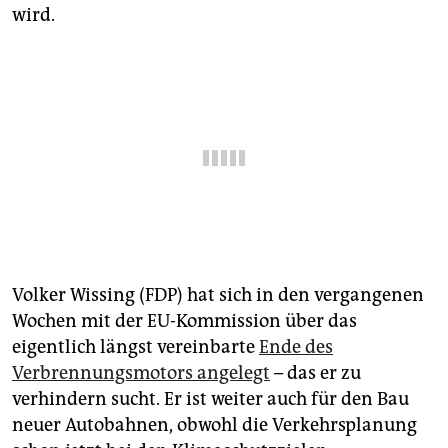
epaper login
wird.
Volker Wissing (FDP) hat sich in den vergangenen
Wochen mit der EU-Kommission über das
eigentlich längst vereinbarte
Ende des
Verbrennungsmotors angelegt
– das er zu
verhindern sucht. Er ist weiter auch für den Bau
neuer Autobahnen, obwohl die Verkehrsplanung