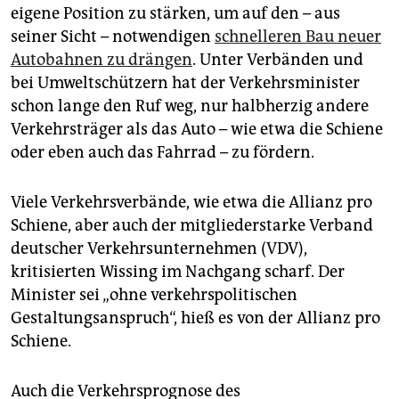
eigene Position zu stärken, um auf den – aus
seiner Sicht – notwendigen
schnelleren Bau neuer
Autobahnen zu drängen
. Unter Verbänden und
bei Umweltschützern hat der Verkehrsminister
schon lange den Ruf weg, nur halbherzig andere
Verkehrsträger als das Auto – wie etwa die Schiene
oder eben auch das Fahrrad – zu fördern.
Viele Verkehrsverbände, wie etwa die Allianz pro
Schiene, aber auch der mitgliederstarke Verband
deutscher Verkehrsunternehmen (VDV),
kritisierten Wissing im Nachgang scharf. Der
Minister sei „ohne verkehrspolitischen
Gestaltungsanspruch“, hieß es von der Allianz pro
Schiene.
Auch die Verkehrsprognose des