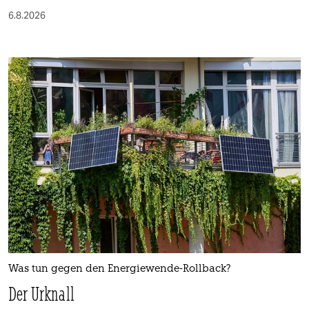
6.8.2026
Was tun gegen den Energiewende-Rollback?
Der Urknall