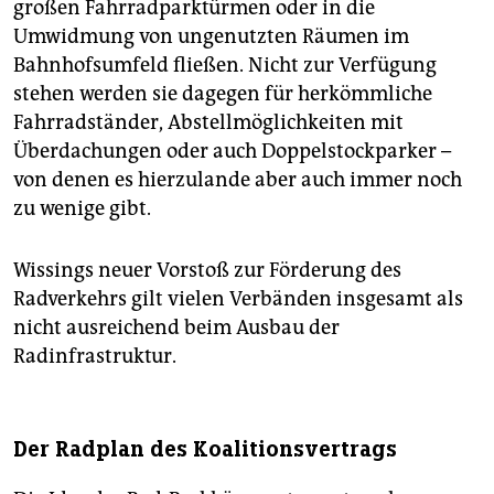
großen Fahrradparktürmen oder in die
Umwidmung von ungenutzten Räumen im
Bahnhofsumfeld fließen. Nicht zur Verfügung
stehen werden sie dagegen für herkömmliche
Fahrradständer, Abstellmöglichkeiten mit
Überdachungen oder auch Doppelstockparker –
von denen es hierzulande aber auch immer noch
zu wenige gibt.
Wissings neuer Vorstoß zur Förderung des
Radverkehrs gilt vielen Verbänden insgesamt als
nicht ausreichend beim Ausbau der
Radinfrastruktur.
Der Radplan des Koalitionsvertrags