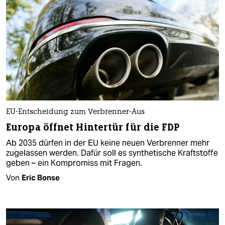
EU-Entscheidung zum Verbrenner-Aus
Europa öffnet Hintertür für die FDP
Ab 2035 dürfen in der EU keine neuen Verbrenner mehr
zugelassen werden. Dafür soll es synthetische Kraftstoffe
geben – ein Kompromiss mit Fragen.
Von
Eric Bonse