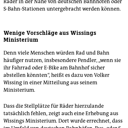
Räder in der Nähe von deutschen Bahnhöfen oder
S-Bahn-Stationen untergebracht werden können.
Wenige Vorschläge aus Wissings
Ministerium
Denn viele Menschen würden Rad und Bahn
häufiger nutzen, insbesondere Pendler, „wenn sie
ihr Fahrrad oder E-Bike am Bahnhof sicher
abstellen könnten“, heißt es dazu von Volker
Wissing in einer Mitteilung aus seinem
Ministerium.
Dass die Stellplätze für Räder hierzulande
tatsächlich fehlen, zeigt auch eine Erhebung aus
Wissings Ministerium. Dort wurde errechnet, dass