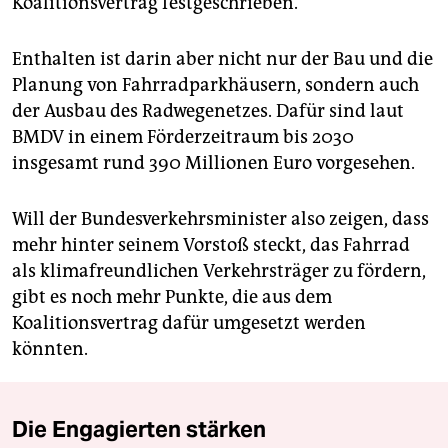
Koalitionsvertrag festgeschrieben.
Enthalten ist darin aber nicht nur der Bau und die
Planung von Fahrradparkhäusern, sondern auch
der Ausbau des Radwegenetzes. Dafür sind laut
BMDV in einem Förderzeitraum bis 2030
insgesamt rund 390 Millionen Euro vorgesehen.
Will der Bundesverkehrsminister also zeigen, dass
mehr hinter seinem Vorstoß steckt, das Fahrrad
als klimafreundlichen Verkehrsträger zu fördern,
gibt es noch mehr Punkte, die aus dem
Koalitionsvertrag dafür umgesetzt werden
könnten.
Die Engagierten stärken