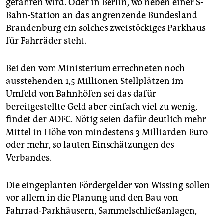
gefahren wird. Oder in Berlin, wo neben einer S-
Bahn-Station an das angrenzende Bundesland
Brandenburg ein solches zweistöckiges Parkhaus
für Fahrräder steht.
Bei den vom Ministerium errechneten noch
ausstehenden 1,5 Millionen Stellplätzen im
Umfeld von Bahnhöfen sei das dafür
bereitgestellte Geld aber einfach viel zu wenig,
findet der ADFC. Nötig seien dafür deutlich mehr
Mittel in Höhe von mindestens 3 Milliarden Euro
oder mehr, so lauten Einschätzungen des
Verbandes.
Die eingeplanten Fördergelder von Wissing sollen
vor allem in die Planung und den Bau von
Fahrrad-Parkhäusern, Sammelschließanlagen,