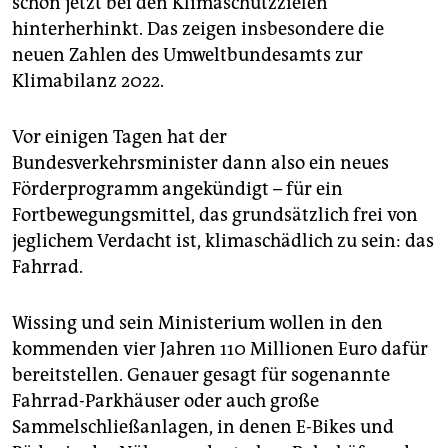
schon jetzt bei den Klimaschutzzielen
hinterherhinkt. Das zeigen insbesondere die
neuen Zahlen des Umweltbundesamts zur
Klimabilanz 2022.
Vor einigen Tagen hat der
Bundesverkehrsminister dann also ein neues
Förderprogramm angekündigt – für ein
Fortbewegungsmittel, das grundsätzlich frei von
jeglichem Verdacht ist, klimaschädlich zu sein: das
Fahrrad.
Wissing und sein Ministerium wollen in den
kommenden vier Jahren 110 Millionen Euro dafür
bereitstellen. Genauer gesagt für sogenannte
Fahrrad-Parkhäuser oder auch große
Sammelschließanlagen, in denen E-Bikes und