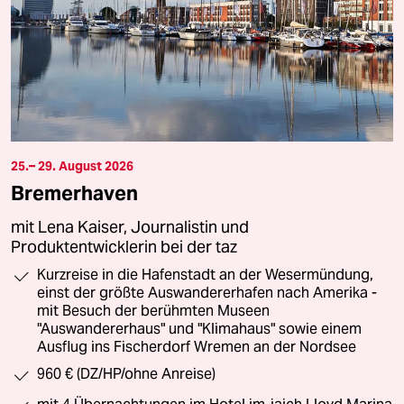
25.– 29. August 2026
Bremerhaven
mit Lena Kaiser, Journalistin und
Produktentwicklerin bei der taz
Kurzreise in die Hafenstadt an der Wesermündung,
einst der größte Auswandererhafen nach Amerika -
mit Besuch der berühmten Museen
"Auswandererhaus" und "Klimahaus" sowie einem
Ausflug ins Fischerdorf Wremen an der Nordsee
960 € (DZ/HP/ohne Anreise)