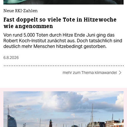
Neue RKI-Zahlen
Fast doppelt so viele Tote in Hitzewoche
wie angenommen
Von rund 5.000 Toten durch Hitze Ende Juni ging das
Robert Koch-Institut zunächst aus. Doch tatsächlich sind
deutlich mehr Menschen hitzebedingt gestorben.
6.8.2026
mehr zum Thema klimawandel