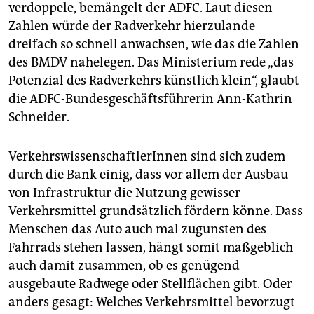
verdoppele, bemängelt der ADFC. Laut diesen
Zahlen würde der Radverkehr hierzulande
dreifach so schnell anwachsen, wie das die Zahlen
des BMDV nahelegen. Das Ministerium rede „das
Potenzial des Radverkehrs künstlich klein“, glaubt
die ADFC-Bundesgeschäftsführerin Ann-Kathrin
Schneider.
VerkehrswissenschaftlerInnen sind sich zudem
durch die Bank einig, dass vor allem der Ausbau
von Infrastruktur die Nutzung gewisser
Verkehrsmittel grundsätzlich fördern könne. Dass
Menschen das Auto auch mal zugunsten des
Fahrrads stehen lassen, hängt somit maßgeblich
auch damit zusammen, ob es genügend
ausgebaute Radwege oder Stellflächen gibt. Oder
anders gesagt: Welches Verkehrsmittel bevorzugt