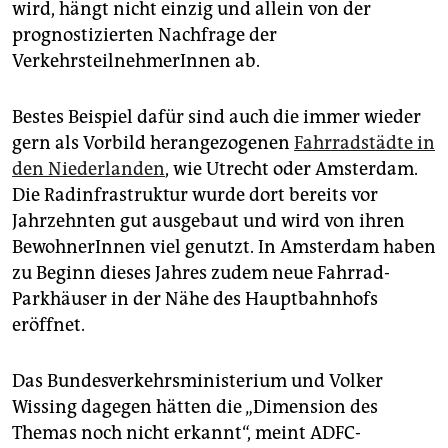
wird, hängt nicht einzig und allein von der
prognostizierten Nachfrage der
VerkehrsteilnehmerInnen ab.
Bestes Beispiel dafür sind auch die immer wieder
gern als Vorbild herangezogenen
Fahrradstädte in
den Niederlanden
, wie Utrecht oder Amsterdam.
Die Radinfrastruktur wurde dort bereits vor
Jahrzehnten gut ausgebaut und wird von ihren
BewohnerInnen viel genutzt. In Amsterdam haben
zu Beginn dieses Jahres zudem neue Fahrrad-
Parkhäuser in der Nähe des Hauptbahnhofs
eröffnet.
Das Bundesverkehrsministerium und Volker
Wissing dagegen hätten die „Dimension des
Themas noch nicht erkannt“, meint ADFC-