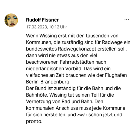
Rudolf Fissner
17.03.2023
,
10:12 Uhr
Wenn Wissing erst mit den tausenden von
Kommunen, die zuständig sind für Radwege ein
bundesweites Radwegekonzept erstellen soll,
dann wird nie etwas aus den viel
beschworenen Fahrradstädten nach
niederländischen Vorbild. Das wird ein
vielfaches an Zeit brauchen wie der Flughafen
Berlin-Brandenburg
Der Bund ist zuständig für die Bahn und die
Bahnhöfe. Wissing tut seinen Teil für die
Vernetzung von Rad und Bahn. Den
kommunalen Anschluss muss jede Kommune
für sich herstellen. und zwar schon jetzt und
pronto.