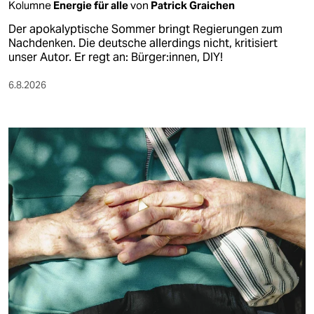
Kolumne
Energie für alle
von
Patrick Graichen
Der apokalyptische Sommer bringt Regierungen zum
Nachdenken. Die deutsche allerdings nicht, kritisiert
unser Autor. Er regt an: Bürger:innen, DIY!
6.8.2026