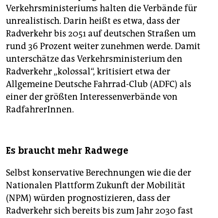
Verkehrsministeriums halten die Verbände für
unrealistisch. Darin heißt es etwa, dass der
Radverkehr bis 2051 auf deutschen Straßen um
rund 36 Prozent weiter zunehmen werde. Damit
unterschätze das Verkehrsministerium den
Radverkehr „kolossal“, kritisiert etwa der
Allgemeine Deutsche Fahrrad-Club (ADFC) als
einer der größten Interessenverbände von
RadfahrerInnen.
Es braucht mehr Radwege
Selbst konservative Berechnungen wie die der
Nationalen Plattform Zukunft der Mobilität
(NPM) würden prognostizieren, dass der
Radverkehr sich bereits bis zum Jahr 2030 fast