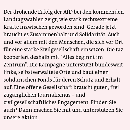
Der drohende Erfolg der AfD bei den kommenden
Landtagswahlen zeigt, wie stark rechtsextreme
Kräfte inzwischen geworden sind. Gerade jetzt
braucht es Zusammenhalt und Solidarität. Auch
und vor allem mit den Menschen, die sich vor Ort
für eine starke Zivilgesellschaft einsetzen. Die taz
kooperiert deshalb mit "Alles beginnt im
Zentrum". Die Kampagne unterstützt bundesweit
linke, selbstverwaltete Orte und baut einen
solidarischen Fonds für deren Schutz und Erhalt
auf. Eine offene Gesellschaft braucht guten, frei
zugänglichen Journalismus – und
zivilgesellschaftliches Engagement. Finden Sie
auch? Dann machen Sie mit und unterstützen Sie
unsere Aktion.