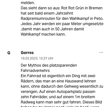
melden.
Das sieht dann so aus: Rot Rot Grün in Bremen
hat seit bald einem Jahrzehnt
Radpremiumrouten für den Wahlkampf in Peto.
Jedes Jahr werden ein paar Meter umgesetzte
,damit man auch in 50 Jahren damit
Wahlkampf machen kann.
Gorres
G
16.03.2023
,
15:37 Uhr
Der Mythos des platzsparenden
Fahrradverkehrs
Ein Fahrrad ist eigentlich ein Ding mit zwei
Rädern, das man an eine Hauswand lehnen
kann, ohne dadurch den Gehweg wesentlich zu
verengen. Auf einen Autoparkplatz passen
zehn Fahrräder, und auf einem 1m breitem
Radweg kann man sehr gut fahren. Dieses Bild