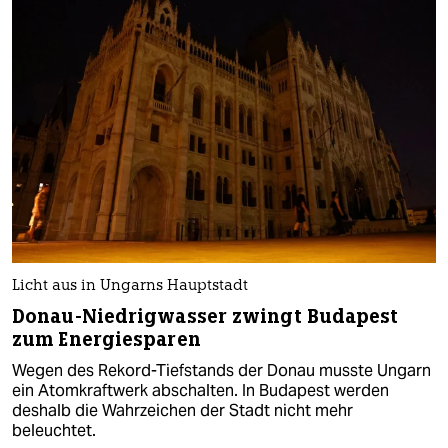
Licht aus in Ungarns Hauptstadt
Donau-Niedrigwasser zwingt Budapest
zum Energiesparen
Wegen des Rekord-Tiefstands der Donau musste Ungarn
ein Atomkraftwerk abschalten. In Budapest werden
deshalb die Wahrzeichen der Stadt nicht mehr
beleuchtet.