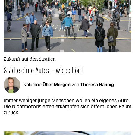
Zukunft auf den Straßen
Städte ohne Autos – wie schön!
Kolumne
Über Morgen
von
Theresa Hannig
Immer weniger junge Menschen wollen ein eigenes Auto.
Die Nichtmotorisierten erkämpfen sich öffentlichen Raum
zurück.