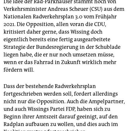
Die Idee der Rad-Parkhäuser stammt noch von
Verkehrsminister Andreas Scheuer (CSU) aus dem
Nationalen Radverkehrsplan 3.0 vom Frühjahr
2021. Die Opposition, allen voran die CDU,
kritisiert daher gerne, dass Wissing doch
eigentlich bereits eine fertig ausgearbeitete
Strategie der Bundesregierung in der Schublade
liegen habe, die er nur noch umsetzen müsse,
wenn er das Fahrrad in Zukunft wirklich mehr
fördern will.
Dass der bestehende Radverkehrsplan
fortgeschrieben werden soll, fordert allerdings
nicht nur die Opposition. Auch die Ampelpartner,
und auch Wissings Partei FDP, haben sich zu
Beginn ihrer Amtszeit darauf geeinigt, auf den
Radplan aufbauen zu wollen, und dies auch im