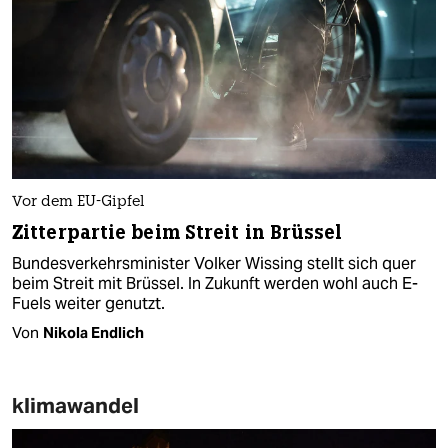
Vor dem EU-Gipfel
Zitterpartie beim Streit in Brüssel
Bundesverkehrsminister Volker Wissing stellt sich quer
beim Streit mit Brüssel. In Zukunft werden wohl auch E-
Fuels weiter genutzt.
Von
Nikola Endlich
klimawandel