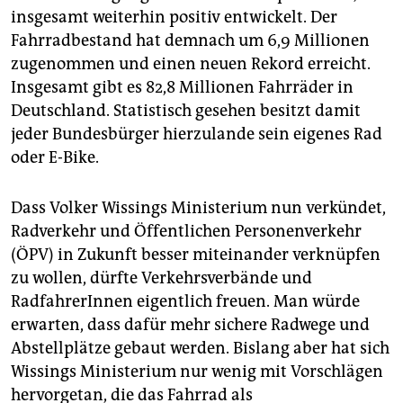
insgesamt weiterhin positiv entwickelt. Der
Fahrradbestand hat demnach um 6,9 Millionen
zugenommen und einen neuen Rekord erreicht.
Insgesamt gibt es 82,8 Millionen Fahrräder in
Deutschland. Statistisch gesehen besitzt damit
jeder Bundesbürger hierzulande sein eigenes Rad
oder E-Bike.
Dass Volker Wissings Ministerium nun verkündet,
Radverkehr und Öffentlichen Personenverkehr
(ÖPV) in Zukunft besser miteinander verknüpfen
zu wollen, dürfte Verkehrsverbände und
RadfahrerInnen eigentlich freuen. Man würde
erwarten, dass dafür mehr sichere Radwege und
Abstellplätze gebaut werden. Bislang aber hat sich
Wissings Ministerium nur wenig mit Vorschlägen
hervorgetan, die das Fahrrad als