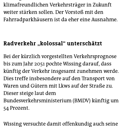
klimafreundlichen Verkehrsträger in Zukunft
weiter stärken sollen. Der Vorstoß mit den
Fahrradparkhäusern ist da eher eine Ausnahme.
Radverkehr „kolossal“ unterschätzt
Bei der kürzlich vorgestellten Verkehrsprognose
bis zum Jahr 2051 pochte Wissing darauf, dass
künftig der Verkehr insgesamt zunehmen werde.
Dies treffe insbesondere auf den Transport von
Waren und Gütern mit Lkws auf der Straße zu.
Dieser steige laut dem
Bundesverkehrsministerium (BMDV) künftig um
54 Prozent.
Wissing versuchte damit offenkundig auch seine