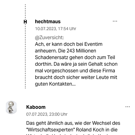
hechtmaus
H
10.07.2023
,
17:54 Uhr
@Zuversicht:
Ach, er kann doch bei Eventim
anheuern. Die 243 Millionen
Schadenersatz gehen doch zum Teil
dorthin. Da wäre ja sein Gehalt schon
mal vorgeschossen und diese Firma
braucht doch sicher weiter Leute mit
guten Kontakten...
Kaboom
07.07.2023
,
23:00 Uhr
Das geht ähnlich aus, wie der Wechsel des
"Wirtschaftsexperten" Roland Koch in die