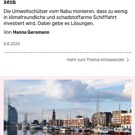
sein
Die Umweltschützer vom Nabu monieren, dass zu wenig
in klimafreundliche und schadstoffarme Schifffahrt
investiert wird. Dabei gebe es Lösungen.
Von
Hanna Gersmann
6.8.2026
mehr zum Thema klimawandel