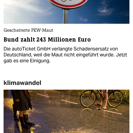
Gescheiterte PKW-Maut
Bund zahlt 243 Millionen Euro
Die autoTicket GmbH verlangte Schadensersatz von
Deutschland, weil die Maut nicht eingeführt wurde. Jetzt
gab es eine Einigung.
klimawandel