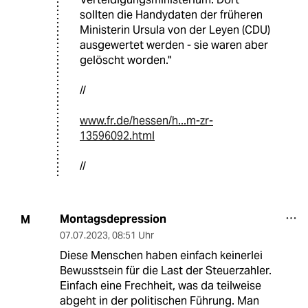
sollten die Handydaten der früheren
Ministerin Ursula von der Leyen (CDU)
ausgewertet werden - sie waren aber
gelöscht worden."
//
www.fr.de/hessen/h...m-zr-
13596092.html
//
Montagsdepression
M
07.07.2023
,
08:51 Uhr
Diese Menschen haben einfach keinerlei
Bewusstsein für die Last der Steuerzahler.
Einfach eine Frechheit, was da teilweise
abgeht in der politischen Führung. Man