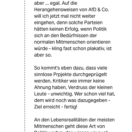
aber ... egal. Auf die
Herangehensweisen von AfD & Co.
will ich jetzt mal nicht weiter
eingehen, denn solche Parteien
hätten keinen Erfolg, wenn Politik
sich an den Bedürfnissen der
normalen Mitmenschen orientieren
würde - kling fast schon plakativ, ist
aber so.
So kommt's eben dazu, dass viele
sinnlose Prpjekte durchgeprügelt
werden, Kritiker wie immer keine
Ahnung haben, Verdruss der kleinen
Leute - unwichtig. Wer schon viel hat,
dem wird noch was dazugegeben -
Ziel erreicht - fertig!
An den Lebensrealitäten der meisten
Mitmenschen geht diese Art von