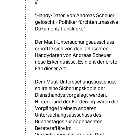
//
"Handy-Daten von Andreas Scheuer
gelöscht - Politiker fürchten „massive
Dokumentationslücke“
Der Maut-Untersuchungsausschuss
erhoffte sich von den gelöschten
Handydaten von Andreas Scheuer
neue Erkenntnisse. Es nicht der erste
Fall dieser Art.
Dem Maut-Untersuchungsausschuss
sollte eine Sicherungskopie der
Diensthandys vorgelegt werden.
Hintergrund der Forderung waren die
Vorgänge in einem anderen
Untersuchungsausschuss des
Bundestages zur sogenannten
Berateraffäre im
Verteidigungsministerium. Dort