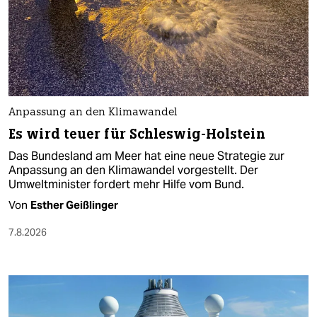
Anpassung an den Klimawandel
Es wird teuer für Schleswig-Holstein
Das Bundesland am Meer hat eine neue Strategie zur
Anpassung an den Klimawandel vorgestellt. Der
Umweltminister fordert mehr Hilfe vom Bund.
Von
Esther Geißlinger
7.8.2026