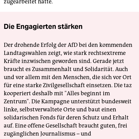
zugearbeitet hatte.
Die Engagierten stärken
Der drohende Erfolg der AfD bei den kommenden
Landtagswahlen zeigt, wie stark rechtsextreme
Kräfte inzwischen geworden sind. Gerade jetzt
braucht es Zusammenhalt und Solidarität. Auch
und vor allem mit den Menschen, die sich vor Ort
für eine starke Zivilgesellschaft einsetzen. Die taz
kooperiert deshalb mit "Alles beginnt im
Zentrum". Die Kampagne unterstützt bundesweit
linke, selbstverwaltete Orte und baut einen
solidarischen Fonds für deren Schutz und Erhalt
auf. Eine offene Gesellschaft braucht guten, frei
zugänglichen Journalismus – und