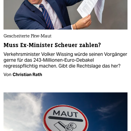
Gescheiterte Pkw-Maut
Muss Ex-Minister Scheuer zahlen?
Verkehrsminister Volker Wissing würde seinen Vorgänger
gerne für das 243-Millionen-Euro-Debakel
regresspflichtig machen. Gibt die Rechtslage das her?
Von
Christian Rath