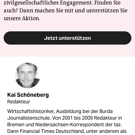
zivilgesellschaftliches Engagement. Finden Sie
auch? Dann machen Sie mit und unterstützen Sie
unsere Aktion.
Jetzt unterstützen
Kai Schöneberg
Redakteur
Wirtschaftshistoriker, Ausbildung bei der Burda
Journalistenschule. Von 2001 bis 2009 Redakteur in
Bremen und Niedersachsen-Korrespondent der taz.
Dann Financial Times Deutschland, unter anderem als