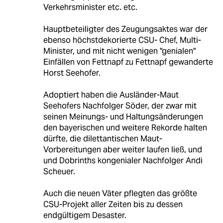
Verkehrsminister etc. etc.
Hauptbeteiligter des Zeugungsaktes war der
ebenso höchstdekorierte CSU- Chef, Multi-
Minister, und mit nicht wenigen "genialen"
Einfällen von Fettnapf zu Fettnapf gewanderte
Horst Seehofer.
Adoptiert haben die Ausländer-Maut
Seehofers Nachfolger Söder, der zwar mit
seinen Meinungs- und Haltungsänderungen
den bayerischen und weitere Rekorde halten
dürfte, die dilettantischen Maut-
Vorbereitungen aber weiter laufen ließ, und
und Dobrinths kongenialer Nachfolger Andi
Scheuer.
Auch die neuen Väter pflegten das größte
CSU-Projekt aller Zeiten bis zu dessen
endgültigem Desaster.