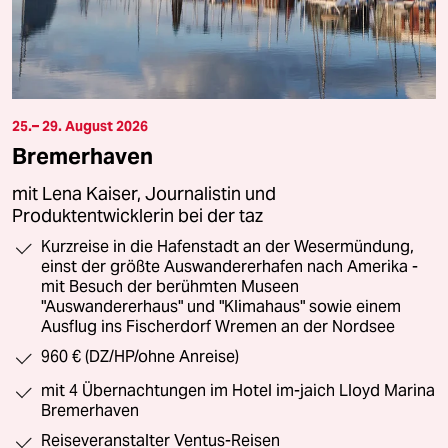
25.– 29. August 2026
Bremerhaven
mit Lena Kaiser, Journalistin und
Produktentwicklerin bei der taz
Kurzreise in die Hafenstadt an der Wesermündung,
einst der größte Auswandererhafen nach Amerika -
mit Besuch der berühmten Museen
"Auswandererhaus" und "Klimahaus" sowie einem
Ausflug ins Fischerdorf Wremen an der Nordsee
960 € (DZ/HP/ohne Anreise)
mit 4 Übernachtungen im Hotel im-jaich Lloyd Marina
Bremerhaven
Reiseveranstalter Ventus-Reisen