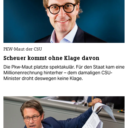
PKW-Maut der CSU
Scheuer kommt ohne Klage davon
Die Pkw-Maut platzte spektakulär. Für den Staat kam eine
Millionenrechnung hinterher – dem damaligen CSU-
Minister droht deswegen keine Klage.