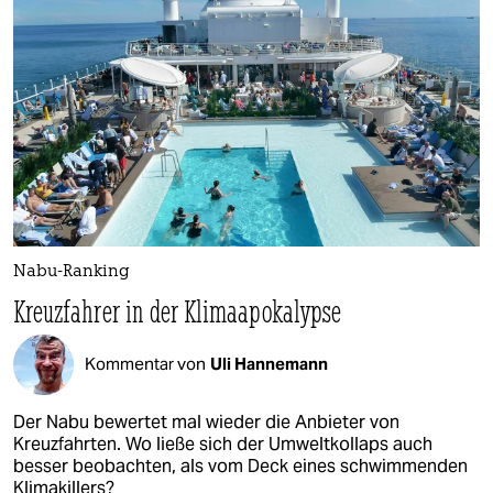
Nabu-Ranking
Kreuzfahrer in der Klimaapokalypse
Kommentar von
Uli Hannemann
Der Nabu bewertet mal wieder die Anbieter von
Kreuzfahrten. Wo ließe sich der Umweltkollaps auch
besser beobachten, als vom Deck eines schwimmenden
Klimakillers?