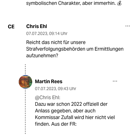
symbolischen Charakter, aber immerhin. 💰
Chris Ehl
CE
07.07.2023
,
09:14 Uhr
Reicht das nicht für unsere
Strafverfolgungsbehörden um Ermittlungen
aufzunehmen?
Martin Rees
07.07.2023
,
09:43 Uhr
@Chris Ehl:
Dazu war schon 2022 offiziell der
Anlass gegeben, aber auch
Kommissar Zufall wird hier nicht viel
finden. Aus der FR: