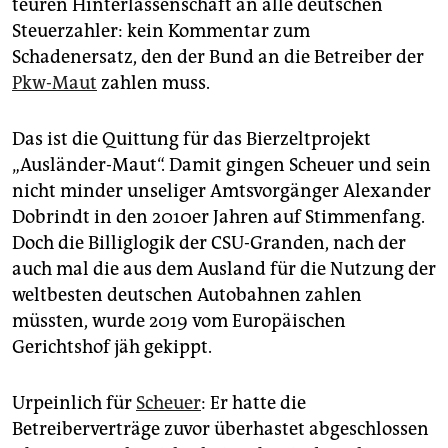
teuren Hinterlassenschaft an alle deutschen
Steuerzahler: kein Kommentar zum
Schadenersatz, den der Bund an die Betreiber der
Pkw-Maut
zahlen muss.
Das ist die Quittung für das Bierzeltprojekt
„Ausländer-Maut“. Damit gingen Scheuer und sein
nicht minder unseliger Amtsvorgänger Alexander
Dobrindt in den 2010er Jahren auf Stimmenfang.
Doch die Billiglogik der CSU-Granden, nach der
auch mal die aus dem Ausland für die Nutzung der
weltbesten deutschen Autobahnen zahlen
müssten, wurde 2019 vom Europäischen
Gerichtshof jäh gekippt.
Urpeinlich für
Scheuer
: Er hatte die
Betreiberverträge zuvor überhastet abgeschlossen