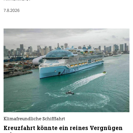
7.8.2026
Klimafreundliche Schifffahrt
Kreuzfahrt könnte ein reines Vergnügen