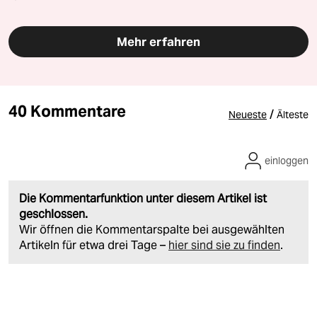
Mehr erfahren
40 Kommentare
/
Neueste
Älteste
einloggen
Die Kommentarfunktion unter diesem Artikel ist
geschlossen.
Wir öffnen die Kommentarspalte bei ausgewählten
Artikeln für etwa drei Tage –
hier sind sie zu finden
.