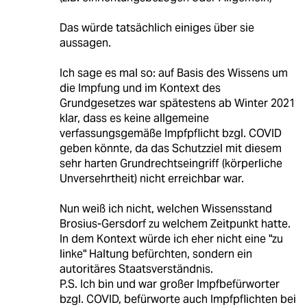
Das würde tatsächlich einiges über sie
aussagen.
Ich sage es mal so: auf Basis des Wissens um
die Impfung und im Kontext des
Grundgesetzes war spätestens ab Winter 2021
klar, dass es keine allgemeine
verfassungsgemäße Impfpflicht bzgl. COVID
geben könnte, da das Schutzziel mit diesem
sehr harten Grundrechtseingriff (körperliche
Unversehrtheit) nicht erreichbar war.
Nun weiß ich nicht, welchen Wissensstand
Brosius-Gersdorf zu welchem Zeitpunkt hatte.
In dem Kontext würde ich eher nicht eine "zu
linke" Haltung befürchten, sondern ein
autoritäres Staatsverständnis.
P.S. Ich bin und war großer Impfbefürworter
bzgl. COVID, befürworte auch Impfpflichten bei