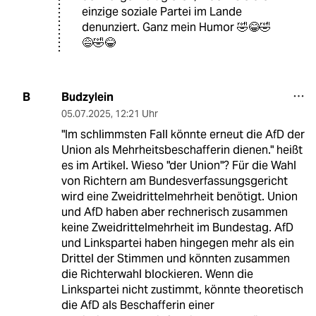
einzige soziale Partei im Lande
denunziert. Ganz mein Humor 🤣😂🤣
😅🤣😂
Budzylein
B
05.07.2025
,
12:21 Uhr
"Im schlimmsten Fall könnte erneut die AfD der
Union als Mehrheitsbeschafferin dienen." heißt
es im Artikel. Wieso "der Union"? Für die Wahl
von Richtern am Bundesverfassungsgericht
wird eine Zweidrittelmehrheit benötigt. Union
und AfD haben aber rechnerisch zusammen
keine Zweidrittelmehrheit im Bundestag. AfD
und Linkspartei haben hingegen mehr als ein
Drittel der Stimmen und könnten zusammen
die Richterwahl blockieren. Wenn die
Linkspartei nicht zustimmt, könnte theoretisch
die AfD als Beschafferin einer