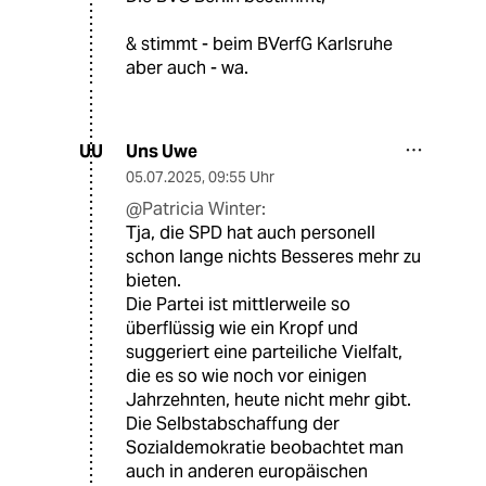
& stimmt - beim BVerfG Karlsruhe
aber auch - wa.
Uns Uwe
UU
05.07.2025
,
09:55 Uhr
@Patricia Winter:
Tja, die SPD hat auch personell
schon lange nichts Besseres mehr zu
bieten.
Die Partei ist mittlerweile so
überflüssig wie ein Kropf und
suggeriert eine parteiliche Vielfalt,
die es so wie noch vor einigen
Jahrzehnten, heute nicht mehr gibt.
Die Selbstabschaffung der
Sozialdemokratie beobachtet man
auch in anderen europäischen