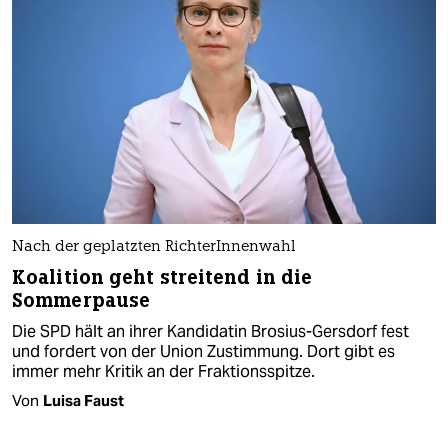
Nach der geplatzten RichterInnenwahl
Koalition geht streitend in die
Sommerpause
Die SPD hält an ihrer Kandidatin Brosius-Gersdorf fest
und fordert von der Union Zustimmung. Dort gibt es
immer mehr Kritik an der Fraktionsspitze.
Von
Luisa Faust