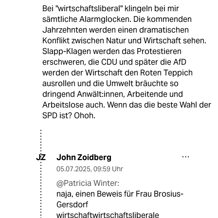
Bei "wirtschaftsliberal" klingeln bei mir
sämtliche Alarmglocken. Die kommenden
Jahrzehnten werden einen dramatischen
Konflikt zwischen Natur und Wirtschaft sehen.
Slapp-Klagen werden das Protestieren
erschweren, die CDU und später die AfD
werden der Wirtschaft den Roten Teppich
ausrollen und die Umwelt bräuchte so
dringend Anwält:innen, Arbeitende und
Arbeitslose auch. Wenn das die beste Wahl der
SPD ist? Ohoh.
John Zoidberg
JZ
05.07.2025
,
09:59 Uhr
@Patricia Winter:
naja, einen Beweis für Frau Brosius-
Gersdorf
wirtschaftwirtschaftsliberale