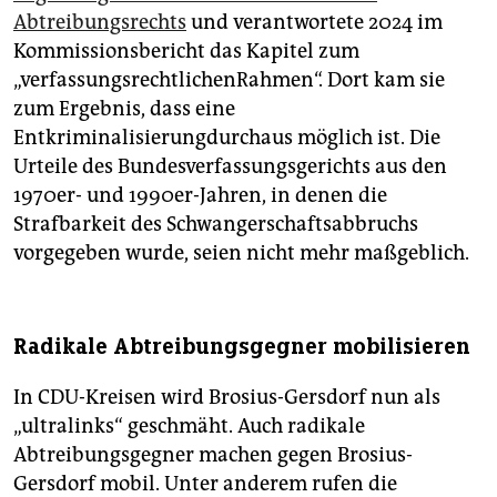
Abtreibungsrechts
und verantwortete 2024 im
Kommissionsbericht das Kapitel zum
„verfassungsrechtlichenRahmen“. Dort kam sie
zum Ergebnis, dass eine
Entkriminalisierungdurchaus möglich ist. Die
Urteile des Bundesverfassungsgerichts aus den
1970er- und 1990er-Jahren, in denen die
Strafbarkeit des Schwangerschaftsabbruchs
vorgegeben wurde, seien nicht mehr maßgeblich.
Radikale Abtreibungsgegner mobilisieren
In CDU-Kreisen wird Brosius-Gersdorf nun als
„ultralinks“ geschmäht. Auch radikale
Abtreibungsgegner machen gegen Brosius-
Gersdorf mobil. Unter anderem rufen die