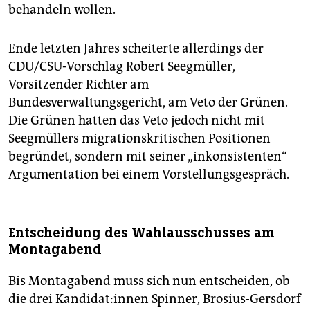
behandeln wollen.
Ende letzten Jahres scheiterte allerdings der
CDU/CSU-Vorschlag Robert Seegmüller,
Vorsitzender Richter am
Bundesverwaltungsgericht, am Veto der Grünen.
Die Grünen hatten das Veto jedoch nicht mit
Seegmüllers migrationskritischen Positionen
begründet, sondern mit seiner „inkonsistenten“
Argumentation bei einem Vorstellungsgespräch.
Entscheidung des Wahlausschusses am
Montagabend
Bis Montagabend muss sich nun entscheiden, ob
die drei Kan­di­da­t:in­nen Spinner, Brosius-Gersdorf