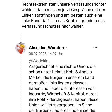
Rechtsextremisten unsere Verfassungsrichter
wählen, dann müssen jetzt Gespräche mit der
Linken stattfinden und am besten auch eine
linke Kandidat*in in das Kontrollgremium des
Verfassungsschutzes nachwählen
Alex_der_Wunderer
06.07.2025
,
14:07 Uhr
@Wedekin:
Azsgerechnet eine rechte Union, die
schon unter Helmut Kohl & Angela
Merkel, die Bürger in unserem Land
dermaßen links liegen gelassen
haben und lieber die Interessen von
Industrie, Wirtschaft & Kapital, durch
ihre Politik durchgesetzt haben, diese
Union will jetzt vorgeben, im Sinne
der Bürger zu agieren, indem sie die