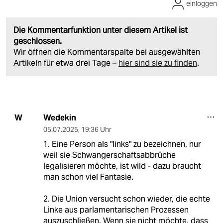
einloggen
Die Kommentarfunktion unter diesem Artikel ist
geschlossen.
Wir öffnen die Kommentarspalte bei ausgewählten
Artikeln für etwa drei Tage –
hier sind sie zu finden
.
Wedekin
W
05.07.2025
,
19:36 Uhr
1. Eine Person als "links" zu bezeichnen, nur
weil sie Schwangerschaftsabbrüche
legalisieren möchte, ist wild - dazu braucht
man schon viel Fantasie.
2. Die Union versucht schon wieder, die echte
Linke aus parlamentarischen Prozessen
auszuschließen. Wenn sie nicht möchte, dass