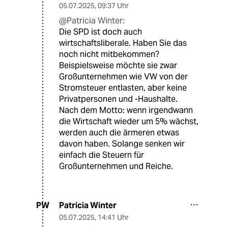
05.07.2025
,
09:37 Uhr
@Patricia Winter:
Die SPD ist doch auch
wirtschaftsliberale. Haben Sie das
noch nicht mitbekommen?
Beispielsweise möchte sie zwar
Großunternehmen wie VW von der
Stromsteuer entlasten, aber keine
Privatpersonen und -Haushalte.
Nach dem Motto: wenn irgendwann
die Wirtschaft wieder um 5% wächst,
werden auch die ärmeren etwas
davon haben. Solange senken wir
einfach die Steuern für
Großunternehmen und Reiche.
Patricia Winter
PW
05.07.2025
,
14:41 Uhr