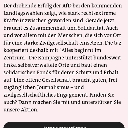
Der drohende Erfolg der AfD bei den kommenden
Landtagswahlen zeigt, wie stark rechtsextreme
Kräfte inzwischen geworden sind. Gerade jetzt
braucht es Zusammenhalt und Solidarität. Auch
und vor allem mit den Menschen, die sich vor Ort
für eine starke Zivilgesellschaft einsetzen. Die taz
kooperiert deshalb mit "Alles beginnt im
Zentrum". Die Kampagne unterstützt bundesweit
linke, selbstverwaltete Orte und baut einen
solidarischen Fonds für deren Schutz und Erhalt
auf. Eine offene Gesellschaft braucht guten, frei
zugänglichen Journalismus – und
zivilgesellschaftliches Engagement. Finden Sie
auch? Dann machen Sie mit und unterstützen Sie
unsere Aktion.