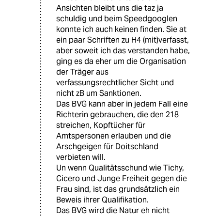
Ansichten bleibt uns die taz ja
schuldig und beim Speedgooglen
konnte ich auch keinen finden. Sie at
ein paar Schriften zu H4 (mit)verfasst,
aber soweit ich das verstanden habe,
ging es da eher um die Organisation
der Träger aus
verfassungsrechtlicher Sicht und
nicht zB um Sanktionen.
Das BVG kann aber in jedem Fall eine
Richterin gebrauchen, die den 218
streichen, Kopftücher für
Amtspersonen erlauben und die
Arschgeigen für Doitschland
verbieten will.
Un wenn Qualitätsschund wie Tichy,
Cicero und Junge Freiheit gegen die
Frau sind, ist das grundsätzlich ein
Beweis ihrer Qualifikation.
Das BVG wird die Natur eh nicht