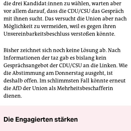
die drei Kan­di­da­t:in­nen zu wählen, warten aber
vor allem darauf, dass die CDU/CSU das Gespräch
mit ihnen sucht. Das versucht die Union aber nach
Möglichkeit zu vermeiden, weil es gegen ihren
Unvereinbarkeitsbeschluss verstoßen könnte.
Bisher zeichnet sich noch keine Lösung ab. Nach
Informationen der taz gab es bislang kein
Gesprächsangebot der CDU/CSU an die Linken. Wie
die Abstimmung am Donnerstag ausgeht, ist
deshalb offen. Im schlimmsten Fall könnte erneut
die AfD der Union als Mehrheitsbeschafferin
dienen.
Die Engagierten stärken