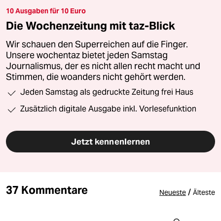
10 Ausgaben für 10 Euro
Die Wochenzeitung mit taz-Blick
Wir schauen den Superreichen auf die Finger.
Unsere wochentaz bietet jeden Samstag
Journalismus, der es nicht allen recht macht und
Stimmen, die woanders nicht gehört werden.
Jeden Samstag als gedruckte Zeitung frei Haus
Zusätzlich digitale Ausgabe inkl. Vorlesefunktion
Jetzt kennenlernen
37 Kommentare
/
Neueste
Älteste