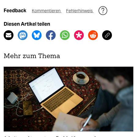
Feedback
Kommentieren
Fehlerhinweis
Diesen Artikel teilen
Mehr zum Thema