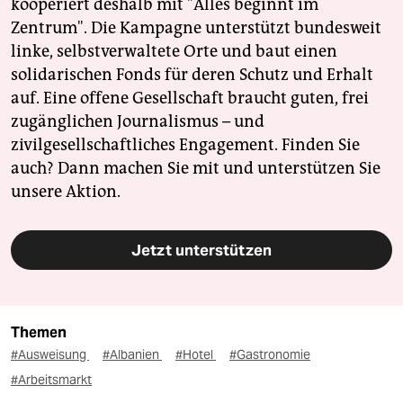
kooperiert deshalb mit "Alles beginnt im
Zentrum". Die Kampagne unterstützt bundesweit
linke, selbstverwaltete Orte und baut einen
solidarischen Fonds für deren Schutz und Erhalt
auf. Eine offene Gesellschaft braucht guten, frei
zugänglichen Journalismus – und
zivilgesellschaftliches Engagement. Finden Sie
auch? Dann machen Sie mit und unterstützen Sie
unsere Aktion.
Jetzt unterstützen
Themen
#Ausweisung
#Albanien
#Hotel
#Gastronomie
#Arbeitsmarkt