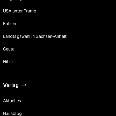
USA unter Trump
Katzen
Landtagswahl in Sachsen-Anhalt
Ceuta
Hitze
Verlag
Aktuelles
Hausblog