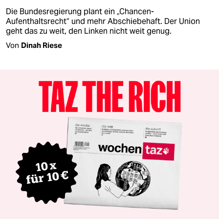
Die Bundesregierung plant ein „Chancen-
Aufenthaltsrecht“ und mehr Abschiebehaft. Der Union
geht das zu weit, den Linken nicht weit genug.
Von
Dinah Riese