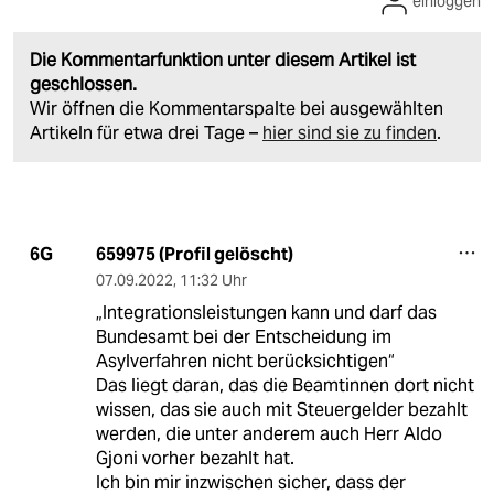
einloggen
Die Kommentarfunktion unter diesem Artikel ist
geschlossen.
Wir öffnen die Kommentarspalte bei ausgewählten
Artikeln für etwa drei Tage –
hier sind sie zu finden
.
659975 (Profil gelöscht)
6G
07.09.2022
,
11:32 Uhr
„Integrationsleistungen kann und darf das
Bundesamt bei der Entscheidung im
Asylverfahren nicht berücksichtigen“
Das liegt daran, das die Beamtinnen dort nicht
wissen, das sie auch mit Steuergelder bezahlt
werden, die unter anderem auch Herr Aldo
Gjoni vorher bezahlt hat.
Ich bin mir inzwischen sicher, dass der