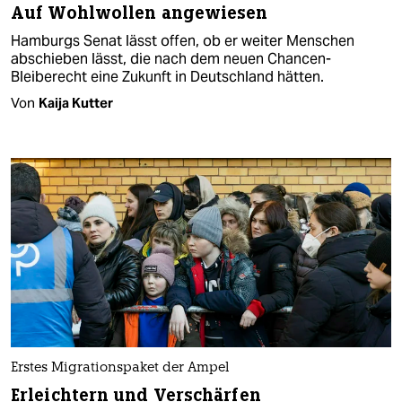
Auf Wohlwollen angewiesen
Hamburgs Senat lässt offen, ob er weiter Menschen
abschieben lässt, die nach dem neuen Chancen-
Bleiberecht eine Zukunft in Deutschland hätten.
Von
Kaija Kutter
Erstes Migrationspaket der Ampel
Erleichtern und Verschärfen