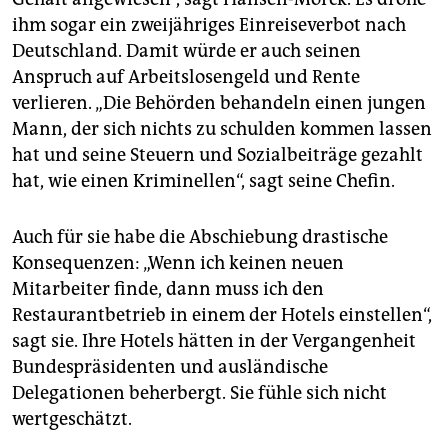
ihm sogar ein zweijähriges Einreiseverbot nach
Deutschland. Damit würde er auch seinen
Anspruch auf Arbeitslosengeld und Rente
verlieren. „Die Behörden behandeln einen jungen
Mann, der sich nichts zu schulden kommen lassen
hat und seine Steuern und Sozialbeiträge gezahlt
hat, wie einen Kriminellen“, sagt seine Chefin.
Auch für sie habe die Abschiebung drastische
Konsequenzen: „Wenn ich keinen neuen
Mitarbeiter finde, dann muss ich den
Restaurantbetrieb in einem der Hotels einstellen“,
sagt sie. Ihre Hotels hätten in der Vergangenheit
Bundespräsidenten und ausländische
Delegationen beherbergt. Sie fühle sich nicht
wertgeschätzt.