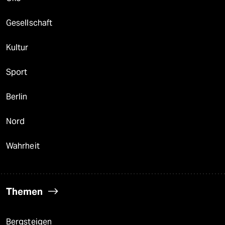
Gesellschaft
Kultur
Sport
Berlin
Nord
Wahrheit
Themen
Bergsteigen