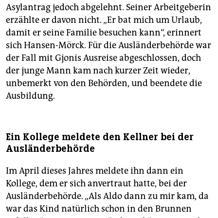
Asylantrag jedoch abgelehnt. Seiner Arbeitgeberin
erzählte er davon nicht. „Er bat mich um Urlaub,
damit er seine Familie besuchen kann“, erinnert
sich Hansen-Mörck. Für die Ausländerbehörde war
der Fall mit Gjonis Ausreise abgeschlossen, doch
der junge Mann kam nach kurzer Zeit wieder,
unbemerkt von den Behörden, und beendete die
Ausbildung.
Ein Kollege meldete den Kellner bei der
Ausländerbehörde
Im April dieses Jahres meldete ihn dann ein
Kollege, dem er sich anvertraut hatte, bei der
Ausländerbehörde. „Als Aldo dann zu mir kam, da
war das Kind natürlich schon in den Brunnen