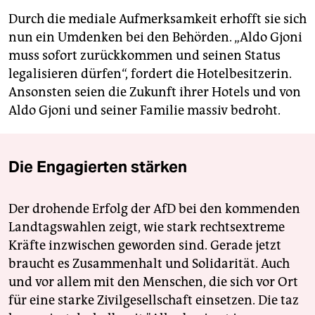
Durch die mediale Aufmerksamkeit erhofft sie sich
nun ein Umdenken bei den Behörden. „Aldo Gjoni
muss sofort zurückkommen und seinen Status
legalisieren dürfen“, fordert die Hotelbesitzerin.
Ansonsten seien die Zukunft ihrer Hotels und von
Aldo Gjoni und seiner Familie massiv bedroht.
Die Engagierten stärken
Der drohende Erfolg der AfD bei den kommenden
Landtagswahlen zeigt, wie stark rechtsextreme
Kräfte inzwischen geworden sind. Gerade jetzt
braucht es Zusammenhalt und Solidarität. Auch
und vor allem mit den Menschen, die sich vor Ort
für eine starke Zivilgesellschaft einsetzen. Die taz