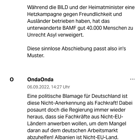
Während die BILD und der Heimatminister eine
Hetzkampagne gegen Freundlichkeit und
Ausländer betrieben haben, hat das
unterwanderte BAMF gut 40.000 Menschen zu
Unrecht Asyl verweigert.
Diese sinnlose Abschiebung passt also in's
Muster.
OndaOnda
O
06.09.2022
,
14:27 Uhr
Eine politische Blamage für Deutschland ist
diese Nicht-Anerkennung als Fachkraft! Dabei
posaunt doch die Regierung immer wieder
heraus, dass sie Fachkräfte aus Nicht-EU-
Ländern anwerben wollen, um dem Mangel
daran auf dem deutschen Arbeitsmarkt
abzuhelfen! Albanien ist Nicht-EU-Land.