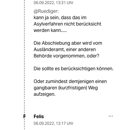
06.09.2022
,
13:31 Uhr
@Ruediger:
kann ja sein, dass das im
Asylverfahren nicht berücksicht
werden kann.....
Die Abschiebung aber wird vom
Ausländeramt, einer anderen
Behörde vorgenommen, oder?
Die sollte es berücksichtigen können.
Oder zumindest demjenigen einen
gangbaren (kurzfristigen) Weg
aufzeigen.
Felis
F
06.09.2022
,
13:17 Uhr