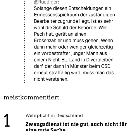
@Ruediger:
Solange diesen Entscheidungen ein
Ermessensspielraum der zuständigen
Bearbeiter zugrunde liegt, ist es sehr
wohl die Schuld der Behörde. Wer
Pech hat, gerät an einen
Erbsenzähler und muss gehen. Wenn
dann mehr oder weniger gleichzeitig
ein vorbestrafter junger Mann aus
einem Nicht-EU-Land in D verbleiben
darf, der dann in Münster beim CSD
erneut straffällig wird, muss man das
nicht verstehen.
meistkommentiert
1
Wehrplicht in Deutschland
Zwangsdienst ist nie gut, auch nicht für
eine gute Sache