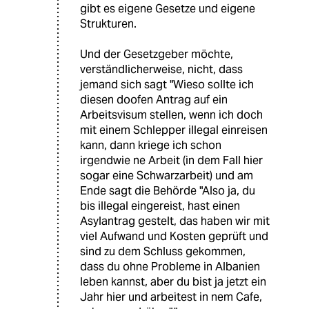
gibt es eigene Gesetze und eigene
Strukturen.
Und der Gesetzgeber möchte,
verständlicherweise, nicht, dass
jemand sich sagt "Wieso sollte ich
diesen doofen Antrag auf ein
Arbeitsvisum stellen, wenn ich doch
mit einem Schlepper illegal einreisen
kann, dann kriege ich schon
irgendwie ne Arbeit (in dem Fall hier
sogar eine Schwarzarbeit) und am
Ende sagt die Behörde "Also ja, du
bis illegal eingereist, hast einen
Asylantrag gestelt, das haben wir mit
viel Aufwand und Kosten geprüft und
sind zu dem Schluss gekommen,
dass du ohne Probleme in Albanien
leben kannst, aber du bist ja jetzt ein
Jahr hier und arbeitest in nem Cafe,