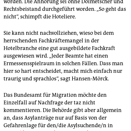
worden. Die Anhörung sei ohne Dolmetscher und
Rechtsbeistand durchgeführt worden. „So geht das
nicht“, schimpft die Hoteliere.
Sie kann nicht nachvollziehen, wieso bei dem
herrschenden Fachkräftemangel in der
Hotelbranche eine gut ausgebildete Fachkraft
ausgewiesen wird. „Jeder Beamte hat einen
Ermessensspielraum in solchen Fällen. Dass man
hier so hart entscheidet, macht mich einfach nur
traurig und sprachlos“, sagt Hansen-Mörck.
Das Bundesamt für Migration möchte den
Einzelfall auf Nachfrage der taz nicht
kommentieren. Die Behörde gibt aber allgemein
an, dass Asylanträge nur auf Basis von der
Gefahrenlage für den/die Asylsuchende/n in