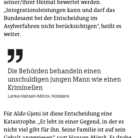
seiner/ihrer Heimat bewertet werden.
„Integrationsleistungen kann und darf das
Bundesamt bei der Entscheidung im
Asylverfahren nicht berücksichtigen“, heißt es
weiter.

Die Behörden behandeln einen
unschuldigen jungen Mann wie einen
Kriminellen
Lenka Hansen-Mörck, Hoteliere
Für Aldo Gjoni ist diese Entscheidung eine
Katastrophe. „Er lebt in einer Gegend, in der es
nicht viel gibt für ihn. Seine Familie ist auf sein
Gehalt angewiesen“, sagt Hansen-Mörck. Es drohe