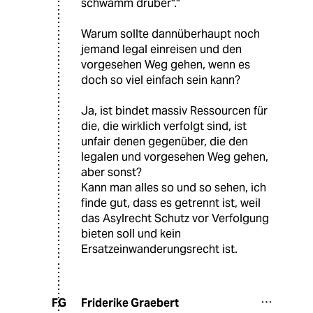
schwamm drüber"."
Warum sollte dannüberhaupt noch
jemand legal einreisen und den
vorgesehen Weg gehen, wenn es
doch so viel einfach sein kann?
Ja, ist bindet massiv Ressourcen für
die, die wirklich verfolgt sind, ist
unfair denen gegenüber, die den
legalen und vorgesehen Weg gehen,
aber sonst?
Kann man alles so und so sehen, ich
finde gut, dass es getrennt ist, weil
das Asylrecht Schutz vor Verfolgung
bieten soll und kein
Ersatzeinwanderungsrecht ist.
Friderike Graebert
FG