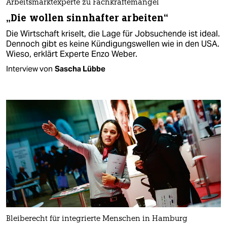
Arbeitsmarktexperte zu Fachkräftemangel
„Die wollen sinnhafter arbeiten“
Die Wirtschaft kriselt, die Lage für Jobsuchende ist ideal.
Dennoch gibt es keine Kündigungswellen wie in den USA.
Wieso, erklärt Experte Enzo Weber.
Interview von
Sascha Lübbe
Bleiberecht für integrierte Menschen in Hamburg