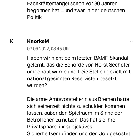
Fachkräftemangel schon vor 30 Jahren
begonnen hat....und zwar in der deutschen
Politik!
KnorkeM
K
07.09.2022
,
08:45 Uhr
Haben wir nicht beim letzten BAMF-Skandal
gelernt, das die Behörde von Horst Seehofer
umgebaut wurde und freie Stellen gezielt mit
national gesinnten Reservisten besetzt
wurden?
Die arme Amtsvorsteherin aus Bremen hatte
sich seinerzeit nichts zu schulden kommen
lassen, außer den Spielraum im Sinne der
Betroffenen zu nutzen. Das hat sie ihre
Privatsphäre, ihr subjektives
Sicherheitsempfinden und den Job gekostet.