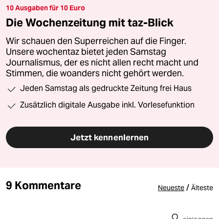
10 Ausgaben für 10 Euro
Die Wochenzeitung mit taz-Blick
Wir schauen den Superreichen auf die Finger.
Unsere wochentaz bietet jeden Samstag
Journalismus, der es nicht allen recht macht und
Stimmen, die woanders nicht gehört werden.
Jeden Samstag als gedruckte Zeitung frei Haus
Zusätzlich digitale Ausgabe inkl. Vorlesefunktion
Jetzt kennenlernen
9 Kommentare
/
Neueste
Älteste