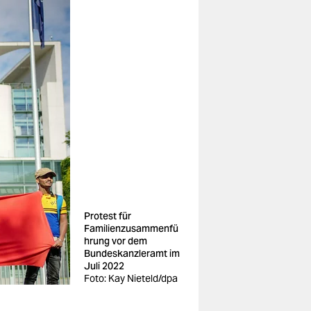
Protest für
Familienzusammenfü
hrung vor dem
Bundeskanzleramt im
Juli 2022
Foto: Kay Nieteld/dpa