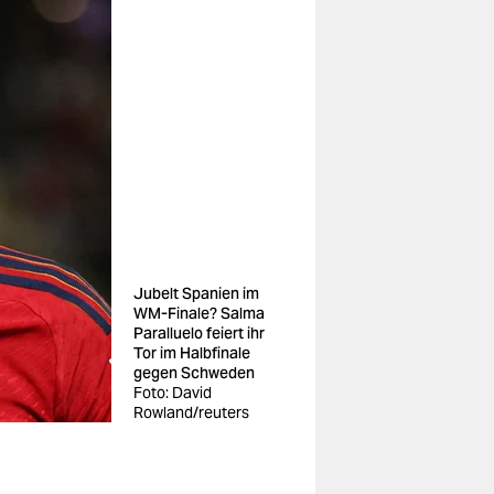
Jubelt Spanien im
WM-Finale? Salma
Paralluelo feiert ihr
Tor im Halbfinale
gegen Schweden
Foto: David
Rowland/reuters