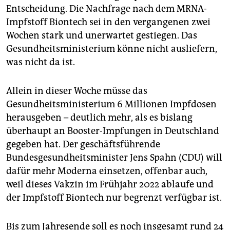
Entscheidung. Die Nachfrage nach dem MRNA-
Impfstoff Bion­tech sei in den vergangenen zwei
Wochen stark und unerwartet gestiegen. Das
Gesundheitsministerium könne nicht ausliefern,
was nicht da ist.
Allein in dieser Woche müsse das
Gesundheitsministerium 6 Millionen Impfdosen
herausgeben – deutlich mehr, als es bislang
überhaupt an Booster-Impfungen in Deutschland
gegeben hat. Der geschäftsführende
Bundesgesundheitsminister Jens Spahn (CDU) will
dafür mehr Moderna einsetzen, offenbar auch,
weil dieses Vakzin im Frühjahr 2022 ablaufe und
der Impfstoff ­Biontech nur begrenzt verfügbar ist.
Bis zum Jahresende soll es noch insgesamt rund 24