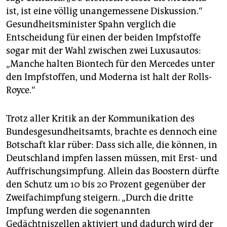
ist, ist eine völlig unangemessene Diskussion.“
Gesundheitsminister Spahn verglich die
Entscheidung für einen der beiden Impfstoffe
sogar mit der Wahl zwischen zwei Luxusautos:
„Manche halten Biontech für den Mercedes unter
den Impfstoffen, und Moderna ist halt der Rolls-
Royce.“
Trotz aller Kritik an der Kommunikation des
Bundesgesundheitsamts, brachte es dennoch eine
Botschaft klar rüber: Dass sich alle, die können, in
Deutschland impfen lassen müssen, mit Erst- und
Auffrischungsimpfung. Allein das Boostern dürfte
den Schutz um 10 bis 20 Prozent gegenüber der
Zweifachimpfung steigern. „Durch die dritte
Impfung werden die sogenannten
Gedächtniszellen aktiviert und dadurch wird der