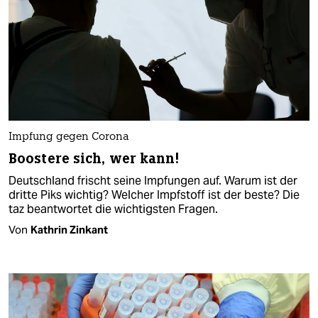
Impfung gegen Corona
Boostere sich, wer kann!
Deutschland frischt seine Impfungen auf. Warum ist der
dritte Piks wichtig? Welcher Impfstoff ist der beste? Die
taz beantwortet die wichtigsten Fragen.
Von
Kathrin Zinkant