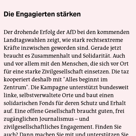
Die Engagierten stärken
Der drohende Erfolg der AfD bei den kommenden
Landtagswahlen zeigt, wie stark rechtsextreme
Kräfte inzwischen geworden sind. Gerade jetzt
braucht es Zusammenhalt und Solidarität. Auch
und vor allem mit den Menschen, die sich vor Ort
für eine starke Zivilgesellschaft einsetzen. Die taz
kooperiert deshalb mit "Alles beginnt im
Zentrum". Die Kampagne unterstützt bundesweit
linke, selbstverwaltete Orte und baut einen
solidarischen Fonds für deren Schutz und Erhalt
auf. Eine offene Gesellschaft braucht guten, frei
zugänglichen Journalismus – und
zivilgesellschaftliches Engagement. Finden Sie
auch? Dann machen Sie mit und unterstützen Sie