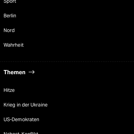
Sport
Berlin
Nord
Wahrheit
Themen
Hitze
Krieg in der Ukraine
US-Demokraten