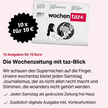
10 Ausgaben für 10 Euro
Die Wochenzeitung mit taz-Blick
Wir schauen den Superreichen auf die Finger.
Unsere wochentaz bietet jeden Samstag
Journalismus, der es nicht allen recht macht und
Stimmen, die woanders nicht gehört werden.
Jeden Samstag als gedruckte Zeitung frei Haus
Zusätzlich digitale Ausgabe inkl. Vorlesefunktion