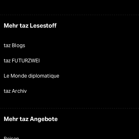
Mehr taz Lesestoff
taz Blogs
taz FUTURZWEI
Le Monde diplomatique
taz Archiv
Mehr taz Angebote
Reisen