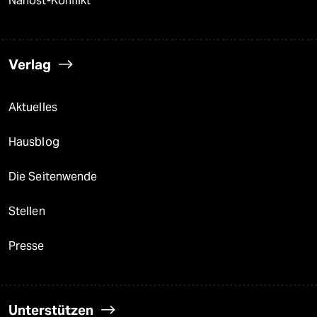
Nahost-Konflikt
Verlag
Aktuelles
Hausblog
Die Seitenwende
Stellen
Presse
Unterstützen