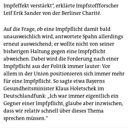
Impfeffekt verstärkt“, erklärte Impfstoffforscher
Leif Erik Sander von der Berliner Charité.
Auf die Frage, ob eine Impfpflicht damit bald
unausweichlich wird, antwortete Spahn allerdings
erneut ausweichend; er wollte nicht von seiner
bisherigen Haltung gegen eine Impfpflicht
abweichen. Dabei wird die Forderung nach einer
Impfpflicht aus der Politik immer lauter: Vor
allem in der Union positionieren sich immer mehr
für eine Impfpflicht. So sagte etwa Bayerns
Gesundheitsminister Klaus Holetschek im
Deutschlandfunk: „Ich war immer eigentlich ein
Gegner einer Impfpflicht, glaube aber inzwischen,
dass wir relativ schnell über dieses Thema
sprechen müssen.“