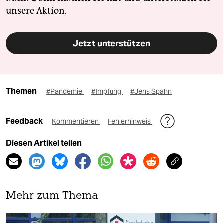
unsere Aktion.
Jetzt unterstützen
Themen
#Pandemie
#Impfung
#Jens Spahn
Feedback
Kommentieren
Fehlerhinweis
Diesen Artikel teilen
Mehr zum Thema