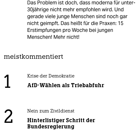
Das Problem ist doch, dass moderna für unter-
30jährige nicht mehr empfohlen wird. Und
gerade viele junge Menschen sind noch gar
nicht geimpft. Das heißt für die Praxen: 15
Erstimpfungen pro Woche bei jungen
Menschen! Mehr nicht!
meistkommentiert
1
Krise der Demokratie
AfD-Wählen als Triebabfuhr
2
Nein zum Zivildienst
Hinterlistiger Schritt der
Bundesregierung