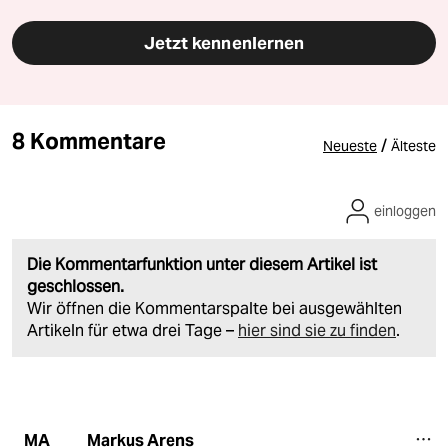
Jetzt kennenlernen
8 Kommentare
/
Neueste
Älteste
einloggen
Die Kommentarfunktion unter diesem Artikel ist
geschlossen.
Wir öffnen die Kommentarspalte bei ausgewählten
Artikeln für etwa drei Tage –
hier sind sie zu finden
.
Markus Arens
MA