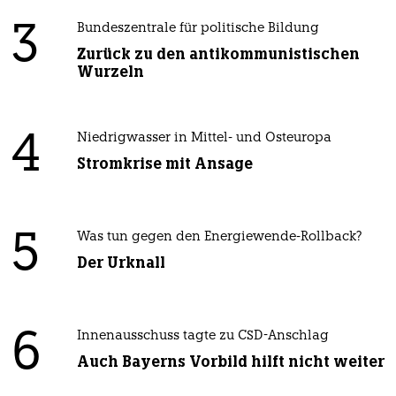
3
Bundeszentrale für politische Bildung
Zurück zu den antikommunistischen
Wurzeln
4
Niedrigwasser in Mittel- und Osteuropa
Stromkrise mit Ansage
5
Was tun gegen den Energiewende-Rollback?
Der Urknall
6
Innenausschuss tagte zu CSD-Anschlag
Auch Bayerns Vorbild hilft nicht weiter