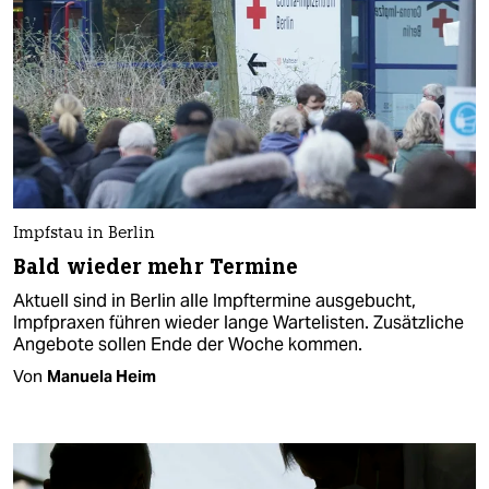
Impfstau in Berlin
Bald wieder mehr Termine
Aktuell sind in Berlin alle Impftermine ausgebucht,
Impfpraxen führen wieder lange Wartelisten. Zusätzliche
Angebote sollen Ende der Woche kommen.
Von
Manuela Heim