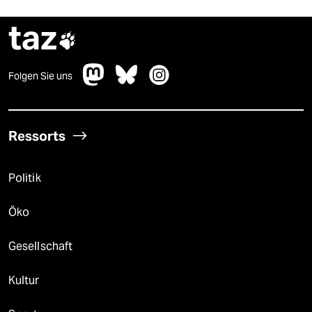
taz

Folgen Sie uns
Ressorts
Politik
Öko
Gesellschaft
Kultur