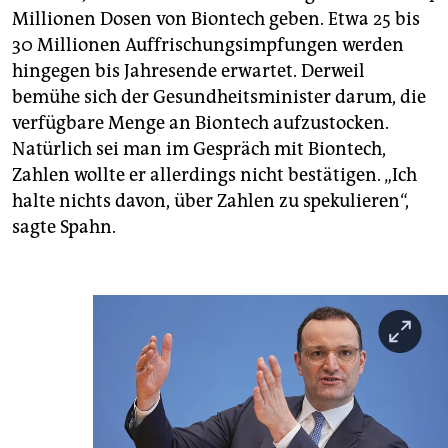
Millionen Dosen von Biontech geben. Etwa 25 bis
30 Millionen Auffrischungsimpfungen werden
hingegen bis Jahresende erwartet. Derweil
bemühe sich der Gesundheitsminister darum, die
verfügbare Menge an Biontech aufzustocken.
Natürlich sei man im Gespräch mit Biontech,
Zahlen wollte er allerdings nicht bestätigen. „Ich
halte nichts davon, über Zahlen zu spekulieren“,
sagte Spahn.