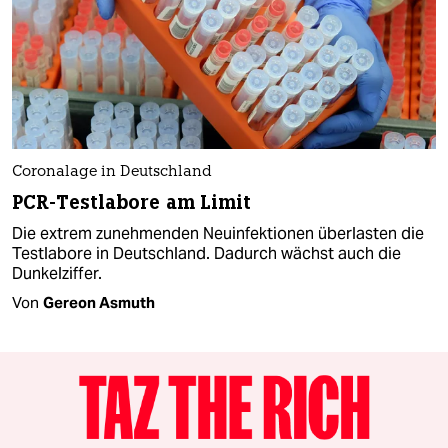
Coronalage in Deutschland
PCR-Testlabore am Limit
Die extrem zunehmenden Neuinfektionen überlasten die
Testlabore in Deutschland. Dadurch wächst auch die
Dunkelziffer.
Von
Gereon Asmuth