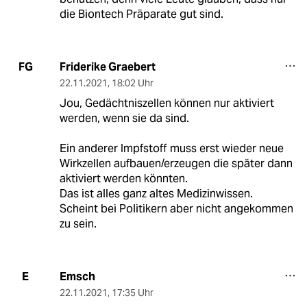
die Biontech Präparate gut sind.
Friderike Graebert
FG
22.11.2021
,
18:02 Uhr
Jou, Gedächtniszellen können nur aktiviert
werden, wenn sie da sind.
Ein anderer Impfstoff muss erst wieder neue
Wirkzellen aufbauen/erzeugen die später dann
aktiviert werden könnten.
Das ist alles ganz altes Medizinwissen.
Scheint bei Politikern aber nicht angekommen
zu sein.
Emsch
E
22.11.2021
,
17:35 Uhr