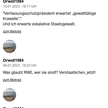
Orwell1984
10.01.2023 , 16:17 Uhr
"Verfassungsschutzpräsident erwartet „gewalttätige
Krawalle“."
Und ich erwarte eskalative Staatsgewalt.
zum Beitrag
Orwell1984
09.01.2023 , 16:22 Uhr
Was glaubt RWE, wer sie sind!? Verstaatlichen, jetzt!
zum Beitrag