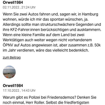
Orwell1984
02.11.2022 , 21:24 Uhr
Wenn Sie zwei Autos fahren und, sagen wir, in Hamburg
wohnen, würde ich mir das spontan wünschen, ja.
Allerdings sollte man strukturschwächere Gegenden und
ihre KFZ-Fahrer:innen berücksichtigen und ausklammern.
Wenn eine kleine Familie auf dem Land bei zwei
Werktätigen auch weiter wegen nicht vorhandenem
ÖPNV auf Autos angewiesen ist, aber zusammen z.B. 50k
im Jahr verdienen, wäre das vielleicht bedenklich.
zum Beitrag
Orwell1984
17.10.2022 , 14:43 Uhr
Warum gibt es Polizei bei Friedensdemos? Denken Sie
noch einmal, Herr Roller. Selbst die friedfertigsten