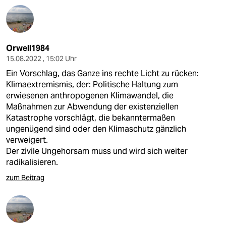
Orwell1984
15.08.2022 , 15:02 Uhr
Ein Vorschlag, das Ganze ins rechte Licht zu rücken:
Klimaextremismis, der: Politische Haltung zum
erwiesenen anthropogenen Klimawandel, die
Maßnahmen zur Abwendung der existenziellen
Katastrophe vorschlägt, die bekanntermaßen
ungenügend sind oder den Klimaschutz gänzlich
verweigert.
Der zivile Ungehorsam muss und wird sich weiter
radikalisieren.
zum Beitrag