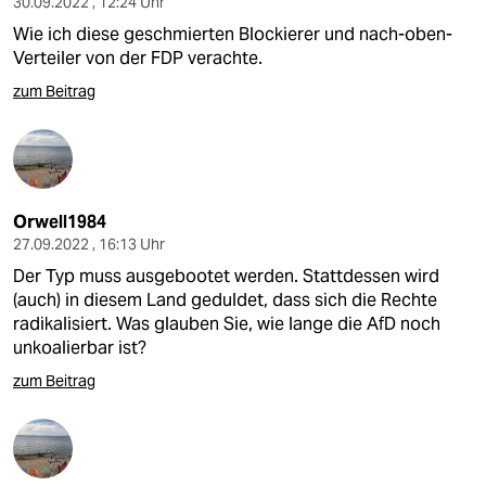
30.09.2022 , 12:24 Uhr
Wie ich diese geschmierten Blockierer und nach-oben-
Verteiler von der FDP verachte.
zum Beitrag
Orwell1984
27.09.2022 , 16:13 Uhr
Der Typ muss ausgebootet werden. Stattdessen wird
(auch) in diesem Land geduldet, dass sich die Rechte
radikalisiert. Was glauben Sie, wie lange die AfD noch
unkoalierbar ist?
zum Beitrag