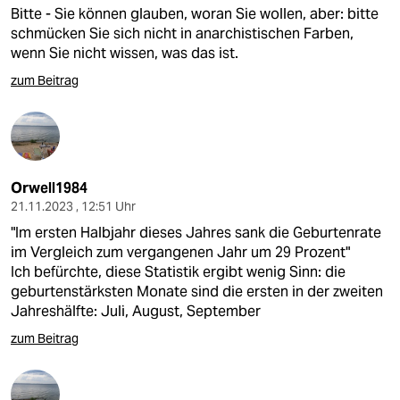
Bitte - Sie können glauben, woran Sie wollen, aber: bitte
schmücken Sie sich nicht in anarchistischen Farben,
wenn Sie nicht wissen, was das ist.
zum Beitrag
Orwell1984
21.11.2023 , 12:51 Uhr
"Im ersten Halbjahr dieses Jahres sank die Geburtenrate
im Vergleich zum vergangenen Jahr um 29 Prozent"
Ich befürchte, diese Statistik ergibt wenig Sinn: die
geburtenstärksten Monate sind die ersten in der zweiten
Jahreshälfte: Juli, August, September
zum Beitrag