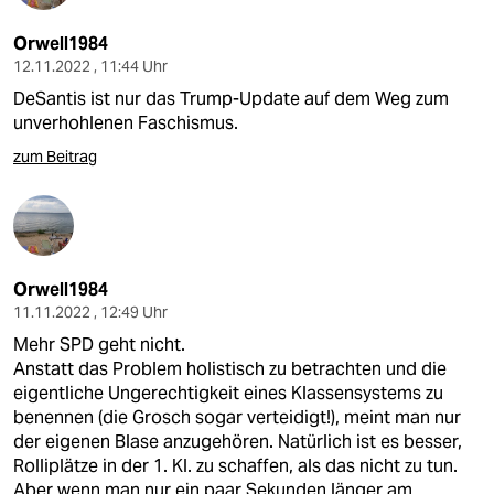
Orwell1984
12.11.2022 , 11:44 Uhr
DeSantis ist nur das Trump-Update auf dem Weg zum
unverhohlenen Faschismus.
zum Beitrag
Orwell1984
11.11.2022 , 12:49 Uhr
Mehr SPD geht nicht.
Anstatt das Problem holistisch zu betrachten und die
eigentliche Ungerechtigkeit eines Klassensystems zu
benennen (die Grosch sogar verteidigt!), meint man nur
der eigenen Blase anzugehören. Natürlich ist es besser,
Rolliplätze in der 1. Kl. zu schaffen, als das nicht zu tun.
Aber wenn man nur ein paar Sekunden länger am