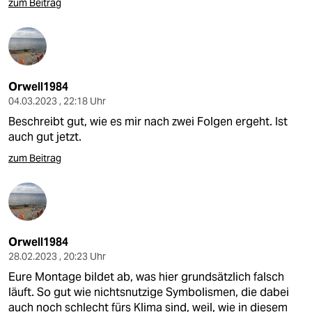
zum Beitrag
Orwell1984
04.03.2023 , 22:18 Uhr
Beschreibt gut, wie es mir nach zwei Folgen ergeht. Ist
auch gut jetzt.
zum Beitrag
Orwell1984
28.02.2023 , 20:23 Uhr
Eure Montage bildet ab, was hier grundsätzlich falsch
läuft. So gut wie nichtsnutzige Symbolismen, die dabei
auch noch schlecht fürs Klima sind, weil, wie in diesem