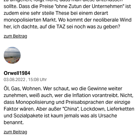
sollte. Dass die Preise "ohne Zutun der Unternehmen" ist
zudem eine sehr steile These bei einem derart
monopolisierten Markt. Wo kommt der neoliberale Wind
her, ich dachte, auf die TAZ sei noch was zu geben?
zum Beitrag
Orwell1984
03.08.2022 , 15:08 Uhr
Öl, Gas, Wohnen. Wer schaut, wo die Gewinne weiter
zunehmen, weiß auch, wer die Inflation vorantreibt. Nicht,
dass Monopolisierung und Preisabsprachen der einzige
Faktor wären. Aber außer "China", Lockdown, Lieferketten
und Sozialpakete ist kaum jemals was als Ursache
benannt.
zum Beitrag