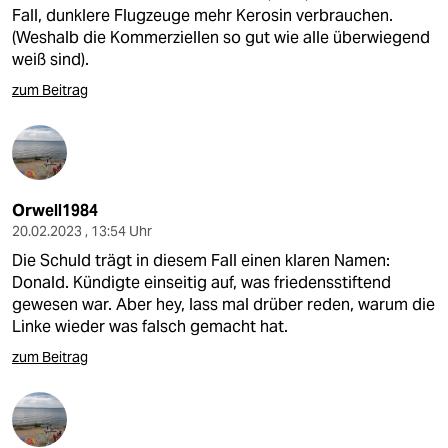
Fall, dunklere Flugzeuge mehr Kerosin verbrauchen.
(Weshalb die Kommerziellen so gut wie alle überwiegend
weiß sind).
zum Beitrag
Orwell1984
20.02.2023 , 13:54 Uhr
Die Schuld trägt in diesem Fall einen klaren Namen:
Donald. Kündigte einseitig auf, was friedensstiftend
gewesen war. Aber hey, lass mal drüber reden, warum die
Linke wieder was falsch gemacht hat.
zum Beitrag