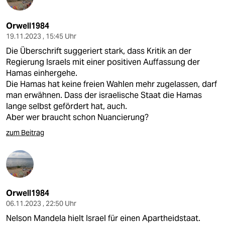
Orwell1984
19.11.2023 , 15:45 Uhr
Die Überschrift suggeriert stark, dass Kritik an der
Regierung Israels mit einer positiven Auffassung der
Hamas einhergehe.
Die Hamas hat keine freien Wahlen mehr zugelassen, darf
man erwähnen. Dass der israelische Staat die Hamas
lange selbst gefördert hat, auch.
Aber wer braucht schon Nuancierung?
zum Beitrag
Orwell1984
06.11.2023 , 22:50 Uhr
Nelson Mandela hielt Israel für einen Apartheidstaat.