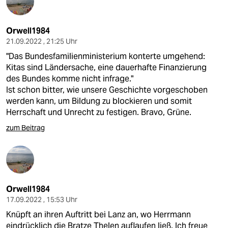
Orwell1984
21.09.2022 , 21:25 Uhr
"Das Bundesfamilienministerium konterte umgehend:
Kitas sind Ländersache, eine dauerhafte Finanzierung
des Bundes komme nicht infrage."
Ist schon bitter, wie unsere Geschichte vorgeschoben
werden kann, um Bildung zu blockieren und somit
Herrschaft und Unrecht zu festigen. Bravo, Grüne.
zum Beitrag
Orwell1984
17.09.2022 , 15:53 Uhr
Knüpft an ihren Auftritt bei Lanz an, wo Herrmann
eindrücklich die Bratze Thelen auflaufen ließ. Ich freue