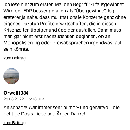
Ich lese hier zum ersten Mal den Begriff "Zufallsgewinne".
Wird der FDP besser gefallen als "Übergewinne", leg
ersterer ja nahe, dass mulitnationale Konzerne ganz ohne
eigenes Dazutun Profite erwirtschaften, die in diesen
Krisenzeiten üppiger und üppiger ausfallen. Dann muss
man gar nicht erst nachzudenken beginnen, ob an
Monopolisierung oder Preisabsprachen irgendwas faul
sein könnte.
zum Beitrag
Orwell1984
25.08.2022 , 15:18 Uhr
Ah schade! War immer sehr humor- und gehaltvoll, die
richtige Dosis Liebe und Ärger. Danke!
zum Beitrag