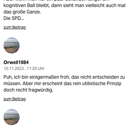
kognitiven Ball bleibt, dann sieht man vielleicht auch mal
das große Ganze.
Die SPD...
zum Beitrag
Orwell1984
10.11.2022 , 11:20 Uhr
Puh, ich bin einigermaßen froh, das nicht entscheiden zu
müssen. Aber mir erscheint das rein utilistische Prinzip
doch recht fragwürdig.
zum Beitrag