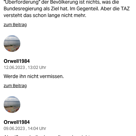
"Überforderung" der Bevölkerung ist nichts, was die
Bundesregierung als Ziel hat. Im Gegenteil. Aber die TAZ
versteht das schon lange nicht mehr.
zum Beitrag
Orwell1984
12.06.2023 , 13:02 Uhr
Werde ihn nicht vermissen.
zum Beitrag
Orwell1984
09.06.2023 , 14:04 Uhr