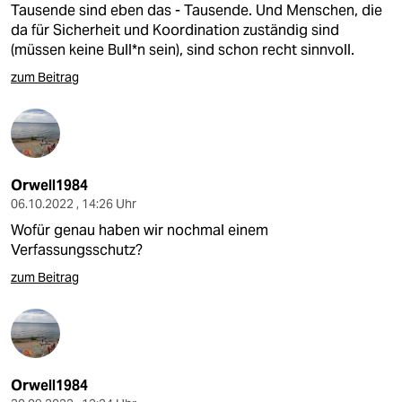
Tausende sind eben das - Tausende. Und Menschen, die
da für Sicherheit und Koordination zuständig sind
(müssen keine Bull*n sein), sind schon recht sinnvoll.
zum Beitrag
Orwell1984
06.10.2022 , 14:26 Uhr
Wofür genau haben wir nochmal einem
Verfassungsschutz?
zum Beitrag
Orwell1984