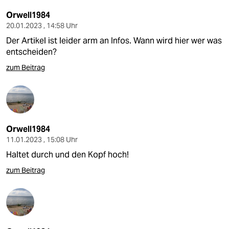
Orwell1984
20.01.2023 , 14:58 Uhr
Der Artikel ist leider arm an Infos. Wann wird hier wer was
entscheiden?
zum Beitrag
Orwell1984
11.01.2023 , 15:08 Uhr
Haltet durch und den Kopf hoch!
zum Beitrag