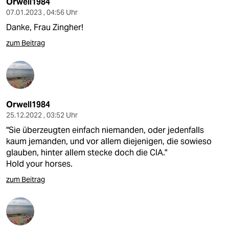
Orwell1984
07.01.2023 , 04:56 Uhr
Danke, Frau Zingher!
zum Beitrag
Orwell1984
25.12.2022 , 03:52 Uhr
"Sie überzeugten einfach niemanden, oder jedenfalls
kaum jemanden, und vor allem diejenigen, die sowieso
glauben, hinter allem stecke doch die CIA."
Hold your horses.
zum Beitrag