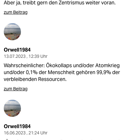
Aber ja, treibt gern den Zentrismus weiter voran.
zum Beitrag
Orwell1984
13.07.2023 , 12:39 Uhr
Wahrscheinlicher: Ökokollaps und/oder Atomkrieg
und/oder 0,1% der Menschheit gehören 99,9% der
verbleibenden Ressourcen.
zum Beitrag
Orwell1984
16.06.2023 , 21:24 Uhr