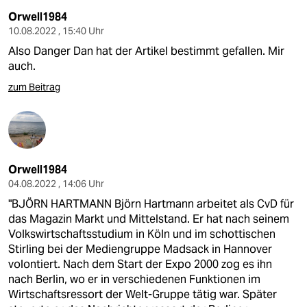
Orwell1984
10.08.2022 , 15:40 Uhr
Also Danger Dan hat der Artikel bestimmt gefallen. Mir
auch.
zum Beitrag
Orwell1984
04.08.2022 , 14:06 Uhr
"BJÖRN HARTMANN Björn Hartmann arbeitet als CvD für
das Magazin Markt und Mittelstand. Er hat nach seinem
Volkswirtschaftsstudium in Köln und im schottischen
Stirling bei der Mediengruppe Madsack in Hannover
volontiert. Nach dem Start der Expo 2000 zog es ihn
nach Berlin, wo er in verschiedenen Funktionen im
Wirtschaftsressort der Welt-Gruppe tätig war. Später