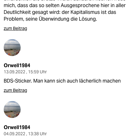
mich, dass das so selten Ausgesprochene hier in aller
Deutlichkeit gesagt wird: der Kapitalismus ist das
Problem, seine Überwindung die Lösung.
zum Beitrag
Orwell1984
13.09.2022 , 15:59 Uhr
BDS-Sticker. Man kann sich auch lächerlich machen
zum Beitrag
Orwell1984
04.09.2022 , 13:38 Uhr