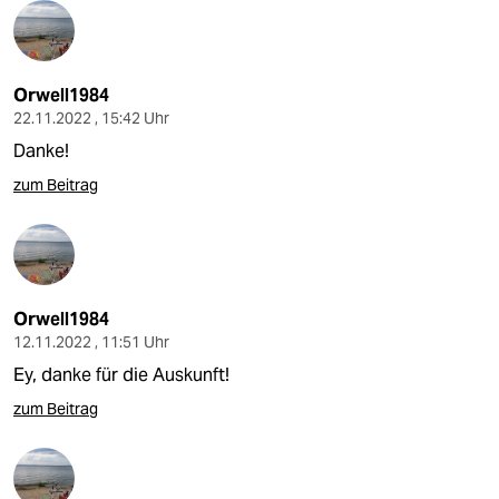
Orwell1984
22.11.2022 , 15:42 Uhr
Danke!
zum Beitrag
Orwell1984
12.11.2022 , 11:51 Uhr
Ey, danke für die Auskunft!
zum Beitrag