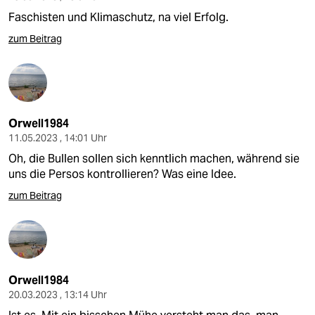
Faschisten und Klimaschutz, na viel Erfolg.
zum Beitrag
Orwell1984
11.05.2023 , 14:01 Uhr
Oh, die Bullen sollen sich kenntlich machen, während sie
uns die Persos kontrollieren? Was eine Idee.
zum Beitrag
Orwell1984
20.03.2023 , 13:14 Uhr