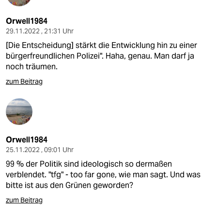
Orwell1984
29.11.2022 , 21:31 Uhr
[Die Entscheidung] stärkt die Entwicklung hin zu einer
bürgerfreundlichen Polizei". Haha, genau. Man darf ja
noch träumen.
zum Beitrag
Orwell1984
25.11.2022 , 09:01 Uhr
99 % der Politik sind ideologisch so dermaßen
verblendet. "tfg" - too far gone, wie man sagt. Und was
bitte ist aus den Grünen geworden?
zum Beitrag