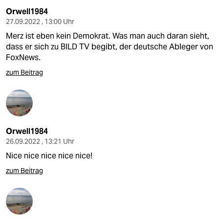
Orwell1984
27.09.2022 , 13:00 Uhr
Merz ist eben kein Demokrat. Was man auch daran sieht,
dass er sich zu BILD TV begibt, der deutsche Ableger von
FoxNews.
zum Beitrag
Orwell1984
26.09.2022 , 13:21 Uhr
Nice nice nice nice nice!
zum Beitrag