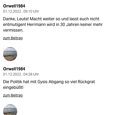
Orwell1984
01.12.2022 , 09:10 Uhr
Danke, Leute! Macht weiter so und lasst euch nicht
entmutigen! Herrmann wird in 30 Jahren keiner mehr
vermissen.
zum Beitrag
Orwell1984
01.12.2022 , 04:28 Uhr
Die Politik hat mit Gysis Abgang so viel Rückgrat
eingebüßt!
zum Beitrag