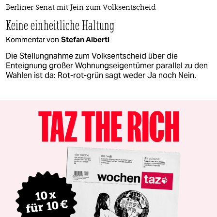
Berliner Senat mit Jein zum Volksentscheid
Keine einheitliche Haltung
Kommentar von
Stefan Alberti
Die Stellungnahme zum Volksentscheid über die
Enteignung großer Wohnungseigentümer parallel zu den
Wahlen ist da: Rot-rot-grün sagt weder Ja noch Nein.