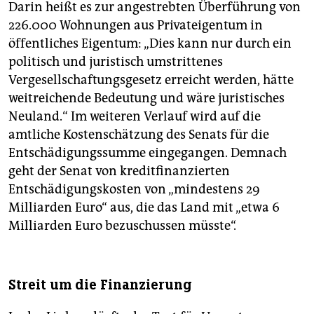
Darin heißt es zur angestrebten Überführung von
226.000 Wohnungen aus Privateigentum in
öffentliches Eigentum: „Dies kann nur durch ein
politisch und juristisch umstrittenes
Vergesellschaftungsgesetz erreicht werden, hätte
weitreichende Bedeutung und wäre juristisches
Neuland.“ Im weiteren Verlauf wird auf die
amtliche Kostenschätzung des Senats für die
Entschädigungssumme eingegangen. Demnach
geht der Senat von kreditfinanzierten
Entschädigungskosten von „mindestens 29
Milliarden Euro“ aus, die das Land mit „etwa 6
Milliarden Euro bezuschussen müsste“.
Streit um die Finanzierung