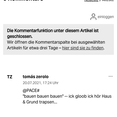
einloggen
Die Kommentarfunktion unter diesem Artikel ist
geschlossen.
Wir öffnen die Kommentarspalte bei ausgewählten
Artikeln für etwa drei Tage –
hier sind sie zu finden
.
tomás zerolo
TZ
20.07.2021
,
17:24 Uhr
@PACE#
"bauen bauen bauen" -- ick gloob ick hör Haus
& Grund trapsen...