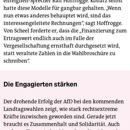
enteignen-Sprecher Ralf Hoffrogge. Kollatz selbst
hatte diese Modelle für gangbar gehalten. „Wenn
nun etwas anderes behauptet wird, sind das
interessengeleitete Rechnungen“, sagt Hoffrogge.
Von Scheel forderte er, dass die „Finanzierung zum
Ertragswert endlich auch im Falle der
Vergesellschaftung ernsthaft durchgesetzt wird,
statt veraltete Zahlen in die Wahlbroschüre zu
schreiben“.
Die Engagierten stärken
Der drohende Erfolg der AfD bei den kommenden
Landtagswahlen zeigt, wie stark rechtsextreme
Kräfte inzwischen geworden sind. Gerade jetzt
braucht es Zusammenhalt und Solidarität. Auch