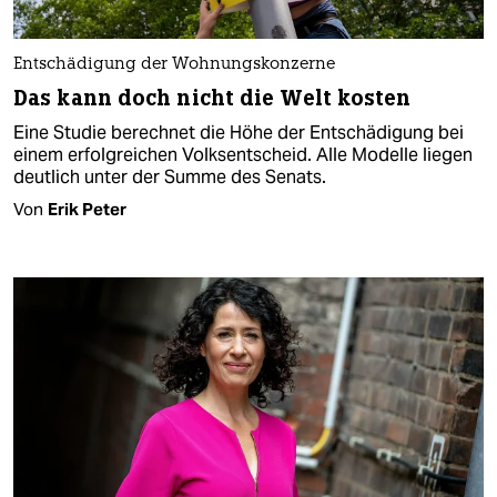
Entschädigung der Wohnungskonzerne
Das kann doch nicht die Welt kosten
Eine Studie berechnet die Höhe der Entschädigung bei
einem erfolgreichen Volksentscheid. Alle Modelle liegen
deutlich unter der Summe des Senats.
Von
Erik Peter