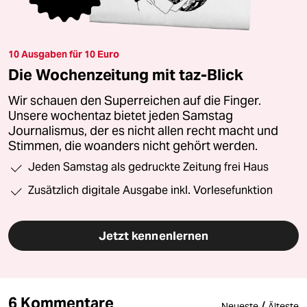
10 Ausgaben für 10 Euro
Die Wochenzeitung mit taz-Blick
Wir schauen den Superreichen auf die Finger.
Unsere wochentaz bietet jeden Samstag
Journalismus, der es nicht allen recht macht und
Stimmen, die woanders nicht gehört werden.
Jeden Samstag als gedruckte Zeitung frei Haus
Zusätzlich digitale Ausgabe inkl. Vorlesefunktion
Jetzt kennenlernen
6 Kommentare
/
Neueste
Älteste