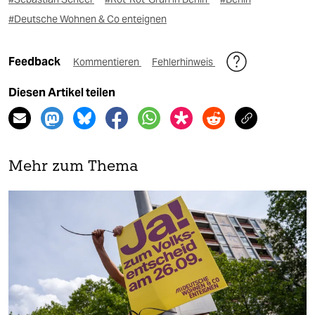
#Deutsche Wohnen & Co enteignen
Feedback
Kommentieren
Fehlerhinweis
Diesen Artikel teilen
Mehr zum Thema