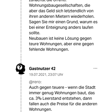
Wohnungsbaugesellschaften, die
aber das Geld sich letztendlich von
ihren anderen Mietern wiederholen.
Sagen Sie mir einen Grund, warum es
bei einer Enteignung anders laufen
sollte.
Neubauen ist keine Lösung gegen
teure Wohnungen, aber eine gegen
fehlende Wohnungen.
Gastnutzer 42
19.07.2021
,
23:07 Uhr
@rero:
Auch gegen teuere - wenn die Stadt
immer genug Wohnungen baut, das
ca. 3% Leerstand entstehen, dann
fallen auch die Preise für die anderen
Wohnungen.