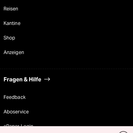
Reisen
Kantine
Shop
Anzeigen
Fragen & Hilfe
Feedback
Aboservice
ePaper Login