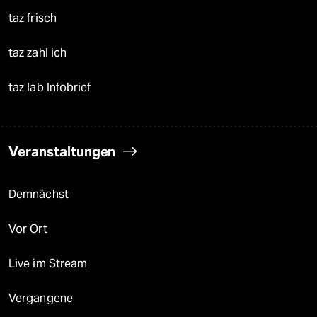
taz frisch
taz zahl ich
taz lab Infobrief
Veranstaltungen
Demnächst
Vor Ort
Live im Stream
Vergangene