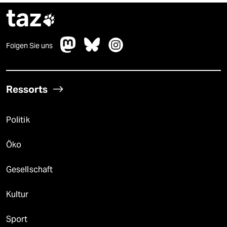
taz

Folgen Sie uns
Ressorts
Politik
Öko
Gesellschaft
Kultur
Sport