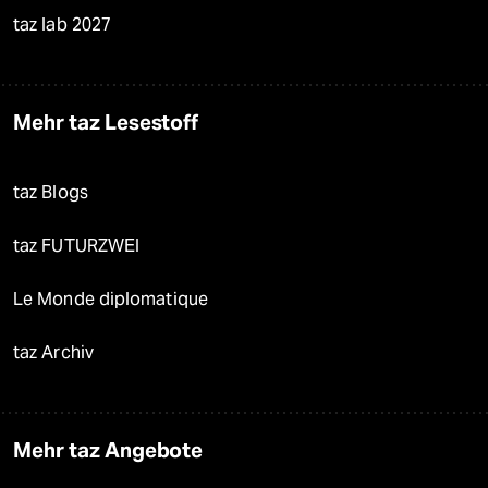
taz lab 2027
Mehr taz Lesestoff
taz Blogs
taz FUTURZWEI
Le Monde diplomatique
taz Archiv
Mehr taz Angebote