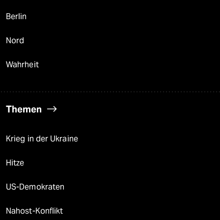
Berlin
Nord
Wahrheit
Themen
Krieg in der Ukraine
Hitze
US-Demokraten
Nahost-Konflikt