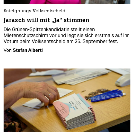
Enteignungs-Volksentscheid
Jarasch will mit „Ja“ stimmen
Die Grünen-Spitzenkandidatin stellt einen
Mietenschutzschirm vor und legt sie sich erstmals auf ihr
Votum beim Volksentscheid am 26. September fest.
Von
Stefan Alberti