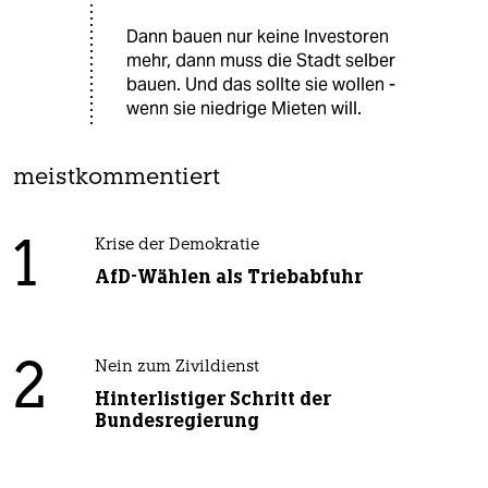
Dann bauen nur keine Investoren
mehr, dann muss die Stadt selber
bauen. Und das sollte sie wollen -
wenn sie niedrige Mieten will.
meistkommentiert
1
Krise der Demokratie
AfD-Wählen als Triebabfuhr
2
Nein zum Zivildienst
Hinterlistiger Schritt der
Bundesregierung