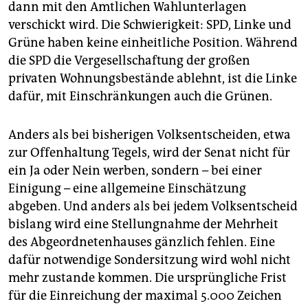
epaper login
dann mit den Amtlichen Wahlunterlagen
verschickt wird. Die Schwierigkeit: SPD, Linke und
Grüne haben keine einheitliche Position. Während
die SPD die Vergesellschaftung der großen
privaten Wohnungsbestände ablehnt, ist die Linke
dafür, mit Einschränkungen auch die Grünen.
Anders als bei bisherigen Volksentscheiden, etwa
zur Offenhaltung Tegels, wird der Senat nicht für
ein Ja oder Nein werben, sondern – bei einer
Einigung – eine allgemeine Einschätzung
abgeben. Und anders als bei jedem Volksentscheid
bislang wird eine Stellungnahme der Mehrheit
des Abgeordnetenhauses gänzlich fehlen. Eine
dafür notwendige Sondersitzung wird wohl nicht
mehr zustande kommen. Die ursprüngliche Frist
für die Einreichung der maximal 5.000 Zeichen