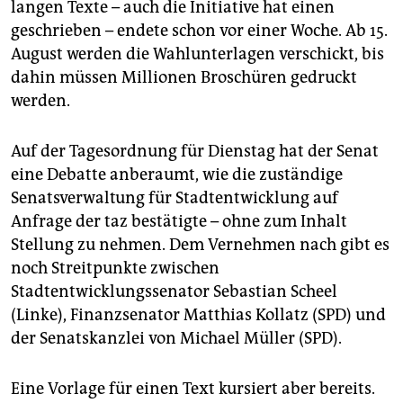
langen Texte – auch die Initiative hat einen
geschrieben – endete schon vor einer Woche. Ab 15.
August werden die Wahlunterlagen verschickt, bis
dahin müssen Millionen Broschüren gedruckt
werden.
Auf der Tagesordnung für Dienstag hat der Senat
eine Debatte anberaumt, wie die zuständige
Senatsverwaltung für Stadtentwicklung auf
Anfrage der taz bestätigte – ohne zum Inhalt
Stellung zu nehmen. Dem Vernehmen nach gibt es
noch Streitpunkte zwischen
Stadtentwicklungssenator Sebastian Scheel
(Linke), Finanzsenator Matthias Kollatz (SPD) und
der Senatskanzlei von Michael Müller (SPD).
Eine Vorlage für einen Text kursiert aber bereits.