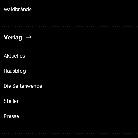
Waldbrände
Verlag
Aktuelles
Hausblog
Die Seitenwende
Stellen
Presse