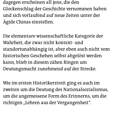
dagegen erscheinen all jene, die den
Glockenschlag der Geschichte vernommen haben
und sich vorlaufend auf neue Zeiten unter der
Ägide Chinas einstellen.
Die elementare wissenschaftliche Kategorie der
Wahrheit, die zwar nicht kontext- und
standortunabhängig ist, aber eben auch nicht vom
historischen Geschehen selbst abgelöst werden
kann, blieb in diesem zähen Ringen um
Deutungsmacht zunehmend auf der Strecke.
Wie im ersten Historikerstreit ging es auch im
zweiten um die Deutung des Nationalsozialismus,
um die angemessene Form des Erinnerns, um die
richtigen „Lehren aus der Vergangenheit“.