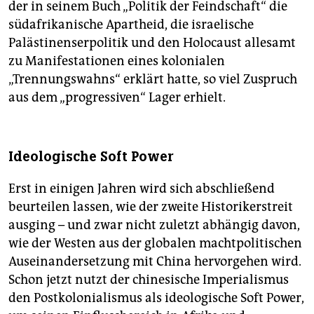
der in seinem Buch „Politik der Feindschaft“ die
südafrikanische Apartheid, die israelische
Palästinenserpolitik und den Holocaust allesamt
zu Manifestationen eines kolonialen
„Trennungswahns“ erklärt hatte, so viel Zuspruch
aus dem „progressiven“ Lager erhielt.
Ideologische Soft Power
Erst in einigen Jahren wird sich abschließend
beurteilen lassen, wie der zweite Historikerstreit
ausging – und zwar nicht zuletzt abhängig davon,
wie der Westen aus der globalen machtpolitischen
Auseinandersetzung mit China hervorgehen wird.
Schon jetzt nutzt der chinesische Imperialismus
den Postkolonialismus als ideologische Soft Power,