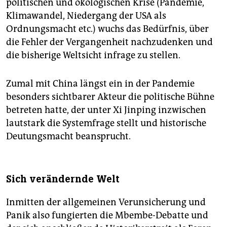
politischen und ökologischen Krise (Pandemie,
Klimawandel, Niedergang der USA als
Ordnungsmacht etc.) wuchs das Bedürfnis, über
die Fehler der Vergangenheit nachzudenken und
die bisherige Weltsicht infrage zu stellen.
Zumal mit China längst ein in der Pandemie
besonders sichtbarer Akteur die politische Bühne
betreten hatte, der unter Xi Jinping inzwischen
lautstark die Systemfrage stellt und historische
Deutungsmacht beansprucht.
Sich verändernde Welt
Inmitten der allgemeinen Verunsicherung und
Panik also fungierten die Mbembe-Debatte und