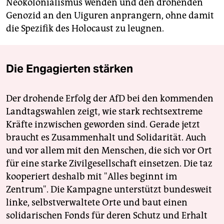
Neokolonialismus wenden und den drohenden
Genozid an den Uiguren anprangern, ohne damit
die Spezifik des Holocaust zu leugnen.
Die Engagierten stärken
Der drohende Erfolg der AfD bei den kommenden
Landtagswahlen zeigt, wie stark rechtsextreme
Kräfte inzwischen geworden sind. Gerade jetzt
braucht es Zusammenhalt und Solidarität. Auch
und vor allem mit den Menschen, die sich vor Ort
für eine starke Zivilgesellschaft einsetzen. Die taz
kooperiert deshalb mit "Alles beginnt im
Zentrum". Die Kampagne unterstützt bundesweit
linke, selbstverwaltete Orte und baut einen
solidarischen Fonds für deren Schutz und Erhalt