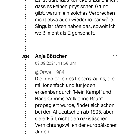
dass es keinen physischen Grund
gibt, warum ein solches Verbrechen
nicht etwa auch wiederholbar wäre.
Singularitäten haben das, soweit ich
weiß, nicht als Eigenschaft.
Anja Böttcher
AB
03.09.2021
,
11:56 Uhr
@Orwell1984:
Die Ideologie des Lebensraums, die
millionenfach und für jeden
erkennbar durch 'Mein Kampf' und
Hans Grimms 'Volk ohne Raum'
propagiert wurde, findet sich schon
bei den Alldeutschen ab 1905, aber
sie erklärt nicht den nazistischen
Vernichtungswillen der europäischen
Juden.