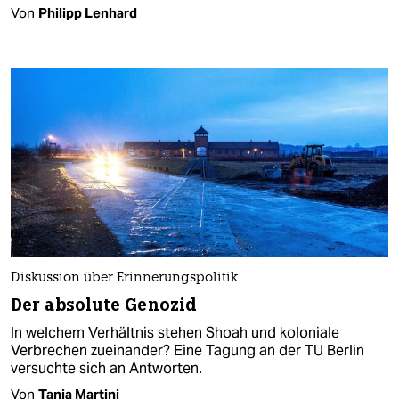
Von
Philipp Lenhard
Diskussion über Erinnerungspolitik
Der absolute Genozid
In welchem Verhältnis stehen Shoah und koloniale
Verbrechen zueinander? Eine Tagung an der TU Berlin
versuchte sich an Antworten.
Von
Tania Martini