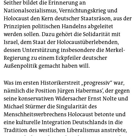
Seither bildet die Erinnerung an
Nationalsozialismus, Vernichtungskrieg und
Holocaust den Kern deutscher Staatsräson, aus der
Prinzipien politischen Handelns abgeleitet
werden sollen. Dazu gehört die Solidarität mit
Israel, dem Staat der Holocaustüberlebenden,
dessen Unterstützung insbesondere die Merkel-
Regierung zu einem Eckpfeiler deutscher
Außenpolitik gemacht haben will.
Was im ersten Historikerstreit „progressiv“ war,
nämlich die Position Jürgen Habermas’, der gegen
seine konservativen Widersacher Ernst Nolte und
Michael Stürmer die Singularität des
Menschheitsverbrechens Holocaust betonte und
eine kulturelle Integration Deutschlands in die
Tradition des westlichen Liberalismus anstrebte,