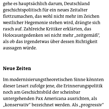
gehe es hauptsächlich darum, Deutschland
geschichtspolitisch für ein neues Zeitalter
flottzumachen, das wohl nicht mehr im Zeichen
westlicher Hegemonie stehen wird, drängte sich
rasch auf. Zahlreiche Kritiker erklärten, das
Holocaustgedenken sei nicht mehr „zeitgemäß“,
als ob das irgendetwas über dessen Richtigkeit
aussagen würde.
Neue Zeiten
Im modernisierungstheoretischen Sinne könnten
dieser Lesart zufolge jene, die Erinnerungspolitik
noch am Geschichtsbild der scheinbar
untergehenden Pax Americana ausrichten, als
„konservativ“ bezeichnet werden. Als „progressiv“