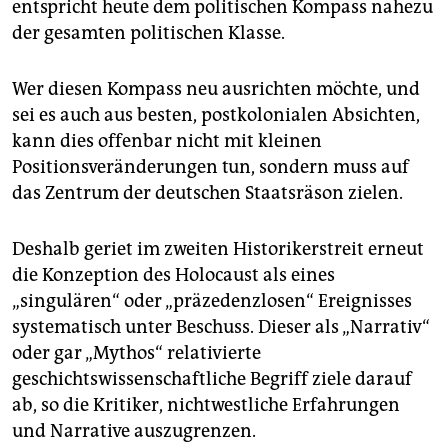
entspricht heute dem politischen Kompass nahezu
der gesamten politischen Klasse.
Wer diesen Kompass neu ausrichten möchte, und
sei es auch aus besten, postkolonialen Absichten,
kann dies offenbar nicht mit kleinen
Positionsveränderungen tun, sondern muss auf
das Zentrum der deutschen Staatsräson zielen.
Deshalb geriet im zweiten Historikerstreit erneut
die Konzeption des Holocaust als eines
„singulären“ oder „präzedenzlosen“ Ereignisses
systematisch unter Beschuss. Dieser als „Narrativ“
oder gar „Mythos“ relativierte
geschichtswissenschaftliche Begriff ziele darauf
ab, so die Kritiker, nichtwestliche Erfahrungen
und Narrative auszugrenzen.