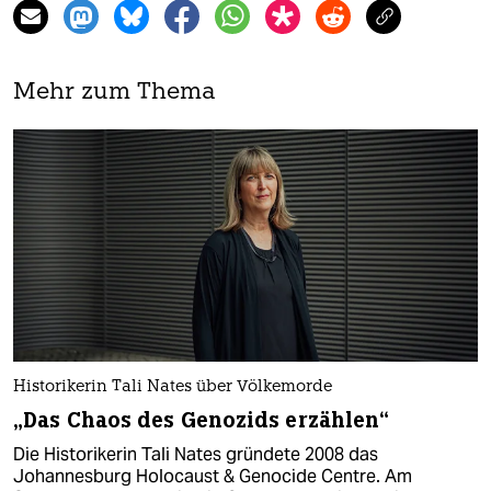
Mehr zum Thema
Historikerin Tali Nates über Völkemorde
„Das Chaos des Genozids erzählen“
Die Historikerin Tali Nates gründete 2008 das
Johannesburg Holocaust & Genocide Centre. Am