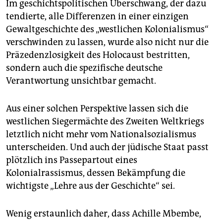
Im geschichtspolitischen Überschwang, der dazu
tendierte, alle Differenzen in einer einzigen
Gewaltgeschichte des „westlichen Kolonialismus“
verschwinden zu lassen, wurde also nicht nur die
Präzedenzlosigkeit des Holocaust bestritten,
sondern auch die spezifische deutsche
Verantwortung unsichtbar gemacht.
Aus einer solchen Perspektive lassen sich die
westlichen Siegermächte des Zweiten Weltkriegs
letztlich nicht mehr vom Nationalsozialismus
unterscheiden. Und auch der jüdische Staat passt
plötzlich ins Passepartout eines
Kolonialrassismus, dessen Bekämpfung die
wichtigste „Lehre aus der Geschichte“ sei.
Wenig erstaunlich daher, dass Achille Mbembe,