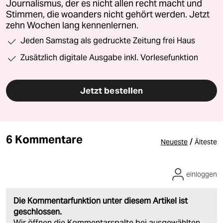
Journalismus, der es nicht allen recht macht und
Stimmen, die woanders nicht gehört werden. Jetzt
zehn Wochen lang kennenlernen.
Jeden Samstag als gedruckte Zeitung frei Haus
Zusätzlich digitale Ausgabe inkl. Vorlesefunktion
Jetzt bestellen
6 Kommentare
/
Neueste
Älteste
einloggen
Die Kommentarfunktion unter diesem Artikel ist
geschlossen.
Wir öffnen die Kommentarspalte bei ausgewählten