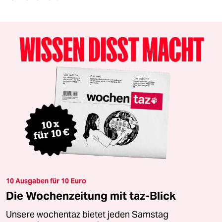
10 Ausgaben für 10 Euro
Die Wochenzeitung mit taz-Blick
Unsere wochentaz bietet jeden Samstag