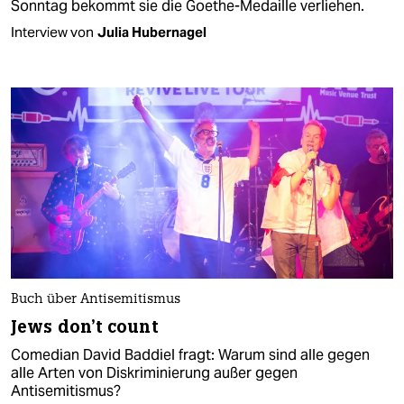
Sonntag bekommt sie die Goethe-Medaille verliehen.
Interview von
Julia Hubernagel
Buch über Antisemitismus
Jews don’t count
Comedian David Baddiel fragt: Warum sind alle gegen
alle Arten von Diskriminierung außer gegen
Antisemitismus?