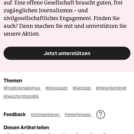
auf. Eine offene Gesellschaft braucht guten, frei
zugänglichen Journalismus – und
zivilgesellschaftliches Engagement. Finden Sie
auch? Dann machen Sie mit und unterstützen Sie
unsere Aktion.
Jetzt unterstützen
Themen
#Postkolonialismus
#Holocaust
#Genozid
#Historikerstreit
#Geschichtspolitik
Feedback
Kommentieren
Fehlerhinweis
Diesen Artikel teilen