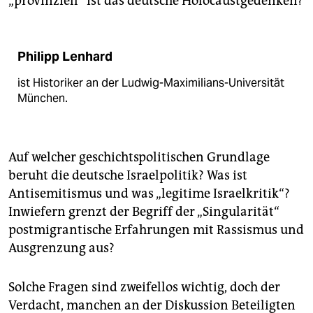
„provinziell“ ist das deutsche Holocaustgedenken?
Philipp Lenhard
ist Historiker an der Ludwig-Maximilians-Universität
München.
Auf welcher geschichtspolitischen Grundlage
beruht die deutsche Israelpolitik? Was ist
Antisemitismus und was „legitime Israelkritik“?
Inwiefern grenzt der Begriff der „Singularität“
postmigrantische Erfahrungen mit Rassismus und
Ausgrenzung aus?
Solche Fragen sind zweifellos wichtig, doch der
Verdacht, manchen an der Diskussion Beteiligten