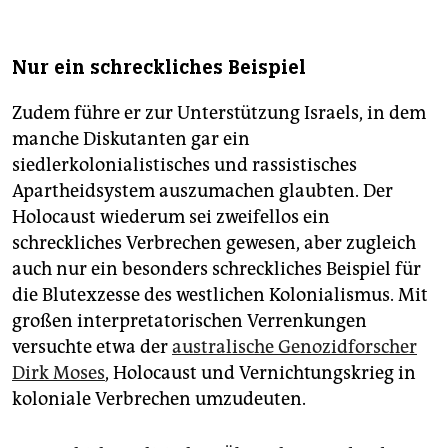
Nur ein schreckliches Beispiel
Zudem führe er zur Unterstützung Israels, in dem
manche Diskutanten gar ein
siedlerkolonialistisches und rassistisches
Apartheidsystem auszumachen glaubten. Der
Holocaust wiederum sei zweifellos ein
schreckliches Verbrechen gewesen, aber zugleich
auch nur ein besonders schreckliches Beispiel für
die Blutexzesse des westlichen Kolonialismus. Mit
großen interpretatorischen Verrenkungen
versuchte etwa der
australische Genozidforscher
Dirk Moses
, Holocaust und Vernichtungskrieg in
koloniale Verbrechen umzudeuten.