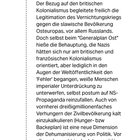
Der Bezug auf den britischen
Kolonialismus begleitete freilich die
Legitimation des Vernichtungskriegs
gegen die slawische Bevölkerung
Osteuropas, vor allem Russlands.
Doch selbst beim "Generalplan Ost"
hieße die Behauptung, die Nazis
hätten sich nur am britischen und
französischen Kolonialismus
orientiert, aber lediglich in den
Augen der Weltöffentlichkeit den
'Fehler' begangen, weiße Menschen
imperialer Unterdrückung zu
unterwerfen, selbst postum auf NS-
Propaganda reinzufallen. Auch von
vornherei dreißigmillionenfaches
Verhungern der Zivilbevölkerung kalt
einzukalkulieren (Hunger- bzw
Backeplan) ist eine neue Dimension
der Dehumanisierung von Politik. Vor