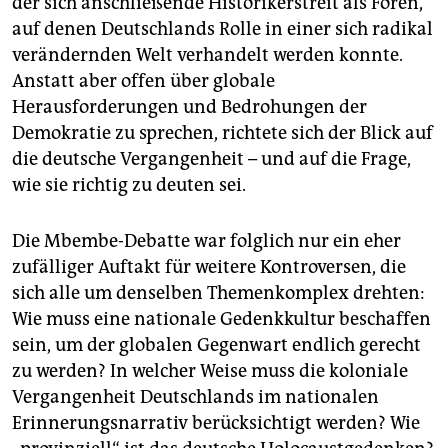
der sich anschließende Historikerstreit als Foren,
auf denen Deutschlands Rolle in einer sich radikal
verändernden Welt verhandelt werden konnte.
Anstatt aber offen über globale
Herausforderungen und Bedrohungen der
Demokratie zu sprechen, richtete sich der Blick auf
die deutsche Vergangenheit – und auf die Frage,
wie sie richtig zu deuten sei.
Die Mbembe-Debatte war folglich nur ein eher
zufälliger Auftakt für weitere Kontroversen, die
sich alle um denselben Themenkomplex drehten:
Wie muss eine nationale Gedenkkultur beschaffen
sein, um der globalen Gegenwart endlich gerecht
zu werden? In welcher Weise muss die koloniale
Vergangenheit Deutschlands im nationalen
Erinnerungsnarrativ berücksichtigt werden? Wie