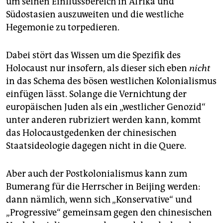
um seinen Einflussbereich in Afrika und
Südostasien auszuweiten und die westliche
Hegemonie zu torpedieren.
Dabei stört das Wissen um die Spezifik des
Holocaust nur insofern, als dieser sich eben
nicht
in das Schema des bösen westlichen Kolonialismus
einfügen lässt. Solange die Vernichtung der
europäischen Juden als ein „westlicher Genozid“
unter anderen rubriziert werden kann, kommt
das Holocaustgedenken der chinesischen
Staatsideologie dagegen nicht in die Quere.
Aber auch der Postkolonialismus kann zum
Bumerang für die Herrscher in Beijing werden:
dann nämlich, wenn sich „Konservative“ und
„Progressive“ gemeinsam gegen den chinesischen