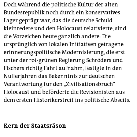
Doch während die politische Kultur der alten
Bundesrepublik noch durch ein konservatives
Lager geprägt war, das die deutsche Schuld
kleinredete und den Holocaust relativierte, sind
die Vorzeichen heute gänzlich andere: Die
ursprünglich von lokalen Initiativen getragene
erinnerungspolitische Modernisierung, die erst
unter der rot-grünen Regierung Schröders und
Fischers richtig Fahrt aufnahm, festigte in den
Nullerjahren das Bekenntnis zur deutschen
Verantwortung für den „Zivilisationsbruch“
Holocaust und beförderte die Revisionisten aus
dem ersten Historikerstreit ins politische Abseits.
Kern der Staatsräson