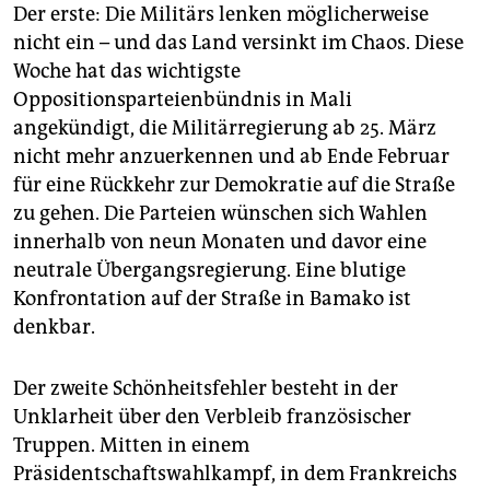
Der erste: Die Militärs lenken möglicherweise
nicht ein – und das Land versinkt im Chaos. Diese
Woche hat das wichtigste
Oppositionsparteienbündnis in Mali
angekündigt, die Militärregierung ab 25. März
nicht mehr anzuerkennen und ab Ende Februar
für eine Rückkehr zur Demokratie auf die Straße
zu gehen. Die Parteien wünschen sich Wahlen
innerhalb von neun Monaten und davor eine
neutrale Übergangsregierung. Eine blutige
Konfrontation auf der Straße in Bamako ist
denkbar.
Der zweite Schönheitsfehler besteht in der
Unklarheit über den Verbleib französischer
Truppen. Mitten in einem
Präsidentschaftswahlkampf, in dem Frankreichs