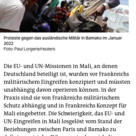
Proteste gegen das ausländische Militär in Bamako im Januar
2022
Foto: Paul Lorgerie/reuters
Die EU- und UN-Missionen in Mali, an denen
Deutschland beteiligt ist, wurden vor Frankreichs
militärischem Eingreifen konzipiert und müssten
unabhängig davon operieren können. In der
Praxis sind sie von Frankreichs militärischem
Schutz abhängig und in Frankreichs Konzept für
Mali eingebettet. Die Schwierigkeit, das EU- und
UN-Eingreifen in Mali losgelöst vom Stand der
Beziehungen zwischen Paris und Bamako zu