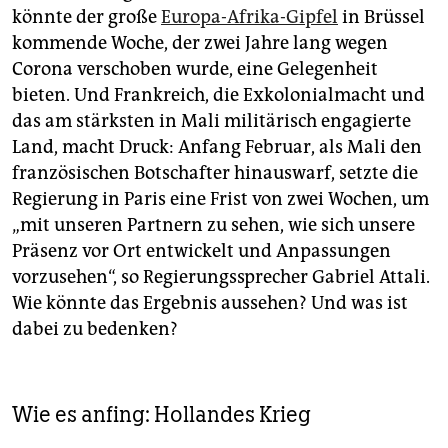
könnte der große
Europa-Afrika-Gipfel
in Brüssel
kommende Woche, der zwei Jahre lang wegen
Corona verschoben wurde, eine Gelegenheit
bieten. Und Frankreich, die Exkolonialmacht und
das am stärksten in Mali militärisch engagierte
Land, macht Druck: Anfang Februar, als Mali den
französischen Botschafter hinauswarf, setzte die
Regierung in Paris eine Frist von zwei Wochen, um
„mit unseren Partnern zu sehen, wie sich unsere
Präsenz vor Ort entwickelt und Anpassungen
vorzusehen“, so Regierungssprecher Gabriel Attali.
Wie könnte das Ergebnis aussehen? Und was ist
dabei zu bedenken?
Wie es anfing: Hollandes Krieg