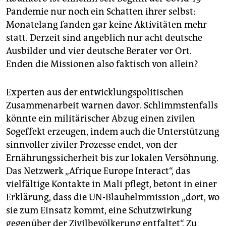
Pandemie nur noch ein Schatten ihrer selbst:
Monatelang fanden gar keine Aktivitäten mehr
statt. Derzeit sind angeblich nur acht deutsche
Ausbilder und vier deutsche Berater vor Ort.
Enden die Missionen also faktisch von allein?
Experten aus der entwicklungspolitischen
Zusammenarbeit warnen davor. Schlimmstenfalls
könnte ein militärischer Abzug einen zivilen
Sogeffekt erzeugen, indem auch die Unterstützung
sinnvoller ziviler Prozesse endet, von der
Ernährungssicherheit bis zur lokalen Versöhnung.
Das Netzwerk „Afrique Europe Interact“, das
vielfältige Kontakte in Mali pflegt, betont in einer
Erklärung, dass die UN-Blauhelmmission „dort, wo
sie zum Einsatz kommt, eine Schutzwirkung
gegenüber der Zivilbevölkerung entfaltet“. Zu