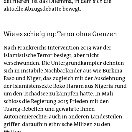
definieren, ist das Dilemma, in dem sich die
aktuelle Abzugsdebatte bewegt.
Wie es schiefging: Terror ohne Grenzen
Nach Frankreichs Intervention 2013 war der
islamistische Terror besiegt, aber nicht
verschwunden. Die Untergrundkämpfer dehnten
sich in instabile Nachbarländer aus wie Burkina
Faso und Niger, das zugleich mit der Ausdehnung
der Islamistensekte Boko Haram aus Nigeria rund
um den Tschadsee zu kämpfen hatte. In Mali
schloss die Regierung 2015 Frieden mit den
Tuareg-Rebellen und gewährte ihnen
Autonomierechte; auch in anderen Landesteilen
griffen daraufhin ethnische Milizen zu den