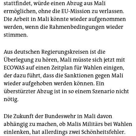
stattfindet, würde einen Abzug aus Mali
ermöglichen, ohne die EU-Mission zu verlassen.
Die Arbeit in Mali könnte wieder aufgenommen
werden, wenn die Rahmenbedingungen wieder
stimmen.
Aus deutschen Regierungskreisen ist die
Überlegung zu hören, Mali müsste sich jetzt mit
ECOWAS auf einen Zeitplan für Wahlen einigen,
der dazu führt, dass die Sanktionen gegen Mali
wieder aufgehoben werden können. Ein
überstürzter Abzug ist in so einem Szenario nicht
nötig.
Die Zukunft der Bundeswehr in Mali davon
abhängig zu machen, ob Malis Militärs bei Wahlen
einlenken, hat allerdings zwei Schönheitsfehler.