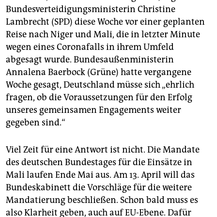
Bundesverteidigungsministerin Christine
Lambrecht (SPD) diese Woche vor einer geplanten
Reise nach Niger und Mali, die in letzter Minute
wegen eines Coronafalls in ihrem Umfeld
abgesagt wurde. Bundesaußenministerin
Annalena Baerbock (Grüne) hatte vergangene
Woche gesagt, Deutschland müsse sich „ehrlich
fragen, ob die Voraussetzungen für den Erfolg
unseres gemeinsamen Engagements weiter
gegeben sind.“
Viel Zeit für eine Antwort ist nicht. Die Mandate
des deutschen Bundestages für die Einsätze in
Mali laufen Ende Mai aus. Am 13. April will das
Bundeskabinett die Vorschläge für die weitere
Mandatierung beschließen. Schon bald muss es
also Klarheit geben, auch auf EU-Ebene. Dafür