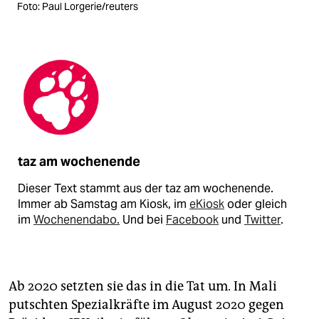
Foto: Paul Lorgerie/reuters
taz am wochenende
Dieser Text stammt aus der taz am wochenende.
Immer ab Samstag am Kiosk, im
eKiosk
oder gleich
im
Wochenendabo.
Und bei
Facebook
und
Twitter
.
Ab 2020 setzten sie das in die Tat um. In Mali
putschten Spezialkräfte im August 2020 gegen