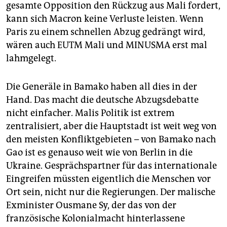
gesamte Opposition den Rückzug aus Mali fordert,
kann sich Macron keine Verluste leisten. Wenn
Paris zu einem schnellen Abzug gedrängt wird,
wären auch EUTM Mali und MINUSMA erst mal
lahmgelegt.
Die Generäle in Bamako haben all dies in der
Hand. Das macht die deutsche Abzugsdebatte
nicht einfacher. Malis Politik ist extrem
zentralisiert, aber die Hauptstadt ist weit weg von
den meisten Konfliktgebieten – von Bamako nach
Gao ist es genauso weit wie von Berlin in die
Ukraine. Gesprächspartner für das internationale
Eingreifen müssten eigentlich die Menschen vor
Ort sein, nicht nur die Regierungen. Der malische
Exminister Ousmane Sy, der das von der
französische Kolonialmacht hinterlassene