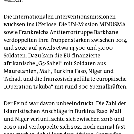
Waffen.
Die internationalen Interventionsmissionen
wuchsen ins Uferlose. Die UN-Mission MINUSMA
sowie Frankreichs Antiterrortruppe Barkhane
verdoppelten ihre Truppenstärken zwischen 2014
und 2020 auf jeweils etwa 14.500 und 5.000
Soldaten. Dazu kam die EU-finanzierte
afrikanische „G5-Sahel“ mit Soldaten aus
Mauretanien, Mali, Burkina Faso, Niger und
Tschad, und die französisch geführte europäische
„Operation Takuba“ mit rund 800 Spezialkräften.
Der Feind war davon unbeeindruckt. Die Zahl der
islamistischen Anschläge in Burkina Faso, Mali
und Niger verfünffachte sich zwischen 2016 und
2020 und verdoppelte sich 2021 noch einmal fast.