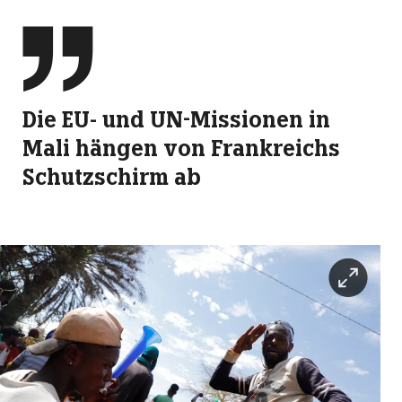

Die EU- und UN-Missionen in
Mali hängen von Frankreichs
Schutzschirm ab