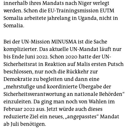
innerhalb ihres Mandats nach Niger verlegt
werden. Schon die EU-Trainingsmission EUTM
Somalia arbeitete jahrelang in Uganda, nicht in
Somalia.
Bei der UN-Mission MINUSMA ist die Sache
komplizierter. Das aktuelle UN-Mandat läuft nur
bis Ende Juni 2022. Schon 2020 hatte der UN-
Sicherheitsrat in Reaktion auf Malis ersten Putsch
beschlossen, nur noch die Rückkehr zur
Demokratie zu begleiten und dann eine
„mehrstufige und koordinierte Übergabe der
Sicherheitsverantwortung an nationale Behörden“
einzuleiten. Da ging man noch von Wahlen im
Februar 2022 aus. Jetzt würde auch dieses
reduzierte Ziel ein neues, „angepasstes“ Mandat
ab Juli benötigen.