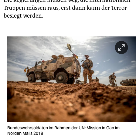
Die Regierungen müssen weg, die internationalen
Truppen müssen raus, erst dann kann der Terror
besiegt werden.
Bundeswehrsoldaten im Rahmen der UN-Mission in Gao im
Norden Malis 2018