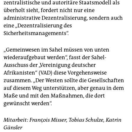
zentralistische und autoritäre Staatsmodell als
überholt sieht, fordert nicht nur eine
administrative Dezentralisierung, sondern auch
eine „Dezentralisierung des
Sicherheitsmanagements“.
„Gemeinwesen im Sahel müssen von unten
wiederaufgebaut werden“, fasst der Sahel-
Ausschuss der „Vereinigung deutscher
Afrikanisten“ (VAD) diese Vorgehensweise
zusammen. „Der Westen sollte die Gesellschaften
auf diesem Weg unterstützen, aber genau in dem
Maße und mit den Maßnahmen, die dort
gewünscht werden“.
Mitarbeit: Fran
ç
ois Misser, Tobias Schulze, Katrin
Gänsler