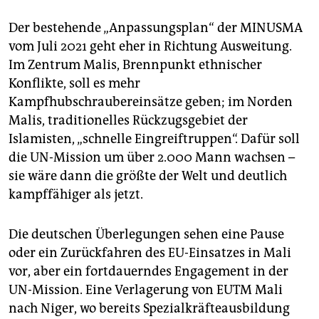
Der bestehende „Anpassungsplan“ der MINUSMA
vom Juli 2021 geht eher in Richtung Ausweitung.
Im Zentrum Malis, Brennpunkt ethnischer
Konflikte, soll es mehr
Kampfhubschraubereinsätze geben; im Norden
Malis, traditionelles Rückzugsgebiet der
Islamisten, „schnelle Eingreiftruppen“. Dafür soll
die UN-Mission um über 2.000 Mann wachsen –
sie wäre dann die größte der Welt und deutlich
kampffähiger als jetzt.
Die deutschen Überlegungen sehen eine Pause
oder ein Zurückfahren des EU-Einsatzes in Mali
vor, aber ein fortdauerndes Engagement in der
UN-Mission. Eine Verlagerung von EUTM Mali
nach Niger, wo bereits Spezialkräfteausbildung