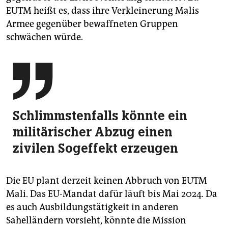
EUTM heißt es, dass ihre Verkleinerung Malis
Armee gegenüber bewaffneten Gruppen
schwächen würde.

Schlimmstenfalls könnte ein
militärischer Abzug einen
zivilen Sogeffekt erzeugen
Die EU plant derzeit keinen Abbruch von EUTM
Mali. Das EU-Mandat dafür läuft bis Mai 2024. Da
es auch Ausbildungstätigkeit in anderen
Sahelländern vorsieht, könnte die Mission