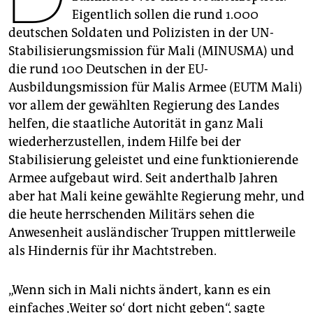
epaper login
Eigentlich sollen die rund 1.000
deutschen Soldaten und Polizisten in der UN-
Stabilisierungsmission für Mali (MINUSMA) und
die rund 100 Deutschen in der EU-
Ausbildungsmission für Malis Armee (EUTM Mali)
vor allem der gewählten Regierung des Landes
helfen, die staatliche Autorität in ganz Mali
wiederherzustellen, indem Hilfe bei der
Stabilisierung geleistet und eine funktionierende
Armee aufgebaut wird. Seit anderthalb Jahren
aber hat Mali keine gewählte Regierung mehr, und
die heute herrschenden Militärs sehen die
Anwesenheit ausländischer Truppen mittlerweile
als Hindernis für ihr Machtstreben.
„Wenn sich in Mali nichts ändert, kann es ein
einfaches ‚Weiter so‘ dort nicht geben“, sagte