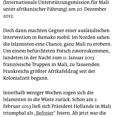
(Internationale Unterstützungsmission für Mali
unter afrikanischer Führung) am 20. Dezember
2012.
Doch dann machten Gegner einer ausländischen
Intervention in Bamako mobil. Im Norden sahen
die Islamisten eine Chance, ganz Mali zu erobern.
Um einem befürchteten Putsch zuvorzukommen,
landeten in der Nacht zum 11. Januar 2013
französische Truppen in Mali, zu Tausenden.
Frankreichs größter Afrikafeldzug seit der
Kolonialzeit begann.
Innerhalb weniger Wochen zogen sich die
Islamisten in die Wüste zurück. Schon am 2.
Februar 2013 ließ sich Präsident Hollande in Mali
triumphal als „
Befreier
“ feiern. Ab jetzt war die