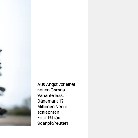
Aus Angst vor einer
neuen Corona-
Variante lässt
Dänemark 17
Millionen Nerze
schlachten
Foto: Ritzau
Scanpix/reuters