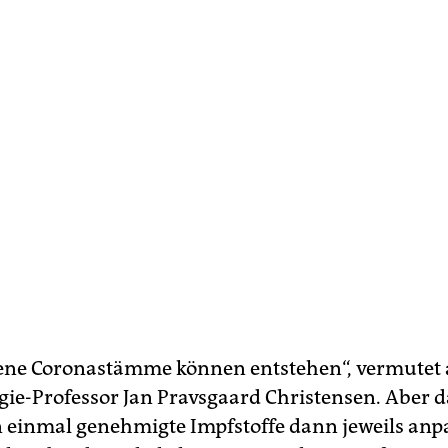
ene Coronastämme können entstehen“, vermutet 
e-Professor Jan Pravsgaard Christensen. Aber d
einmal genehmigte Impfstoffe dann jeweils anp