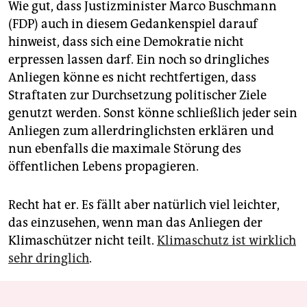
Wie gut, dass Justizminister Marco Buschmann
(FDP) auch in diesem Gedankenspiel darauf
hinweist, dass sich eine Demokratie nicht
erpressen lassen darf. Ein noch so dringliches
Anliegen könne es nicht rechtfertigen, dass
Straftaten zur Durchsetzung politischer Ziele
genutzt werden. Sonst könne schließlich jeder sein
Anliegen zum allerdringlichsten erklären und
nun ebenfalls die maximale Störung des
öffentlichen Lebens propagieren.
Recht hat er. Es fällt aber natürlich viel leichter,
das einzusehen, wenn man das Anliegen der
Klimaschützer nicht teilt.
Klimaschutz ist wirklich
sehr dringlich
.