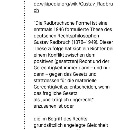
de.wikipedia.org/wiki/Gustav_Radbru
ch
“Die Radbruchsche Formel ist eine
erstmals 1946 formulierte These des
deutschen Rechtsphilosophen
Gustav Radbruch (1878–1949). Dieser
These zufolge hat sich ein Richter bei
einem Konflikt zwischen dem
positiven (gesetzten) Recht und der
Gerechtigkeit immer dann – und nur
dann – gegen das Gesetz und
stattdessen für die materielle
Gerechtigkeit zu entscheiden, wenn
das fragliche Gesetz
als „unerträglich ungerecht“
anzusehen ist oder
die im Begriff des Rechts
grundsätzlich angelegte Gleichheit