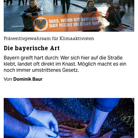
Präventivgewahrsam für Klimaaktivisten​
Die bayerische Art
Bayern greift hart durch: Wer sich hier auf die Straße
klebt, landet oft direkt im Knast. Möglich macht es ein
noch immer umstrittenes Gesetz.
Von
Dominik Baur