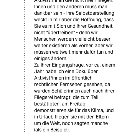
Aktivist*innen die nicht mehr fliegen,
Ihnen und den anderen muss man
dankbar sein - Ihre Selbstdarstellung
weckt in mir aber die Hoffnung, dass
Sie es mit Sich und Ihrer Gesundheit
nicht "übertreiben" - denn wir
Menschen werden vielleicht besser
weiter existieren als vorher, aber wir
müssen weltweit mehr dafür tun und
einiges ändern.
Zu Ihrer Eingangsfrage, vor ca. einem
Jahr habe ich eine Doku über
Aktivist*innen im öffentlich
rechtlichen Fernsehen gesehen, da
wurden Schülerinnen auch nach ihrer
Fliegerei befragt, die zum Teil
bestätigten, am Freitag
demonstrieren sie für das Klima, und
in Urlaub fliegen sie mit den Eltern
um die Welt, noch sagten manche
(als ein Beispiel).