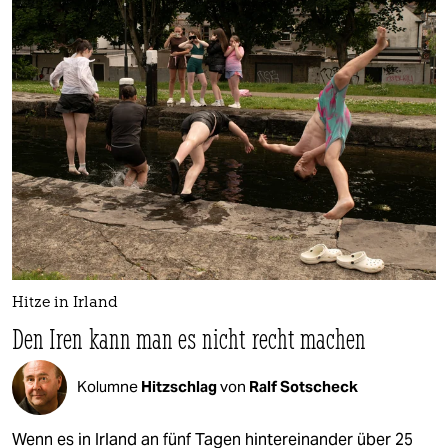
Hitze in Irland
Den Iren kann man es nicht recht machen
Kolumne
Hitzschlag
von
Ralf Sotscheck
Wenn es in Irland an fünf Tagen hintereinander über 25