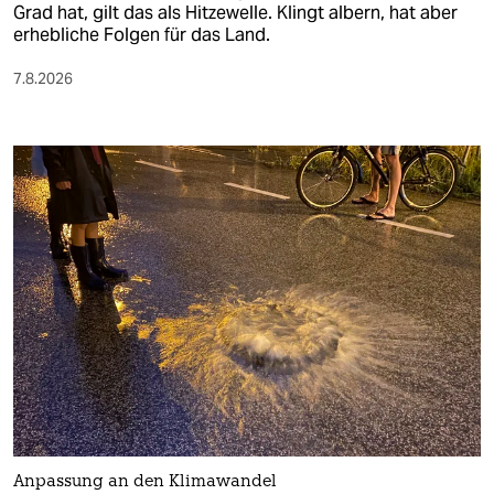
Grad hat, gilt das als Hitzewelle. Klingt albern, hat aber
erhebliche Folgen für das Land.
7.8.2026
Anpassung an den Klimawandel