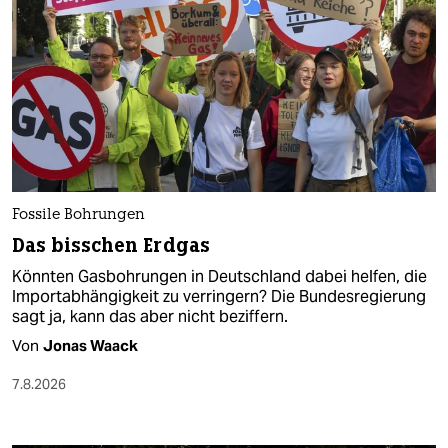
Fossile Bohrungen
Das bisschen Erdgas
Könnten Gasbohrungen in Deutschland dabei helfen, die
Importabhängigkeit zu verringern? Die Bundesregierung
sagt ja, kann das aber nicht beziffern.
Von
Jonas Waack
7.8.2026