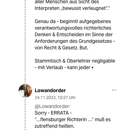
aller Menschen aus Sicht des
Interpreten „bewusst verleugnet“.“
Genau da - beginnt! aufgegebenes
verantwortungsvolles richterliches
Denken & Entscheiden im Sinne der
Anforderungen des Grundgesetzes -
von Recht & Gesetz. But.
Stammtisch & Oberlehrer negligable
- mit Verlaub - kann jeder •
Lowandorder
24.11.2022
,
10:27 Uhr
@Lowandorder:
Sorry - ERRATA -
“…flensburger Richterin …“ muß es
zutreffend heißen.