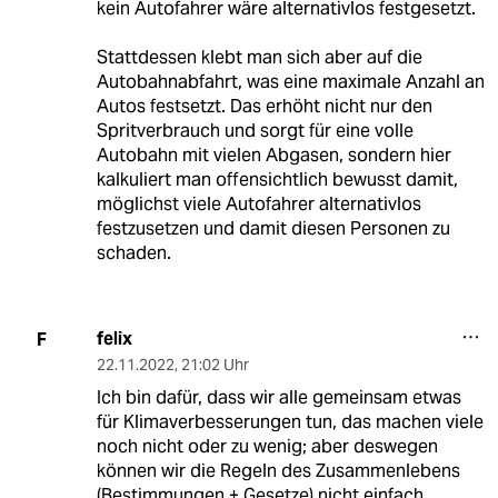
kein Autofahrer wäre alternativlos festgesetzt.
Stattdessen klebt man sich aber auf die
Autobahnabfahrt, was eine maximale Anzahl an
Autos festsetzt. Das erhöht nicht nur den
Spritverbrauch und sorgt für eine volle
Autobahn mit vielen Abgasen, sondern hier
kalkuliert man offensichtlich bewusst damit,
möglichst viele Autofahrer alternativlos
festzusetzen und damit diesen Personen zu
schaden.
felix
F
22.11.2022
,
21:02 Uhr
Ich bin dafür, dass wir alle gemeinsam etwas
für Klimaverbesserungen tun, das machen viele
noch nicht oder zu wenig; aber deswegen
können wir die Regeln des Zusammenlebens
(Bestimmungen + Gesetze) nicht einfach