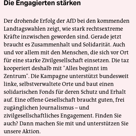
Die Engagierten stärken
Der drohende Erfolg der AfD bei den kommenden
Landtagswahlen zeigt, wie stark rechtsextreme
Kräfte inzwischen geworden sind. Gerade jetzt
braucht es Zusammenhalt und Solidarität. Auch
und vor allem mit den Menschen, die sich vor Ort
für eine starke Zivilgesellschaft einsetzen. Die taz
kooperiert deshalb mit "Alles beginnt im
Zentrum". Die Kampagne unterstützt bundesweit
linke, selbstverwaltete Orte und baut einen
solidarischen Fonds für deren Schutz und Erhalt
auf. Eine offene Gesellschaft braucht guten, frei
zugänglichen Journalismus – und
zivilgesellschaftliches Engagement. Finden Sie
auch? Dann machen Sie mit und unterstützen Sie
unsere Aktion.