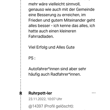
mehr wäre vielleicht sinnvoll,
genauso wie auch mit der Gemeinde
eine Besserung zu erreichen, im
Frieden und gutem Miteinander geht
alles besser - ich kenne das alles, ich
hatte auch einen kleineren
Fahrradladen.
Viel Erfolg und Alles Gute
PS :
Autofahrer*innen sind aber sehr
häufig auch Radfahrer*innen.
Ruhrpott-ler
R
23.11.2022
,
10:07 Uhr
@14397 (Profil gelöscht):