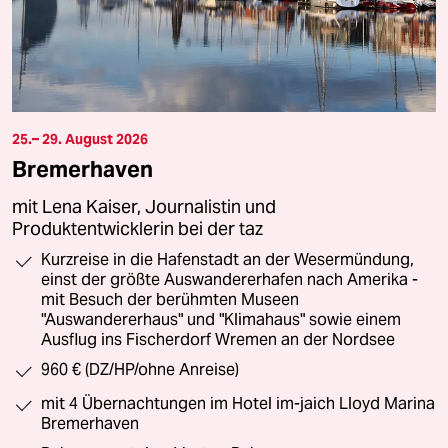
25.– 29. August 2026
Bremerhaven
mit Lena Kaiser, Journalistin und
Produktentwicklerin bei der taz
Kurzreise in die Hafenstadt an der Wesermündung,
einst der größte Auswandererhafen nach Amerika -
mit Besuch der berühmten Museen
"Auswandererhaus" und "Klimahaus" sowie einem
Ausflug ins Fischerdorf Wremen an der Nordsee
960 € (DZ/HP/ohne Anreise)
mit 4 Übernachtungen im Hotel im-jaich Lloyd Marina
Bremerhaven