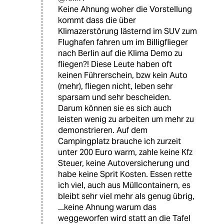
Keine Ahnung woher die Vorstellung
kommt dass die über
Klimazerstörung lästernd im SUV zum
Flughafen fahren um im Billigflieger
nach Berlin auf die Klima Demo zu
fliegen?! Diese Leute haben oft
keinen Führerschein, bzw kein Auto
(mehr), fliegen nicht, leben sehr
sparsam und sehr bescheiden.
Darum können sie es sich auch
leisten wenig zu arbeiten um mehr zu
demonstrieren. Auf dem
Campingplatz brauche ich zurzeit
unter 200 Euro warm, zahle keine Kfz
Steuer, keine Autoversicherung und
habe keine Sprit Kosten. Essen rette
ich viel, auch aus Müllcontainern, es
bleibt sehr viel mehr als genug übrig,
...keine Ahnung warum das
weggeworfen wird statt an die Tafel