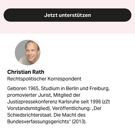
Jetzt unterstützen
Christian Rath
Rechtspolitischer Korrespondent
Geboren 1965, Studium in Berlin und Freiburg,
promovierter Jurist, Mitglied der
Justizpressekonferenz Karlsruhe seit 1996 (zZt
Vorstandsmitglied), Veröffentlichung: „Der
Schiedsrichterstaat. Die Macht des
Bundesverfassungsgerichts“ (2013).