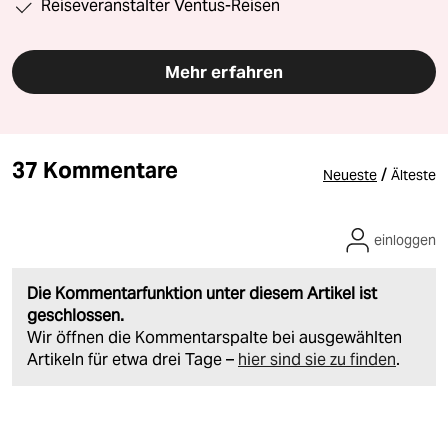
Reiseveranstalter Ventus-Reisen
Mehr erfahren
37 Kommentare
/
Neueste
Älteste
einloggen
Die Kommentarfunktion unter diesem Artikel ist
geschlossen.
Wir öffnen die Kommentarspalte bei ausgewählten
Artikeln für etwa drei Tage –
hier sind sie zu finden
.