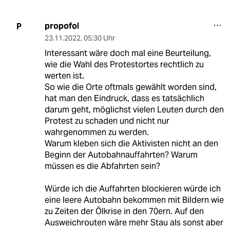
propofol
P
23.11.2022
,
05:30 Uhr
Interessant wäre doch mal eine Beurteilung,
wie die Wahl des Protestortes rechtlich zu
werten ist.
So wie die Orte oftmals gewählt worden sind,
hat man den Eindruck, dass es tatsächlich
darum geht, möglichst vielen Leuten durch den
Protest zu schaden und nicht nur
wahrgenommen zu werden.
Warum kleben sich die Aktivisten nicht an den
Beginn der Autobahnauffahrten? Warum
müssen es die Abfahrten sein?
Würde ich die Auffahrten blockieren würde ich
eine leere Autobahn bekommen mit Bildern wie
zu Zeiten der Ölkrise in den 70ern. Auf den
Ausweichrouten wäre mehr Stau als sonst aber