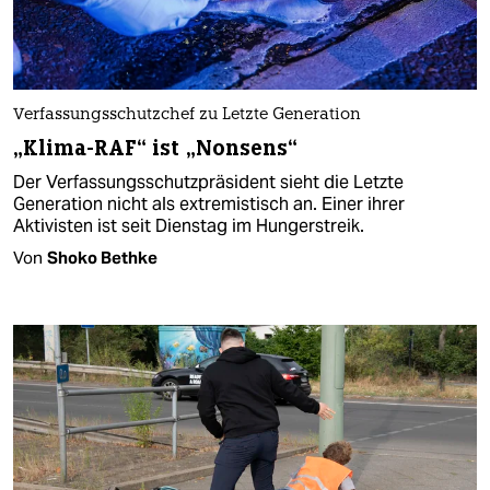
Verfassungsschutzchef zu Letzte Generation
„Klima-RAF“ ist „Nonsens“
Der Verfassungsschutzpräsident sieht die Letzte
Generation nicht als extremistisch an. Einer ihrer
Aktivisten ist seit Dienstag im Hungerstreik.
Von
Shoko Bethke