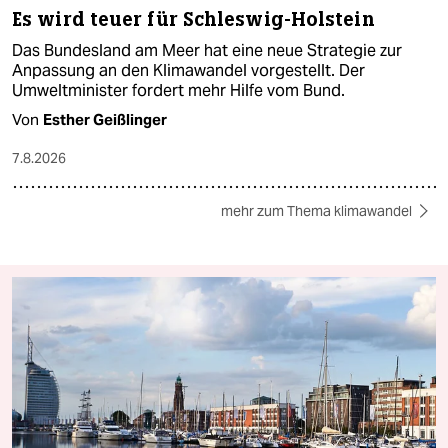
Es wird teuer für Schleswig-Holstein
Das Bundesland am Meer hat eine neue Strategie zur
Anpassung an den Klimawandel vorgestellt. Der
Umweltminister fordert mehr Hilfe vom Bund.
Von
Esther Geißlinger
7.8.2026
mehr zum Thema klimawandel