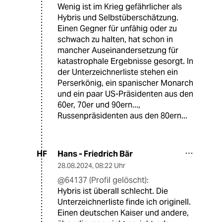
Wenig ist im Krieg gefährlicher als
Hybris und Selbstüberschätzung.
Einen Gegner für unfähig oder zu
schwach zu halten, hat schon in
mancher Auseinandersetzung für
katastrophale Ergebnisse gesorgt. In
der Unterzeichnerliste stehen ein
Perserkönig, ein spanischer Monarch
und ein paar US-Präsidenten aus den
60er, 70er und 90ern...,
Russenpräsidenten aus den 80ern...
Hans - Friedrich Bär
HF
28.08.2024
,
08:22 Uhr
@64137 (Profil gelöscht):
Hybris ist überall schlecht. Die
Unterzeichnerliste finde ich originell.
Einen deutschen Kaiser und andere,