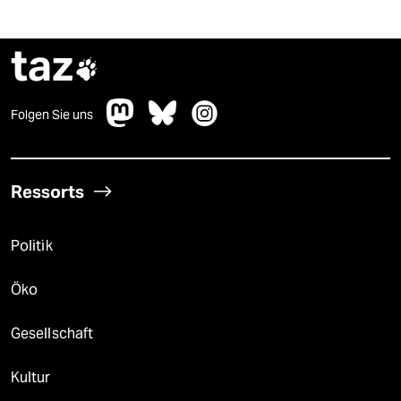
taz

Folgen Sie uns
Ressorts
Politik
Öko
Gesellschaft
Kultur