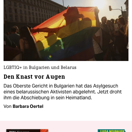
LGBTIQ+ in Bulgarien und Belarus
Den Knast vor Augen
Das Oberste Gericht in Bulgarien hat das Asylgesuch
eines belarussischen Aktivisten abgelehnt. Jetzt droht
ihm die Abschiebung in sein Heimatland.
Von
Barbara Oertel