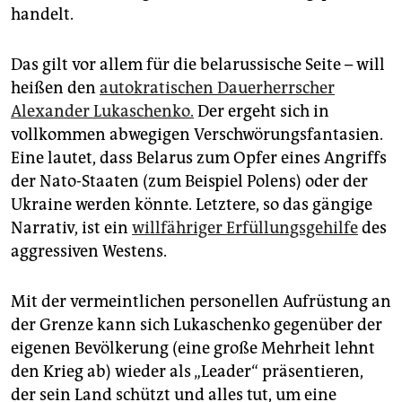
handelt.
Das gilt vor allem für die belarussische Seite – will
heißen den
autokratischen Dauerherrscher
Alexander Lukaschenko.
Der ergeht sich in
vollkommen abwegigen Verschwörungsfantasien.
Eine lautet, dass Belarus zum Opfer eines Angriffs
der Nato-Staaten (zum Beispiel Polens) oder der
Ukraine werden könnte. Letztere, so das gängige
Narrativ, ist ein
willfähriger Erfüllungsgehilfe
des
aggressiven Westens.
Mit der vermeintlichen personellen Aufrüstung an
der Grenze kann sich Lukaschenko gegenüber der
eigenen Bevölkerung (eine große Mehrheit lehnt
den Krieg ab) wieder als „Leader“ präsentieren,
der sein Land schützt und alles tut, um eine