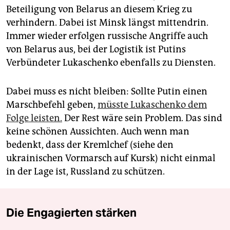
Beteiligung von Belarus an diesem Krieg zu
verhindern. Dabei ist Minsk längst mittendrin.
Immer wieder erfolgen russische Angriffe auch
von Belarus aus, bei der Logistik ist Putins
Verbündeter Lukaschenko ebenfalls zu Diensten.
Dabei muss es nicht bleiben: Sollte Putin einen
Marschbefehl geben,
müsste Lukaschenko dem
Folge leisten.
Der Rest wäre sein Problem. Das sind
keine schönen Aussichten. Auch wenn man
bedenkt, dass der Kremlchef (siehe den
ukrainischen Vormarsch auf Kursk) nicht einmal
in der Lage ist, Russland zu schützen.
Die Engagierten stärken