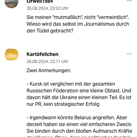
Orwell1984
26.08.2024
,
23:52 Uhr
Sie meinen "mutmaßlich", nicht "vermeintlich".
Wieso wird das selbst im Journalismus durch
den Tüdel gebracht?
Kartöfellchen
26.08.2024
,
22:11 Uhr
Zwei Anmerkungen:
- Kursk ist verglichen mit der gesamten
Russischen Föderation eine kleine Oblast. Und
davon hält die Ukraine einen kleinen Teil. Es ist
nur PR, kein strategischer Erfolg
- Irgendwann könnte Belarus angreifen. Aber
derzeit haben sie einen viel einfacheren Zweck:
Sie binden durch den bloßen Aufmarsch Kräfte