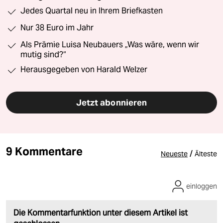
Jedes Quartal neu in Ihrem Briefkasten
Nur 38 Euro im Jahr
Als Prämie Luisa Neubauers „Was wäre, wenn wir
mutig sind?“
Herausgegeben von Harald Welzer
Jetzt abonnieren
9 Kommentare
/
Neueste
Älteste
einloggen
Die Kommentarfunktion unter diesem Artikel ist