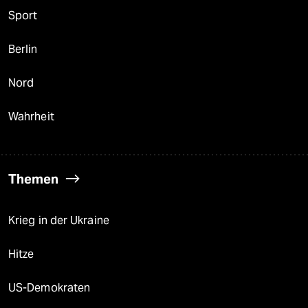
Sport
Berlin
Nord
Wahrheit
Themen
Krieg in der Ukraine
Hitze
US-Demokraten