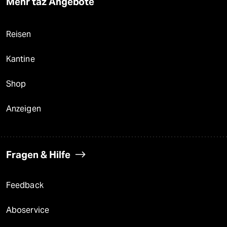
Mehr taz Angebote
Reisen
Kantine
Shop
Anzeigen
Fragen & Hilfe
Feedback
Aboservice