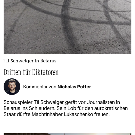
Til Schweiger in Belarus
Driften für Diktatoren
Kommentar von
Nicholas Potter
Schauspieler Til Schweiger gerät vor Journalisten in
Belarus ins Schleudern. Sein Lob für den autokratischen
Staat dürfte Machtinhaber Lukaschenko freuen.