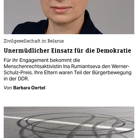
Zivilgesellschaft in Belarus
Unermüdlicher Einsatz für die Demokratie
Für ihr Engagement bekommt die
Menschenrechtsaktivistin Ina Rumiantseva den Werner-
Schulz-Preis. Ihre Eltern waren Teil der Bürgerbewegung
in der DDR.
Von
Barbara Oertel