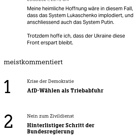
Meine heimliche Hoffnung wäre in diesem Fall,
dass das System Lukaschenko implodiert, und
anschliessend auch das System Putin.
Trotzdem hoffe ich, dass der Ukraine diese
Front erspart bleibt.
meistkommentiert
1
Krise der Demokratie
AfD-Wählen als Triebabfuhr
2
Nein zum Zivildienst
Hinterlistiger Schritt der
Bundesregierung