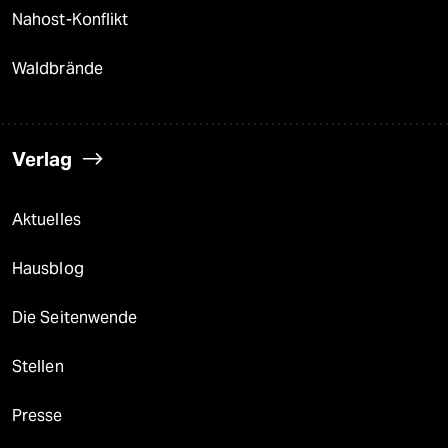
Nahost-Konflikt
Waldbrände
Verlag
Aktuelles
Hausblog
Die Seitenwende
Stellen
Presse