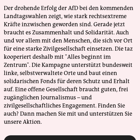
Der drohende Erfolg der AfD bei den kommenden
Landtagswahlen zeigt, wie stark rechtsextreme
Kräfte inzwischen geworden sind. Gerade jetzt
braucht es Zusammenhalt und Solidarität. Auch
und vor allem mit den Menschen, die sich vor Ort
für eine starke Zivilgesellschaft einsetzen. Die taz
kooperiert deshalb mit "Alles beginnt im
Zentrum". Die Kampagne unterstützt bundesweit
linke, selbstverwaltete Orte und baut einen
solidarischen Fonds für deren Schutz und Erhalt
auf. Eine offene Gesellschaft braucht guten, frei
zugänglichen Journalismus – und
zivilgesellschaftliches Engagement. Finden Sie
auch? Dann machen Sie mit und unterstützen Sie
unsere Aktion.