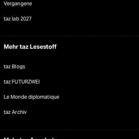
Vergangene
taz lab 2027
Mehr taz Lesestoff
taz Blogs
taz FUTURZWEI
Le Monde diplomatique
taz Archiv