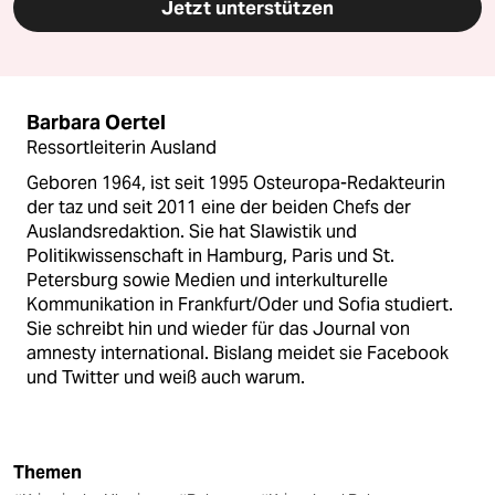
Jetzt unterstützen
Barbara Oertel
Ressortleiterin Ausland
Geboren 1964, ist seit 1995 Osteuropa-Redakteurin
der taz und seit 2011 eine der beiden Chefs der
Auslandsredaktion. Sie hat Slawistik und
Politikwissenschaft in Hamburg, Paris und St.
Petersburg sowie Medien und interkulturelle
Kommunikation in Frankfurt/Oder und Sofia studiert.
Sie schreibt hin und wieder für das Journal von
amnesty international. Bislang meidet sie Facebook
und Twitter und weiß auch warum.
Themen