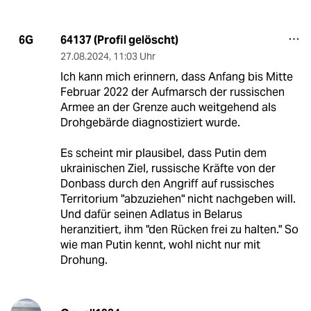
64137 (Profil gelöscht)
6G
27.08.2024
,
11:03 Uhr
Ich kann mich erinnern, dass Anfang bis Mitte
Februar 2022 der Aufmarsch der russischen
Armee an der Grenze auch weitgehend als
Drohgebärde diagnostiziert wurde.
Es scheint mir plausibel, dass Putin dem
ukrainischen Ziel, russische Kräfte von der
Donbass durch den Angriff auf russisches
Territorium "abzuziehen" nicht nachgeben will.
Und dafür seinen Adlatus in Belarus
heranzitiert, ihm "den Rücken frei zu halten." So
wie man Putin kennt, wohl nicht nur mit
Drohung.