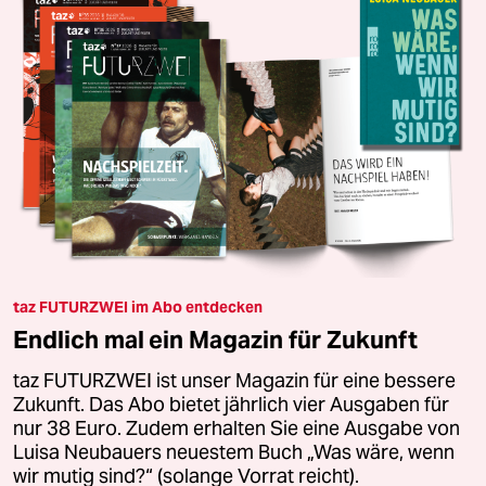
taz FUTURZWEI im Abo entdecken
Endlich mal ein Magazin für Zukunft
taz FUTURZWEI ist unser Magazin für eine bessere
Zukunft. Das Abo bietet jährlich vier Ausgaben für
nur 38 Euro. Zudem erhalten Sie eine Ausgabe von
Luisa Neubauers neuestem Buch „Was wäre, wenn
wir mutig sind?“ (solange Vorrat reicht).