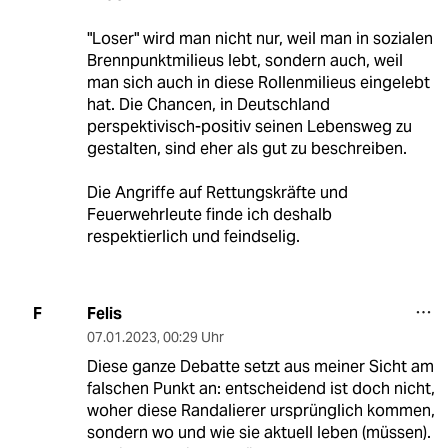
"Loser" wird man nicht nur, weil man in sozialen
Brennpunktmilieus lebt, sondern auch, weil
man sich auch in diese Rollenmilieus eingelebt
hat. Die Chancen, in Deutschland
perspektivisch-positiv seinen Lebensweg zu
gestalten, sind eher als gut zu beschreiben.
Die Angriffe auf Rettungskräfte und
Feuerwehrleute finde ich deshalb
respektierlich und feindselig.
Felis
F
07.01.2023
,
00:29 Uhr
Diese ganze Debatte setzt aus meiner Sicht am
falschen Punkt an: entscheidend ist doch nicht,
woher diese Randalierer ursprünglich kommen,
sondern wo und wie sie aktuell leben (müssen).