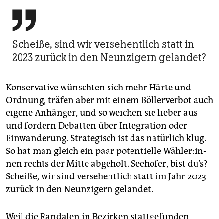

Scheiße, sind wir ver­sehentlich statt in
2023 zurück in den Neunzigern gelandet?
Konservative wünschten sich mehr Härte und
Ordnung, träfen aber mit einem Böllerverbot auch
eigene Anhänger, und so weichen sie lieber aus
und fordern Debatten über Integration oder
Einwanderung. Strategisch ist das natürlich klug.
So hat man gleich ein paar potentielle Wäh­le­r:in­
nen rechts der Mitte abgeholt. Seehofer, bist du’s?
Scheiße, wir sind versehentlich statt im Jahr 2023
zurück in den Neunzigern gelandet.
Weil die Randalen in Bezirken stattgefunden