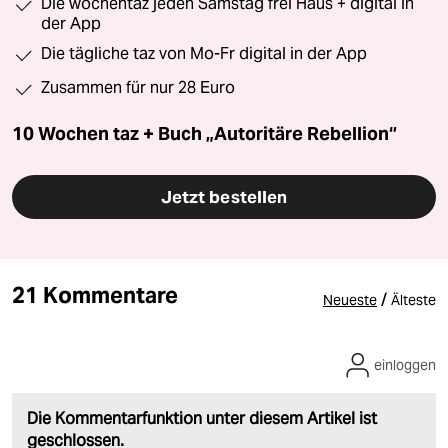
Die wochentaz jeden Samstag frei Haus + digital in
der App
Die tägliche taz von Mo-Fr digital in der App
Zusammen für nur 28 Euro
10 Wochen taz + Buch „Autoritäre Rebellion“
Jetzt bestellen
21 Kommentare
/
Neueste
Älteste
einloggen
Die Kommentarfunktion unter diesem Artikel ist
geschlossen.