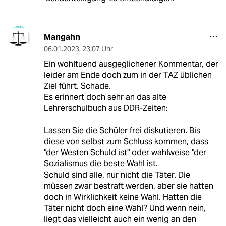
Mangahn
06.01.2023
,
23:07 Uhr
Ein wohltuend ausgeglichener Kommentar, der
leider am Ende doch zum in der TAZ üblichen
Ziel führt. Schade.
Es erinnert doch sehr an das alte
Lehrerschulbuch aus DDR-Zeiten:
Lassen Sie die Schüler frei diskutieren. Bis
diese von selbst zum Schluss kommen, dass
"der Westen Schuld ist" oder wahlweise "der
Sozialismus die beste Wahl ist.
Schuld sind alle, nur nicht die Täter. Die
müssen zwar bestraft werden, aber sie hatten
doch in Wirklichkeit keine Wahl. Hatten die
Täter nicht doch eine Wahl? Und wenn nein,
liegt das vielleicht auch ein wenig an den