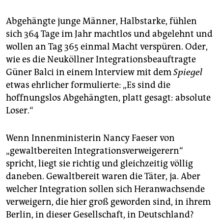
Abgehängte junge Männer, Halbstarke, fühlen
sich 364 Tage im Jahr machtlos und abgelehnt und
wollen an Tag 365 einmal Macht verspüren. Oder,
wie es die Neuköllner Integrationsbeauftragte
Güner Balci in einem Interview mit dem
Spiegel
etwas ehrlicher formulierte: „Es sind die
hoffnungslos Abgehängten, platt gesagt: absolute
Loser.“
Wenn Innenministerin Nancy Faeser von
„gewaltbereiten Integrationsverweigerern“
spricht, liegt sie richtig und gleichzeitig völlig
daneben. Gewaltbereit waren die Täter, ja. Aber
welcher Integration sollen sich Heranwachsende
verweigern, die hier groß geworden sind, in ihrem
Berlin, in dieser Gesellschaft, in Deutschland?