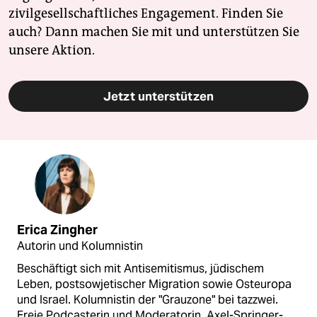
zivilgesellschaftliches Engagement. Finden Sie
auch? Dann machen Sie mit und unterstützen Sie
unsere Aktion.
Jetzt unterstützen
Erica Zingher
Autorin und Kolumnistin
Beschäftigt sich mit Antisemitismus, jüdischem
Leben, postsowjetischer Migration sowie Osteuropa
und Israel. Kolumnistin der "Grauzone" bei tazzwei.
Freie Podcasterin und Moderatorin. Axel-Springer-