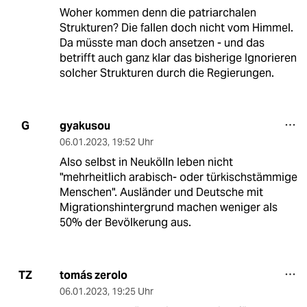
Woher kommen denn die patriarchalen
Strukturen? Die fallen doch nicht vom Himmel.
Da müsste man doch ansetzen - und das
betrifft auch ganz klar das bisherige Ignorieren
solcher Strukturen durch die Regierungen.
gyakusou
G
06.01.2023
,
19:52 Uhr
Also selbst in Neukölln leben nicht
"mehrheitlich arabisch- oder türkischstämmige
Menschen". Ausländer und Deutsche mit
Migrationshintergrund machen weniger als
50% der Bevölkerung aus.
tomás zerolo
TZ
06.01.2023
,
19:25 Uhr