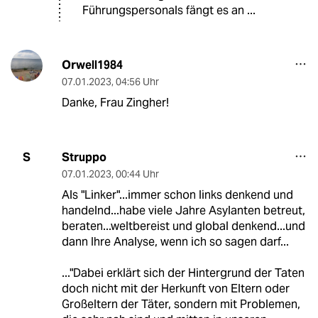
Führungspersonals fängt es an ...
Orwell1984
07.01.2023
,
04:56 Uhr
Danke, Frau Zingher!
Struppo
S
07.01.2023
,
00:44 Uhr
Als "Linker"...immer schon links denkend und
handelnd...habe viele Jahre Asylanten betreut,
beraten...weltbereist und global denkend...und
dann Ihre Analyse, wenn ich so sagen darf...
..."Dabei erklärt sich der Hintergrund der Taten
doch nicht mit der Herkunft von Eltern oder
Großeltern der Täter, sondern mit Problemen,