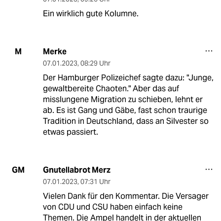
Ein wirklich gute Kolumne.
Merke
M
07.01.2023
,
08:29 Uhr
Der Hamburger Polizeichef sagte dazu: "Junge,
gewaltbereite Chaoten." Aber das auf
misslungene Migration zu schieben, lehnt er
ab. Es ist Gang und Gäbe, fast schon traurige
Tradition in Deutschland, dass an Silvester so
etwas passiert.
Gnutellabrot Merz
GM
07.01.2023
,
07:31 Uhr
Vielen Dank für den Kommentar. Die Versager
von CDU und CSU haben einfach keine
Themen. Die Ampel handelt in der aktuellen