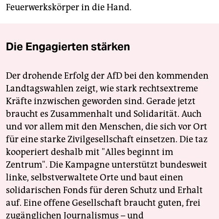
Feuerwerkskörper in die Hand.
Die Engagierten stärken
Der drohende Erfolg der AfD bei den kommenden
Landtagswahlen zeigt, wie stark rechtsextreme
Kräfte inzwischen geworden sind. Gerade jetzt
braucht es Zusammenhalt und Solidarität. Auch
und vor allem mit den Menschen, die sich vor Ort
für eine starke Zivilgesellschaft einsetzen. Die taz
kooperiert deshalb mit "Alles beginnt im
Zentrum". Die Kampagne unterstützt bundesweit
linke, selbstverwaltete Orte und baut einen
solidarischen Fonds für deren Schutz und Erhalt
auf. Eine offene Gesellschaft braucht guten, frei
zugänglichen Journalismus – und