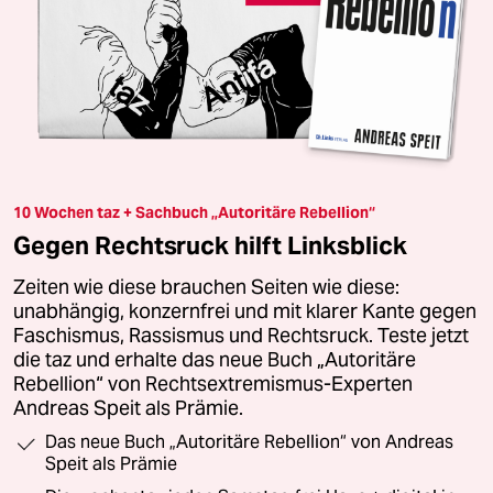
10 Wochen taz + Sachbuch „Autoritäre Rebellion“
Gegen Rechtsruck hilft Linksblick
Zeiten wie diese brauchen Seiten wie diese:
unabhängig, konzernfrei und mit klarer Kante gegen
Faschismus, Rassismus und Rechtsruck. Teste jetzt
die taz und erhalte das neue Buch „Autoritäre
Rebellion“ von Rechtsextremismus-Experten
Andreas Speit als Prämie.
Das neue Buch „Autoritäre Rebellion“ von Andreas
Speit als Prämie