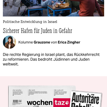
Politische Entwicklung in Israel
Sicherer Hafen für Juden in Gefahr
Kolumne
Grauzone
von
Erica Zingher
Die rechte Regierung in Israel plant, das Rückkehrrecht
zu reformieren. Das bedroht Jüdinnen und Juden
weltweit.