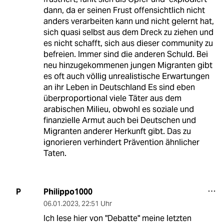
dann, da er seinen Frust offensichtlich nicht
anders verarbeiten kann und nicht gelernt hat,
sich quasi selbst aus dem Dreck zu ziehen und
es nicht schafft, sich aus dieser community zu
befreien. Immer sind die anderen Schuld. Bei
neu hinzugekommenen jungen Migranten gibt
es oft auch völlig unrealistische Erwartungen
an ihr Leben in Deutschland Es sind eben
überproportional viele Täter aus dem
arabischen Milieu, obwohl es soziale und
finanzielle Armut auch bei Deutschen und
Migranten anderer Herkunft gibt. Das zu
ignorieren verhindert Prävention ähnlicher
Taten.
Philippo1000
P
06.01.2023
,
22:51 Uhr
Ich lese hier von "Debatte" meine letzten