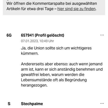
Wir öffnen die Kommentarspalte bei ausgewählten
Artikeln für etwa drei Tage –
hier sind sie zu finden
.
657941 (Profil gelöscht)
6G
07.01.2023
,
10:49 Uhr
Ja, die Union sollte sich um wichtigeres
kümmern.
Andererseits aber ebenso: auch wenn jemand
arm ist, kann er sich anständig benehmen und
gewaltfrei leben, warum werden die
Lebensumstände oft als Begründung
herangezogen.
Stechpalme
S