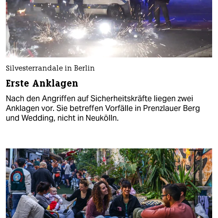
Silvesterrandale in Berlin
Erste Anklagen
Nach den Angriffen auf Sicherheitskräfte liegen zwei
Anklagen vor. Sie betreffen Vorfälle in Prenzlauer Berg
und Wedding, nicht in Neukölln.