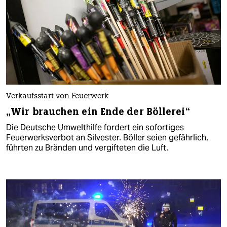
Verkaufsstart von Feuerwerk
„Wir brauchen ein Ende der Böllerei“
Die Deutsche Umwelthilfe fordert ein sofortiges
Feuerwerksverbot an Silvester. Böller seien gefährlich,
führten zu Bränden und vergifteten die Luft.