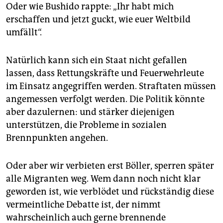
Oder wie Bushido rappte: „Ihr habt mich
erschaffen und jetzt guckt, wie euer Weltbild
umfällt“.
Natürlich kann sich ein Staat nicht gefallen
lassen, dass Rettungskräfte und Feuerwehrleute
im Einsatz angegriffen werden. Straftaten müssen
angemessen verfolgt werden. Die Politik könnte
aber dazulernen: und stärker diejenigen
unterstützen, die Probleme in sozialen
Brennpunkten angehen.
Oder aber wir verbieten erst Böller, sperren später
alle Migranten weg. Wem dann noch nicht klar
geworden ist, wie verblödet und rückständig diese
vermeintliche Debatte ist, der nimmt
wahrscheinlich auch gerne brennende