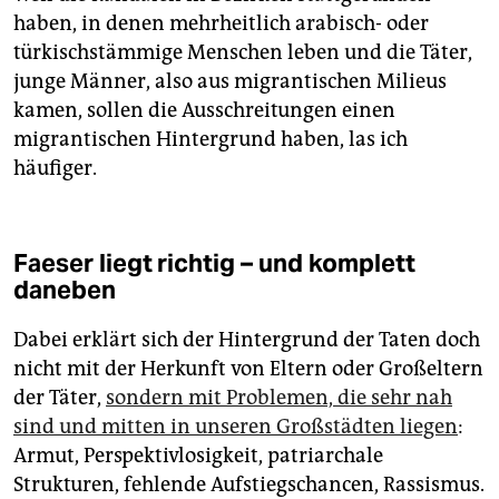
haben, in denen mehrheitlich arabisch- oder
türkischstämmige Menschen leben und die Täter,
junge Männer, also aus migrantischen Milieus
kamen, sollen die Ausschreitungen einen
migrantischen Hintergrund haben, las ich
häufiger.
Faeser liegt richtig – und komplett
daneben
Dabei erklärt sich der Hintergrund der Taten doch
nicht mit der Herkunft von Eltern oder Großeltern
der Täter,
sondern mit Problemen, die sehr nah
sind und mitten in unseren Großstädten liegen
:
Armut, Perspektivlosigkeit, patriarchale
Strukturen, fehlende Aufstiegschancen, Rassismus.