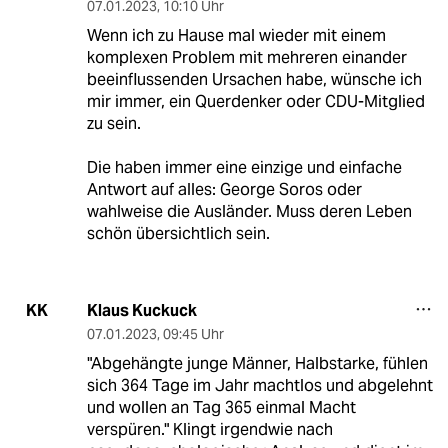
07.01.2023
,
10:10 Uhr
Wenn ich zu Hause mal wieder mit einem
komplexen Problem mit mehreren einander
beeinflussenden Ursachen habe, wünsche ich
mir immer, ein Querdenker oder CDU-Mitglied
zu sein.
Die haben immer eine einzige und einfache
Antwort auf alles: George Soros oder
wahlweise die Ausländer. Muss deren Leben
schön übersichtlich sein.
Klaus Kuckuck
KK
07.01.2023
,
09:45 Uhr
"Abgehängte junge Männer, Halbstarke, fühlen
sich 364 Tage im Jahr machtlos und abgelehnt
und wollen an Tag 365 einmal Macht
verspüren." Klingt irgendwie nach