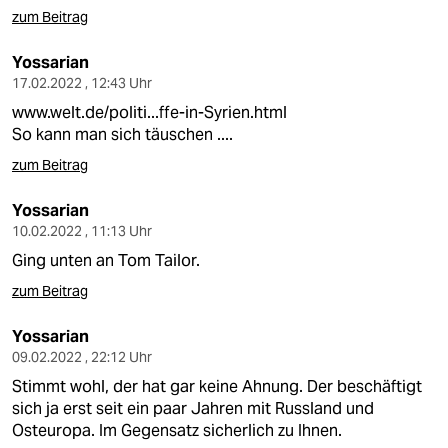
zum Beitrag
Yossarian
17.02.2022 , 12:43 Uhr
www.welt.de/politi...ffe-in-Syrien.html
So kann man sich täuschen ....
zum Beitrag
Yossarian
10.02.2022 , 11:13 Uhr
Ging unten an Tom Tailor.
zum Beitrag
Yossarian
09.02.2022 , 22:12 Uhr
Stimmt wohl, der hat gar keine Ahnung. Der beschäftigt
sich ja erst seit ein paar Jahren mit Russland und
Osteuropa. Im Gegensatz sicherlich zu Ihnen.