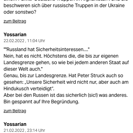
beschweren sich über russische Truppen in der Ukraine
oder sonstwo?
zum Beitrag
Yossarian
22.02.2022 , 11:04 Uhr
""Russland hat Sicherheitsinteressen...."
Nein, hat es nicht. Höchstens die, die bis zur eigenen
Landesgrenze gehen, so wie bei jedem anderen Staat auf
dieser Welt auch."
Genau, bis zur Landesgrenze. Hat Peter Struck auch so
gesehen: „Unsere Sicherheit wird nicht nur, aber auch am
Hindukusch verteidigt“.
Aber bei den Russen ist das sicherlich (sic!) was anderes.
Bin gespannt auf Ihre Begründung.
zum Beitrag
Yossarian
21.02.2022 , 23:14 Uhr