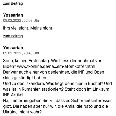
zum Beitrag
Yossarian
09.02.2022 , 22:03 Uhr
Ihrs vielleicht. Meins nicht.
zum Beitrag
Yossarian
09.02.2022 , 20:49 Uhr
Soso, keinen Erstschlag. Wie hiess der nochmal vor
Biden?
www.t-online.de/na...em-atomkoffer.html
Der war auch einer von denjenigen, die INF und Open
skies gekündigt haben.
Und zu den Iskandern: Was liegt denn hier in Büchel? Und
was ist in Rumänien stationiert? Steht doch im Link zum
INF-Artikel.
Na, immerhin geben Sie zu, dass es Sicherheitsinteressen
gibt. Die haben aber nur wir, die Amis, die Nato und die
Ukraine, nicht wahr?