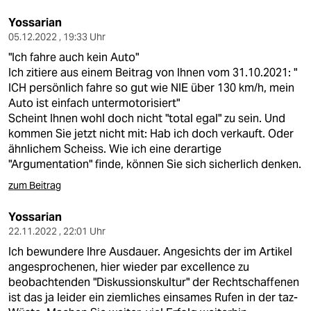
Yossarian
05.12.2022 , 19:33 Uhr
"Ich fahre auch kein Auto"
Ich zitiere aus einem Beitrag von Ihnen vom 31.10.2021: "
ICH persönlich fahre so gut wie NIE über 130 km/h, mein
Auto ist einfach untermotorisiert"
Scheint Ihnen wohl doch nicht "total egal" zu sein. Und
kommen Sie jetzt nicht mit: Hab ich doch verkauft. Oder
ähnlichem Scheiss. Wie ich eine derartige
"Argumentation" finde, können Sie sich sicherlich denken.
zum Beitrag
Yossarian
22.11.2022 , 22:01 Uhr
Ich bewundere Ihre Ausdauer. Angesichts der im Artikel
angesprochenen, hier wieder par excellence zu
beobachtenden "Diskussionskultur" der Rechtschaffenen
ist das ja leider ein ziemliches einsames Rufen in der taz-