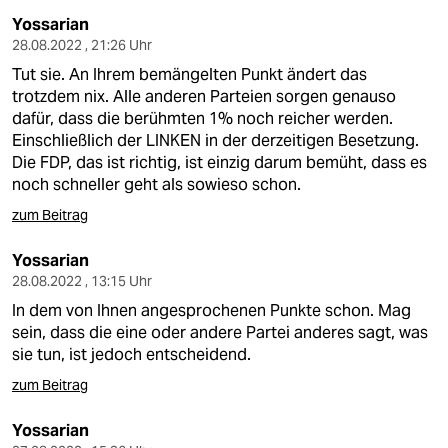
Yossarian
28.08.2022 , 21:26 Uhr
Tut sie. An Ihrem bemängelten Punkt ändert das
trotzdem nix. Alle anderen Parteien sorgen genauso
dafür, dass die berühmten 1% noch reicher werden.
Einschließlich der LINKEN in der derzeitigen Besetzung.
Die FDP, das ist richtig, ist einzig darum bemüht, dass es
noch schneller geht als sowieso schon.
zum Beitrag
Yossarian
28.08.2022 , 13:15 Uhr
In dem von Ihnen angesprochenen Punkte schon. Mag
sein, dass die eine oder andere Partei anderes sagt, was
sie tun, ist jedoch entscheidend.
zum Beitrag
Yossarian