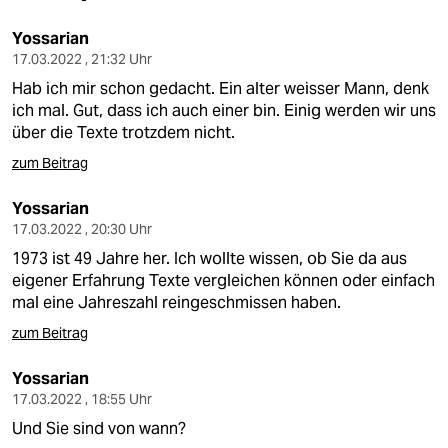
Yossarian
17.03.2022 , 21:32 Uhr
Hab ich mir schon gedacht. Ein alter weisser Mann, denk
ich mal. Gut, dass ich auch einer bin. Einig werden wir uns
über die Texte trotzdem nicht.
zum Beitrag
Yossarian
17.03.2022 , 20:30 Uhr
1973 ist 49 Jahre her. Ich wollte wissen, ob Sie da aus
eigener Erfahrung Texte vergleichen können oder einfach
mal eine Jahreszahl reingeschmissen haben.
zum Beitrag
Yossarian
17.03.2022 , 18:55 Uhr
Und Sie sind von wann?