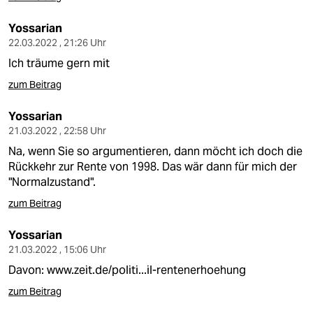
Yossarian
22.03.2022 , 21:26 Uhr
Ich träume gern mit
zum Beitrag
Yossarian
21.03.2022 , 22:58 Uhr
Na, wenn Sie so argumentieren, dann möcht ich doch die
Rückkehr zur Rente von 1998. Das wär dann für mich der
"Normalzustand".
zum Beitrag
Yossarian
21.03.2022 , 15:06 Uhr
Davon:
www.zeit.de/politi...il-rentenerhoehung
zum Beitrag