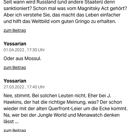
Seit wann wird Russland (und andere Staaten) denn
sanktioniert? Schon mal was vom Magnitsky Act gehört?
Aber ich verstehe Sie, das macht das Leben einfacher
und hilft das Weltbild vom guten Gringo zu erhalten.
zum Beitrag
Yossarian
01.04.2022 , 17:30 Uhr
Oder aus Mossul.
zum Beitrag
Yossarian
27.03.2022 , 17:40 Uhr
Nee, stimmt. Bei solchen Leuten nicht. Eher bei J.
Hawkins, der hat die richtige Meinung, was? Der schon
wieder mit der alten Querfront-Leier um die Ecke kommt.
Na, wer bei der Jungle World und Menawatch denken
lässt ...
zum Beitrag