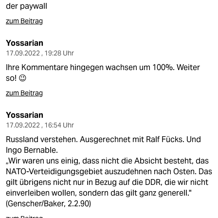
der paywall
zum Beitrag
Yossarian
17.09.2022 , 19:28 Uhr
Ihre Kommentare hingegen wachsen um 100%. Weiter
so! 😉
zum Beitrag
Yossarian
17.09.2022 , 16:54 Uhr
Russland verstehen. Ausgerechnet mit Ralf Fücks. Und
Ingo Bernable.
„Wir waren uns einig, dass nicht die Absicht besteht, das
NATO-Verteidigungsgebiet auszudehnen nach Osten. Das
gilt übrigens nicht nur in Bezug auf die DDR, die wir nicht
einverleiben wollen, sondern das gilt ganz generell."
(Genscher/Baker, 2.2.90)