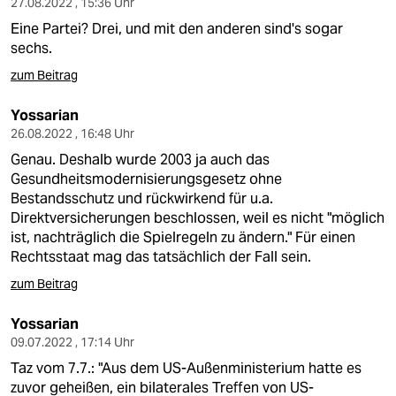
27.08.2022 , 15:36 Uhr
Eine Partei? Drei, und mit den anderen sind's sogar
sechs.
zum Beitrag
Yossarian
26.08.2022 , 16:48 Uhr
Genau. Deshalb wurde 2003 ja auch das
Gesundheitsmodernisierungsgesetz ohne
Bestandsschutz und rückwirkend für u.a.
Direktversicherungen beschlossen, weil es nicht "möglich
ist, nachträglich die Spielregeln zu ändern." Für einen
Rechtsstaat mag das tatsächlich der Fall sein.
zum Beitrag
Yossarian
09.07.2022 , 17:14 Uhr
Taz vom 7.7.: "Aus dem US-Außenministerium hatte es
zuvor geheißen, ein bilaterales Treffen von US-