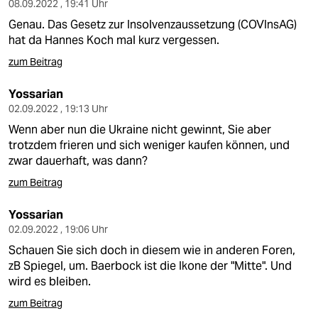
08.09.2022 , 19:41 Uhr
Genau. Das Gesetz zur Insolvenzaussetzung (COVInsAG)
hat da Hannes Koch mal kurz vergessen.
zum Beitrag
Yossarian
02.09.2022 , 19:13 Uhr
Wenn aber nun die Ukraine nicht gewinnt, Sie aber
trotzdem frieren und sich weniger kaufen können, und
zwar dauerhaft, was dann?
zum Beitrag
Yossarian
02.09.2022 , 19:06 Uhr
Schauen Sie sich doch in diesem wie in anderen Foren,
zB Spiegel, um. Baerbock ist die Ikone der "Mitte". Und
wird es bleiben.
zum Beitrag