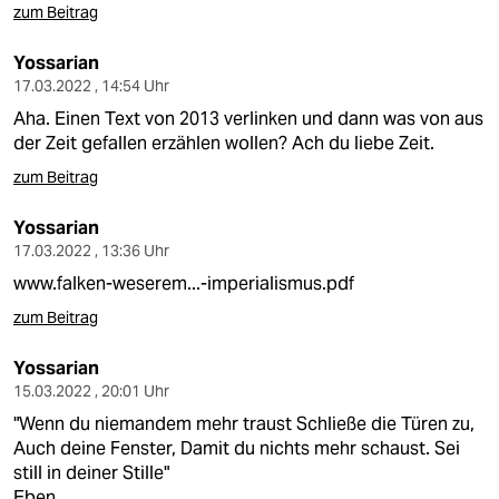
zum Beitrag
Yossarian
17.03.2022 , 14:54 Uhr
Aha. Einen Text von 2013 verlinken und dann was von aus
der Zeit gefallen erzählen wollen? Ach du liebe Zeit.
zum Beitrag
Yossarian
17.03.2022 , 13:36 Uhr
www.falken-weserem...-imperialismus.pdf
zum Beitrag
Yossarian
15.03.2022 , 20:01 Uhr
"Wenn du niemandem mehr traust Schließe die Türen zu,
Auch deine Fenster, Damit du nichts mehr schaust. Sei
still in deiner Stille"
Eben.