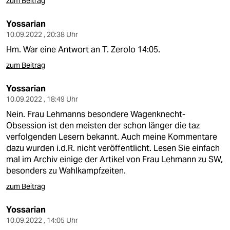
zum Beitrag
Yossarian
10.09.2022 , 20:38 Uhr
Hm. War eine Antwort an T. Zerolo 14:05.
zum Beitrag
Yossarian
10.09.2022 , 18:49 Uhr
Nein. Frau Lehmanns besondere Wagenknecht-
Obsession ist den meisten der schon länger die taz
verfolgenden Lesern bekannt. Auch meine Kommentare
dazu wurden i.d.R. nicht veröffentlicht. Lesen Sie einfach
mal im Archiv einige der Artikel von Frau Lehmann zu SW,
besonders zu Wahlkampfzeiten.
zum Beitrag
Yossarian
10.09.2022 , 14:05 Uhr