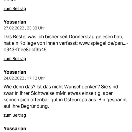
zum Beitrag
Yossarian
27.02.2022 , 23:38 Uhr
Das Beste, was ich bisher seit Donnerstag gelesen hab,
hat ein Kollege von Ihnen verfasst:
www.spiegel.de/pan...-
b343-fbee8dcf3b49
zum Beitrag
Yossarian
24.02.2022 , 17:12 Uhr
Wie denn das? Ist das nicht Wunschdenken? Sie sind
zwar in Ihrer Sichtweise mMn etwas einseitig, aber
kennen sich offenbar gut in Osteuropa aus. Bin gespannt
auf Ihre Begründung.
zum Beitrag
Yossarian