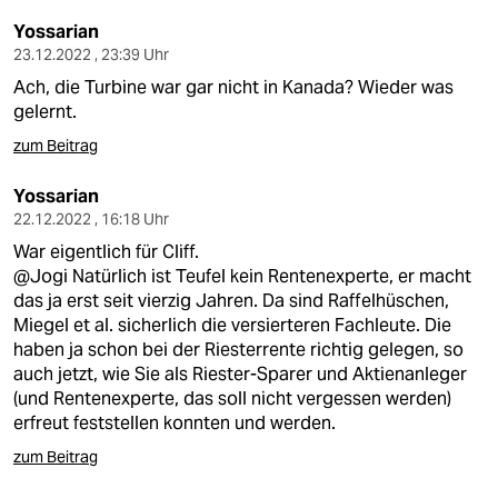
Yossarian
23.12.2022 , 23:39 Uhr
Ach, die Turbine war gar nicht in Kanada? Wieder was
gelernt.
zum Beitrag
Yossarian
22.12.2022 , 16:18 Uhr
War eigentlich für Cliff.
@Jogi Natürlich ist Teufel kein Rentenexperte, er macht
das ja erst seit vierzig Jahren. Da sind Raffelhüschen,
Miegel et al. sicherlich die versierteren Fachleute. Die
haben ja schon bei der Riesterrente richtig gelegen, so
auch jetzt, wie Sie als Riester-Sparer und Aktienanleger
(und Rentenexperte, das soll nicht vergessen werden)
erfreut feststellen konnten und werden.
zum Beitrag