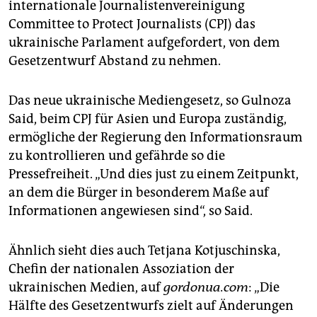
internationale Journalistenvereinigung
Committee to Protect Journalists (CPJ) das
ukrainische Parlament aufgefordert, von dem
Gesetzentwurf Abstand zu nehmen.
Das neue ukrainische Mediengesetz, so Gulnoza
Said, beim CPJ für Asien und Europa zuständig,
ermögliche der Regierung den Informationsraum
zu kontrollieren und gefährde so die
Pressefreiheit. „Und dies just zu einem Zeitpunkt,
an dem die Bürger in besonderem Maße auf
Informationen angewiesen sind“, so Said.
Ähnlich sieht dies auch Tetjana Kotjuschinska,
Chefin der nationalen Assoziation der
ukrainischen Medien, auf
gordonua.com
: „Die
Hälfte des Gesetzentwurfs zielt auf Änderungen