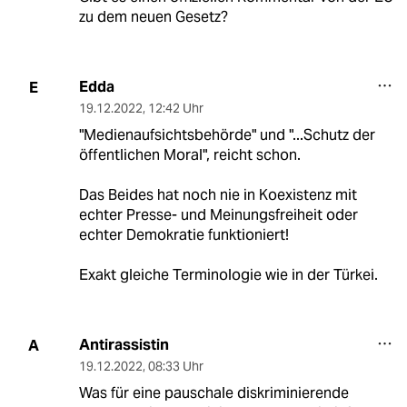
zu dem neuen Gesetz?
Edda
E
19.12.2022
,
12:42 Uhr
"Medienaufsichtsbehörde" und "...Schutz der
öffentlichen Moral", reicht schon.
Das Beides hat noch nie in Koexistenz mit
echter Presse- und Meinungsfreiheit oder
echter Demokratie funktioniert!
Exakt gleiche Terminologie wie in der Türkei.
Antirassistin
A
19.12.2022
,
08:33 Uhr
Was für eine pauschale diskriminierende