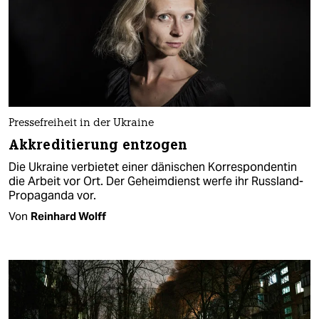
Pressefreiheit in der Ukraine
Akkreditierung entzogen
Die Ukraine verbietet einer dänischen Korrespondentin
die Arbeit vor Ort. Der Geheimdienst werfe ihr Russland-
Propaganda vor.
Von
Reinhard Wolff