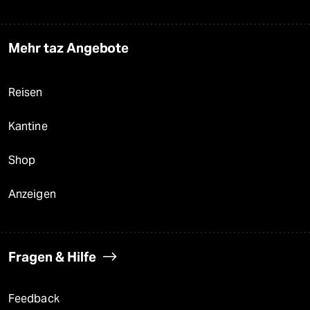
Mehr taz Angebote
Reisen
Kantine
Shop
Anzeigen
Fragen & Hilfe
Feedback