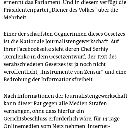
ernennt das Parlament. Und in diesem verfügt die
Präsidentenpartei „Diener des Volkes“ über die
Mehrheit.
Einer der schärfsten Gegnerinnen dieses Gesetzes
ist die Nationale Journalistengewerkschaft. Auf
ihrer Facebookseite sieht deren Chef Serhiy
Tomilenko in dem Gesetzentwurf, der Text des
verabschiedeten Gesetzes ist ja noch nicht
veröffentlicht, „Instrumente von Zensur“ und eine
Bedrohung der Informationsfreiheit.
Nach Informationen der Journalistengewerkschaft
kann dieser Rat gegen alle Medien Strafen
verhängen, ohne dass hierfür ein
Gerichtsbeschluss erforderlich wäre, für 14 Tage
Onlinemedien vom Netz nehmen, Internet-