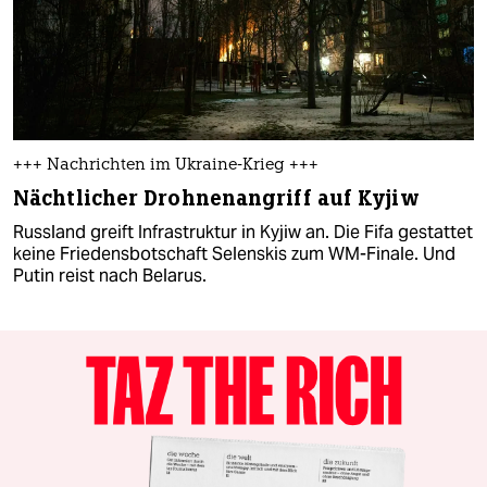
+++ Nachrichten im Ukraine-Krieg +++
Nächtlicher Drohnenangriff auf Kyjiw
Russland greift Infrastruktur in Kyjiw an. Die Fifa gestattet
keine Friedensbotschaft Selenskis zum WM-Finale. Und
Putin reist nach Belarus.