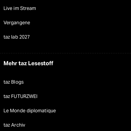
Live im Stream
Vergangene
taz lab 2027
Mehr taz Lesestoff
taz Blogs
taz FUTURZWEI
Le Monde diplomatique
taz Archiv