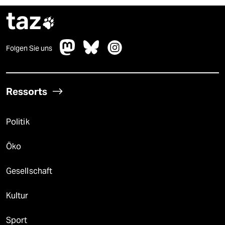
taz

Folgen Sie uns
Ressorts
Politik
Öko
Gesellschaft
Kultur
Sport