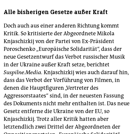
Alle bisherigen Gesetze außer Kraft
Doch auch aus einer anderen Richtung kommt
Kritik. So kritisierte der Abgeordnete Mikola
Knjaschizkij von der Partei von Ex-Präsident
Poroschenko „Europäische Solidarität“, dass der
neue Gesetzentwurf das Verbot russischer Musik
in der Ukraine außer Kraft setze, berichtet
Suspilne.Media.
Knjaschizkij wies auch darauf hin,
dass das Verbot der Vorführung von Filmen, in
denen die Hauptfiguren „Vertreter des
Aggressorstaates“ sind, in der neuesten Fassung
des Dokuments nicht mehr enthalten ist. Das neue
Gesetz entferne die Ukraine von der EU, so
Knjaschizkij. Trotz aller Kritik hatten aber
letztendlich zwei Drittel der Abgeordneten der