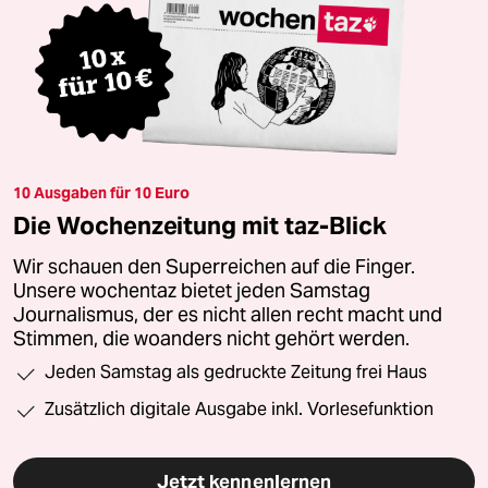
10 Ausgaben für 10 Euro
Die Wochenzeitung mit taz-Blick
Wir schauen den Superreichen auf die Finger.
Unsere wochentaz bietet jeden Samstag
Journalismus, der es nicht allen recht macht und
Stimmen, die woanders nicht gehört werden.
Jeden Samstag als gedruckte Zeitung frei Haus
Zusätzlich digitale Ausgabe inkl. Vorlesefunktion
Jetzt kennenlernen