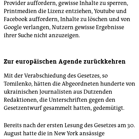
Provider auffordern, gewisse Inhalte zu sperren,
Printmedien die Lizenz entziehen, Youtube und
Facebook auffordern, Inhalte zu löschen und von
Google verlangen, Nutzern gewisse Ergebnisse
ihrer Suche nicht anzuzeigen.
Zur europäischen Agende zurückkehren
Mit der Verabschiedung des Gesetzes, so
Tomilenko, hätten die Abgeordneten hunderte von
ukrainischen Journalisten aus Dutzenden
Redaktionen, die Unterschriften gegen den
Gesetzentwurf gesammelt hatten, gedemütigt.
Bereits nach der ersten Lesung des Gesetzes am 30.
August hatte die in New York ansässige