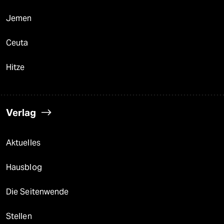
Jemen
Ceuta
Hitze
Verlag
Aktuelles
Hausblog
Die Seitenwende
Stellen