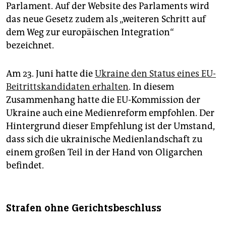
Parlament. Auf der Website des Parlaments wird
das neue Gesetz zudem als „weiteren Schritt auf
dem Weg zur europäischen Integration“
bezeichnet.
Am 23. Juni hatte die
Ukraine den Status eines EU-
Beitrittskandidaten erhalten
. In diesem
Zusammenhang hatte die EU-Kommission der
Ukraine auch eine Medienreform empfohlen. Der
Hintergrund dieser Empfehlung ist der Umstand,
dass sich die ukrainische Medienlandschaft zu
einem großen Teil in der Hand von Oligarchen
befindet.
Strafen ohne Gerichtsbeschluss