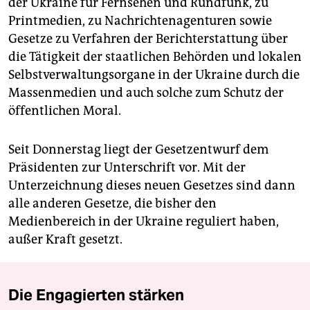
der Ukraine für Fernsehen und Rundfunk, zu
Printmedien, zu Nachrichtenagenturen sowie
Gesetze zu Verfahren der Berichterstattung über
die Tätigkeit der staatlichen Behörden und lokalen
Selbstverwaltungsorgane in der Ukraine durch die
Massenmedien und auch solche zum Schutz der
öffentlichen Moral.
Seit Donnerstag liegt der Gesetzentwurf dem
Präsidenten zur Unterschrift vor. Mit der
Unterzeichnung dieses neuen Gesetzes sind dann
alle anderen Gesetze, die bisher den
Medienbereich in der Ukraine reguliert haben,
außer Kraft gesetzt.
Die Engagierten stärken