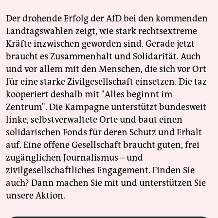
Der drohende Erfolg der AfD bei den kommenden
Landtagswahlen zeigt, wie stark rechtsextreme
Kräfte inzwischen geworden sind. Gerade jetzt
braucht es Zusammenhalt und Solidarität. Auch
und vor allem mit den Menschen, die sich vor Ort
für eine starke Zivilgesellschaft einsetzen. Die taz
kooperiert deshalb mit "Alles beginnt im
Zentrum". Die Kampagne unterstützt bundesweit
linke, selbstverwaltete Orte und baut einen
solidarischen Fonds für deren Schutz und Erhalt
auf. Eine offene Gesellschaft braucht guten, frei
zugänglichen Journalismus – und
zivilgesellschaftliches Engagement. Finden Sie
auch? Dann machen Sie mit und unterstützen Sie
unsere Aktion.