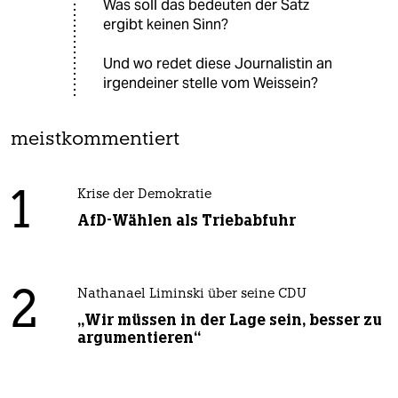
Was soll das bedeuten der Satz
ergibt keinen Sinn?
Und wo redet diese Journalistin an
irgendeiner stelle vom Weissein?
meistkommentiert
1
Krise der Demokratie
AfD-Wählen als Triebabfuhr
2
Nathanael Liminski über seine CDU
„Wir müssen in der Lage sein, besser zu
argumentieren“