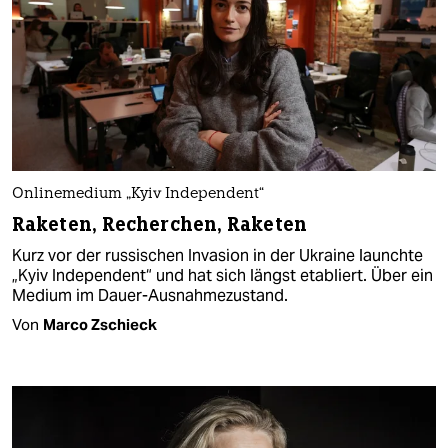
Onlinemedium „Kyiv Independent“
Raketen, Recherchen, Raketen
Kurz vor der russischen Invasion in der Ukraine launchte
„Kyiv Independent“ und hat sich längst etabliert. Über ein
Medium im Dauer-Ausnahmezustand.
Von
Marco Zschieck