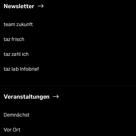
Newsletter
team zukunft
taz frisch
taz zahl ich
taz lab Infobrief
Veranstaltungen
Demnächst
Vor Ort