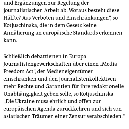
und Ergänzungen zur Regelung der
journalistischen Arbeit ab. Woraus besteht diese
Hälfte? Aus Verboten und Einschränkungen“, so
Kotjuschinska, die in dem Gesetz keine
Annäherung an europäische Standards erkennen
kann.
Schließlich debattierten in Europa
Journalistengewerkschaften über einen „Media
Freedom Act“, der Medien­eigentümer
einschränken und den Journalistenkollektiven
mehr Rechte und Garantien für ihre redaktionelle
Unabhängigkeit geben solle, so Kotjuschinska.
„Die Ukraine muss ehrlich und offen zur
europäischen Agenda zurückkehren und sich von
asiatischen Träumen einer Zensur verabschieden.“