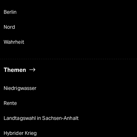
Berlin
Nord
Wahrheit
Themen
Niedrigwasser
Rente
Landtagswahl in Sachsen-Anhalt
Hybrider Krieg