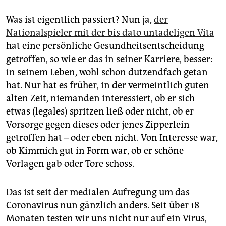
Was ist eigentlich passiert? Nun ja,
der
Nationalspieler mit der bis dato untadeligen Vita
hat eine persönliche Gesundheitsentscheidung
getroffen, so wie er das in seiner Karriere, besser:
in seinem Leben, wohl schon dutzendfach getan
hat. Nur hat es früher, in der vermeintlich guten
alten Zeit, niemanden interessiert, ob er sich
etwas (legales) spritzen ließ oder nicht, ob er
Vorsorge gegen dieses oder jenes Zipperlein
getroffen hat – oder eben nicht. Von Interesse war,
ob Kimmich gut in Form war, ob er schöne
Vorlagen gab oder Tore schoss.
Das ist seit der medialen Aufregung um das
Coronavirus nun gänzlich anders. Seit über 18
Monaten testen wir uns nicht nur auf ein Virus,