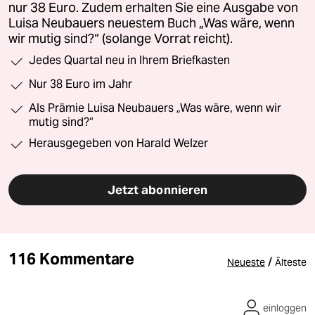
nur 38 Euro. Zudem erhalten Sie eine Ausgabe von
Luisa Neubauers neuestem Buch „Was wäre, wenn
wir mutig sind?“ (solange Vorrat reicht).
Jedes Quartal neu in Ihrem Briefkasten
Nur 38 Euro im Jahr
Als Prämie Luisa Neubauers „Was wäre, wenn wir
mutig sind?“
Herausgegeben von Harald Welzer
Jetzt abonnieren
116 Kommentare
/
Neueste
Älteste
einloggen