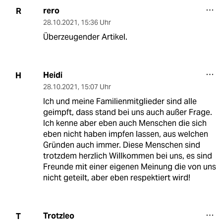
rero
R
28.10.2021
,
15:36 Uhr
Überzeugender Artikel.
Heidi
H
28.10.2021
,
15:07 Uhr
Ich und meine Familienmitglieder sind alle
geimpft, dass stand bei uns auch außer Frage.
Ich kenne aber eben auch Menschen die sich
eben nicht haben impfen lassen, aus welchen
Gründen auch immer. Diese Menschen sind
trotzdem herzlich Willkommen bei uns, es sind
Freunde mit einer eigenen Meinung die von uns
nicht geteilt, aber eben respektiert wird!
Trotzleo
T