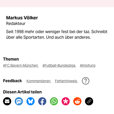
Markus Völker
Redakteur
Seit 1998 mehr oder weniger fest bei der taz. Schreibt
über alle Sportarten. Und auch über anderes.
Themen
#FC Bayern München
#Fußball-Bundesliga
#Impfung
Feedback
Kommentieren
Fehlerhinweis
Diesen Artikel teilen