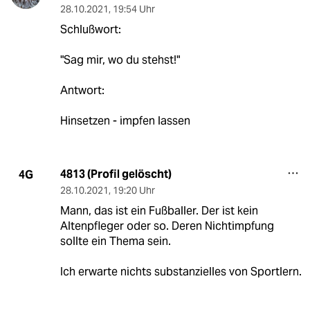
28.10.2021
,
19:54 Uhr
Schlußwort:
"Sag mir, wo du stehst!"
Antwort:
Hinsetzen - impfen lassen
4813 (Profil gelöscht)
4G
28.10.2021
,
19:20 Uhr
Mann, das ist ein Fußballer. Der ist kein
Altenpfleger oder so. Deren Nichtimpfung
sollte ein Thema sein.
Ich erwarte nichts substanzielles von Sportlern.