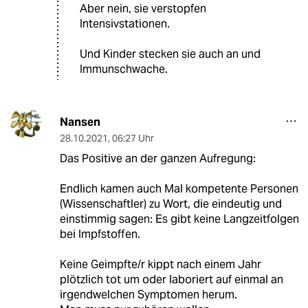
Aber nein, sie verstopfen
Intensivstationen.
Und Kinder stecken sie auch an und
Immunschwache.
Nansen
28.10.2021
,
06:27 Uhr
Das Positive an der ganzen Aufregung:
Endlich kamen auch Mal kompetente Personen
(Wissenschaftler) zu Wort, die eindeutig und
einstimmig sagen: Es gibt keine Langzeitfolgen
bei Impfstoffen.
Keine Geimpfte/r kippt nach einem Jahr
plötzlich tot um oder laboriert auf einmal an
irgendwelchen Symptomen herum.