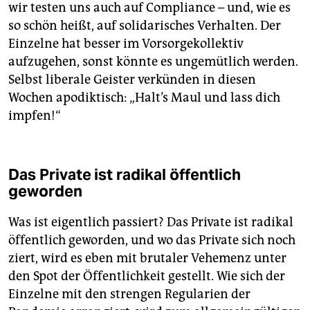
wir testen uns auch auf Compliance – und, wie es
so schön heißt, auf solidarisches Verhalten. Der
Einzelne hat besser im Vorsorgekollektiv
aufzugehen, sonst könnte es ungemütlich werden.
Selbst liberale Geister verkünden in diesen
Wochen apodiktisch: „Halt’s Maul und lass dich
impfen!“
Das Private ist radikal öffentlich
geworden
Was ist eigentlich passiert? Das Private ist radikal
öffentlich geworden, und wo das Private sich noch
ziert, wird es eben mit brutaler Vehemenz unter
den Spot der Öffentlichkeit gestellt. Wie sich der
Einzelne mit den strengen Regularien der