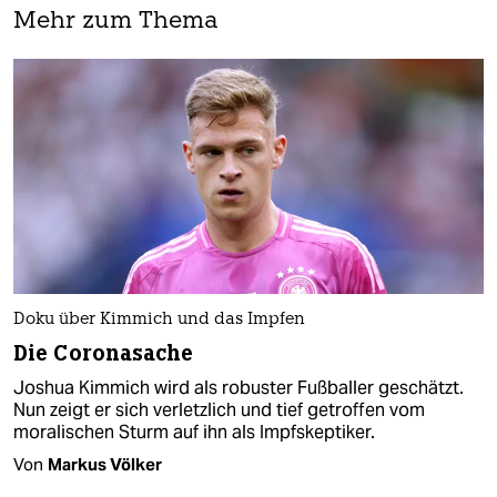
Mehr zum Thema
Doku über Kimmich und das Impfen
Die Coronasache
Joshua Kimmich wird als robuster Fußballer geschätzt.
Nun zeigt er sich verletzlich und tief getroffen vom
moralischen Sturm auf ihn als Impfskeptiker.
Von
Markus Völker