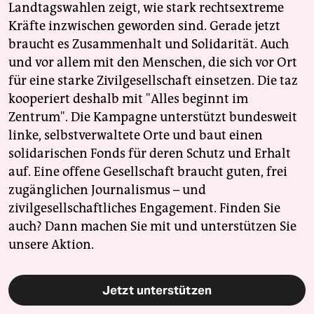
Landtagswahlen zeigt, wie stark rechtsextreme
Kräfte inzwischen geworden sind. Gerade jetzt
braucht es Zusammenhalt und Solidarität. Auch
und vor allem mit den Menschen, die sich vor Ort
für eine starke Zivilgesellschaft einsetzen. Die taz
kooperiert deshalb mit "Alles beginnt im
Zentrum". Die Kampagne unterstützt bundesweit
linke, selbstverwaltete Orte und baut einen
solidarischen Fonds für deren Schutz und Erhalt
auf. Eine offene Gesellschaft braucht guten, frei
zugänglichen Journalismus – und
zivilgesellschaftliches Engagement. Finden Sie
auch? Dann machen Sie mit und unterstützen Sie
unsere Aktion.
Jetzt unterstützen