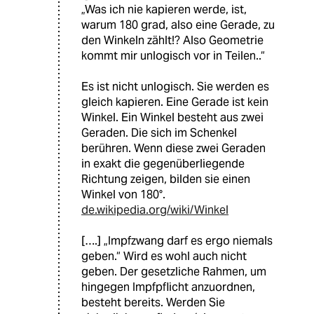
„Was ich nie kapieren werde, ist,
warum 180 grad, also eine Gerade, zu
den Winkeln zählt!? Also Geometrie
kommt mir unlogisch vor in Teilen..“
Es ist nicht unlogisch. Sie werden es
gleich kapieren. Eine Gerade ist kein
Winkel. Ein Winkel besteht aus zwei
Geraden. Die sich im Schenkel
berühren. Wenn diese zwei Geraden
in exakt die gegenüberliegende
Richtung zeigen, bilden sie einen
Winkel von 180°.
de.wikipedia.org/wiki/Winkel
[….] „Impfzwang darf es ergo niemals
geben.“ Wird es wohl auch nicht
geben. Der gesetzliche Rahmen, um
hingegen Impfpflicht anzuordnen,
besteht bereits. Werden Sie