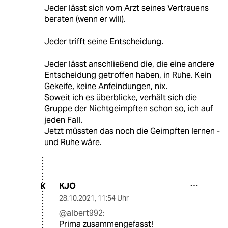
Jeder lässt sich vom Arzt seines Vertrauens
beraten (wenn er will).
Jeder trifft seine Entscheidung.
Jeder lässt anschließend die, die eine andere
Entscheidung getroffen haben, in Ruhe. Kein
Gekeife, keine Anfeindungen, nix.
Soweit ich es überblicke, verhält sich die
Gruppe der Nichtgeimpften schon so, ich auf
jeden Fall.
Jetzt müssten das noch die Geimpften lernen -
und Ruhe wäre.
KJO
K
28.10.2021
,
11:54 Uhr
@albert992:
Prima zusammengefasst!