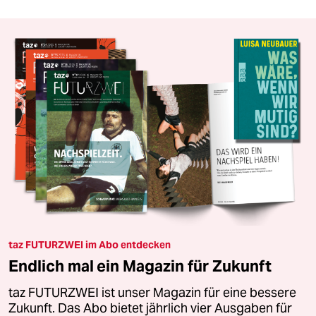
taz FUTURZWEI im Abo entdecken
Endlich mal ein Magazin für Zukunft
taz FUTURZWEI ist unser Magazin für eine bessere
Zukunft. Das Abo bietet jährlich vier Ausgaben für