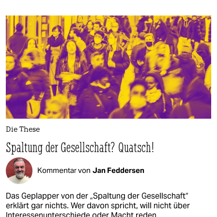
Die These
Spaltung der Gesellschaft? Quatsch!
Kommentar von
Jan Feddersen
Das Geplapper von der „Spaltung der Gesellschaft“
erklärt gar nichts. Wer davon spricht, will nicht über
Interessenunterschiede oder Macht reden.