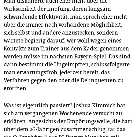
Man diskutierte auch eher nicht über die
Wirksamkeit der Impfung, deren langsam
schwindende Effektivität, man sprach eher nicht
über die immer noch vorhandene Möglichkeit,
sich selbst und andere anzustecken, sondern
wartete begierig darauf, wer wohl wegen eines
Kontakts zum Trainer aus dem Kader genommen
werden müsse im nächsten Bayern-Spiel. Das sind
dann bestimmt die Ungeimpften, schlussfolgerte
man erwartungsfroh, jederzeit bereit, das
Verfahren gegen den oder die Delinquenten zu
eröffnen.
Was ist eigentlich passiert? Joshua Kimmich hat
sich am vergangenen Wochenende versucht zu
erklären. Angesichts der Empörungswelle, die hart
über dem 26-Jährigen zusammenschlug, tat das