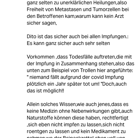
ganz selten zu unerklärlichen Heilungen,also
Freiheit von Metastasen und Tumorzellen bei
den Betroffenen kam,warum kann kein Arzt
sicher sagen,
Dito ist das sicher auch bei allen Impfungen.:
Es kann ganz sicher auch sehr selten
Vorkommen ,dass Todesfälle auftreten,die mit
der Impfung in Zusammenhang stehen,also das
unten zum Beispiel von Trollen hier angeführte:
" niemand fällt aufgrund der covid Impfung
plötzlich ein Jahr später tot um! "Doch,auch
das ist möglich!!
Allein solches Wissen,wie auch jenes,dass es
keine Medizin ohne Nebenwirkungen gibt,auch
Naturstoffe können diese haben, rechtfertigt
,sich eben nicht impfen zu lassen,sich nicht
roentgen zu lassen und kein Medikament zu