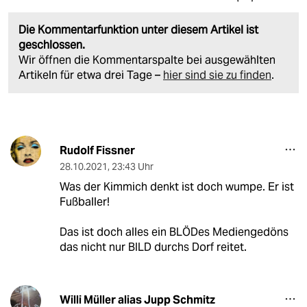
Die Kommentarfunktion unter diesem Artikel ist
geschlossen.
Wir öffnen die Kommentarspalte bei ausgewählten
Artikeln für etwa drei Tage –
hier sind sie zu finden
.
Rudolf Fissner
28.10.2021
,
23:43 Uhr
Was der Kimmich denkt ist doch wumpe. Er ist
Fußballer!
Das ist doch alles ein BLÖDes Mediengedöns
das nicht nur BILD durchs Dorf reitet.
Willi Müller alias Jupp Schmitz