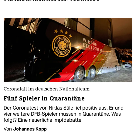
Coronafall im deutschen Nationalteam
Fünf Spieler in Quarantäne
Der Coronatest von Niklas Süle fiel positiv aus. Er und
vier weitere DFB-Spieler müssen in Quarantäne. Was
folgt? Eine neuerliche Impfdebatte.
Von
Johannes Kopp